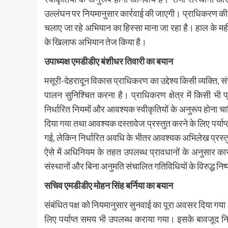
उल्लंघन पर नियमानुसार कार्रवाई की जाएगी। प्राधिकरण की इस
चलाए जा रहे अभियान का हिस्सा माना जा रहा है। हाल के महीनों 
के खिलाफ अभियान तेज किया है।
उपाध्यक्ष एमडीडीए बंशीधर तिवारी का बयान
मसूरी-देहरादून विकास प्राधिकरण का उद्देश्य किसी व्यक्ति, स
पालन सुनिश्चित करना है। प्राधिकरण क्षेत्र में किसी भी 
निर्धारित नियमों और आवश्यक स्वीकृतियों के अनुरूप होना 
दिया गया तथा आवश्यक दस्तावेज प्रस्तुत करने के लिए पर्
गई, लेकिन निर्धारित अवधि के भीतर आवश्यक अभिलेख प्रस्तुत
ऐसे में अधिनियम के तहत उपलब्ध प्रावधानों के अनुसार का
संस्थानों और बिना अनुमति संचालित गतिविधियों के विरुद्ध निष्प
सचिव एमडीडीए मोहन सिंह बर्निया का बयान
संबंधित पक्ष को नियमानुसार सुनवाई का पूरा अवसर दिया गया
लिए पर्याप्त समय भी उपलब्ध कराया गया। इसके बावजूद निर