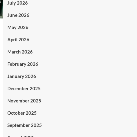
July 2026
June 2026
May 2026
April 2026
March 2026
February 2026
January 2026
December 2025
November 2025
October 2025
September 2025