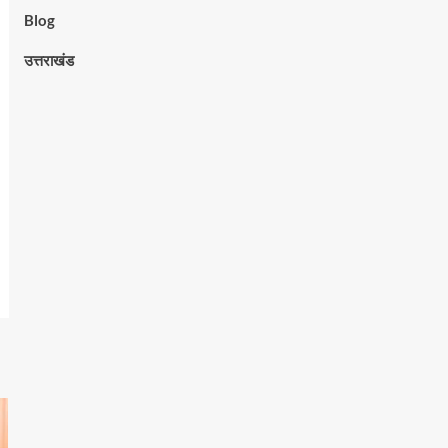
Blog
उत्तराखंड