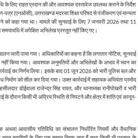
धि के लिए राहत प्रदान की और आवश्यक दस्तावेज उपलब्ध कराने के निर्देश
रमाण-पत्र (एनओसी), उत्तराखण्ड मदरसा शिक्षा परिषद से पंजीकरण एवं मान्यता
करने को कहा गया था। मामले की सुनवाई के लिए 7 जनवरी 2026 तथा 11
त समयावधि में अपेक्षित अभिलेख प्रस्तुत नहीं किए गए।
संचालन जारी पाया गया। अधिकारियों का कहना है कि लगातार नोटिस, सुनवाई
न नहीं किया गया। आवश्यक अनुमतियों और अभिलेखों के अभाव में भवन का
 कार्रवाई का निर्णय लिया। इसके बाद 01 जून 2026 को भारी पुलिस बल और
ैध निर्माण को सील कर दिया गया। उक्त कार्रवाई में सहायक अभियंता प्रमोद
ीलदार डोईवाला राजेन्द्र सिंह रावत, और थानाध्यक्ष रानीपोखरी व भारी
 के दौरान किसी भी अप्रिय स्थिति से निपटने और क्षेत्र में शांति एवं कानून-
।
ावसायिक अथवा आवासीय गतिविधि का संचालन निर्धारित नियमों और वैधानिक
और भवन स्वामियों के लिए एक समान नियम लागू हैं तथा किसी भी प्रकार के