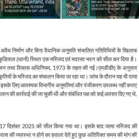
े अवैध निर्माण और बिना वैधानिक अनुमति संचालित गतिविधियों के खिलाफ
कुडियाल (थानों) स्थित एक मस्जिद एवं मदरसा भवन को सील कर दिया है।
 नियोजन तथा विकास अधिनियम, 1973 के तहत की गई।एमडीडीए के अनुसार
कृतियों के मस्जिद का संचालन किया जा रहा था। जांच के दौरान यह भी पाया
कि इसके लिए आवश्यक विभागीय अनुमतियां और पंजीकरण उपलब्ध नहीं कराए
ी चालान की कार्रवाई की जा चुकी थी और संबंधित पक्ष को कई अवसर दिए गए थे,
 17 दिसंबर 2025 को सील किया गया था। इसके बाद जामा मस्जिद की
वास की व्यवस्था न होने का हवाला देते हुए कुछ अतिरिक्त समय की मांग की