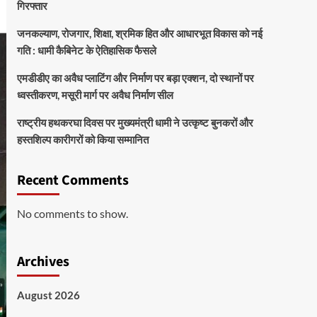
गिरफ्तार
जनकल्याण, रोजगार, शिक्षा, श्रमिक हित और आधारभूत विकास को नई
गति : धामी कैबिनेट के ऐतिहासिक फैसले
एमडीडीए का अवैध प्लाटिंग और निर्माण पर बड़ा एक्शन, दो स्थानों पर
ध्वस्तीकरण, मसूरी मार्ग पर अवैध निर्माण सील
राष्ट्रीय हथकरघा दिवस पर मुख्यमंत्री धामी ने उत्कृष्ट बुनकरों और
हस्तशिल्प कारीगरों को किया सम्मानित
Recent Comments
No comments to show.
Archives
August 2026