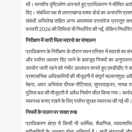
थी। मानवीय दृष्टिकोण अपनाते हुए प्राधिकरण ने सीमित अव
दिए। संबंधित पक्ष से उत्तराखण्ड वक्फ बोर्ड का अनापत्ति प्
संबंधी अभिलेख सहित अन्य आवश्यक दस्तावेज प्रस्तुत 
फरवरी 2026 की तिथियां भी निर्धारित की गईं, लेकिन निर्धारि
निरीक्षण में जारी मिला मदरसे का संचालन
प्राधिकरण के निरीक्षण के दौरान भवन परिसर में मदरसे का 
और पर्याप्त अवसर दिए जाने के बावजूद नियमों का अनुपाल
उपयोग जारी रहने को गंभीर उल्लंघन मानते हुए एमडीडीए ने
प्रशासनिक अधिकारियों की मौजूदगी में संपूर्ण चालानशुदा अव
मेहरा, अवर अभियंता दीपक नौटियाल, सुपरवाइजर, नायब तहस
पुलिस बल की मौजूदगी में अवैध निर्माण सील किया गया। कार्रवाई
व्यवस्था बनाए रखने के लिए पर्याप्त सुरक्षा व्यवस्था की गई थी
नियमों के पालन पर सख्त रुख
प्राधिकरण क्षेत्र में किसी भी धार्मिक, शैक्षणिक, व्य
स्वीकृतियों के अनुरूप होना अनिवार्य है। सभी संस्थानों 