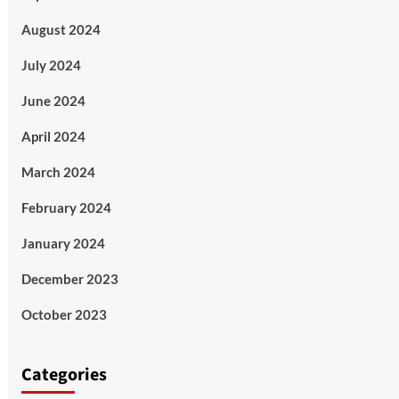
August 2024
July 2024
June 2024
April 2024
March 2024
February 2024
January 2024
December 2023
October 2023
Categories