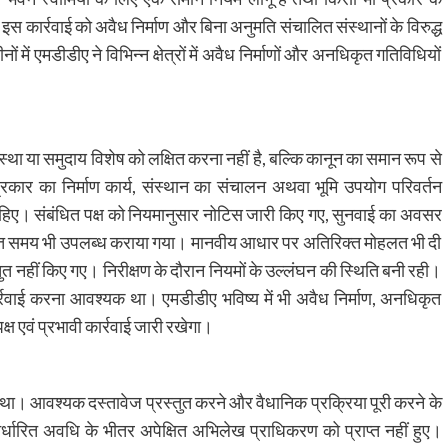
 कार्रवाई को अवैध निर्माण और बिना अनुमति संचालित संस्थानों के विरुद्ध
में एमडीडीए ने विभिन्न क्षेत्रों में अवैध निर्माणों और अनधिकृत गतिविधियों
ंस्था या समुदाय विशेष को लक्षित करना नहीं है, बल्कि कानून का समान रूप से
प्रकार का निर्माण कार्य, संस्थान का संचालन अथवा भूमि उपयोग परिवर्तन
चाहिए। संबंधित पक्ष को नियमानुसार नोटिस जारी किए गए, सुनवाई का अवसर
याप्त समय भी उपलब्ध कराया गया। मानवीय आधार पर अतिरिक्त मोहलत भी दी
 नहीं किए गए। निरीक्षण के दौरान नियमों के उल्लंघन की स्थिति बनी रही।
र्रवाई करना आवश्यक था। एमडीडीए भविष्य में भी अवैध निर्माण, अनधिकृत
क्ष एवं प्रभावी कार्रवाई जारी रखेगा।
 था। आवश्यक दस्तावेज प्रस्तुत करने और वैधानिक प्रक्रिया पूरी करने के
्धारित अवधि के भीतर अपेक्षित अभिलेख प्राधिकरण को प्राप्त नहीं हुए।