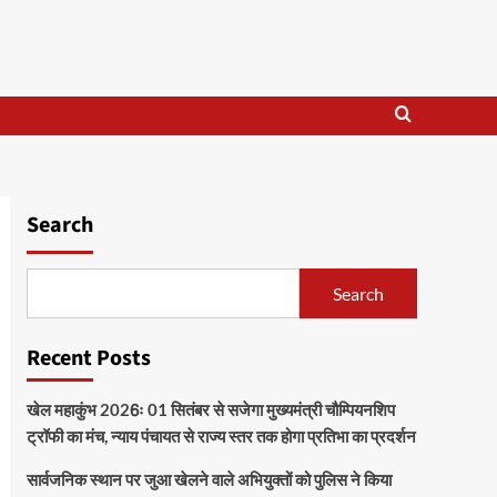
Search
Search
Recent Posts
खेल महाकुंभ 2026ः 01 सितंबर से सजेगा मुख्यमंत्री चौम्पियनशिप
ट्रॉफी का मंच, न्याय पंचायत से राज्य स्तर तक होगा प्रतिभा का प्रदर्शन
सार्वजनिक स्थान पर जुआ खेलने वाले अभियुक्तों को पुलिस ने किया