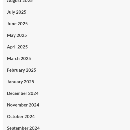
August 2025
July 2025
June 2025
May 2025
April 2025
March 2025
February 2025
January 2025
December 2024
November 2024
October 2024
September 2024