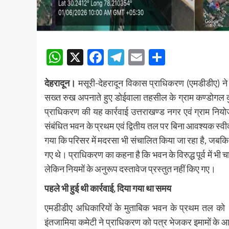
WhatsApp
X
Facebook
Telegram
Email
Share
देहरादून।
मसूरी-देहरादून विकास प्राधिकरण (एमडीडीए) न
सख्त रुख अपनाते हुए डोईवाला तहसील के ग्राम कण्डोगल 
प्राधिकरण की यह कार्रवाई उत्तराखण्ड नगर एवं ग्राम
संबंधित भवन के प्रथम एवं द्वितीय तल पर बिना आवश्यक स्वी
गया कि परिसर में मदरसा भी संचालित किया जा रहा है, जब
गए थे। प्राधिकरण का कहना है कि भवन के विरुद्ध पूर्व में भ
लेकिन नियमों के अनुरूप दस्तावेज प्रस्तुत नहीं किए गए।
पहले भी हुई थी कार्रवाई, दिया गया था समय
एमडीडीए अधिकारियों के मुताबिक भवन के प्रथम तल को
इंतजामिया कमेटी ने प्राधिकरण को पत्र भेजकर इमामों के आ