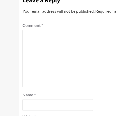
Leave a Reply
Your email address will not be published.
Required fi
Comment
*
Name
*