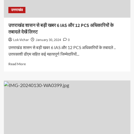
किया
उत्तराखंड
ट्रांसफर
उत्तराखंड शासन से बड़ी खबर 6 IAS और 12 PCS अधिकारियों के
तबादले देखें लिस्ट
Lok Vichar
January 30, 2024
0
उत्तराखंड शासन से बड़ी खबर 6 IAS और 12 PCS अधिकारियों के तबादले ..
उत्तरकाशी डीएम सहित कई महत्वपूर्ण जिम्मेदारियों...
Read
Read More
more
about
उत्तराखंड
शासन
से
बड़ी
खबर
6
IAS
और
12
PCS