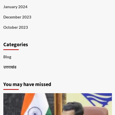
January 2024
December 2023
October 2023
Categories
Blog
उत्तराखंड
You may have missed