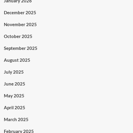
January 2026
December 2025
November 2025
October 2025
September 2025
August 2025
July 2025
June 2025
May 2025
April 2025
March 2025
February 2025