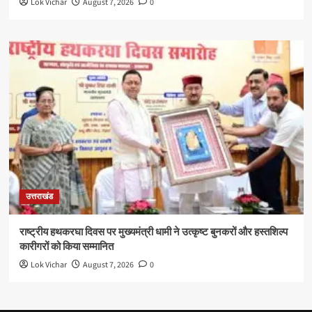
Lok Vichar
August 7, 2026
0
उत्तराखंड
राष्ट्रीय हथकरघा दिवस पर मुख्यमंत्री धामी ने उत्कृष्ट बुनकरों और हस्तशिल्प
कारीगरों को किया सम्मानित
Lok Vichar
August 7, 2026
0