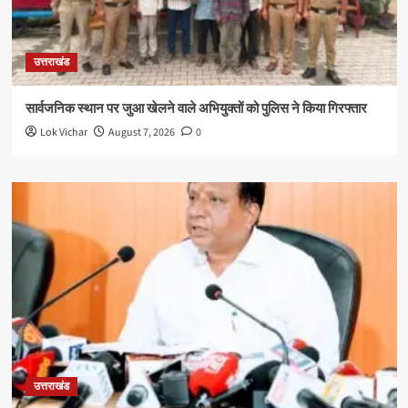
उत्तराखंड
सार्वजनिक स्थान पर जुआ खेलने वाले अभियुक्तों को पुलिस ने किया गिरफ्तार
Lok Vichar
August 7, 2026
0
उत्तराखंड