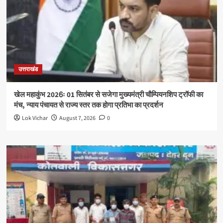
उत्तराखंड
खेल महाकुंभ 2026ः 01 सितंबर से सजेगा मुख्यमंत्री चौम्पियनशिप ट्रॉफी का
मंच, न्याय पंचायत से राज्य स्तर तक होगा प्रतिभा का प्रदर्शन
Lok Vichar
August 7, 2026
0