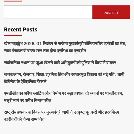
का
किया
Search
खुलासा
3
अरेस्ट
Recent Posts
खेल महाकुंभ 2026ः 01 सितंबर से सजेगा मुख्यमंत्री चौम्पियनशिप ट्रॉफी का मंच,
न्याय पंचायत से राज्य स्तर तक होगा प्रतिभा का प्रदर्शन
सार्वजनिक स्थान पर जुआ खेलने वाले अभियुक्तों को पुलिस ने किया गिरफ्तार
जनकल्याण, रोजगार, शिक्षा, श्रमिक हित और आधारभूत विकास को नई गति : धामी
कैबिनेट के ऐतिहासिक फैसले
एमडीडीए का अवैध प्लाटिंग और निर्माण पर बड़ा एक्शन, दो स्थानों पर ध्वस्तीकरण,
मसूरी मार्ग पर अवैध निर्माण सील
राष्ट्रीय हथकरघा दिवस पर मुख्यमंत्री धामी ने उत्कृष्ट बुनकरों और हस्तशिल्प
कारीगरों को किया सम्मानित