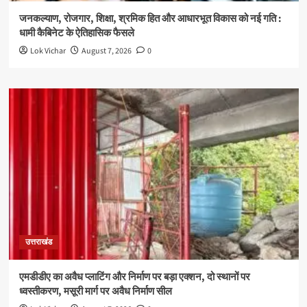
जनकल्याण, रोजगार, शिक्षा, श्रमिक हित और आधारभूत विकास को नई गति :
धामी कैबिनेट के ऐतिहासिक फैसले
Lok Vichar
August 7, 2026
0
उत्तराखंड
एमडीडीए का अवैध प्लाटिंग और निर्माण पर बड़ा एक्शन, दो स्थानों पर
ध्वस्तीकरण, मसूरी मार्ग पर अवैध निर्माण सील