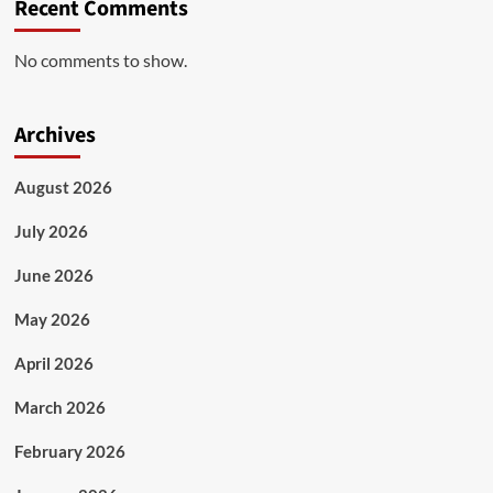
Recent Comments
No comments to show.
Archives
August 2026
July 2026
June 2026
May 2026
April 2026
March 2026
February 2026