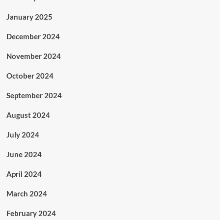
January 2025
December 2024
November 2024
October 2024
September 2024
August 2024
July 2024
June 2024
April 2024
March 2024
February 2024