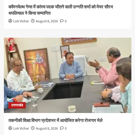
कॉमनवेल्थ गेम्स में कांस्य पदक जीतने वाली उन्नति शर्मा को मेयर सौरभ
थपलियाल ने किया सम्मानित
Lok Vichar
August 8, 2026
0
उत्तराखंड
तकनीकी शिक्षा विभाग प्रदेशभर में आयोजित करेगा रोजगार मेले
Lok Vichar
August 8, 2026
0