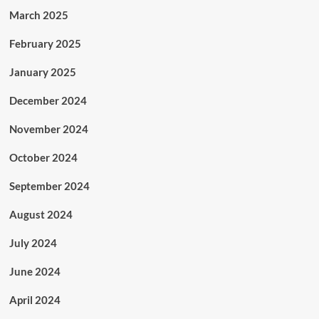
March 2025
February 2025
January 2025
December 2024
November 2024
October 2024
September 2024
August 2024
July 2024
June 2024
April 2024