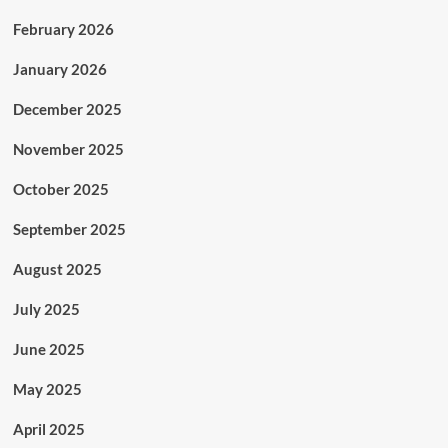
February 2026
January 2026
December 2025
November 2025
October 2025
September 2025
August 2025
July 2025
June 2025
May 2025
April 2025