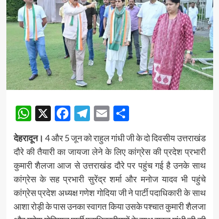
WhatsApp
X
Facebook
Telegram
Email
Share
देहरादून।
4 और 5 जून को राहुल गांधी जी के दो दिवसीय उत्तराखंड
दौरे की तैयारी का जायजा लेने के लिए कांग्रेस की प्रदेश प्रभारी
कुमारी शैलजा आज से उत्तराखंड दौरे पर पहुंच गई है उनके साथ
कांग्रेस के सह प्रभारी सुरेंद्र शर्मा और मनोज यादव भी पहुंचे
कांग्रेस प्रदेश अध्यक्ष गणेश गोदिया जी ने पार्टी पदाधिकारी के साथ
आशा रोड़ी के पास उनका स्वागत किया उसके पश्चात कुमारी शैलजा