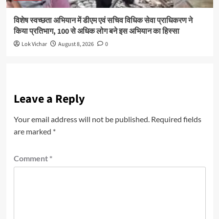
विशेष स्वच्छता अभियान में डीएम एवं सचिव विधिक सेवा प्राधिकरण ने
किया प्रतिभाग, 100 से अधिक लोग बने इस अभियान का हिस्सा
Lok Vichar
August 8, 2026
0
Leave a Reply
Your email address will not be published.
Required fields
are marked
*
Comment
*