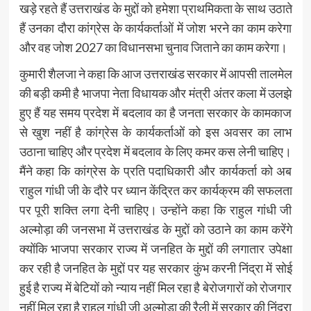
खड़े रहते हैं उत्तराखंड के मुद्दों को हमेशा प्राथमिकता के साथ उठाते
हैं उनका दौरा कांग्रेस के कार्यकर्ताओं में जोश भरने का काम करेगा
और वह जोश 2027 का विधानसभा चुनाव जिताने का काम करेगा।
कुमारी शैलजा ने कहा कि आज उत्तराखंड सरकार में आपसी तालमेल
की बड़ी कमी है भाजपा नेता विधायक और मंत्री अंतर कला में उलझे
हुए हैं यह समय प्रदेश में बदलाव का है जनता सरकार के कामकाज
से खुश नहीं है कांग्रेस के कार्यकर्ताओं को इस अवसर का लाभ
उठाना चाहिए और प्रदेश में बदलाव के लिए कमर कस लेनी चाहिए।
मैंने कहा कि कांग्रेस के प्रति पदाधिकारी और कार्यकर्ता को अब
राहुल गांधी जी के दौरे पर ध्यान केंद्रित कर कार्यक्रम की सफलता
पर पूरी शक्ति लगा देनी चाहिए। उन्होंने कहा कि राहुल गांधी जी
अल्मोड़ा की जनसभा में उत्तराखंड के मुद्दों को उठाने का काम करेंगे
क्योंकि भाजपा सरकार राज्य में जनहित के मुद्दों की लगातार उपेक्षा
कर रही है जनहित के मुद्दों पर यह सरकार कुंभ करनी निंद्रा में सोई
हुई है राज्य में बेटियों को न्याय नहीं मिल रहा है बेरोजगारों को रोजगार
नहीं मिल रहा है राहुल गांधी जी अल्मोड़ा की रैली में सरकार की निंद्रा