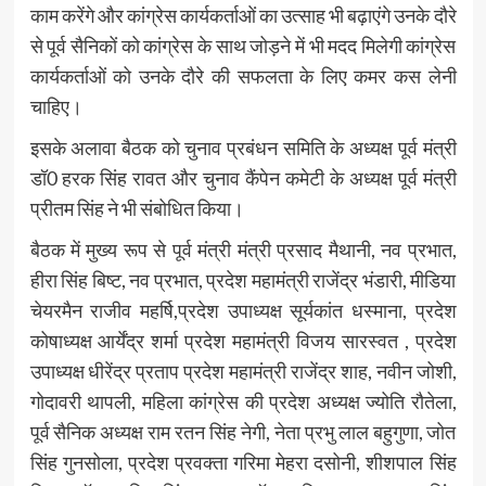
काम करेंगे और कांग्रेस कार्यकर्ताओं का उत्साह भी बढ़ाएंगे उनके दौरे
से पूर्व सैनिकों को कांग्रेस के साथ जोड़ने में भी मदद मिलेगी कांग्रेस
कार्यकर्ताओं को उनके दौरे की सफलता के लिए कमर कस लेनी
चाहिए।
इसके अलावा बैठक को चुनाव प्रबंधन समिति के अध्यक्ष पूर्व मंत्री
डॉ0 हरक सिंह रावत और चुनाव कैंपेन कमेटी के अध्यक्ष पूर्व मंत्री
प्रीतम सिंह ने भी संबोधित किया।
बैठक में मुख्य रूप से पूर्व मंत्री मंत्री प्रसाद मैथानी, नव प्रभात,
हीरा सिंह बिष्ट, नव प्रभात, प्रदेश महामंत्री राजेंद्र भंडारी, मीडिया
चेयरमैन राजीव महर्षि,प्रदेश उपाध्यक्ष सूर्यकांत धस्माना, प्रदेश
कोषाध्यक्ष आर्येंद्र शर्मा प्रदेश महामंत्री विजय सारस्वत , प्रदेश
उपाध्यक्ष धीरेंद्र प्रताप प्रदेश महामंत्री राजेंद्र शाह, नवीन जोशी,
गोदावरी थापली, महिला कांग्रेस की प्रदेश अध्यक्ष ज्योति रौतेला,
पूर्व सैनिक अध्यक्ष राम रतन सिंह नेगी, नेता प्रभु लाल बहुगुणा, जोत
सिंह गुनसोला, प्रदेश प्रवक्ता गरिमा मेहरा दसोनी, शीशपाल सिंह