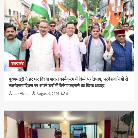
उत्तराखंड
मुख्यमंत्री ने हर घर तिरंगा यात्रा कार्यक्रम में किया प्रतिभाग, प्रदेशवासियों से
स्वतंत्रता दिवस पर अपने घरों में तिरंगा फहराने का किया आवाह्न
Lok Vichar
August 9, 2026
0