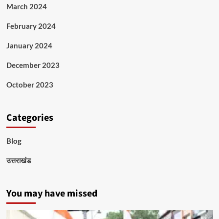
March 2024
February 2024
January 2024
December 2023
October 2023
Categories
Blog
उत्तराखंड
You may have missed