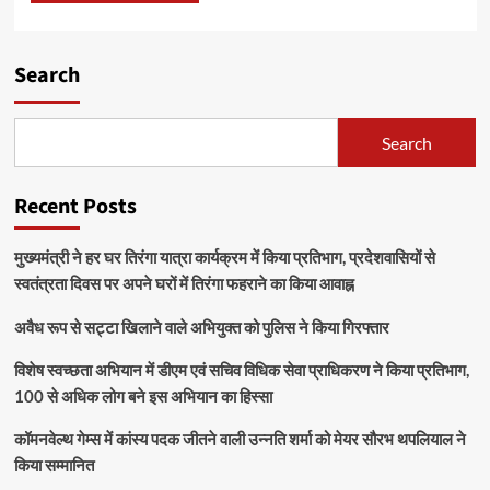
Search
Search
Recent Posts
मुख्यमंत्री ने हर घर तिरंगा यात्रा कार्यक्रम में किया प्रतिभाग, प्रदेशवासियों से
स्वतंत्रता दिवस पर अपने घरों में तिरंगा फहराने का किया आवाह्न
अवैध रूप से सट्टा खिलाने वाले अभियुक्त को पुलिस ने किया गिरफ्तार
विशेष स्वच्छता अभियान में डीएम एवं सचिव विधिक सेवा प्राधिकरण ने किया प्रतिभाग,
100 से अधिक लोग बने इस अभियान का हिस्सा
कॉमनवेल्थ गेम्स में कांस्य पदक जीतने वाली उन्नति शर्मा को मेयर सौरभ थपलियाल ने
किया सम्मानित