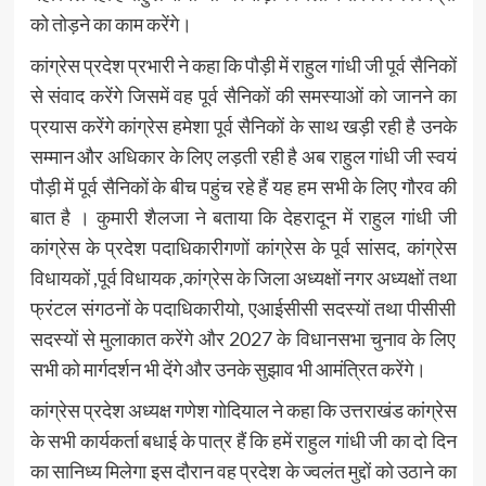
को तोड़ने का काम करेंगे।
कांग्रेस प्रदेश प्रभारी ने कहा कि पौड़ी में राहुल गांधी जी पूर्व सैनिकों
से संवाद करेंगे जिसमें वह पूर्व सैनिकों की समस्याओं को जानने का
प्रयास करेंगे कांग्रेस हमेशा पूर्व सैनिकों के साथ खड़ी रही है उनके
सम्मान और अधिकार के लिए लड़ती रही है अब राहुल गांधी जी स्वयं
पौड़ी में पूर्व सैनिकों के बीच पहुंच रहे हैं यह हम सभी के लिए गौरव की
बात है । कुमारी शैलजा ने बताया कि देहरादून में राहुल गांधी जी
कांग्रेस के प्रदेश पदाधिकारीगणों कांग्रेस के पूर्व सांसद, कांग्रेस
विधायकों ,पूर्व विधायक ,कांग्रेस के जिला अध्यक्षों नगर अध्यक्षों तथा
फ्रंटल संगठनों के पदाधिकारीयो, एआईसीसी सदस्यों तथा पीसीसी
सदस्यों से मुलाकात करेंगे और 2027 के विधानसभा चुनाव के लिए
सभी को मार्गदर्शन भी देंगे और उनके सुझाव भी आमंत्रित करेंगे।
कांग्रेस प्रदेश अध्यक्ष गणेश गोदियाल ने कहा कि उत्तराखंड कांग्रेस
के सभी कार्यकर्ता बधाई के पात्र हैं कि हमें राहुल गांधी जी का दो दिन
का सानिध्य मिलेगा इस दौरान वह प्रदेश के ज्वलंत मुद्दों को उठाने का