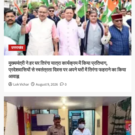
उत्तराखंड
मुख्यमंत्री ने हर घर तिरंगा यात्रा कार्यक्रम में किया प्रतिभाग,
प्रदेशवासियों से स्वतंत्रता दिवस पर अपने घरों में तिरंगा फहराने का किया
आवाह्न
Lok Vichar
August 9, 2026
0