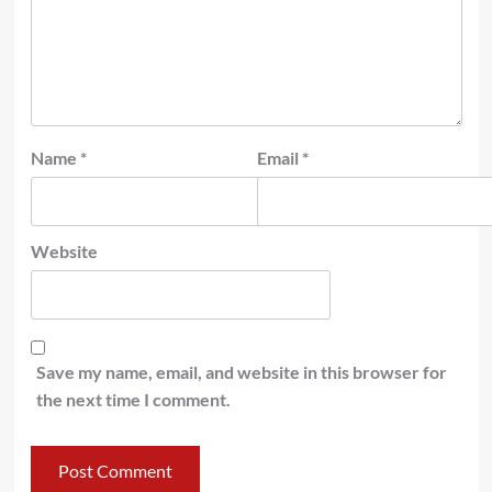
Name
*
Email
*
Website
Save my name, email, and website in this browser for
the next time I comment.