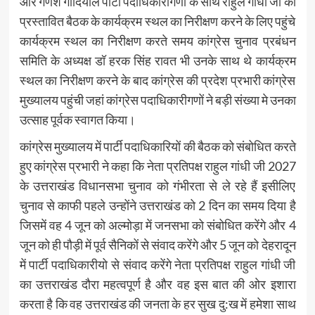
और गणेश गोदियाल पार्टी पदाधिकारीगणों के साथ राहुल गांधी जी की
प्रस्तावित बैठक के कार्यक्रम स्थल का निरीक्षण करने के लिए पहुंचे
कार्यक्रम स्थल का निरीक्षण करते समय कांग्रेस चुनाव प्रबंधन
समिति के अध्यक्ष डॉ हरक सिंह रावत भी उनके साथ थे कार्यक्रम
स्थल का निरीक्षण करने के बाद कांग्रेस की प्रदेश प्रभारी कांग्रेस
मुख्यालय पहुंची जहां कांग्रेस पदाधिकारीगणों ने बड़ी संख्या मे उनका
उत्साह पूर्वक स्वागत किया।
कांग्रेस मुख्यालय में पार्टी पदाधिकारियों की बैठक को संबोधित करते
हुए कांग्रेस प्रभारी ने कहा कि नेता प्रतिपक्ष राहुल गांधी जी 2027
के उत्तराखंड विधानसभा चुनाव को गंभीरता से ले रहे हैं इसीलिए
चुनाव से काफी पहले उन्होंने उत्तराखंड को 2 दिन का समय दिया है
जिसमें वह 4 जून को अल्मोड़ा में जनसभा को संबोधित करेंगे और 4
जून को ही पौड़ी में पूर्व सैनिकों से संवाद करेंगे और 5 जून को देहरादून
में पार्टी पदाधिकारीयो से संवाद करेंगे नेता प्रतिपक्ष राहुल गांधी जी
का उत्तराखंड दौरा महत्वपूर्ण है और वह इस बात की ओर इशारा
करता है कि वह उत्तराखंड की जनता के हर सुख दु:ख में हमेशा साथ