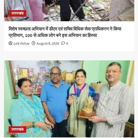
उत्तराखंड
विशेष स्वच्छता अभियान में डीएम एवं सचिव विधिक सेवा प्राधिकरण ने किया
प्रतिभाग, 100 से अधिक लोग बने इस अभियान का हिस्सा
Lok Vichar
August 8, 2026
0
उत्तराखंड