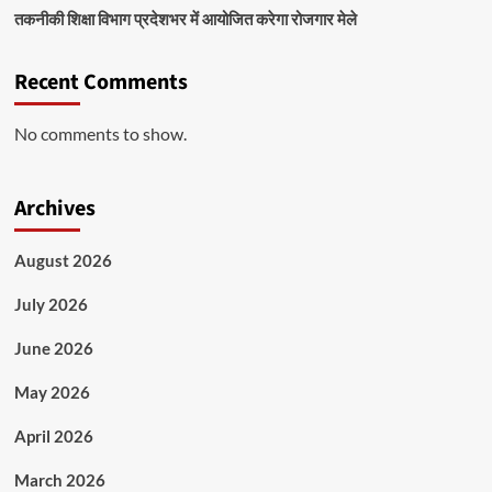
तकनीकी शिक्षा विभाग प्रदेशभर में आयोजित करेगा रोजगार मेले
Recent Comments
No comments to show.
Archives
August 2026
July 2026
June 2026
May 2026
April 2026
March 2026