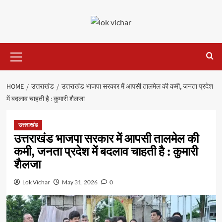
Skip
to
content
Primary
Menu
HOME
उत्तराखंड
उत्तराखंड भाजपा सरकार में आपसी तालमेल की कमी, जनता प्रदेश
में बदलाव चाहती है : कुमारी शैलजा
उत्तराखंड
उत्तराखंड भाजपा सरकार में आपसी तालमेल की
कमी, जनता प्रदेश में बदलाव चाहती है : कुमारी
शैलजा
Lok Vichar
May 31, 2026
0