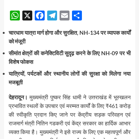
WhatsApp
X
Facebook
Telegram
Email
Share
चारधाम यात्रा मार्ग होगा और सुरक्षित, NH-134 पर व्यापक कार्यों
को मंजूरी
सीमांत क्षेत्रों की कनेक्टिविटी सुदृढ़ करने के लिए NH-09 पर भी
विशेष फोकस
यात्रियों, पर्यटकों और स्थानीय लोगों की सुरक्षा को मिलेगा नया
मजबूती
देहरादून।
मुख्यमंत्री पुष्कर सिंह धामी ने उत्तराखंड में भूस्खलन
प्रभावित स्थलों के उपचार एवं मरम्मत कार्यों के लिए ₹461 करोड़
की स्वीकृति प्रदान किए जाने पर केंद्रीय सड़क परिवहन एवं
राजमार्ग मंत्री नितिन गडकरी एवं केंद्र सरकार का हार्दिक आभार
व्यक्त किया है। मुख्यमंत्री ने इसे राज्य के लिए एक महत्वपूर्ण और