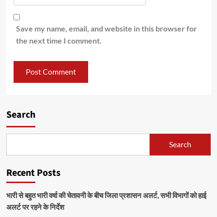
Save my name, email, and website in this browser for
the next time I comment.
Search
Search
Recent Posts
भारी से बहुत भारी वर्षा की चेतावनी के बीच जिला प्रशासन अलर्ट, सभी विभागों को हाई
अलर्ट पर रहने के निर्देश