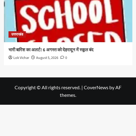
उत्तराखंड
भारी बारिश का अलर्ट! 6 अगस्त को देहरादून में स्कूल बंद
Lok Vichar
August 5, 2026
0
Copyright © All rights reserved.
|
CoverNews
by AF
themes.