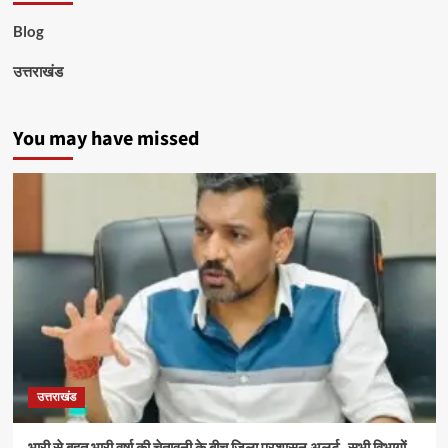
Blog
उत्तराखंड
You may have missed
उत्तराखंड