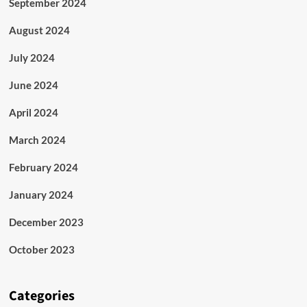
September 2024
August 2024
July 2024
June 2024
April 2024
March 2024
February 2024
January 2024
December 2023
October 2023
Categories