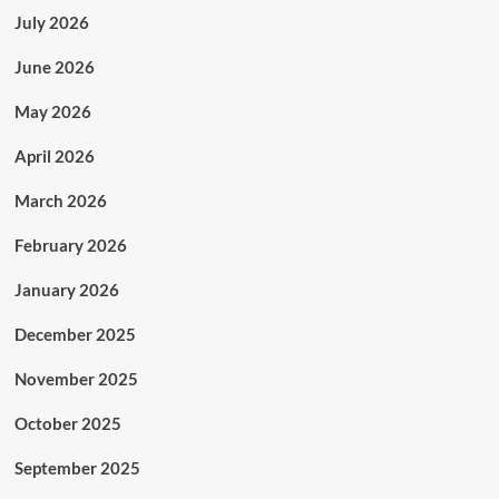
July 2026
June 2026
May 2026
April 2026
March 2026
February 2026
January 2026
December 2025
November 2025
October 2025
September 2025