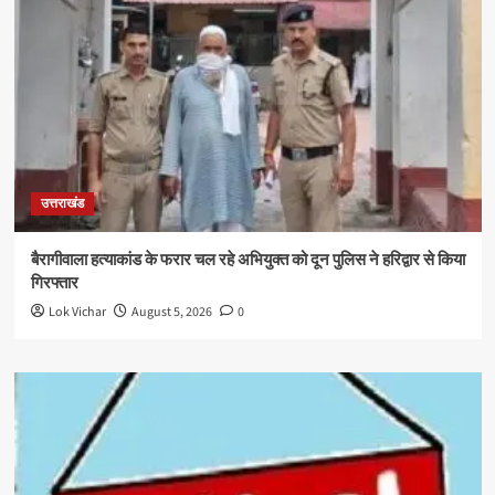
उत्तराखंड
बैरागीवाला हत्याकांड के फरार चल रहे अभियुक्त को दून पुलिस ने हरिद्वार से किया
गिरफ्तार
Lok Vichar
August 5, 2026
0