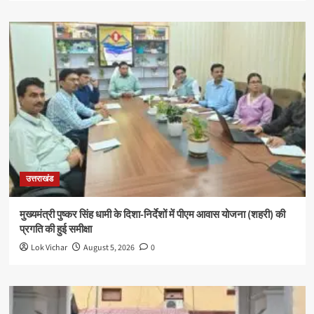
उत्तराखंड
मुख्यमंत्री पुष्कर सिंह धामी के दिशा-निर्देशों में पीएम आवास योजना (शहरी) की
प्रगति की हुई समीक्षा
Lok Vichar
August 5, 2026
0