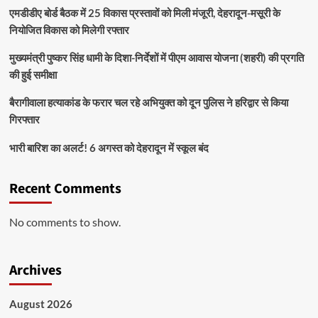
एमडीडीए बोर्ड बैठक में 25 विकास प्रस्तावों को मिली मंजूरी, देहरादून-मसूरी के
नियोजित विकास को मिलेगी रफ्तार
मुख्यमंत्री पुष्कर सिंह धामी के दिशा-निर्देशों में पीएम आवास योजना (शहरी) की प्रगति
की हुई समीक्षा
बैरागीवाला हत्याकांड के फरार चल रहे अभियुक्त को दून पुलिस ने हरिद्वार से किया
गिरफ्तार
भारी बारिश का अलर्ट! 6 अगस्त को देहरादून में स्कूल बंद
Recent Comments
No comments to show.
Archives
August 2026