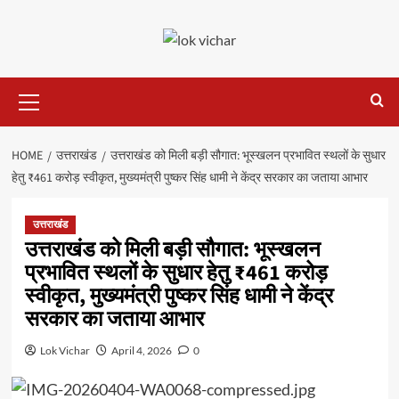
Skip
to
content
Primary
Menu
HOME
उत्तराखंड
उत्तराखंड को मिली बड़ी सौगात: भूस्खलन प्रभावित स्थलों के सुधार
हेतु ₹461 करोड़ स्वीकृत, मुख्यमंत्री पुष्कर सिंह धामी ने केंद्र सरकार का जताया आभार
उत्तराखंड
उत्तराखंड को मिली बड़ी सौगात: भूस्खलन
प्रभावित स्थलों के सुधार हेतु ₹461 करोड़
स्वीकृत, मुख्यमंत्री पुष्कर सिंह धामी ने केंद्र
सरकार का जताया आभार
Lok Vichar
April 4, 2026
0