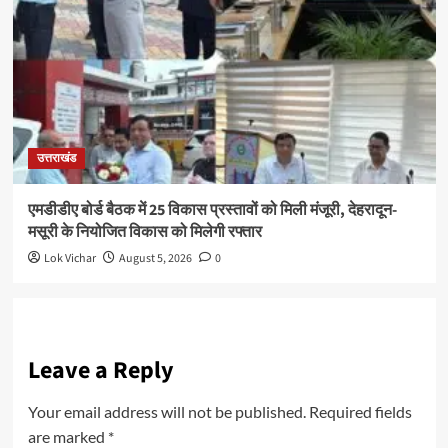
उत्तराखंड
एमडीडीए बोर्ड बैठक में 25 विकास प्रस्तावों को मिली मंजूरी, देहरादून-
मसूरी के नियोजित विकास को मिलेगी रफ्तार
Lok Vichar
August 5, 2026
0
Leave a Reply
Your email address will not be published.
Required fields
are marked
*