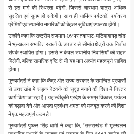
से इस मार्ग की स्थिरता बढ़ेगी, जिससे चारधाम यात्रा अधिक
सुरक्षित एवं सुगम हो सकेगी। साथ ही धार्मिक पर्यटकों, पर्यावरण
प्रेमियों एवं स्थानीय नागरिकों को बेहतर सुविधाएं उपलब्ध होंगी।
उन्होंने कहा कि राष्ट्रीय राजमार्ग-09 पर तवाघाट-घटियाबागड़ खंड
में भूस्खलन संभावित स्थलों के उपचार से सीमांत क्षेत्रों तक निर्बाध
संपर्क स्थापित होगा। इससे न केवल स्थानीय निवासियों को राहत
मिलेगी, बल्कि सामरिक दृष्टि से भी यह मार्ग अत्यंत महत्वपूर्ण साबित
होगा।
मुख्यमंत्री ने कहा कि केंद्र और राज्य सरकार के समन्वित प्रयासों
से उत्तराखंड में सड़क नेटवर्क को सुदृढ़ बनाने की दिशा में निरंतर
कार्य किया जा रहा है। यह स्वीकृति प्रदेश के समग्र विकास, पर्यटन
को बढ़ावा देने और आपदा प्रबंधन क्षमता को मजबूत करने की दिशा
में एक महत्वपूर्ण कदम है।
मुख्यमंत्री पुष्कर सिंह धामी ने कहा कि, “उत्तराखंड में भूस्खलन
प्रभावित स्थलों के उपचार एवं मरम्मत के लिए ₹461 करोड़ की