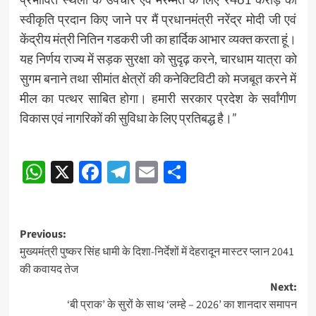
स्वीकृति प्रदान किए जाने पर मैं प्रधानमंत्री नरेंद्र मोदी जी एवं
केंद्रीय मंत्री नितिन गडकरी जी का हार्दिक आभार व्यक्त करता हूं।
यह निर्णय राज्य में सड़क सुरक्षा को सुदृढ़ करने, चारधाम यात्रा को
सुगम बनाने तथा सीमांत क्षेत्रों की कनेक्टिविटी को मजबूत करने में
मील का पत्थर साबित होगा। हमारी सरकार प्रदेश के सर्वांगीण
विकास एवं नागरिकों की सुविधा के लिए प्रतिबद्ध है।”
Post
WhatsApp
X
Facebook
Telegram
Email
Share
navigation
Post
Previous:
मुख्यमंत्री पुष्कर सिंह धामी के दिशा-निर्देशों में देहरादून मास्टर प्लान 2041
navigation
की कवायद तेज
Next:
‘बी प्राक’ के सुरों के साथ ‘लम्हे – 2026’ का शानदार समापन