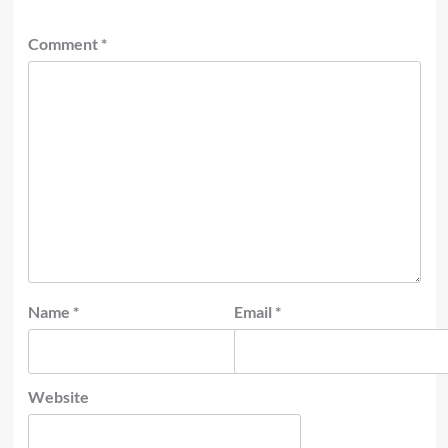
Comment
*
Name
*
Email
*
Website