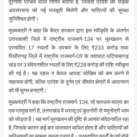
दूरगामी प्रभाव वाला निर्णय बताया है, जिससे प्रदेश की सड़क
अवसंरचना को नई मजबूती मिलेगी और यात्रियों की सुरक्षा
सुनिश्चित होगी।
मुख्यमंत्री ने कहा कि केंद्र सरकार द्वारा इस स्वीकृति के अंतर्गत
उत्तरकाशी जिले में राष्ट्रीय राजमार्ग-134 पर भूस्खलन से
प्रभावित 17 स्थलों के उपचार के लिए ₹233 करोड़ तथा
पिथौरागढ़ जिले में राष्ट्रीय राजमार्ग-09 के तवाघाट-घटियाबागड़
खंड पर 3 संवेदनशील स्थलों के लिए ₹228 करोड़ की राशि स्वीकृत
की गई है। यह पहल न केवल आपदा जोखिम को कम करने में
सहायक होगी, बल्कि प्रदेश के दुर्गम एवं सीमांत क्षेत्रों में आवागमन
को भी सुगम बनाएगी।
मुख्यमंत्री ने कहा कि राष्ट्रीय राजमार्ग-134, जो चारधाम यात्रा का
एक प्रमुख मार्ग है, उत्तराखंड में धरासू एवं कुठनोरी से यमुनोत्री धाम
को जोड़ता है। यह मार्ग भूस्खलन की दृष्टि से अत्यंत संवेदनशील रहा
है, जिसके कारण कई बार यातायात बाधित होता है और यात्रियों को
कठिनाइयों का सामना करना पड़ता है। प्रस्तावित कार्यों के पूर्ण होने