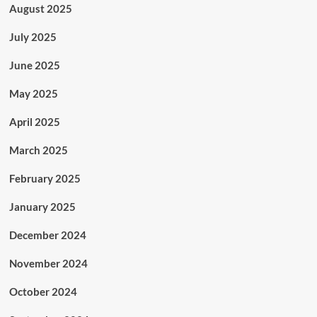
August 2025
July 2025
June 2025
May 2025
April 2025
March 2025
February 2025
January 2025
December 2024
November 2024
October 2024