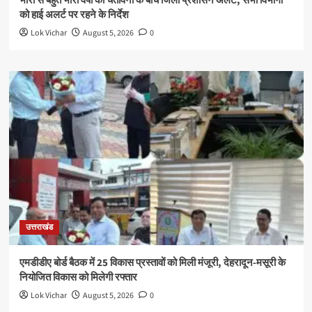
भारी से बहुत भारी वर्षा की चेतावनी के बीच जिला प्रशासन अलर्ट, सभी विभागों
को हाई अलर्ट पर रहने के निर्देश
Lok Vichar
August 5, 2026
0
उत्तराखंड
एमडीडीए बोर्ड बैठक में 25 विकास प्रस्तावों को मिली मंजूरी, देहरादून-मसूरी के
नियोजित विकास को मिलेगी रफ्तार
Lok Vichar
August 5, 2026
0