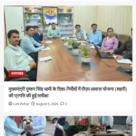
उत्तराखंड
मुख्यमंत्री पुष्कर सिंह धामी के दिशा-निर्देशों में पीएम आवास योजना (शहरी)
की प्रगति की हुई समीक्षा
Lok Vichar
August 5, 2026
0