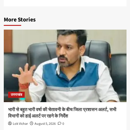
More Stories
उत्तराखंड
भारी से बहुत भारी वर्षा की चेतावनी के बीच जिला प्रशासन अलर्ट, सभी
विभागों को हाई अलर्ट पर रहने के निर्देश
Lok Vichar
August 5, 2026
0