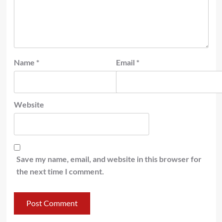
Name
*
Email
*
Website
Save my name, email, and website in this browser for
the next time I comment.