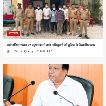
उत्तराखंड
सार्वजनिक स्थान पर जुआ खेलने वाले अभियुक्तों को पुलिस ने किया गिरफ्तार
Lok Vichar
August 7, 2026
0