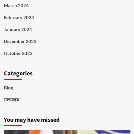
March 2024
February 2024
January 2024
December 2023
October 2023
Categories
Blog
उत्तराखंड
You may have missed