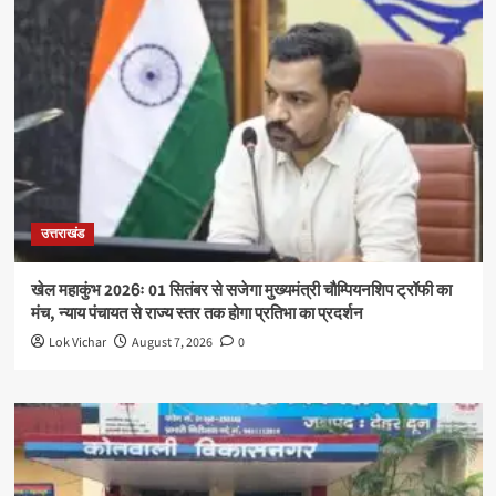
उत्तराखंड
खेल महाकुंभ 2026ः 01 सितंबर से सजेगा मुख्यमंत्री चौम्पियनशिप ट्रॉफी का
मंच, न्याय पंचायत से राज्य स्तर तक होगा प्रतिभा का प्रदर्शन
Lok Vichar
August 7, 2026
0