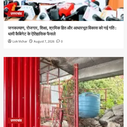
उत्तराखंड
जनकल्याण, रोजगार, शिक्षा, श्रमिक हित और आधारभूत विकास को नई गति :
धामी कैबिनेट के ऐतिहासिक फैसले
Lok Vichar
August 7, 2026
0
उत्तराखंड