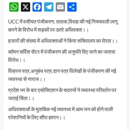
WhatsApp
X
Facebook
Telegram
Email
Share
UCC में वसीयत पंजीकरण, तलाक,विवाह की नई नियमावली लागू
करने के विरोध में सड़कों पर उतरे अधिवक्ता।।
हजारों की संख्या में अधिवक्ताओं ने किया सचिवालय का घेराव।।
कॉमन सर्विस सेंटर में पंजीकरण की अनुमति दिए जाने का जताया
विरोध।।
विक्रय पत्र,अनुबंध पत्र,दान पत्र विलेखों के पंजीकरण की नई
व्यवस्था से नाराज।।
प्रदेश भर के बार एसोसिएशन के सदस्यों ने व्यवस्था परिवर्तन पर
जताई चिंता।।
अधिवक्ताओं के मुताबिक नई व्यवस्था में आम जन को होने वाली
परेशानियों के लिए सौंपा ज्ञापन।।