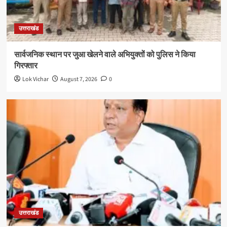
उत्तराखंड
सार्वजनिक स्थान पर जुआ खेलने वाले अभियुक्तों को पुलिस ने किया
गिरफ्तार
Lok Vichar
August 7, 2026
0
उत्तराखंड