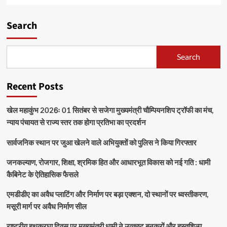
Search
Search
Recent Posts
खेल महाकुंभ 2026ः 01 सितंबर से सजेगा मुख्यमंत्री चौम्पियनशिप ट्रॉफी का मंच,
न्याय पंचायत से राज्य स्तर तक होगा प्रतिभा का प्रदर्शन
सार्वजनिक स्थान पर जुआ खेलने वाले अभियुक्तों को पुलिस ने किया गिरफ्तार
जनकल्याण, रोजगार, शिक्षा, श्रमिक हित और आधारभूत विकास को नई गति : धामी
कैबिनेट के ऐतिहासिक फैसले
एमडीडीए का अवैध प्लाटिंग और निर्माण पर बड़ा एक्शन, दो स्थानों पर ध्वस्तीकरण,
मसूरी मार्ग पर अवैध निर्माण सील
राष्ट्रीय हथकरघा दिवस पर मुख्यमंत्री धामी ने उत्कृष्ट बुनकरों और हस्तशिल्प