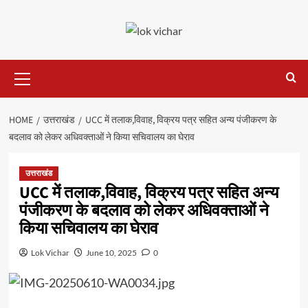
Skip
to
content
Primary
Menu
HOME
उत्तराखंड
UCC में तलाक,विवाह, विक्रय पत्र सहित अन्य पंजीकरण के
बदलाव को लेकर अधिवक्ताओं ने किया सचिवालय का घेराव
उत्तराखंड
UCC में तलाक,विवाह, विक्रय पत्र सहित अन्य
पंजीकरण के बदलाव को लेकर अधिवक्ताओं ने
किया सचिवालय का घेराव
Lok Vichar
June 10, 2025
0