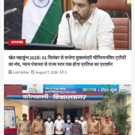
उत्तराखंड
खेल महाकुंभ 2026ः 01 सितंबर से सजेगा मुख्यमंत्री चौम्पियनशिप ट्रॉफी
का मंच, न्याय पंचायत से राज्य स्तर तक होगा प्रतिभा का प्रदर्शन
Lok Vichar
August 7, 2026
0