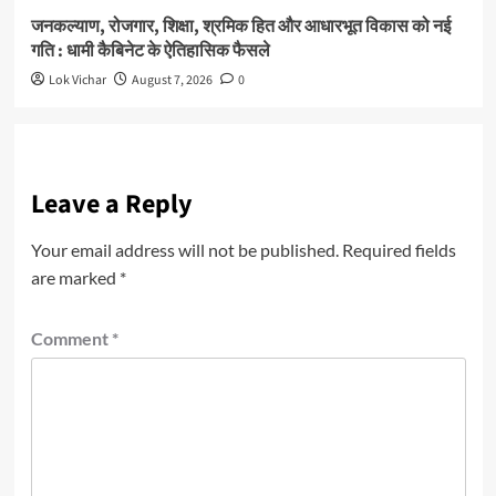
जनकल्याण, रोजगार, शिक्षा, श्रमिक हित और आधारभूत विकास को नई
गति : धामी कैबिनेट के ऐतिहासिक फैसले
Lok Vichar
August 7, 2026
0
Leave a Reply
Your email address will not be published.
Required fields
are marked
*
Comment
*