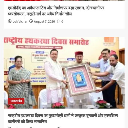
एमडीडीए का अवैध प्लाटिंग और निर्माण पर बड़ा एक्शन, दो स्थानों पर
ध्वस्तीकरण, मसूरी मार्ग पर अवैध निर्माण सील
Lok Vichar
August 7, 2026
0
उत्तराखंड
राष्ट्रीय हथकरघा दिवस पर मुख्यमंत्री धामी ने उत्कृष्ट बुनकरों और हस्तशिल्प
कारीगरों को किया सम्मानित