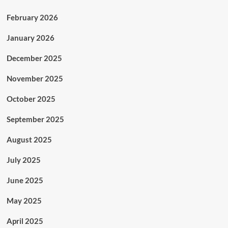
February 2026
January 2026
December 2025
November 2025
October 2025
September 2025
August 2025
July 2025
June 2025
May 2025
April 2025