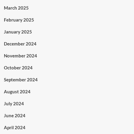
March 2025
February 2025
January 2025
December 2024
November 2024
October 2024
September 2024
August 2024
July 2024
June 2024
April 2024