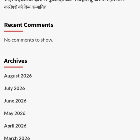
कारीगरों को किया सम्मानित
Recent Comments
No comments to show.
Archives
August 2026
July 2026
June 2026
May 2026
April 2026
March 2026