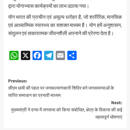
द्वारा योगाभ्यास कार्यक्रमों का लाभ उठाया गया।
योग भारत की प्राचीन एवं अमूल्य धरोहर है, जो शारीरिक, मानसिक
एवं आध्यात्मिक स्वास्थ्य का सशक्त माध्यम है। योग हमें अनुशासन,
संतुलन एवं सकारात्मक जीवनशैली अपनाने की प्रेरणा देता है।
Post
WhatsApp
X
Facebook
Telegram
Email
Share
navigation
Post
Previous:
सीएम धामी की पहल पर जनकल्याणकारी शिविर बने जनसमस्याओं के
navigation
त्वरित समाधान का प्रभावी माध्यम
Next:
मुख्यमंत्री ने दन्या में जनसभा को किया संबोधित, क्षेत्र के विकास की कई
महत्वपूर्ण घोषणाएं