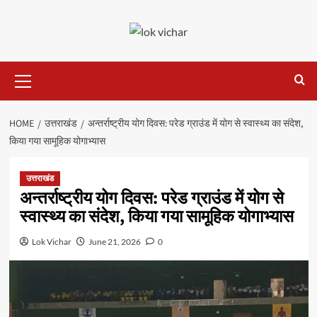
Skip
to
content
Primary
Menu
HOME
उत्तराखंड
अन्तर्राष्ट्रीय योग दिवस: परेड ग्राउंड में योग से स्वास्थ्य का संदेश,
किया गया सामूहिक योगाभ्यास
उत्तराखंड
अन्तर्राष्ट्रीय योग दिवस: परेड ग्राउंड में योग से
स्वास्थ्य का संदेश, किया गया सामूहिक योगाभ्यास
Lok Vichar
June 21, 2026
0