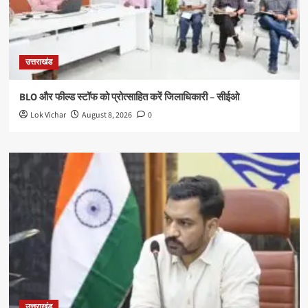
उत्तराखंड
BLO और फील्ड स्टॉफ को प्रोत्साहित करें जिलाधिकारी – सीईओ
Lok Vichar
August 8, 2026
0
उत्तराखंड