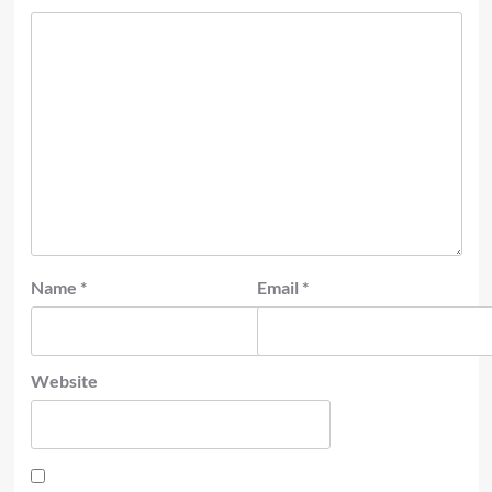
Name
*
Email
*
Website