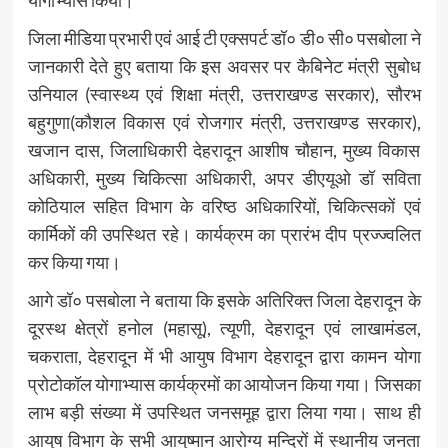
योगाभ्यास किया।
जिला मीडिया प्रभारी एवं आई टी एक्सपर्ट डॉ० डी० सी० पसबोला ने
जानकारी देते हुए बताया कि इस अवसर पर कैबिनेट मंत्री सुबोध
उनियाल (स्वास्थ्य एवं शिक्षा मंत्री, उत्तराखण्ड सरकार), सौरभ
बहुगुणा(कौशल विकास एवं रोजगार मंत्री, उत्तराखण्ड सरकार),
खजान दास, जिलाधिकारी देहरादून आशीष चौहान, मुख्य विकास
अधिकारी, मुख्य चिकित्सा अधिकारी, अपर डीएयूओ डॉ सविता
कोठियाल सहित विभाग के वरिष्ठ अधिकारियों, चिकित्सकों एवं
कार्मिकों की उपस्थित रहे। कार्यक्रम का प्रारंभ दीप प्रज्ज्वलित
कर किया गया।
आगे डॉ० पसबोला ने बताया कि इसके अतिरिक्त जिला देहरादून के
दूरस्थ क्षेत्रों हनोल (महासू), त्यूणी, देहरादून एवं लाखामंडल,
चकराता, देहरादून में भी आयुष विभाग देहरादून द्वारा कामन योगा
प्रोटोकॉल योगाभ्यास कार्यक्रमों का आयोजन किया गया। जिसका
लाभ बड़ी संख्या में उपस्थित जनसमूह द्वारा लिया गया। साथ ही
आयुष विभाग के सभी आयुष्मान आरोग्य मन्दिरों में स्थानीय जनता