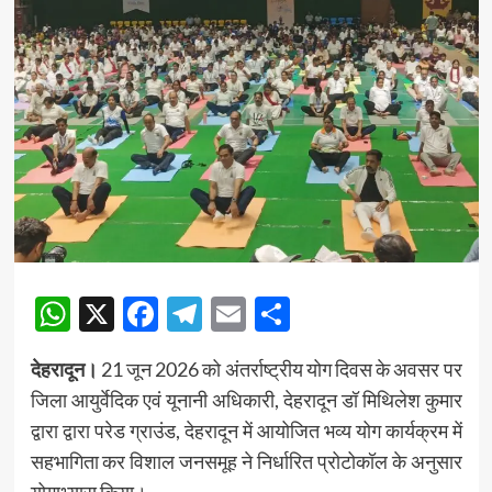
WhatsApp
X
Facebook
Telegram
Email
Share
देहरादून।
21 जून 2026 को अंतर्राष्ट्रीय योग दिवस के अवसर पर
जिला आयुर्वेदिक एवं यूनानी अधिकारी, देहरादून डॉ मिथिलेश कुमार
द्वारा द्वारा परेड ग्राउंड, देहरादून में आयोजित भव्य योग कार्यक्रम में
सहभागिता कर विशाल जनसमूह ने निर्धारित प्रोटोकॉल के अनुसार