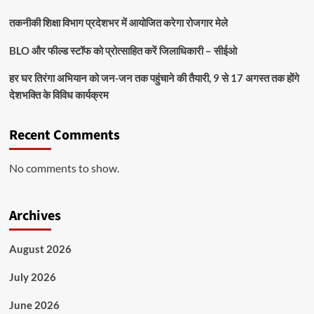
तकनीकी शिक्षा विभाग प्रदेशभर में आयोजित करेगा रोजगार मेले
BLO और फील्ड स्टॉफ को प्रोत्साहित करें जिलाधिकारी – सीईओ
हर घर तिरंगा अभियान को जन-जन तक पहुंचाने की तैयारी, 9 से 17 अगस्त तक होंगे
देशभक्ति के विविध कार्यक्रम
Recent Comments
No comments to show.
Archives
August 2026
July 2026
June 2026