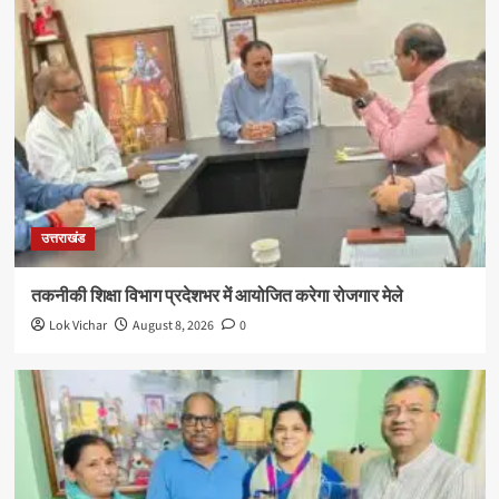
उत्तराखंड
तकनीकी शिक्षा विभाग प्रदेशभर में आयोजित करेगा रोजगार मेले
Lok Vichar
August 8, 2026
0