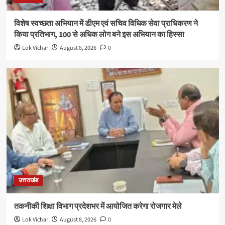
विशेष स्वच्छता अभियान में डीएम एवं सचिव विधिक सेवा प्राधिकरण ने
किया प्रतिभाग, 100 से अधिक लोग बने इस अभियान का हिस्सा
Lok Vichar
August 8, 2026
0
उत्तराखंड
तकनीकी शिक्षा विभाग प्रदेशभर में आयोजित करेगा रोजगार मेले
Lok Vichar
August 8, 2026
0