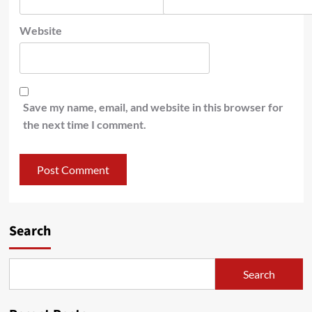
Website
Save my name, email, and website in this browser for
the next time I comment.
Search
Search