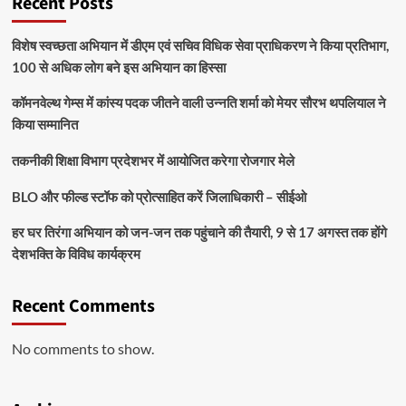
Recent Posts
विशेष स्वच्छता अभियान में डीएम एवं सचिव विधिक सेवा प्राधिकरण ने किया प्रतिभाग,
100 से अधिक लोग बने इस अभियान का हिस्सा
कॉमनवेल्थ गेम्स में कांस्य पदक जीतने वाली उन्नति शर्मा को मेयर सौरभ थपलियाल ने
किया सम्मानित
तकनीकी शिक्षा विभाग प्रदेशभर में आयोजित करेगा रोजगार मेले
BLO और फील्ड स्टॉफ को प्रोत्साहित करें जिलाधिकारी – सीईओ
हर घर तिरंगा अभियान को जन-जन तक पहुंचाने की तैयारी, 9 से 17 अगस्त तक होंगे
देशभक्ति के विविध कार्यक्रम
Recent Comments
No comments to show.