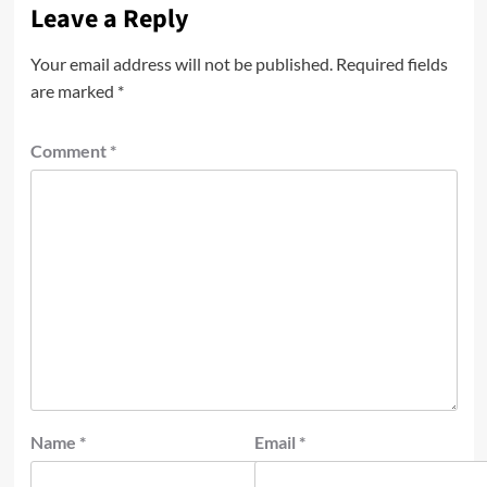
Leave a Reply
Your email address will not be published.
Required fields
are marked
*
Comment
*
Name
*
Email
*