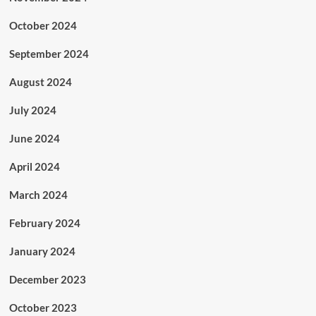
October 2024
September 2024
August 2024
July 2024
June 2024
April 2024
March 2024
February 2024
January 2024
December 2023
October 2023