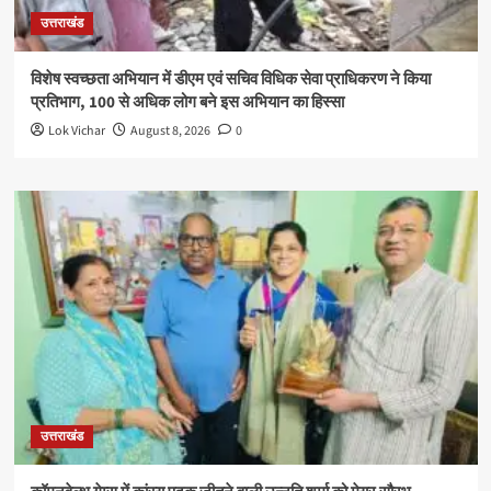
उत्तराखंड
विशेष स्वच्छता अभियान में डीएम एवं सचिव विधिक सेवा प्राधिकरण ने किया
प्रतिभाग, 100 से अधिक लोग बने इस अभियान का हिस्सा
Lok Vichar
August 8, 2026
0
उत्तराखंड