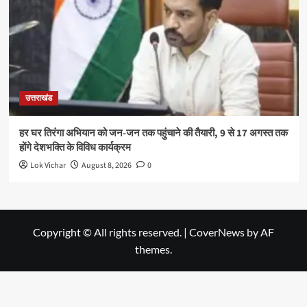
उत्तराखंड
हर घर तिरंगा अभियान को जन-जन तक पहुंचाने की तैयारी, 9 से 17 अगस्त तक
होंगे देशभक्ति के विविध कार्यक्रम
Lok Vichar
August 8, 2026
0
Copyright © All rights reserved.
|
CoverNews
by AF
themes.