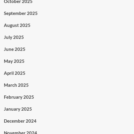
October 2025
September 2025
August 2025
July 2025
June 2025
May 2025
April 2025
March 2025
February 2025
January 2025
December 2024
November 2024