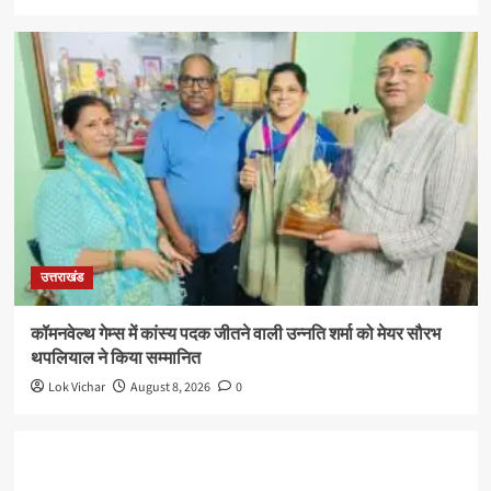
उत्तराखंड
कॉमनवेल्थ गेम्स में कांस्य पदक जीतने वाली उन्नति शर्मा को मेयर सौरभ
थपलियाल ने किया सम्मानित
Lok Vichar
August 8, 2026
0