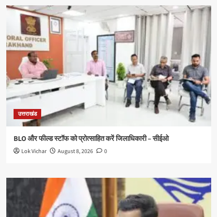
उत्तराखंड
BLO और फील्ड स्टॉफ को प्रोत्साहित करें जिलाधिकारी – सीईओ
Lok Vichar
August 8, 2026
0