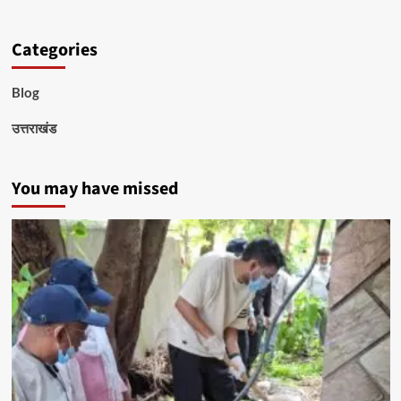
Categories
Blog
उत्तराखंड
You may have missed