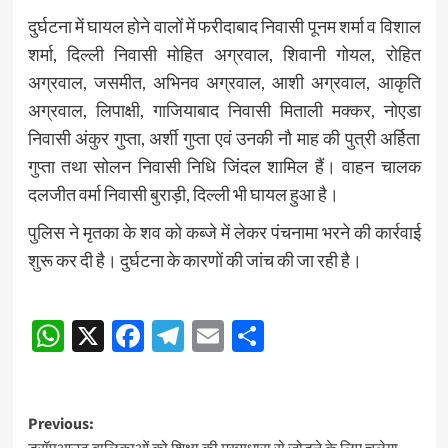
दुर्घटना में घायल होने वालों में फरीदाबाद निवासी पूनम शर्मा व विशाल
शर्मा, दिल्ली निवासी मोहित अग्रवाल, शिवानी गोयल, रोहित
अग्रवाल, जसमीत, अभिनव अग्रवाल, आशी अग्रवाल, आकृति
अग्रवाल, लिपाक्षी, गाजियाबाद निवासी मिताली मक्कर, नोएडा
निवासी अंकुर गुप्ता, अर्शी गुप्ता एवं उनकी नौ माह की पुत्री अर्हिता
गुप्ता तथा सोलन निवासी निधि जिंदल शामिल हैं। वाहन चालक
दलजीत वर्मा निवासी बुराड़ी, दिल्ली भी घायल हुआ है।
पुलिस ने मृतका के शव को कब्जे में लेकर पंचनामा भरने की कार्रवाई
शुरू कर दी है। दुर्घटना के कारणों की जांच की जा रही है।
Post
WhatsApp
X
Facebook
Telegram
Email
Share
navigation
Post
Previous: