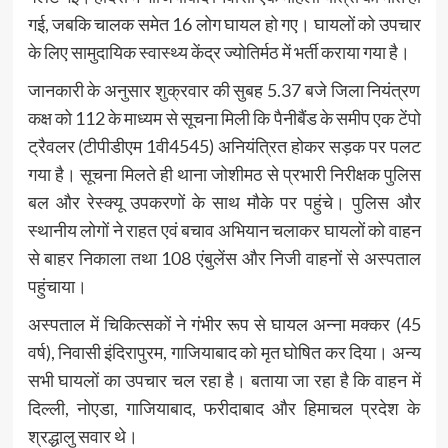
गई, जबकि चालक समेत 16 लोग घायल हो गए। घायलों को उपचार
के लिए सामुदायिक स्वास्थ्य केंद्र ज्योतिर्मठ में भर्ती कराया गया है।
जानकारी के अनुसार शुक्रवार की सुबह 5.37 बजे जिला नियंत्रण
कक्ष को 112 के माध्यम से सूचना मिली कि पैनीबैंड के समीप एक टेंपो
ट्रैवलर (टीपीडीएम 1वी4545) अनियंत्रित होकर सड़क पर पलट
गया है। सूचना मिलते ही थाना जोशीमठ से प्रभारी निरीक्षक पुलिस
बल और रेस्क्यू उपकरणों के साथ मौके पर पहुंचे। पुलिस और
स्थानीय लोगों ने राहत एवं बचाव अभियान चलाकर घायलों को वाहन
से बाहर निकाला तथा 108 एंबुलेंस और निजी वाहनों से अस्पताल
पहुंचाया।
अस्पताल में चिकित्सकों ने गंभीर रूप से घायल अन्ना मक्कर (45
वर्ष), निवासी इंदिरापुरम, गाजियाबाद को मृत घोषित कर दिया। अन्य
सभी घायलों का उपचार चल रहा है। बताया जा रहा है कि वाहन में
दिल्ली, नोएडा, गाजियाबाद, फरीदाबाद और हिमाचल प्रदेश के
श्रद्धालु सवार थे।