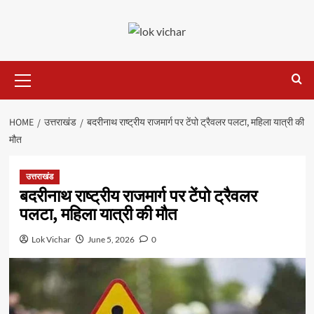
Skip
to
content
Primary
Menu
HOME
उत्तराखंड
बदरीनाथ राष्ट्रीय राजमार्ग पर टेंपो ट्रैवलर पलटा, महिला यात्री की
मौत
उत्तराखंड
बदरीनाथ राष्ट्रीय राजमार्ग पर टेंपो ट्रैवलर
पलटा, महिला यात्री की मौत
Lok Vichar
June 5, 2026
0