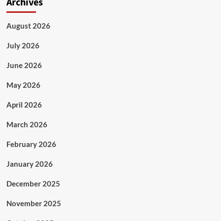
Archives
August 2026
July 2026
June 2026
May 2026
April 2026
March 2026
February 2026
January 2026
December 2025
November 2025