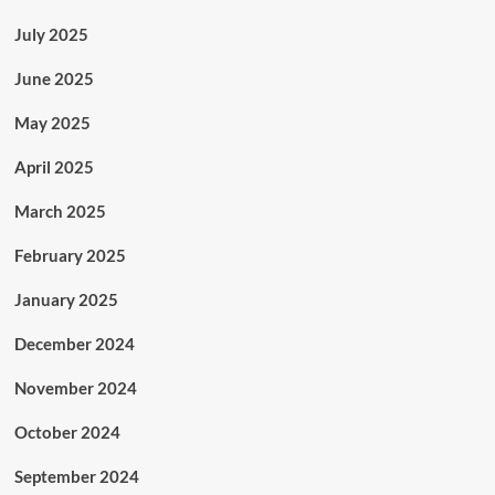
July 2025
June 2025
May 2025
April 2025
March 2025
February 2025
January 2025
December 2024
November 2024
October 2024
September 2024