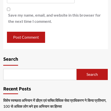
Save my name, email, and website in this browser for
the next time I comment.
Search
Search
Recent Posts
विशेष स्वच्छता अभियान में डीएम एवं सचिव विधिक सेवा प्राधिकरण ने किया प्रतिभाग,
100 से अधिक लोग बने इस अभियान का हिस्सा