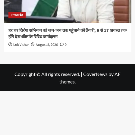
उत्तराखंड
हर घर तिरंगा अभियान को जन-जन तक पहुंचाने की तैयारी, 9 से 17 अगस्त तक
होंगे देशभक्ति के विविध कार्यक्रम
Lok Vichar
August 8, 2026
0
Copyright © All rights reserved.
|
CoverNews
by AF
themes.