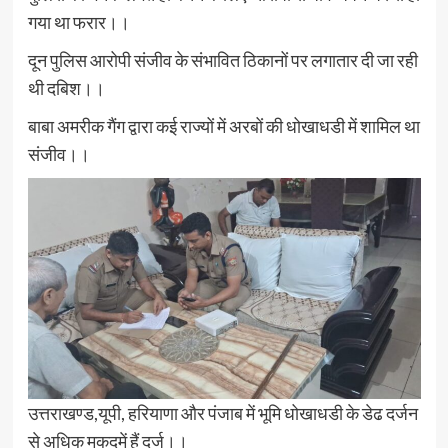
गया था फरार।।
दून पुलिस आरोपी संजीव के संभावित ठिकानों पर लगातार दी जा रही
थी दबिश।।
बाबा अमरीक गैंग द्वारा कई राज्यों में अरबों की धोखाधडी में शामिल था
संजीव।।
उत्तराखण्ड,यूपी, हरियाणा और पंजाब में भूमि धोखाधडी के डेढ दर्जन
से अधिक मुकदमें हैं दर्ज।।