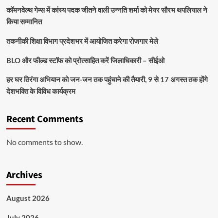
कॉमनवेल्थ गेम्स में कांस्य पदक जीतने वाली उन्नति शर्मा को मेयर सौरभ थपलियाल ने
किया सम्मानित
तकनीकी शिक्षा विभाग प्रदेशभर में आयोजित करेगा रोजगार मेले
BLO और फील्ड स्टॉफ को प्रोत्साहित करें जिलाधिकारी – सीईओ
हर घर तिरंगा अभियान को जन-जन तक पहुंचाने की तैयारी, 9 से 17 अगस्त तक होंगे
देशभक्ति के विविध कार्यक्रम
Recent Comments
No comments to show.
Archives
August 2026
July 2026