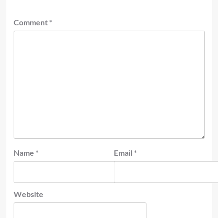
Comment
*
Name
*
Email
*
Website