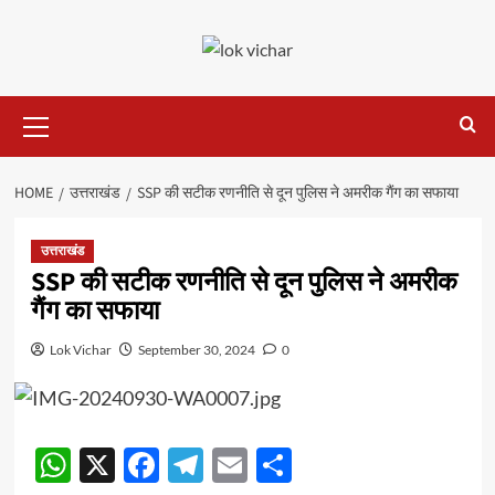
Skip
to
content
Primary
Menu
HOME
उत्तराखंड
SSP की सटीक रणनीति से दून पुलिस ने अमरीक गैंग का सफाया
उत्तराखंड
SSP की सटीक रणनीति से दून पुलिस ने अमरीक
गैंग का सफाया
Lok Vichar
September 30, 2024
0
WhatsApp
X
Facebook
Telegram
Email
Share