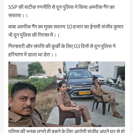
SSP की सटीक रणनीति से दून पुलिस ने किया अमरीक गैंग का
सफाया।।
बाबा अमरीक गैंग का मुख्य सदस्य 10 हजार का ईनामी संजीव कुमार
भी दून पुलिस की गिरफ्त में।।
गिरफ्तारी और संपत्ति की कुर्की के लिए 03 दिनों से दून पुलिस ने
हरियाणा में डाला था डेरा।।
पुलिस की भनक लगते ही बचने के लिए आरोपी संजीव अपने घर से हो