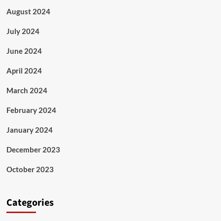
August 2024
July 2024
June 2024
April 2024
March 2024
February 2024
January 2024
December 2023
October 2023
Categories