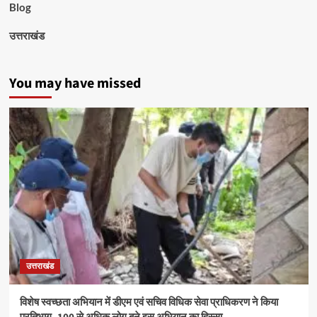
Blog
उत्तराखंड
You may have missed
उत्तराखंड
विशेष स्वच्छता अभियान में डीएम एवं सचिव विधिक सेवा प्राधिकरण ने किया