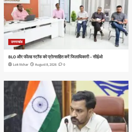
उत्तराखंड
BLO और फील्ड स्टॉफ को प्रोत्साहित करें जिलाधिकारी – सीईओ
Lok Vichar
August 8, 2026
0