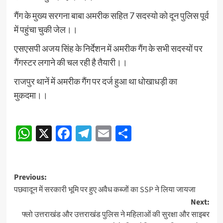
गैंग के मुख्य सरगना बाबा अमरीक सहित 7 सदस्यो को दून पुलिस पूर्व
में पहुंचा चुकी जेल।।
एसएसपी अजय सिंह के निर्देशन में अमरीक गैंग के सभी सदस्यों पर
गैंगस्टर लगाने की चल रही है तैयारी।।
राजपुर थानें में अमरीक गैंग पर दर्ज हुआ था धोखाधड़ी का
मुकदमा।।
Continue
WhatsApp
X
Facebook
Telegram
Email
Share
Reading
Post
Previous:
पछवादून में सरकारी भूमि पर हुए अवैध कब्जों का SSP ने लिया जायजा
navigation
Next:
फ्लो उत्तराखंड और उत्तराखंड पुलिस ने महिलाओं की सुरक्षा और साइबर