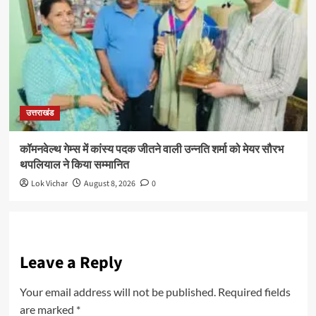
उत्तराखंड
कॉमनवेल्थ गेम्स में कांस्य पदक जीतने वाली उन्नति शर्मा को मेयर सौरभ
थपलियाल ने किया सम्मानित
Lok Vichar
August 8, 2026
0
Leave a Reply
Your email address will not be published.
Required fields
are marked
*