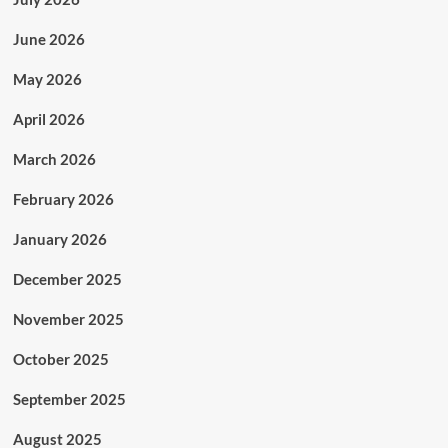
June 2026
May 2026
April 2026
March 2026
February 2026
January 2026
December 2025
November 2025
October 2025
September 2025
August 2025