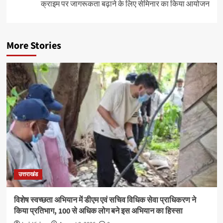
क्राइम पर जागरूकता बढ़ाने के लिए सेमिनार का किया आयोजन
More Stories
उत्तराखंड
विशेष स्वच्छता अभियान में डीएम एवं सचिव विधिक सेवा प्राधिकरण ने
किया प्रतिभाग, 100 से अधिक लोग बने इस अभियान का हिस्सा