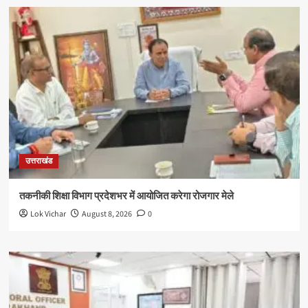
उत्तराखंड
तकनीकी शिक्षा विभाग प्रदेशभर में आयोजित करेगा रोजगार मेले
Lok Vichar
August 8, 2026
0