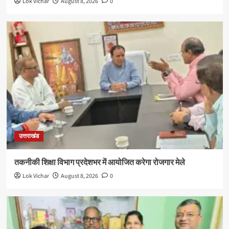
Lok Vichar
August 8, 2026
0
उत्तराखंड
तकनीकी शिक्षा विभाग प्रदेशभर में आयोजित करेगा रोजगार मेले
Lok Vichar
August 8, 2026
0