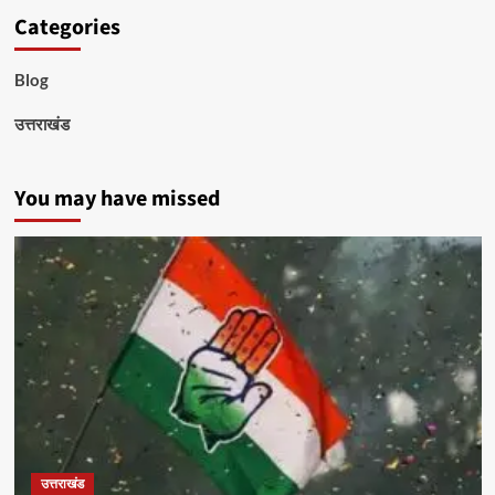
Categories
Blog
उत्तराखंड
You may have missed
उत्तराखंड