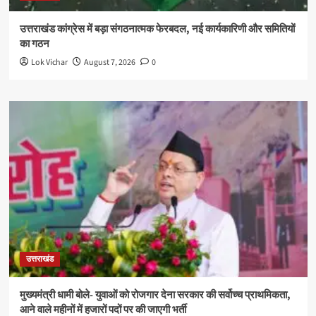
उत्तराखंड कांग्रेस में बड़ा संगठनात्मक फेरबदल, नई कार्यकारिणी और समितियों
का गठन
Lok Vichar
August 7, 2026
0
उत्तराखंड
मुख्यमंत्री धामी बोले- युवाओं को रोजगार देना सरकार की सर्वोच्च प्राथमिकता,
आने वाले महीनों में हजारों पदों पर की जाएगी भर्ती