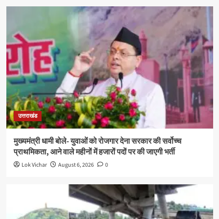
उत्तराखंड
मुख्यमंत्री धामी बोले- युवाओं को रोजगार देना सरकार की सर्वोच्च
प्राथमिकता, आने वाले महीनों में हजारों पदों पर की जाएगी भर्ती
Lok Vichar
August 6, 2026
0