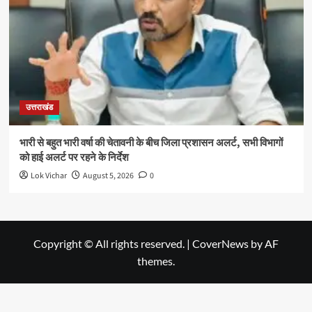
उत्तराखंड
भारी से बहुत भारी वर्षा की चेतावनी के बीच जिला प्रशासन अलर्ट, सभी विभागों
को हाई अलर्ट पर रहने के निर्देश
Lok Vichar
August 5, 2026
0
Copyright © All rights reserved.
|
CoverNews
by AF
themes.