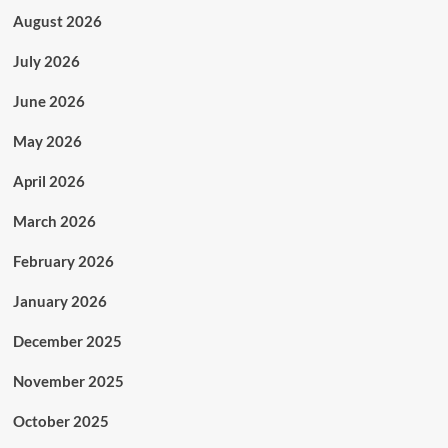
August 2026
July 2026
June 2026
May 2026
April 2026
March 2026
February 2026
January 2026
December 2025
November 2025
October 2025