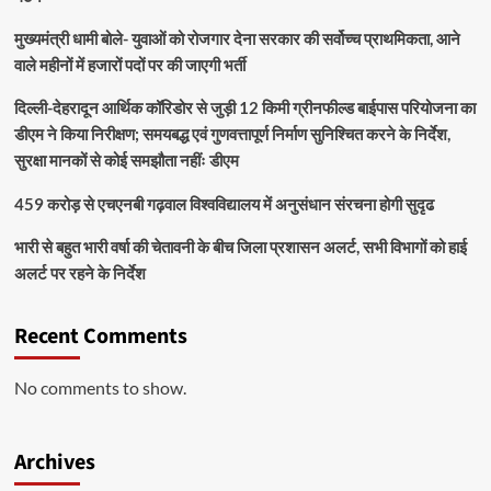
मुख्यमंत्री धामी बोले- युवाओं को रोजगार देना सरकार की सर्वोच्च प्राथमिकता, आने
वाले महीनों में हजारों पदों पर की जाएगी भर्ती
दिल्ली-देहरादून आर्थिक कॉरिडोर से जुड़ी 12 किमी ग्रीनफील्ड बाईपास परियोजना का
डीएम ने किया निरीक्षण; समयबद्ध एवं गुणवत्तापूर्ण निर्माण सुनिश्चित करने के निर्देश,
सुरक्षा मानकों से कोई समझौता नहींः डीएम
459 करोड़ से एचएनबी गढ़वाल विश्वविद्यालय में अनुसंधान संरचना होगी सुदृढ
भारी से बहुत भारी वर्षा की चेतावनी के बीच जिला प्रशासन अलर्ट, सभी विभागों को हाई
अलर्ट पर रहने के निर्देश
Recent Comments
No comments to show.
Archives