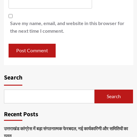
Save my name, email, and website in this browser for
the next time I comment.
Search
Search
Recent Posts
उत्तराखंड कांग्रेस में बड़ा संगठनात्मक फेरबदल, नई कार्यकारिणी और समितियों का
गठन