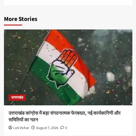
More Stories
उत्तराखंड
उत्तराखंड कांग्रेस में बड़ा संगठनात्मक फेरबदल, नई कार्यकारिणी और
समितियों का गठन
Lok Vichar
August 7, 2026
0