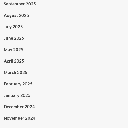
September 2025
August 2025
July 2025
June 2025
May 2025
April 2025
March 2025
February 2025
January 2025
December 2024
November 2024