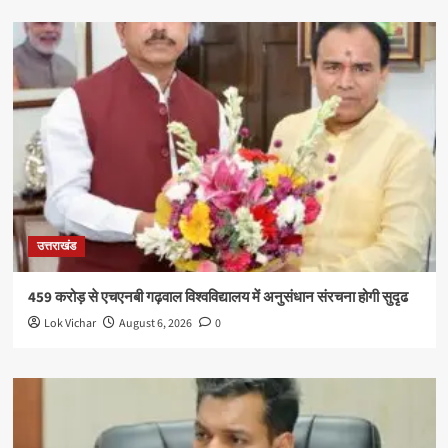
उत्तराखंड
459 करोड़ से एचएनबी गढ़वाल विश्वविद्यालय में अनुसंधान संरचना होगी सुदृढ
Lok Vichar
August 6, 2026
0