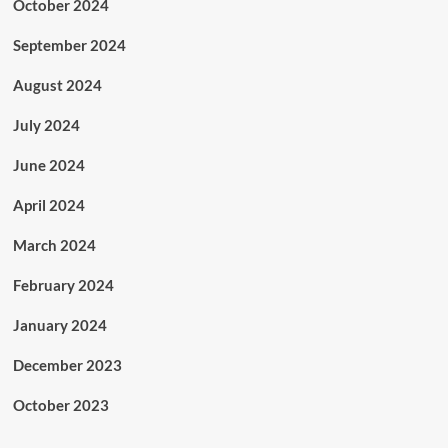
October 2024
September 2024
August 2024
July 2024
June 2024
April 2024
March 2024
February 2024
January 2024
December 2023
October 2023