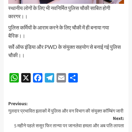
स्थानीय लोगों के लिए भी नवनिर्मित पुलिस चौकी साबित होगी
कारगर।।
पुलिस कर्मियों के आराम करने के लिए चौकी में ही बनाया गया
बैरिक।।
सर्वे ऑफ इंडिया और PWD के संयुक्त सहयोग से बनाई गई पुलिस
चौकी।।
Continue
WhatsApp
X
Facebook
Telegram
Email
Share
Reading
Post
Previous:
गुलदार प्रभावित इलाकों में पुलिस और वन विभाग की संयुक्त कॉम्बिंग जारी
navigation
Next:
5 महीने पहले ससुर फिर तान्या पर जानलेवा हमला और अब पति लापता