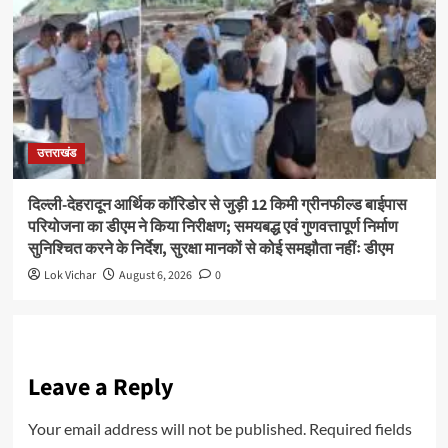
उत्तराखंड
दिल्ली-देहरादून आर्थिक कॉरिडोर से जुड़ी 12 किमी ग्रीनफील्ड बाईपास
परियोजना का डीएम ने किया निरीक्षण; समयबद्ध एवं गुणवत्तापूर्ण निर्माण
सुनिश्चित करने के निर्देश, सुरक्षा मानकों से कोई समझौता नहींः डीएम
Lok Vichar
August 6, 2026
0
Leave a Reply
Your email address will not be published.
Required fields