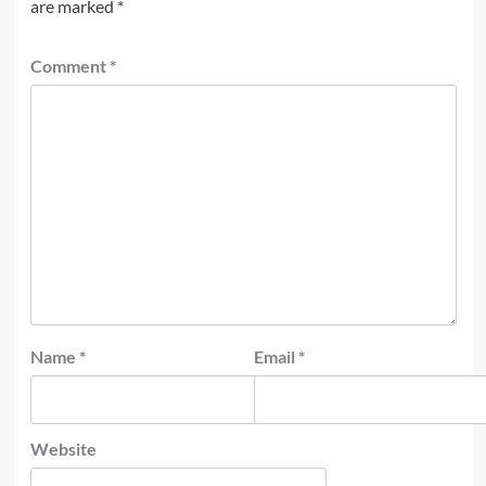
are marked
*
Comment
*
Name
*
Email
*
Website