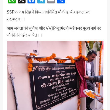
SSP अजय सिंह ने किया नवनिर्मित चौकी हांथीबड़कला का
उद्घाटन।।
आम जनता की सुविधा और VVIP मूवमेंट के मद्देनजर मुख्य मार्ग पर
चौकी की गई स्थापित।।