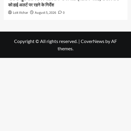
को हाई अलर्ट पर रहने के निर्देश
Lok Vichar
August 5, 2026
0
Copyright © All rights reserved.
|
CoverNews
by AF
themes.