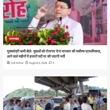
उत्तराखंड
मुख्यमंत्री धामी बोले- युवाओं को रोजगार देना सरकार की सर्वोच्च प्राथमिकता,
आने वाले महीनों में हजारों पदों पर की जाएगी भर्ती
Lok Vichar
August 6, 2026
0