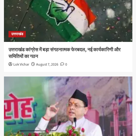
उत्तराखंड
उत्तराखंड कांग्रेस में बड़ा संगठनात्मक फेरबदल, नई कार्यकारिणी और
समितियों का गठन
Lok Vichar
August 7, 2026
0