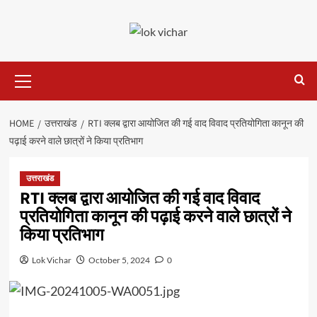
Skip
to
content
Primary
Menu
HOME
उत्तराखंड
RTI क्लब द्वारा आयोजित की गई वाद विवाद प्रतियोगिता कानून की
पढ़ाई करने वाले छात्रों ने किया प्रतिभाग
उत्तराखंड
RTI क्लब द्वारा आयोजित की गई वाद विवाद
प्रतियोगिता कानून की पढ़ाई करने वाले छात्रों ने
किया प्रतिभाग
Lok Vichar
October 5, 2024
0