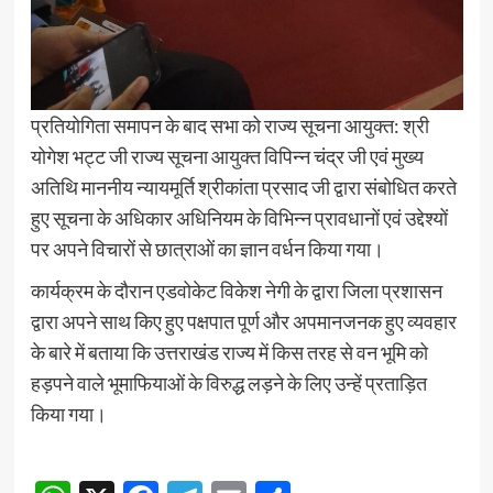
प्रतियोगिता समापन के बाद सभा को राज्य सूचना आयुक्त: श्री
योगेश भट्ट जी राज्य सूचना आयुक्त विपिन्न चंद्र जी एवं मुख्य
अतिथि माननीय न्यायमूर्ति श्रीकांता प्रसाद जी द्वारा संबोधित करते
हुए सूचना के अधिकार अधिनियम के विभिन्न प्रावधानों एवं उद्देश्यों
पर अपने विचारों से छात्राओं का ज्ञान वर्धन किया गया।
कार्यक्रम के दौरान एडवोकेट विकेश नेगी के द्वारा जिला प्रशासन
द्वारा अपने साथ किए हुए पक्षपात पूर्ण और अपमानजनक हुए व्यवहार
के बारे में बताया कि उत्तराखंड राज्य में किस तरह से वन भूमि को
हड़पने वाले भूमाफियाओं के विरुद्ध लड़ने के लिए उन्हें प्रताड़ित
किया गया।
Continue