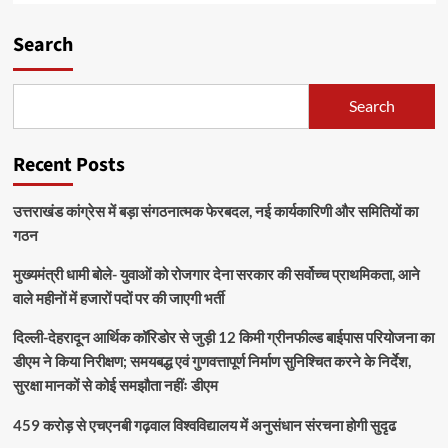
Search
Search
Recent Posts
उत्तराखंड कांग्रेस में बड़ा संगठनात्मक फेरबदल, नई कार्यकारिणी और समितियों का
गठन
मुख्यमंत्री धामी बोले- युवाओं को रोजगार देना सरकार की सर्वोच्च प्राथमिकता, आने
वाले महीनों में हजारों पदों पर की जाएगी भर्ती
दिल्ली-देहरादून आर्थिक कॉरिडोर से जुड़ी 12 किमी ग्रीनफील्ड बाईपास परियोजना का
डीएम ने किया निरीक्षण; समयबद्ध एवं गुणवत्तापूर्ण निर्माण सुनिश्चित करने के निर्देश,
सुरक्षा मानकों से कोई समझौता नहींः डीएम
459 करोड़ से एचएनबी गढ़वाल विश्वविद्यालय में अनुसंधान संरचना होगी सुदृढ