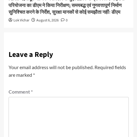
परियोजना का डीएम ने किया निरीक्षण; समयबद्ध एवं गुणवत्तापूर्ण निर्माण
सुनिश्चित करने के निर्देश, सुरक्षा मानकों से कोई समझौता नहींः डीएम
Lok Vichar
August 6, 2026
0
Leave a Reply
Your email address will not be published.
Required fields
are marked
*
Comment
*