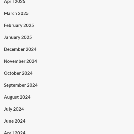
April 2025
March 2025
February 2025
January 2025
December 2024
November 2024
October 2024
September 2024
August 2024
July 2024
June 2024
April 2024