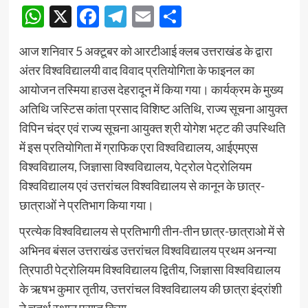
WhatsApp
X
Facebook
Telegram
Email
Share
आज शनिवार 5 अक्टूबर को आरटीआई क्लब उत्तराखंड के द्वारा
अंतर विश्वविद्यालयी वाद विवाद प्रतियोगिता के फाइनल का
आयोजन तस्मिया हाउस देहरादून में किया गया। कार्यक्रम के मुख्य
अतिथि जस्टिस कांता प्रसाद विशिष्ट अतिथि, राज्य सूचना आयुक्त
विपिन चंद्र एवं राज्य सूचना आयुक्त श्री योगेश भट्ट की उपस्थिति
में इस प्रतियोगिता में ग्राफिक एरा विश्वविद्यालय, आईएमएस
विश्वविद्यालय, जिज्ञासा विश्वविद्यालय, पेट्रोल पेट्रोलियम
विश्वविद्यालय एवं उत्तरांचल विश्वविद्यालय से कानून के छात्र-
छात्राओं ने प्रतिभाग किया गया।
प्रत्येक विश्वविद्यालय से प्रतिभागी तीन-तीन छात्र-छात्राओ में से
अभिनव बंसल उत्तराखंड उत्तरांचल विश्वविद्यालय प्रथम अनन्या
त्रिपाठी पेट्रोलियम विश्वविद्यालय द्वितीय, जिज्ञासा विश्वविद्यालय
के ऋषभ कुमार तृतीय, उत्तरांचल विश्वविद्यालय की छात्रा इंद्रांशी