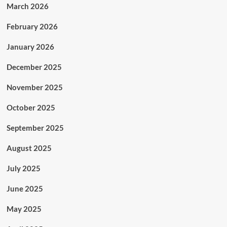
March 2026
February 2026
January 2026
December 2025
November 2025
October 2025
September 2025
August 2025
July 2025
June 2025
May 2025