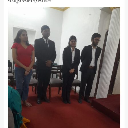
ने चतुर्थ स्थान प्राप्त किया