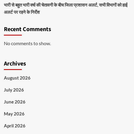
भारी से बहुत भारी वर्षा की चेतावनी के बीच जिला प्रशासन अलर्ट, सभी विभागों को हाई
अलर्ट पर रहने के निर्देश
Recent Comments
No comments to show.
Archives
August 2026
July 2026
June 2026
May 2026
April 2026