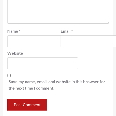
Name
*
Email
*
Website
Save my name, email, and website in this browser for
the next time I comment.