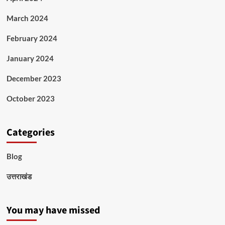
March 2024
February 2024
January 2024
December 2023
October 2023
Categories
Blog
उत्तराखंड
You may have missed