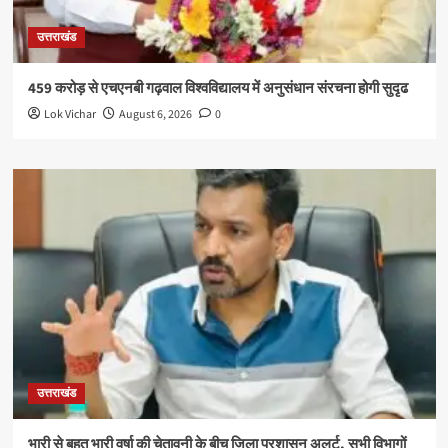
उत्तराखंड
459 करोड़ से एचएनबी गढ़वाल विश्वविद्यालय में अनुसंधान संरचना होगी सुदृढ
Lok Vichar
August 6, 2026
0
उत्तराखंड
भारी से बहुत भारी वर्षा की चेतावनी के बीच जिला प्रशासन अलर्ट, सभी विभागों