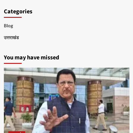
Categories
Blog
उत्तराखंड
You may have missed