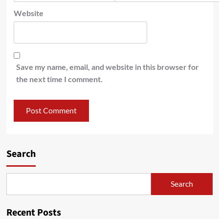
Website
Save my name, email, and website in this browser for
the next time I comment.
Search
Search
Recent Posts