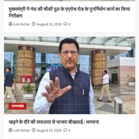
मुख्यमंत्री ने नंदा की चौकी पुल के एप्रोच रोड के पुनर्निर्माण कार्य का किया
निरीक्षण
Lok Vichar
August 10, 2026
0
उत्तराखंड
खड़गे के दौरे की सफलता से भाजपा बौखलाई : धस्माना
Lok Vichar
August 10, 2026
0