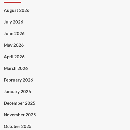
August 2026
July 2026
June 2026
May 2026
April 2026
March 2026
February 2026
January 2026
December 2025
November 2025
October 2025