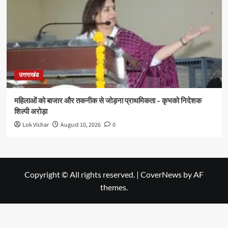
उत्तराखंड
महिलाओं को बाजार और तकनीक से जोड़ना प्राथमिकता – कृभको निदेशक
शिल्पी अरोड़ा
Lok Vichar
August 10, 2026
0
Copyright © All rights reserved.
|
CoverNews
by AF
themes.