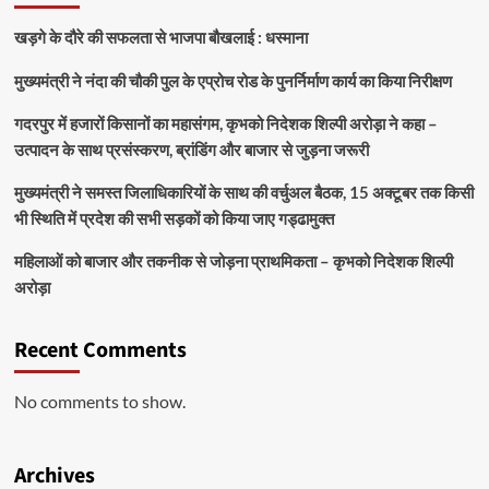
खड़गे के दौरे की सफलता से भाजपा बौखलाई : धस्माना
मुख्यमंत्री ने नंदा की चौकी पुल के एप्रोच रोड के पुनर्निर्माण कार्य का किया निरीक्षण
गदरपुर में हजारों किसानों का महासंगम, कृभको निदेशक शिल्पी अरोड़ा ने कहा –
उत्पादन के साथ प्रसंस्करण, ब्रांडिंग और बाजार से जुड़ना जरूरी
मुख्यमंत्री ने समस्त जिलाधिकारियों के साथ की वर्चुअल बैठक, 15 अक्टूबर तक किसी
भी स्थिति में प्रदेश की सभी सड़कों को किया जाए गड्ढामुक्त
महिलाओं को बाजार और तकनीक से जोड़ना प्राथमिकता – कृभको निदेशक शिल्पी
अरोड़ा
Recent Comments
No comments to show.
Archives