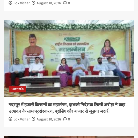
Lok Vichar
August 10, 2026
0
उत्तराखंड
गदरपुर में हजारों किसानों का महासंगम, कृभको निदेशक शिल्पी अरोड़ा ने कहा –
उत्पादन के साथ प्रसंस्करण, ब्रांडिंग और बाजार से जुड़ना जरूरी
Lok Vichar
August 10, 2026
0