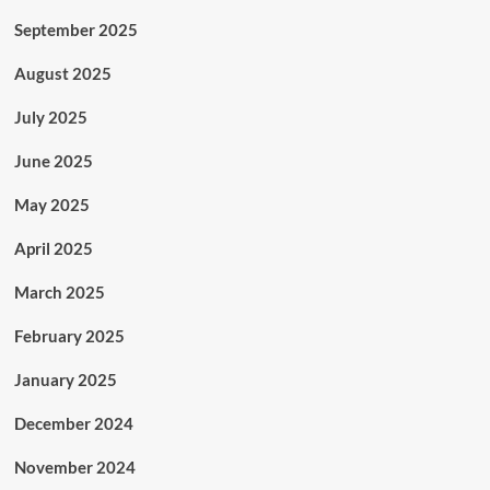
September 2025
August 2025
July 2025
June 2025
May 2025
April 2025
March 2025
February 2025
January 2025
December 2024
November 2024