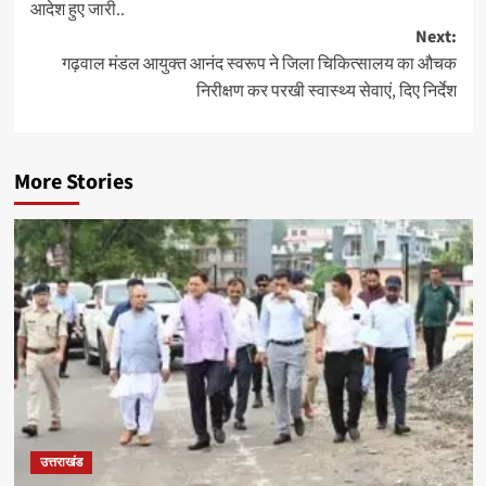
आदेश हुए जारी..
Next:
गढ़वाल मंडल आयुक्त आनंद स्वरूप ने जिला चिकित्सालय का औचक
निरीक्षण कर परखी स्वास्थ्य सेवाएं, दिए निर्देश
More Stories
उत्तराखंड