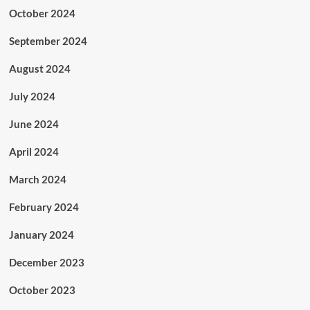
October 2024
September 2024
August 2024
July 2024
June 2024
April 2024
March 2024
February 2024
January 2024
December 2023
October 2023