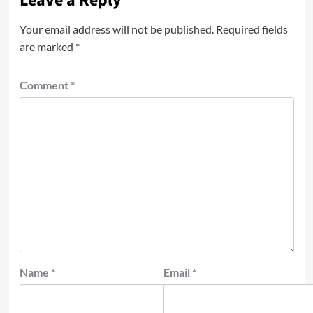
Leave a Reply
Your email address will not be published.
Required fields
are marked
*
Comment
*
Name
*
Email
*