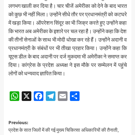
लगभग खाली कर दिया है। चार चीजें अमेरीका को देने के बाद भारत
को कुछ भी नहीं मिला। उन्होंने सीधे तौर पर प्रधानमंत्री को कटघरे
में खड़ा किया। ऑपरेशन सिंदूर का भी जिक्र करते हुए उन्होंने कहा
कि भारत अब अमेरीका के इशारे पर चल रहा है। उन्होंने कहा कि देश
की तीनों सेनाओं के साथ भी मोदी धोखा कर रहे हैं। उन्होंने अदानी व
प्रधानमंत्री के संबंधों पर भी तीखा प्रहार किया। उन्होंने कहा कि
यूएस डील के बाद अदानी पर दर्ज मुकदमा भी अमेरीका ने समाप्त कर
दिया। कांग्रेस के प्रदेश अध्यक्ष ने इस मौके पर सम्मेलन में पहुंचे
लोगों को धन्यवाद ज्ञापित किया।
Post
WhatsApp
X
Facebook
Telegram
Email
Share
navigation
Post
Previous:
प्रदेश के सात जिलों में की गई मुख्य चिकित्सा अधिकारियों की तैनाती,
navigation