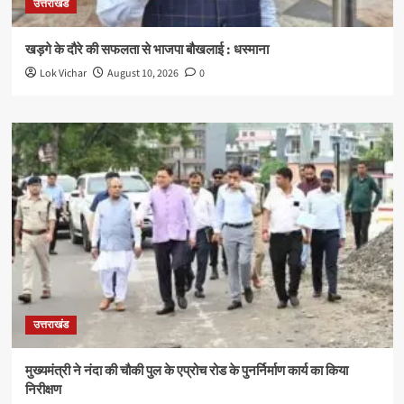
उत्तराखंड
खड़गे के दौरे की सफलता से भाजपा बौखलाई : धस्माना
Lok Vichar
August 10, 2026
0
उत्तराखंड
मुख्यमंत्री ने नंदा की चौकी पुल के एप्रोच रोड के पुनर्निर्माण कार्य का किया
निरीक्षण