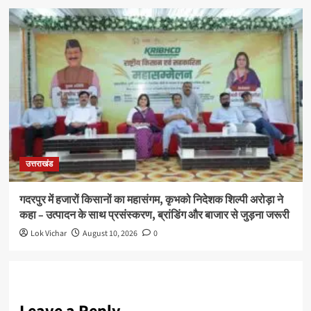
उत्तराखंड
गदरपुर में हजारों किसानों का महासंगम, कृभको निदेशक शिल्पी अरोड़ा ने
कहा – उत्पादन के साथ प्रसंस्करण, ब्रांडिंग और बाजार से जुड़ना जरूरी
Lok Vichar
August 10, 2026
0