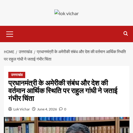
Skip
to
content
Primary
Menu
HOME
उत्तराखंड
प्रधानमंत्री के अमेरीकी संबंध और देश की वर्तमान आर्थिक स्थिति
पर राहुल गांधी ने जताई गंभीर चिंता
उत्तराखंड
प्रधानमंत्री के अमेरीकी संबंध और देश की
वर्तमान आर्थिक स्थिति पर राहुल गांधी ने जताई
गंभीर चिंता
Lok Vichar
June 4, 2026
0