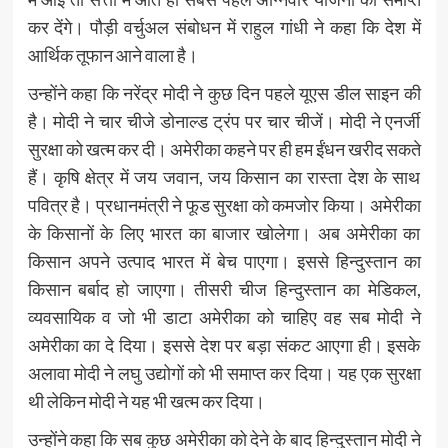
कर देंगे। पौड़ी वर्चुअल संबोधन में राहुल गांधी ने कहा कि देश में
आर्थिक तूफान आने वाला है।
उन्होंने कहा कि नरेंद्र मोदी ने कुछ दिन पहले यूएस डील साइन की
है। मोदी ने चार चीजे डोनाल्ड ट्रंप पर चार चीजें। मोदी ने एनर्जी
सुरक्षा को खत्म कर दी। अमेरीका कहने पर ही हम ईंधन खरीद सकते
हैं। कृषि क्षेत्र में जय जवान, जय किसान का रास्ता देश के साथ
पवित्र है। प्रधानमंत्री ने फूड सुरक्षा को कमजोर किया। अमेरीका
के किसानों के लिए भारत का बाजार खोलेगा। अब अमेरीका का
किसान अपने उत्पाद भारत में बेच पाएगा। इससे हिन्दुस्तान का
किसान बर्बाद हो जाएगा। तीसरी चीज हिन्दुस्तान का मेडिकल,
व्यवसायिक व जो भी डाटा अमेरीका को चाहिए वह सब मोदी ने
अमेरीका का दे दिया। इससे देश पर बड़ा संकट आएगा ही। इसके
अलावा मोदी ने लघु उद्योगों को भी समाप्त कर दिया। यह एक सुरक्षा
थी लेकिन मोदी ने यह भी खत्म कर दिया।
उन्होंने कहा कि सब कुछ अमेरीका को देने के बाद हिन्दुस्तान मोदी ने