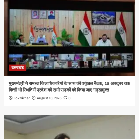
उत्तराखंड
मुख्यमंत्री ने समस्त जिलाधिकारियों के साथ की वर्चुअल बैठक, 15 अक्टूबर तक
किसी भी स्थिति में प्रदेश की सभी सड़कों को किया जाए गड्ढामुक्त
Lok Vichar
August 10, 2026
0