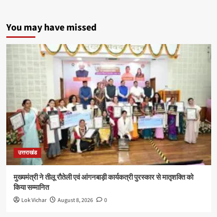
You may have missed
उत्तराखंड
मुख्यमंत्री ने तीलू रौतेली एवं आंगनबाड़ी कार्यकत्री पुरस्कार से मातृशक्ति को
किया सम्मानित
Lok Vichar
August 8, 2026
0