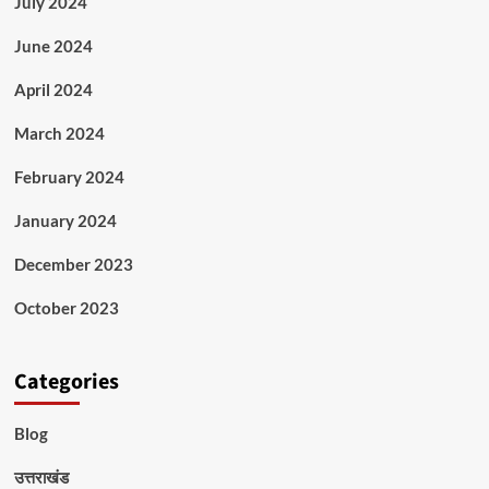
July 2024
June 2024
April 2024
March 2024
February 2024
January 2024
December 2023
October 2023
Categories
Blog
उत्तराखंड