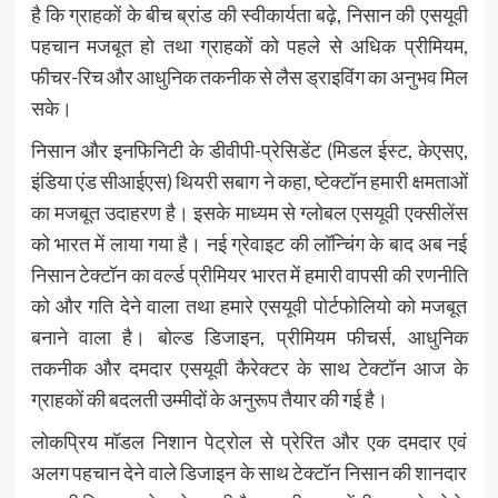
है कि ग्राहकों के बीच ब्रांड की स्वीकार्यता बढ़े, निसान की एसयूवी
पहचान मजबूत हो तथा ग्राहकों को पहले से अधिक प्रीमियम,
फीचर-रिच और आधुनिक तकनीक से लैस ड्राइविंग का अनुभव मिल
सके।
निसान और इनफिनिटी के डीवीपी-प्रेसिडेंट (मिडल ईस्ट, केएसए,
इंडिया एंड सीआईएस) थियरी सबाग ने कहा, ष्टेक्टॉन हमारी क्षमताओं
का मजबूत उदाहरण है। इसके माध्यम से ग्लोबल एसयूवी एक्सीलेंस
को भारत में लाया गया है। नई ग्रेवाइट की लॉन्चिंग के बाद अब नई
निसान टेक्टॉन का वर्ल्ड प्रीमियर भारत में हमारी वापसी की रणनीति
को और गति देने वाला तथा हमारे एसयूवी पोर्टफोलियो को मजबूत
बनाने वाला है। बोल्ड डिजाइन, प्रीमियम फीचर्स, आधुनिक
तकनीक और दमदार एसयूवी कैरेक्टर के साथ टेक्टॉन आज के
ग्राहकों की बदलती उम्मीदों के अनुरूप तैयार की गई है।
लोकप्रिय मॉडल निशान पेट्रोल से प्रेरित और एक दमदार एवं
अलग पहचान देने वाले डिजाइन के साथ टेक्टॉन निसान की शानदार