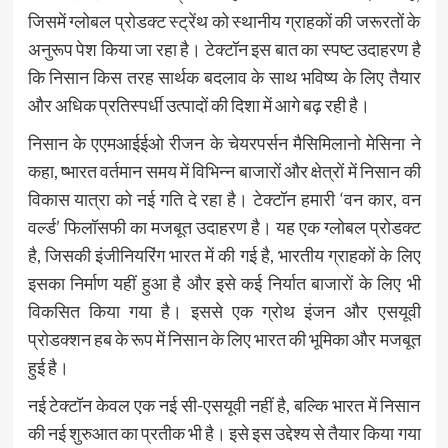
जिसमें ग्लोबल प्रोडक्ट स्ट्रेंथ को स्थानीय ग्राहकों की जरूरतों के
अनुरूप पेश किया जा रहा है। टेक्टॉन इस बात का स्पष्ट उदाहरण है
कि निसान किस तरह सार्थक बदलाव के साथ भविष्य के लिए तैयार
और अधिक प्रतिस्पर्धी उत्पादों की दिशा में आगे बढ़ रही है।
निसान के एएमआईईओ रीजन के चेयरपर्सन मैसिमिलानो मेसिना ने
कहा, ष्भारत वर्तमान समय में विभिन्न बाजारों और क्षेत्रों में निसान की
विकास यात्रा को नई गति दे रहा है। टेक्टॉन हमारी ‘वन कार, वन
वर्ल्ड’ फिलॉसफी का मजबूत उदाहरण है। यह एक ग्लोबल प्रोडक्ट
है, जिसकी इंजीनियरिंग भारत में की गई है, भारतीय ग्राहकों के लिए
इसका निर्माण यहीं हुआ है और इसे कई निर्यात बाजारों के लिए भी
विकसित किया गया है। इससे एक ग्रोथ इंजन और एसयूवी
प्रोडक्शन हब के रूप में निसान के लिए भारत की भूमिका और मजबूत
हुई है।
नई टेक्टॉन केवल एक नई सी-एसयूवी नहीं है, बल्कि भारत में निसान
की नई शुरुआत का प्रतीक भी है। इसे इस उद्देश्य से तैयार किया गया