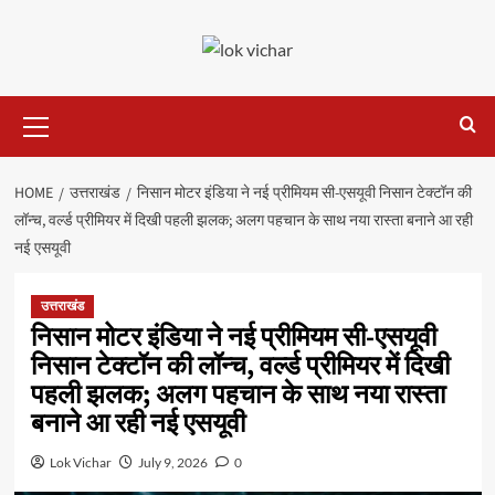
Skip
to
content
Primary
Menu
HOME
उत्तराखंड
निसान मोटर इंडिया ने नई प्रीमियम सी-एसयूवी निसान टेक्टॉन की
लॉन्च, वर्ल्ड प्रीमियर में दिखी पहली झलक; अलग पहचान के साथ नया रास्ता बनाने आ रही
नई एसयूवी
उत्तराखंड
निसान मोटर इंडिया ने नई प्रीमियम सी-एसयूवी
निसान टेक्टॉन की लॉन्च, वर्ल्ड प्रीमियर में दिखी
पहली झलक; अलग पहचान के साथ नया रास्ता
बनाने आ रही नई एसयूवी
Lok Vichar
July 9, 2026
0