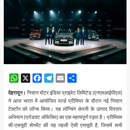
WhatsApp
X
Facebook
Telegram
Email
Share
देहरादून।
निसान मोटर इंडिया प्राइवेट लिमिटेड (एनएमआईपीएल)
ने आज भारत में आयोजित वर्ल्ड प्रीमियर के दौरान नई निसान
टेक्टॉन को लॉन्च किया। यह लॉन्चिंग कंपनी के उत्पाद विस्तार
अभियान (प्रोडक्ट ऑफेंसिव) का एक महत्वपूर्ण पड़ाव है। प्रीमियम
सी-एसयूवी सेगमेंट की यह पहली ऐसी एसयूवी है, जिसमें सभी