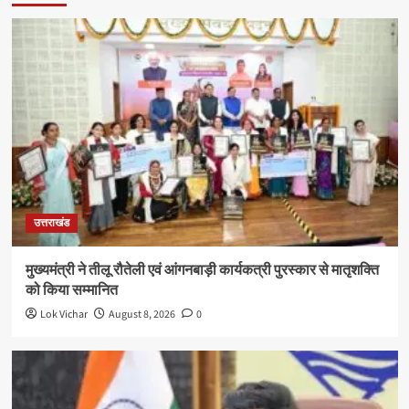
उत्तराखंड
मुख्यमंत्री ने तीलू रौतेली एवं आंगनबाड़ी कार्यकत्री पुरस्कार से मातृशक्ति
को किया सम्मानित
Lok Vichar
August 8, 2026
0