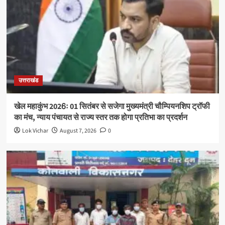
उत्तराखंड
खेल महाकुंभ 2026ः 01 सितंबर से सजेगा मुख्यमंत्री चौम्पियनशिप ट्रॉफी
का मंच, न्याय पंचायत से राज्य स्तर तक होगा प्रतिभा का प्रदर्शन
Lok Vichar
August 7, 2026
0