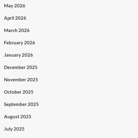
May 2026
April 2026
March 2026
February 2026
January 2026
December 2025
November 2025
October 2025
September 2025
August 2025
July 2025