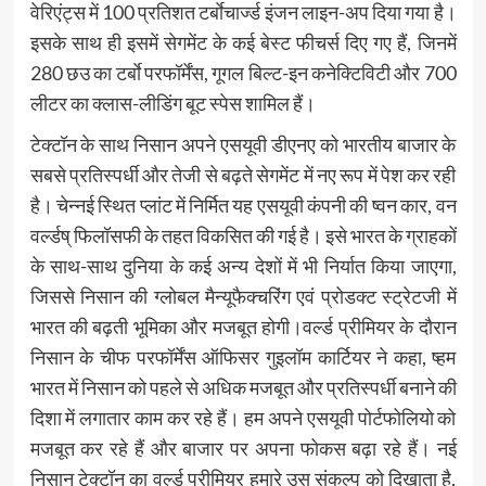
वेरिएंट्स में 100 प्रतिशत टर्बाेचार्ज्ड इंजन लाइन-अप दिया गया है।
इसके साथ ही इसमें सेगमेंट के कई बेस्ट फीचर्स दिए गए हैं, जिनमें
280 छउ का टर्बाे परफॉर्मेंस, गूगल बिल्ट-इन कनेक्टिविटी और 700
लीटर का क्लास-लीडिंग बूट स्पेस शामिल हैं।
टेक्टॉन के साथ निसान अपने एसयूवी डीएनए को भारतीय बाजार के
सबसे प्रतिस्पर्धी और तेजी से बढ़ते सेगमेंट में नए रूप में पेश कर रही
है। चेन्नई स्थित प्लांट में निर्मित यह एसयूवी कंपनी की ष्वन कार, वन
वर्ल्डष् फिलॉसफी के तहत विकसित की गई है। इसे भारत के ग्राहकों
के साथ-साथ दुनिया के कई अन्य देशों में भी निर्यात किया जाएगा,
जिससे निसान की ग्लोबल मैन्यूफैक्चरिंग एवं प्रोडक्ट स्ट्रेटजी में
भारत की बढ़ती भूमिका और मजबूत होगी।वर्ल्ड प्रीमियर के दौरान
निसान के चीफ परफॉर्मेंस ऑफिसर गुइलॉम कार्टियर ने कहा, ष्हम
भारत में निसान को पहले से अधिक मजबूत और प्रतिस्पर्धी बनाने की
दिशा में लगातार काम कर रहे हैं। हम अपने एसयूवी पोर्टफोलियो को
मजबूत कर रहे हैं और बाजार पर अपना फोकस बढ़ा रहे हैं। नई
निसान टेक्टॉन का वर्ल्ड प्रीमियर हमारे उस संकल्प को दिखाता है,