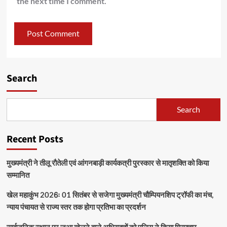
the next time I comment.
Search
Search
Recent Posts
मुख्यमंत्री ने तीलू रौतेली एवं आंगनबाड़ी कार्यकत्री पुरस्कार से मातृशक्ति को किया
सम्मानित
खेल महाकुंभ 2026ः 01 सितंबर से सजेगा मुख्यमंत्री चौम्पियनशिप ट्रॉफी का मंच,
न्याय पंचायत से राज्य स्तर तक होगा प्रतिभा का प्रदर्शन
सार्वजनिक स्थान पर जुआ खेलने वाले अभियुक्तों को पुलिस ने किया गिरफ्तार