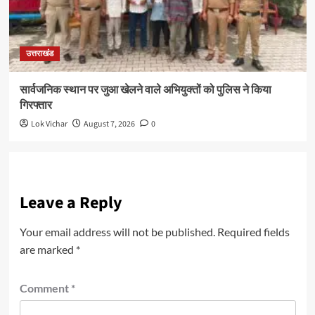
उत्तराखंड
सार्वजनिक स्थान पर जुआ खेलने वाले अभियुक्तों को पुलिस ने किया
गिरफ्तार
Lok Vichar
August 7, 2026
0
Leave a Reply
Your email address will not be published.
Required fields
are marked
*
Comment
*