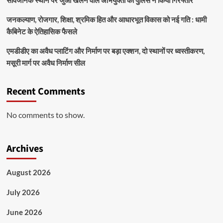
जनकल्याण, रोजगार, शिक्षा, श्रमिक हित और आधारभूत विकास को नई गति : धामी
कैबिनेट के ऐतिहासिक फैसले
एमडीडीए का अवैध प्लाटिंग और निर्माण पर बड़ा एक्शन, दो स्थानों पर ध्वस्तीकरण,
मसूरी मार्ग पर अवैध निर्माण सील
Recent Comments
No comments to show.
Archives
August 2026
July 2026
June 2026