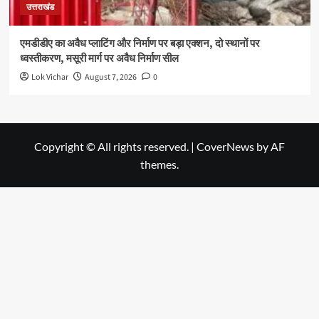
उत्तराखंड
एमडीडीए का अवैध प्लाटिंग और निर्माण पर बड़ा एक्शन, दो स्थानों पर
ध्वस्तीकरण, मसूरी मार्ग पर अवैध निर्माण सील
Lok Vichar
August 7, 2026
0
Copyright © All rights reserved.
|
CoverNews
by AF
themes.