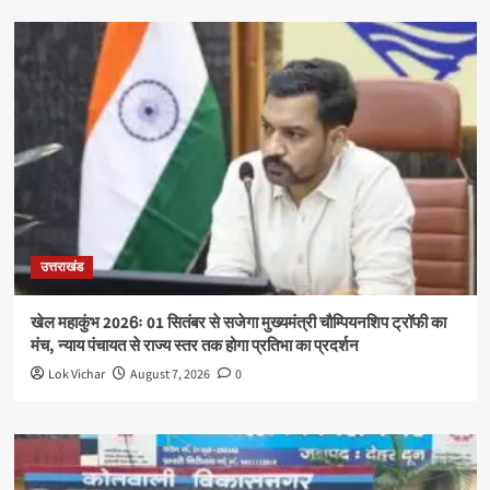
उत्तराखंड
खेल महाकुंभ 2026ः 01 सितंबर से सजेगा मुख्यमंत्री चौम्पियनशिप ट्रॉफी का
मंच, न्याय पंचायत से राज्य स्तर तक होगा प्रतिभा का प्रदर्शन
Lok Vichar
August 7, 2026
0