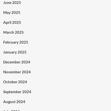
June 2025
May 2025
April 2025
March 2025
February 2025
January 2025
December 2024
November 2024
October 2024
September 2024
August 2024