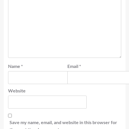
Name
*
Email
*
Website
Save my name, email, and website in this browser for