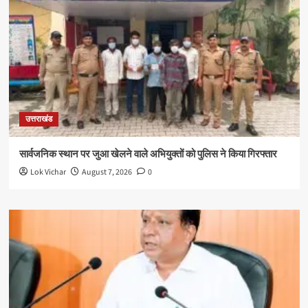
उत्तराखंड
सार्वजनिक स्थान पर जुआ खेलने वाले अभियुक्तों को पुलिस ने किया गिरफ्तार
Lok Vichar
August 7, 2026
0