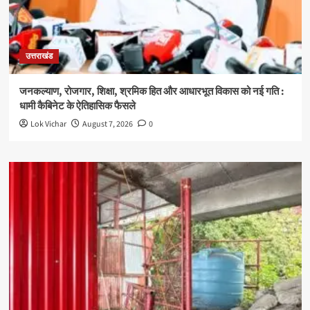
उत्तराखंड
जनकल्याण, रोजगार, शिक्षा, श्रमिक हित और आधारभूत विकास को नई गति :
धामी कैबिनेट के ऐतिहासिक फैसले
Lok Vichar
August 7, 2026
0