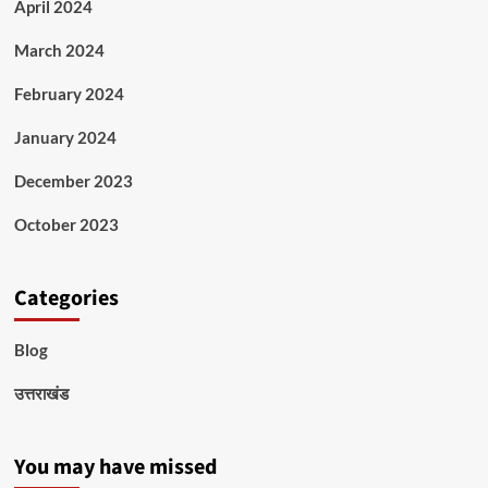
April 2024
March 2024
February 2024
January 2024
December 2023
October 2023
Categories
Blog
उत्तराखंड
You may have missed