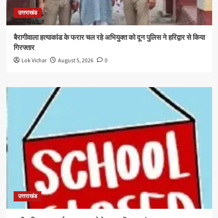
उत्तराखंड
बैरागीवाला हत्याकांड के फरार चल रहे अभियुक्त को दून पुलिस ने हरिद्वार से किया
गिरफ्तार
Lok Vichar
August 5, 2026
0
उत्तराखंड