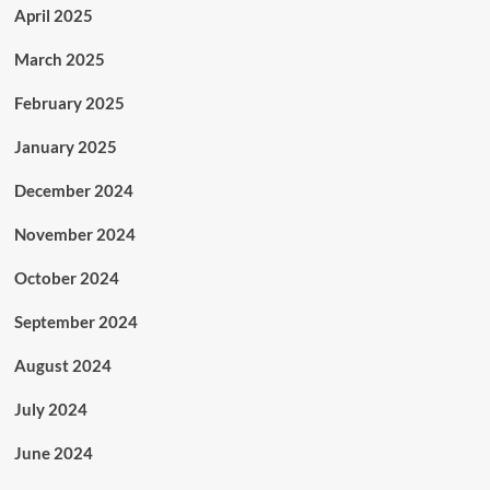
April 2025
March 2025
February 2025
January 2025
December 2024
November 2024
October 2024
September 2024
August 2024
July 2024
June 2024