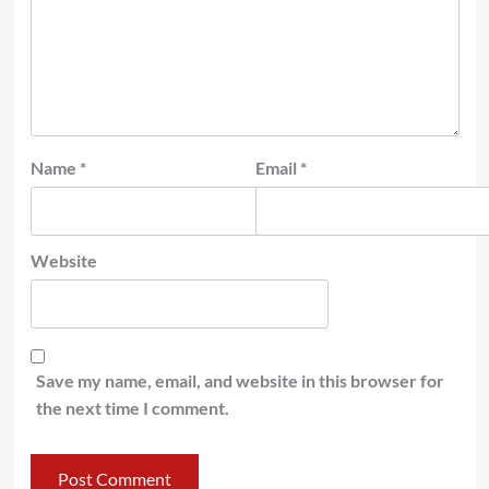
Name
*
Email
*
Website
Save my name, email, and website in this browser for
the next time I comment.