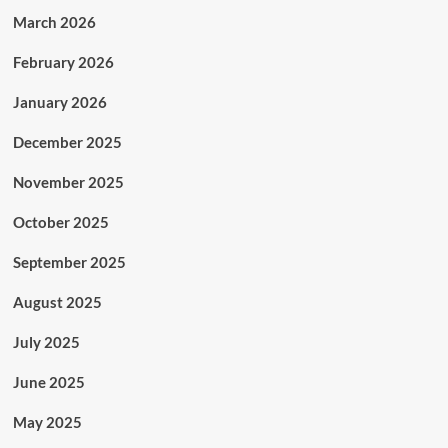
March 2026
February 2026
January 2026
December 2025
November 2025
October 2025
September 2025
August 2025
July 2025
June 2025
May 2025