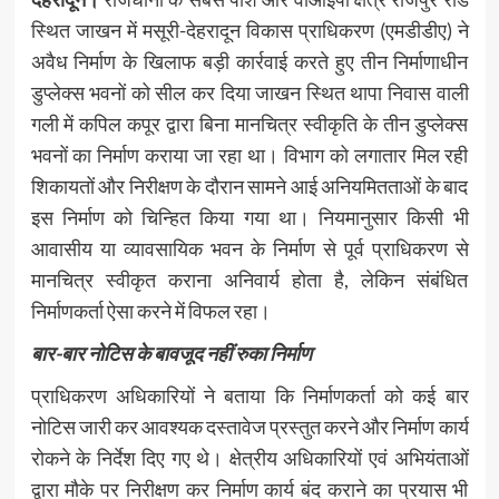
स्थित जाखन में मसूरी-देहरादून विकास प्राधिकरण (एमडीडीए) ने
अवैध निर्माण के खिलाफ बड़ी कार्रवाई करते हुए तीन निर्माणाधीन
डुप्लेक्स भवनों को सील कर दिया जाखन स्थित थापा निवास वाली
गली में कपिल कपूर द्वारा बिना मानचित्र स्वीकृति के तीन डुप्लेक्स
भवनों का निर्माण कराया जा रहा था। विभाग को लगातार मिल रही
शिकायतों और निरीक्षण के दौरान सामने आई अनियमितताओं के बाद
इस निर्माण को चिन्हित किया गया था। नियमानुसार किसी भी
आवासीय या व्यावसायिक भवन के निर्माण से पूर्व प्राधिकरण से
मानचित्र स्वीकृत कराना अनिवार्य होता है, लेकिन संबंधित
निर्माणकर्ता ऐसा करने में विफल रहा।
बार-बार नोटिस के बावजूद नहीं रुका निर्माण
प्राधिकरण अधिकारियों ने बताया कि निर्माणकर्ता को कई बार
नोटिस जारी कर आवश्यक दस्तावेज प्रस्तुत करने और निर्माण कार्य
रोकने के निर्देश दिए गए थे। क्षेत्रीय अधिकारियों एवं अभियंताओं
द्वारा मौके पर निरीक्षण कर निर्माण कार्य बंद कराने का प्रयास भी