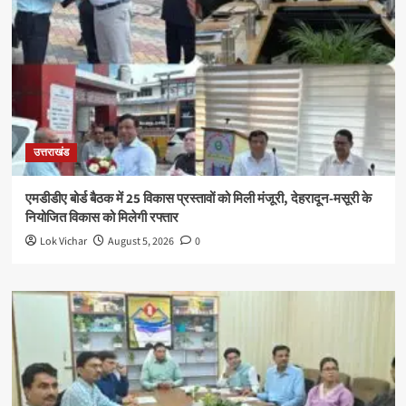
उत्तराखंड
एमडीडीए बोर्ड बैठक में 25 विकास प्रस्तावों को मिली मंजूरी, देहरादून-मसूरी के
नियोजित विकास को मिलेगी रफ्तार
Lok Vichar
August 5, 2026
0