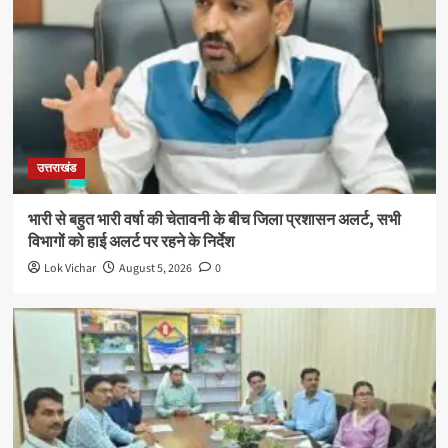
उत्तराखंड
भारी से बहुत भारी वर्षा की चेतावनी के बीच जिला प्रशासन अलर्ट, सभी
विभागों को हाई अलर्ट पर रहने के निर्देश
Lok Vichar
August 5, 2026
0