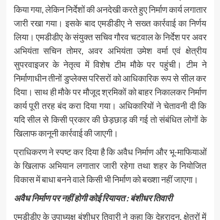
किया गया, लेकिन निर्देशों की अनदेखी करते हुए निर्माण कार्य लगातार
जारी रखा गया। इसके बाद एमडीडीए ने सख्त कार्रवाई का निर्णय
लिया। एमडीडीए के संयुक्त सचिव गौरव चटवाल के निर्देश पर अवर
अभियंता सचिन तोमर, अवर अभियंता उमेश वर्मा एवं क्षेत्रीय
सुपरवाइजर के नेतृत्व में विशेष टीम मौके पर पहुंची। टीम ने
निर्माणाधीन तीनों डुप्लेक्स परिसरों को आधिकारिक रूप से सील कर
दिया। साथ ही मौके पर मौजूद श्रमिकों को बाहर निकालकर निर्माण
कार्य पूरी तरह बंद करा दिया गया। अधिकारियों ने चेतावनी दी कि
यदि सील से किसी प्रकार की छेड़छाड़ की गई तो संबंधित लोगों के
खिलाफ कानूनी कार्रवाई की जाएगी।
प्राधिकरण ने स्पष्ट कर दिया है कि अवैध निर्माण और भू-माफियाओं
के खिलाफ अभियान लगातार जारी रहेगा तथा शहर के नियोजित
विकास में बाधा बनने वाले किसी भी निर्माण को बख्शा नहीं जाएगा।
अवैध निर्माण पर नहीं होगी कोई रियायत : बंशीधर तिवारी
एमडीडीए के उपाध्यक्ष बंशीधर तिवारी ने कहा कि देहरादून, क्षेत्रों में