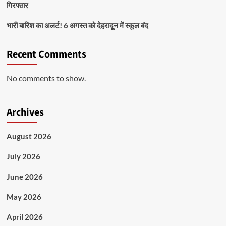
गिरफ्तार
भारी बारिश का अलर्ट! 6 अगस्त को देहरादून में स्कूल बंद
Recent Comments
No comments to show.
Archives
August 2026
July 2026
June 2026
May 2026
April 2026