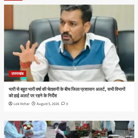
उत्तराखंड
भारी से बहुत भारी वर्षा की चेतावनी के बीच जिला प्रशासन अलर्ट, सभी विभागों
को हाई अलर्ट पर रहने के निर्देश
Lok Vichar
August 5, 2026
0