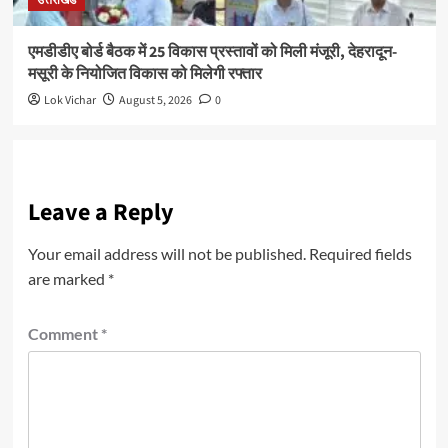
उत्तराखंड
एमडीडीए बोर्ड बैठक में 25 विकास प्रस्तावों को मिली मंजूरी, देहरादून-
मसूरी के नियोजित विकास को मिलेगी रफ्तार
Lok Vichar
August 5, 2026
0
Leave a Reply
Your email address will not be published.
Required fields
are marked
*
Comment
*