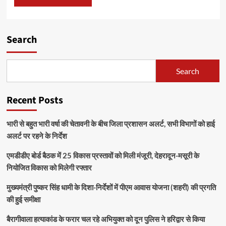
Search
Search
Recent Posts
भारी से बहुत भारी वर्षा की चेतावनी के बीच जिला प्रशासन अलर्ट, सभी विभागों को हाई
अलर्ट पर रहने के निर्देश
एमडीडीए बोर्ड बैठक में 25 विकास प्रस्तावों को मिली मंजूरी, देहरादून-मसूरी के
नियोजित विकास को मिलेगी रफ्तार
मुख्यमंत्री पुष्कर सिंह धामी के दिशा-निर्देशों में पीएम आवास योजना (शहरी) की प्रगति
की हुई समीक्षा
बैरागीवाला हत्याकांड के फरार चल रहे अभियुक्त को दून पुलिस ने हरिद्वार से किया