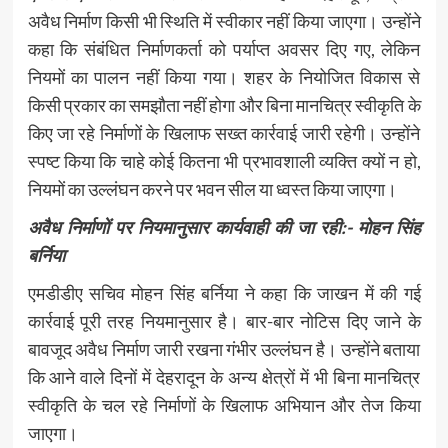
अवैध निर्माण किसी भी स्थिति में स्वीकार नहीं किया जाएगा। उन्होंने
कहा कि संबंधित निर्माणकर्ता को पर्याप्त अवसर दिए गए, लेकिन
नियमों का पालन नहीं किया गया। शहर के नियोजित विकास से
किसी प्रकार का समझौता नहीं होगा और बिना मानचित्र स्वीकृति के
किए जा रहे निर्माणों के खिलाफ सख्त कार्रवाई जारी रहेगी। उन्होंने
स्पष्ट किया कि चाहे कोई कितना भी प्रभावशाली व्यक्ति क्यों न हो,
नियमों का उल्लंघन करने पर भवन सील या ध्वस्त किया जाएगा।
अवैध निर्माणों पर नियमानुसार कार्यवाही की जा रही:- मोहन सिंह
बर्निया
एमडीडीए सचिव मोहन सिंह बर्निया ने कहा कि जाखन में की गई
कार्रवाई पूरी तरह नियमानुसार है। बार-बार नोटिस दिए जाने के
बावजूद अवैध निर्माण जारी रखना गंभीर उल्लंघन है। उन्होंने बताया
कि आने वाले दिनों में देहरादून के अन्य क्षेत्रों में भी बिना मानचित्र
स्वीकृति के चल रहे निर्माणों के खिलाफ अभियान और तेज किया
जाएगा।