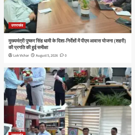
उत्तराखंड
मुख्यमंत्री पुष्कर सिंह धामी के दिशा-निर्देशों में पीएम आवास योजना (शहरी)
की प्रगति की हुई समीक्षा
Lok Vichar
August 5, 2026
0