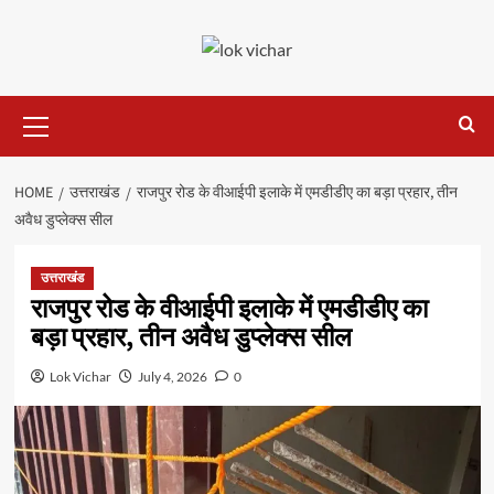
Skip
to
content
Primary
Menu
HOME
उत्तराखंड
राजपुर रोड के वीआईपी इलाके में एमडीडीए का बड़ा प्रहार, तीन
अवैध डुप्लेक्स सील
उत्तराखंड
राजपुर रोड के वीआईपी इलाके में एमडीडीए का
बड़ा प्रहार, तीन अवैध डुप्लेक्स सील
Lok Vichar
July 4, 2026
0