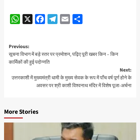
Post
WhatsApp
X
Facebook
Telegram
Email
Share
navigation
Post
Previous:
सूचना विभाग में बड़े स्तर पर प्रमोशन, पढ़िए पूरी खबर किन – किन
navigation
कार्मिकों की हुई पदोन्नति
Next:
उत्तरकाशी में मुख्यमंत्री धामी के मुख्य सेवक के रूप में पाँच वर्ष पूर्ण होने के
अवसर पर श्री काशी विश्वनाथ मंदिर में विशेष पूजा-अर्चना
More Stories