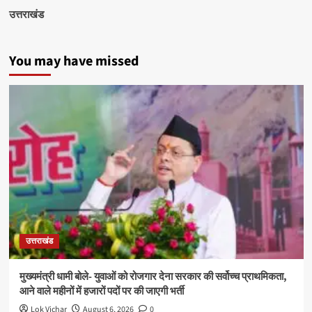
उत्तराखंड
You may have missed
उत्तराखंड
मुख्यमंत्री धामी बोले- युवाओं को रोजगार देना सरकार की सर्वोच्च प्राथमिकता,
आने वाले महीनों में हजारों पदों पर की जाएगी भर्ती
Lok Vichar
August 6, 2026
0