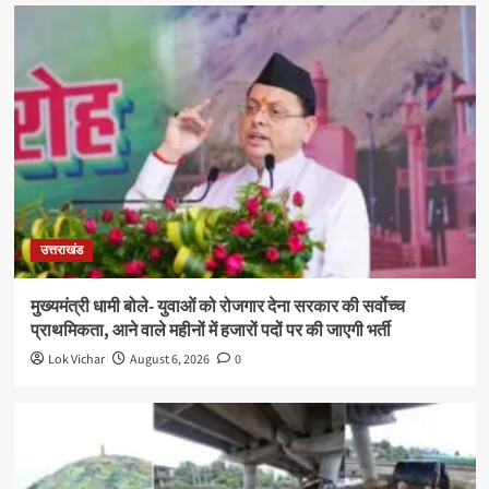
उत्तराखंड
मुख्यमंत्री धामी बोले- युवाओं को रोजगार देना सरकार की सर्वोच्च
प्राथमिकता, आने वाले महीनों में हजारों पदों पर की जाएगी भर्ती
Lok Vichar
August 6, 2026
0