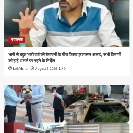
उत्तराखंड
भारी से बहुत भारी वर्षा की चेतावनी के बीच जिला प्रशासन अलर्ट, सभी विभागों
को हाई अलर्ट पर रहने के निर्देश
Lok Vichar
August 5, 2026
0