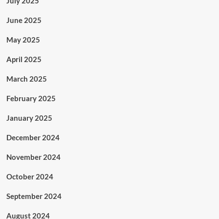
July 2025
June 2025
May 2025
April 2025
March 2025
February 2025
January 2025
December 2024
November 2024
October 2024
September 2024
August 2024