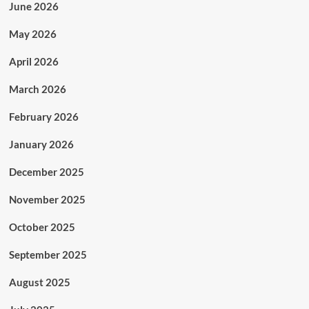
June 2026
May 2026
April 2026
March 2026
February 2026
January 2026
December 2025
November 2025
October 2025
September 2025
August 2025