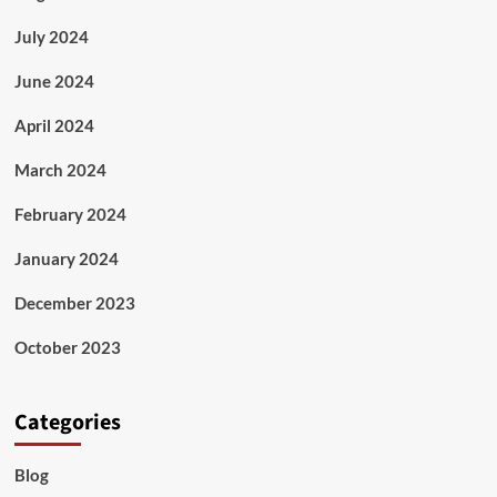
July 2024
June 2024
April 2024
March 2024
February 2024
January 2024
December 2023
October 2023
Categories
Blog