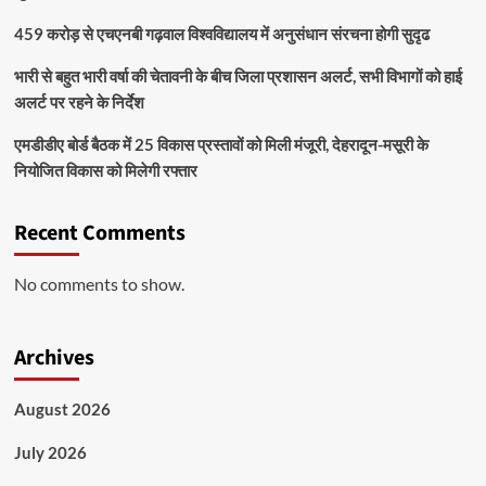
459 करोड़ से एचएनबी गढ़वाल विश्वविद्यालय में अनुसंधान संरचना होगी सुदृढ
भारी से बहुत भारी वर्षा की चेतावनी के बीच जिला प्रशासन अलर्ट, सभी विभागों को हाई
अलर्ट पर रहने के निर्देश
एमडीडीए बोर्ड बैठक में 25 विकास प्रस्तावों को मिली मंजूरी, देहरादून-मसूरी के
नियोजित विकास को मिलेगी रफ्तार
Recent Comments
No comments to show.
Archives
August 2026
July 2026