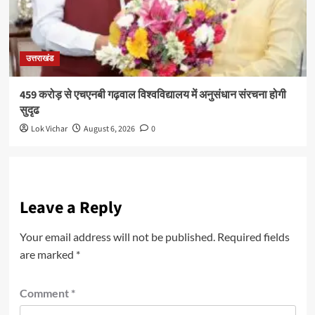
उत्तराखंड
459 करोड़ से एचएनबी गढ़वाल विश्वविद्यालय में अनुसंधान संरचना होगी
सुदृढ
Lok Vichar
August 6, 2026
0
Leave a Reply
Your email address will not be published.
Required fields
are marked
*
Comment
*