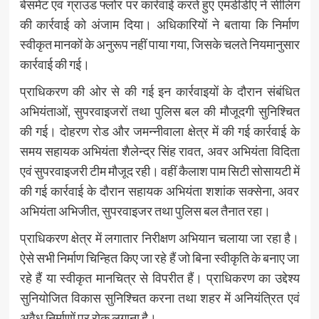
बेसमेंट एवं ग्राउंड फ्लोर पर कार्रवाई करते हुए एमडीडीए ने सीलिंग
की कार्रवाई को अंजाम दिया। अधिकारियों ने बताया कि निर्माण
स्वीकृत मानकों के अनुरूप नहीं पाया गया, जिसके चलते नियमानुसार
कार्रवाई की गई।
प्राधिकरण की ओर से की गई इन कार्रवाइयों के दौरान संबंधित
अभियंताओं, सुपरवाइजरों तथा पुलिस बल की मौजूदगी सुनिश्चित
की गई। दोहरण रोड और जमन्नीवाला क्षेत्र में की गई कार्रवाई के
समय सहायक अभियंता शैलेन्द्र सिंह रावत, अवर अभियंता विदिता
एवं सुपरवाइजरी टीम मौजूद रही। वहीं कैलाश पाम सिटी सोसायटी में
की गई कार्रवाई के दौरान सहायक अभियंता शशांक सक्सेना, अवर
अभियंता अभिजीत, सुपरवाइजर तथा पुलिस बल तैनात रहा।
प्राधिकरण क्षेत्र में लगातार निरीक्षण अभियान चलाया जा रहा है।
ऐसे सभी निर्माण चिन्हित किए जा रहे हैं जो बिना स्वीकृति के बनाए जा
रहे हैं या स्वीकृत मानचित्र से विपरीत हैं। प्राधिकरण का उद्देश्य
सुनियोजित विकास सुनिश्चित करना तथा शहर में अनियंत्रित एवं
अवैध निर्माणों पर रोक लगाना है।