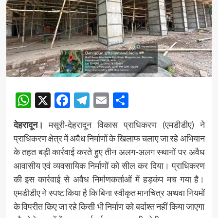
WhatsApp
X
Facebook
Telegram
Email
Share
देहरादून।
मसूरी-देहरादून विकास प्राधिकरण (एमडीडीए) ने
प्राधिकरण क्षेत्र में अवैध निर्माणों के खिलाफ चलाए जा रहे अभियान
के तहत बड़ी कार्रवाई करते हुए तीन अलग-अलग स्थानों पर अवैध
आवासीय एवं व्यवसायिक निर्माणों को सील कर दिया। प्राधिकरण
की इस कार्रवाई से अवैध निर्माणकर्ताओं में हड़कंप मच गया है।
एमडीडीए ने स्पष्ट किया है कि बिना स्वीकृत मानचित्र अथवा नियमों
के विपरीत किए जा रहे किसी भी निर्माण को बर्दाश्त नहीं किया जाएगा