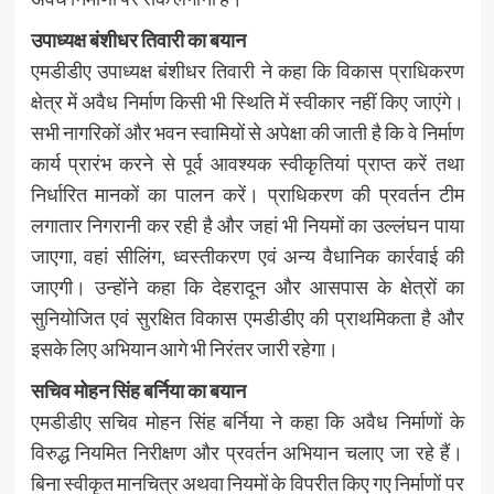
उपाध्यक्ष बंशीधर तिवारी का बयान
एमडीडीए उपाध्यक्ष बंशीधर तिवारी ने कहा कि विकास प्राधिकरण
क्षेत्र में अवैध निर्माण किसी भी स्थिति में स्वीकार नहीं किए जाएंगे।
सभी नागरिकों और भवन स्वामियों से अपेक्षा की जाती है कि वे निर्माण
कार्य प्रारंभ करने से पूर्व आवश्यक स्वीकृतियां प्राप्त करें तथा
निर्धारित मानकों का पालन करें। प्राधिकरण की प्रवर्तन टीम
लगातार निगरानी कर रही है और जहां भी नियमों का उल्लंघन पाया
जाएगा, वहां सीलिंग, ध्वस्तीकरण एवं अन्य वैधानिक कार्रवाई की
जाएगी। उन्होंने कहा कि देहरादून और आसपास के क्षेत्रों का
सुनियोजित एवं सुरक्षित विकास एमडीडीए की प्राथमिकता है और
इसके लिए अभियान आगे भी निरंतर जारी रहेगा।
सचिव मोहन सिंह बर्निया का बयान
एमडीडीए सचिव मोहन सिंह बर्निया ने कहा कि अवैध निर्माणों के
विरुद्ध नियमित निरीक्षण और प्रवर्तन अभियान चलाए जा रहे हैं।
बिना स्वीकृत मानचित्र अथवा नियमों के विपरीत किए गए निर्माणों पर