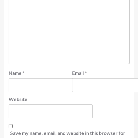
Name
*
Email
*
Website
Save my name, email, and website in this browser for