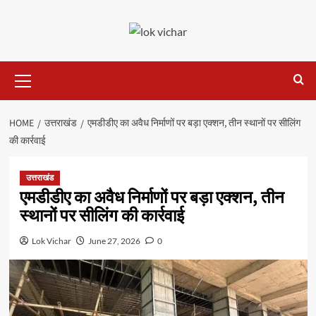
Skip
to
content
Primary
Menu
HOME
उत्तराखंड
एमडीडीए का अवैध निर्माणों पर बड़ा एक्शन, तीन स्थानों पर सीलिंग
की कार्रवाई
उत्तराखंड
एमडीडीए का अवैध निर्माणों पर बड़ा एक्शन, तीन
स्थानों पर सीलिंग की कार्रवाई
Lok Vichar
June 27, 2026
0