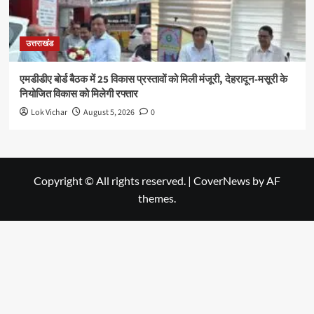
उत्तराखंड
एमडीडीए बोर्ड बैठक में 25 विकास प्रस्तावों को मिली मंजूरी, देहरादून-मसूरी के
नियोजित विकास को मिलेगी रफ्तार
Lok Vichar
August 5, 2026
0
Copyright © All rights reserved.
|
CoverNews
by AF
themes.