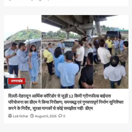
उत्तराखंड
दिल्ली-देहरादून आर्थिक कॉरिडोर से जुड़ी 12 किमी ग्रीनफील्ड बाईपास
परियोजना का डीएम ने किया निरीक्षण; समयबद्ध एवं गुणवत्तापूर्ण निर्माण सुनिश्चित
करने के निर्देश, सुरक्षा मानकों से कोई समझौता नहींः डीएम
Lok Vichar
August 6, 2026
0