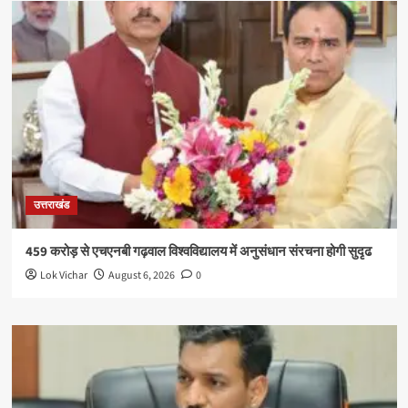
उत्तराखंड
459 करोड़ से एचएनबी गढ़वाल विश्वविद्यालय में अनुसंधान संरचना होगी सुदृढ
Lok Vichar
August 6, 2026
0