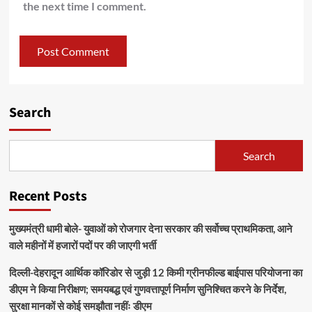
the next time I comment.
Search
Search
Recent Posts
मुख्यमंत्री धामी बोले- युवाओं को रोजगार देना सरकार की सर्वोच्च प्राथमिकता, आने
वाले महीनों में हजारों पदों पर की जाएगी भर्ती
दिल्ली-देहरादून आर्थिक कॉरिडोर से जुड़ी 12 किमी ग्रीनफील्ड बाईपास परियोजना का
डीएम ने किया निरीक्षण; समयबद्ध एवं गुणवत्तापूर्ण निर्माण सुनिश्चित करने के निर्देश,
सुरक्षा मानकों से कोई समझौता नहींः डीएम