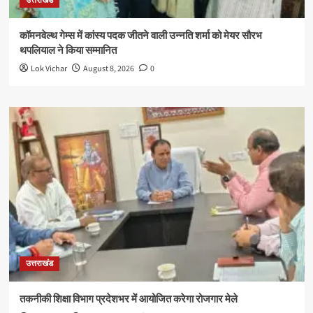
उत्तराखंड
कॉमनवेल्थ गेम्स में कांस्य पदक जीतने वाली उन्नति शर्मा को मेयर सौरभ
थपलियाल ने किया सम्मानित
Lok Vichar
August 8, 2026
0
उत्तराखंड
तकनीकी शिक्षा विभाग प्रदेशभर में आयोजित करेगा रोजगार मेले