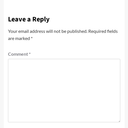
Leave a Reply
Your email address will not be published.
Required fields
are marked
*
Comment
*