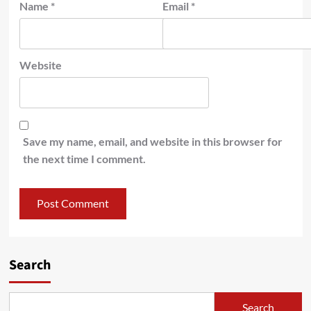
Name
*
Email
*
Website
Save my name, email, and website in this browser for
the next time I comment.
Search
Search