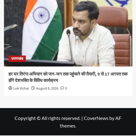
उत्तराखंड
हर घर तिरंगा अभियान को जन-जन तक पहुंचाने की तैयारी, 9 से 17 अगस्त तक
होंगे देशभक्ति के विविध कार्यक्रम
Lok Vichar
August 8, 2026
0
Copyright © All rights reserved.
|
CoverNews
by AF
themes.