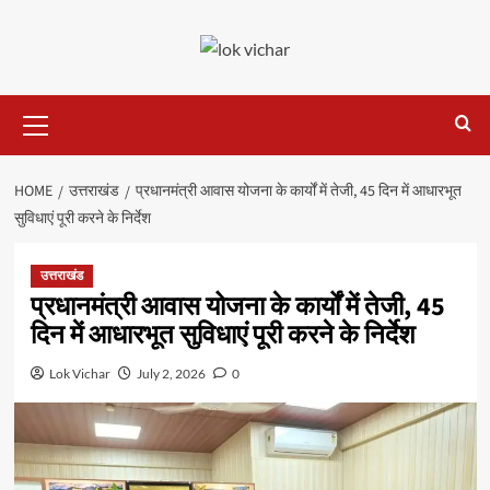
Skip
to
content
Primary
Menu
HOME
उत्तराखंड
प्रधानमंत्री आवास योजना के कार्यों में तेजी, 45 दिन में आधारभूत
सुविधाएं पूरी करने के निर्देश
उत्तराखंड
प्रधानमंत्री आवास योजना के कार्यों में तेजी, 45
दिन में आधारभूत सुविधाएं पूरी करने के निर्देश
Lok Vichar
July 2, 2026
0