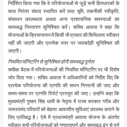
निर्देशित किया गया कि वे परियोजनाओं से जुड़े सभी हितधारकों के
साथ निरंतर संवाद स्थापित करें तथा भूमि, तकनीकी स्वीकृति,
संसाधन उपलब्धता अथवा अन्य प्रशासनिक समस्याओं का
समयबद्ध निस्तारण सुनिश्चित करें। सचिव आवास ने कहा कि
योजनाओं के क्रियान्वयन में किसी भी प्रकार की शिथिलता स्वीकार
नहीं की जाएगी और प्रत्येक स्तर पर जवाबदेही सुनिश्चित की
जाएगी।
नियमित मॉनिटरिंग से सुनिश्चित होगी समयबद्ध पूर्णता
समीक्षा बैठक में परियोजनाओं की नियमित मॉनिटरिंग पर भी विशेष
जोर दिया गया। सचिव आवास ने अधिकारियों को निर्देश दिए कि
प्रत्येक परियोजना की प्रगति की सघन निगरानी की जाए और
समय-समय पर प्रगति रिपोर्ट प्रस्तुत की जाए। उन्होंने कहा कि
मुख्यमंत्री पुष्कर सिंह धामी के नेतृत्व में राज्य सरकार गरीब और
जरूरतमंद परिवारों को बेहतर आवासीय सुविधाएं उपलब्ध कराने के
लिए प्रतिबद्ध है। ऐसे में प्रधानमंत्री आवास योजना के अंतर्गत
स्वीकृत सभी परियोजनाओं को गुणवत्तापूर्ण और समयबद्ध ढंग से पूर्ण