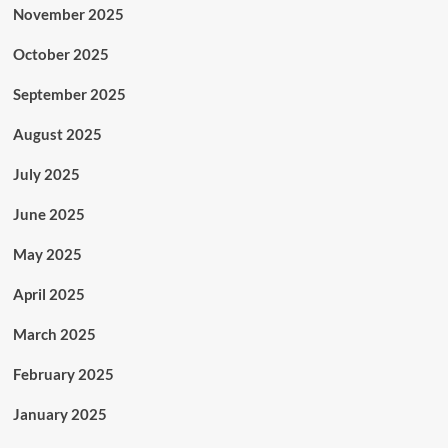
November 2025
October 2025
September 2025
August 2025
July 2025
June 2025
May 2025
April 2025
March 2025
February 2025
January 2025