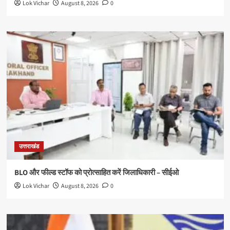
Lok Vichar
August 8, 2026
0
उत्तराखंड
BLO और फील्ड स्टॉफ को प्रोत्साहित करें जिलाधिकारी – सीईओ
Lok Vichar
August 8, 2026
0