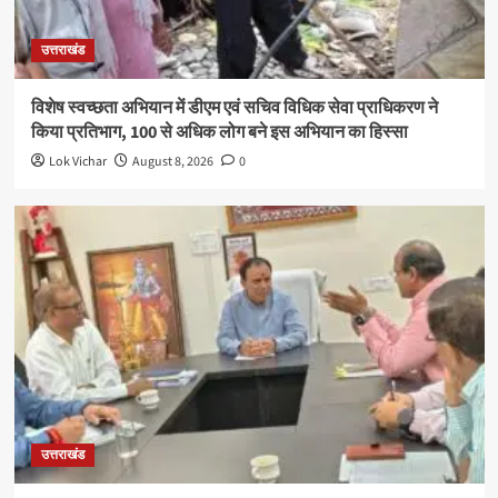
उत्तराखंड
विशेष स्वच्छता अभियान में डीएम एवं सचिव विधिक सेवा प्राधिकरण ने
किया प्रतिभाग, 100 से अधिक लोग बने इस अभियान का हिस्सा
Lok Vichar
August 8, 2026
0
उत्तराखंड