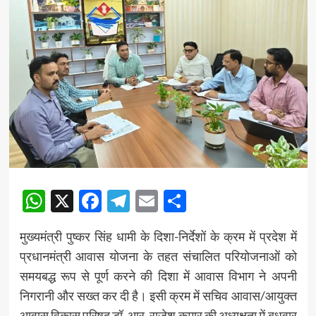
WhatsApp
X
Facebook
Telegram
Email
Share
मुख्यमंत्री पुष्कर सिंह धामी के दिशा-निर्देशों के क्रम में प्रदेश में
प्रधानमंत्री आवास योजना के तहत संचालित परियोजनाओं को
समयबद्ध रूप से पूर्ण करने की दिशा में आवास विभाग ने अपनी
निगरानी और सख्त कर दी है। इसी क्रम में सचिव आवास/आयुक्त
आवास विकास परिषद डॉ. आर. राजेश कुमार की अध्यक्षता में बुधवार