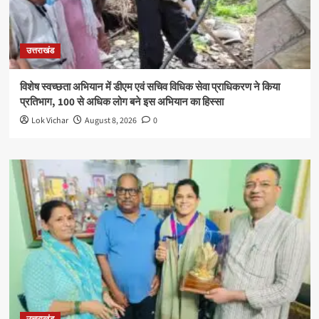
उत्तराखंड
विशेष स्वच्छता अभियान में डीएम एवं सचिव विधिक सेवा प्राधिकरण ने किया
प्रतिभाग, 100 से अधिक लोग बने इस अभियान का हिस्सा
Lok Vichar
August 8, 2026
0