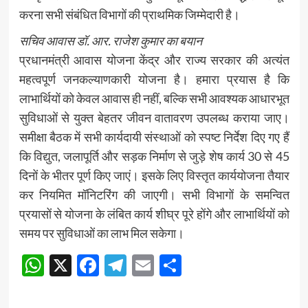
करना सभी संबंधित विभागों की प्राथमिक जिम्मेदारी है।
सचिव आवास डॉ. आर. राजेश कुमार का बयान
प्रधानमंत्री आवास योजना केंद्र और राज्य सरकार की अत्यंत
महत्वपूर्ण जनकल्याणकारी योजना है। हमारा प्रयास है कि
लाभार्थियों को केवल आवास ही नहीं, बल्कि सभी आवश्यक आधारभूत
सुविधाओं से युक्त बेहतर जीवन वातावरण उपलब्ध कराया जाए।
समीक्षा बैठक में सभी कार्यदायी संस्थाओं को स्पष्ट निर्देश दिए गए हैं
कि विद्युत, जलापूर्ति और सड़क निर्माण से जुड़े शेष कार्य 30 से 45
दिनों के भीतर पूर्ण किए जाएं। इसके लिए विस्तृत कार्ययोजना तैयार
कर नियमित मॉनिटरिंग की जाएगी। सभी विभागों के समन्वित
प्रयासों से योजना के लंबित कार्य शीघ्र पूरे होंगे और लाभार्थियों को
समय पर सुविधाओं का लाभ मिल सकेगा।
WhatsApp
X
Facebook
Telegram
Email
Share