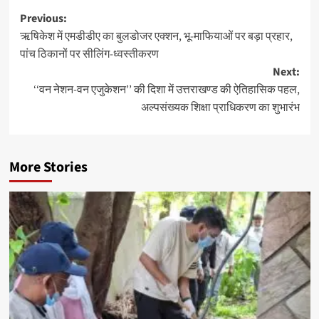
Post
Previous:
ऋषिकेश में एमडीडीए का बुलडोजर एक्शन, भू-माफियाओं पर बड़ा प्रहार,
navigation
पांच ठिकानों पर सीलिंग-ध्वस्तीकरण
Next:
‘‘वन नेशन-वन एजुकेशन’’ की दिशा में उत्तराखण्ड की ऐतिहासिक पहल,
अल्पसंख्यक शिक्षा प्राधिकरण का शुभारंभ
More Stories