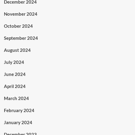
December 2024
November 2024
October 2024
September 2024
August 2024
July 2024
June 2024
April 2024
March 2024
February 2024
January 2024
December 2023