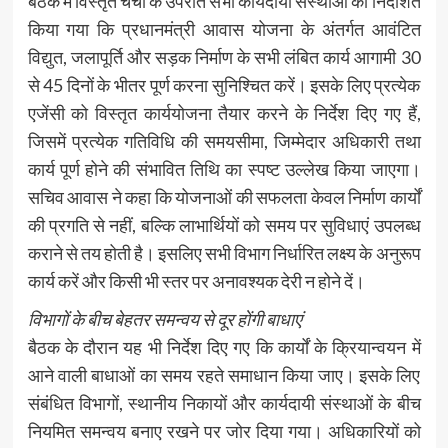
बैठक में विस्तृत चर्चा के उपरांत सभी कार्यदायी संस्थाओं को निर्देशित
किया गया कि प्रधानमंत्री आवास योजना के अंतर्गत आवंटित
विद्युत, जलापूर्ति और सड़क निर्माण के सभी लंबित कार्य आगामी 30
से 45 दिनों के भीतर पूर्ण करना सुनिश्चित करें। इसके लिए प्रत्येक
एजेंसी को विस्तृत कार्ययोजना तैयार करने के निर्देश दिए गए हैं,
जिसमें प्रत्येक गतिविधि की समयसीमा, जिम्मेदार अधिकारी तथा
कार्य पूर्ण होने की संभावित तिथि का स्पष्ट उल्लेख किया जाएगा।
सचिव आवास ने कहा कि योजनाओं की सफलता केवल निर्माण कार्यों
की प्रगति से नहीं, बल्कि लाभार्थियों को समय पर सुविधाएं उपलब्ध
कराने से तय होती है। इसलिए सभी विभाग निर्धारित लक्ष्य के अनुरूप
कार्य करें और किसी भी स्तर पर अनावश्यक देरी न होने दें।
विभागों के बीच बेहतर समन्वय से दूर होंगी बाधाएं
बैठक के दौरान यह भी निर्देश दिए गए कि कार्यों के क्रियान्वयन में
आने वाली बाधाओं का समय रहते समाधान किया जाए। इसके लिए
संबंधित विभागों, स्थानीय निकायों और कार्यदायी संस्थाओं के बीच
नियमित समन्वय बनाए रखने पर जोर दिया गया। अधिकारियों को