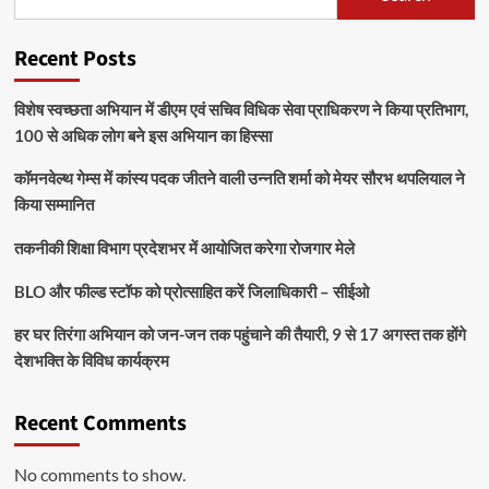
Recent Posts
विशेष स्वच्छता अभियान में डीएम एवं सचिव विधिक सेवा प्राधिकरण ने किया प्रतिभाग,
100 से अधिक लोग बने इस अभियान का हिस्सा
कॉमनवेल्थ गेम्स में कांस्य पदक जीतने वाली उन्नति शर्मा को मेयर सौरभ थपलियाल ने
किया सम्मानित
तकनीकी शिक्षा विभाग प्रदेशभर में आयोजित करेगा रोजगार मेले
BLO और फील्ड स्टॉफ को प्रोत्साहित करें जिलाधिकारी – सीईओ
हर घर तिरंगा अभियान को जन-जन तक पहुंचाने की तैयारी, 9 से 17 अगस्त तक होंगे
देशभक्ति के विविध कार्यक्रम
Recent Comments
No comments to show.