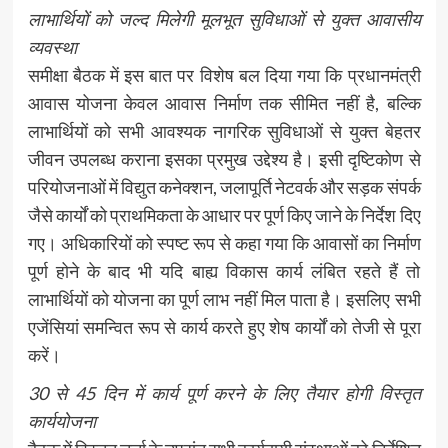
लाभार्थियों को जल्द मिलेगी मूलभूत सुविधाओं से युक्त आवासीय
व्यवस्था
समीक्षा बैठक में इस बात पर विशेष बल दिया गया कि प्रधानमंत्री
आवास योजना केवल आवास निर्माण तक सीमित नहीं है, बल्कि
लाभार्थियों को सभी आवश्यक नागरिक सुविधाओं से युक्त बेहतर
जीवन उपलब्ध कराना इसका प्रमुख उद्देश्य है। इसी दृष्टिकोण से
परियोजनाओं में विद्युत कनेक्शन, जलापूर्ति नेटवर्क और सड़क संपर्क
जैसे कार्यों को प्राथमिकता के आधार पर पूर्ण किए जाने के निर्देश दिए
गए। अधिकारियों को स्पष्ट रूप से कहा गया कि आवासों का निर्माण
पूर्ण होने के बाद भी यदि बाह्य विकास कार्य लंबित रहते हैं तो
लाभार्थियों को योजना का पूर्ण लाभ नहीं मिल पाता है। इसलिए सभी
एजेंसियां समन्वित रूप से कार्य करते हुए शेष कार्यों को तेजी से पूरा
करें।
30 से 45 दिन में कार्य पूर्ण करने के लिए तैयार होगी विस्तृत
कार्ययोजना