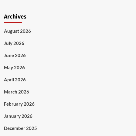
Archives
August 2026
July 2026
June 2026
May 2026
April 2026
March 2026
February 2026
January 2026
December 2025