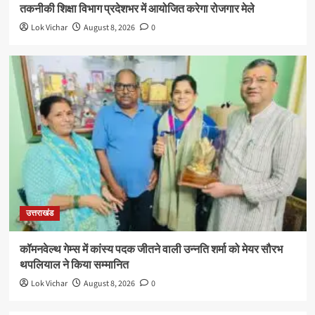
तकनीकी शिक्षा विभाग प्रदेशभर में आयोजित करेगा रोजगार मेले
Lok Vichar
August 8, 2026
0
उत्तराखंड
कॉमनवेल्थ गेम्स में कांस्य पदक जीतने वाली उन्नति शर्मा को मेयर सौरभ
थपलियाल ने किया सम्मानित
Lok Vichar
August 8, 2026
0