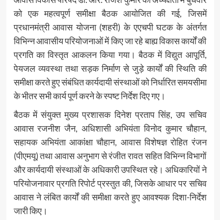
को एक महत्वपूर्ण समीक्षा बैठक आयोजित की गई, जिसमें
प्रधानमंत्री आवास योजना (शहरी) के एएचपी घटक के अंतर्गत
विभिन्न आवासीय परियोजनाओं में किए जा रहे बाह्य विकास कार्यों की
प्रगति का विस्तृत आकलन किया गया। बैठक में विद्युत आपूर्ति,
पेयजल व्यवस्था तथा सड़क निर्माण से जुड़े कार्यों की स्थिति की
समीक्षा करते हुए संबंधित कार्यदायी संस्थाओं को निर्धारित समयसीमा
के भीतर सभी कार्य पूर्ण करने के स्पष्ट निर्देश दिए गए।
बैठक में संयुक्त मुख्य प्रशासक दिनेश प्रताप सिंह, उप सचिव
आवास रजनीश जैन, अधिशासी अभियंता विनोद कुमार चौहान,
सहायक अभियंता आकांक्षा चौहान, आवास विशेषज्ञ रोहित रंजन
(पीएमयू) तथा आवास अनुभाग से रंजीत रावत सहित विभिन्न विभागों
और कार्यदायी संस्थाओं के अधिकारी उपस्थित रहे। अधिकारियों ने
परियोजनावार प्रगति रिपोर्ट प्रस्तुत की, जिसके आधार पर सचिव
आवास ने लंबित कार्यों की समीक्षा करते हुए आवश्यक दिशा-निर्देश
जारी किए।