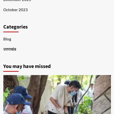
October 2023
Categories
Blog
उत्तराखंड
You may have missed