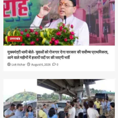
उत्तराखंड
मुख्यमंत्री धामी बोले- युवाओं को रोजगार देना सरकार की सर्वोच्च प्राथमिकता,
आने वाले महीनों में हजारों पदों पर की जाएगी भर्ती
Lok Vichar
August 6, 2026
0