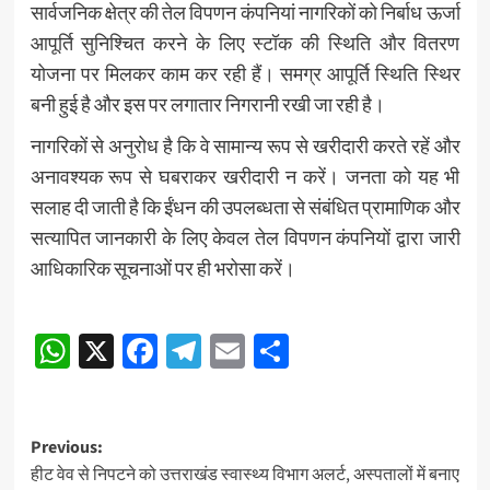
सार्वजनिक क्षेत्र की तेल विपणन कंपनियां नागरिकों को निर्बाध ऊर्जा
आपूर्ति सुनिश्चित करने के लिए स्टॉक की स्थिति और वितरण
योजना पर मिलकर काम कर रही हैं। समग्र आपूर्ति स्थिति स्थिर
बनी हुई है और इस पर लगातार निगरानी रखी जा रही है।
नागरिकों से अनुरोध है कि वे सामान्य रूप से खरीदारी करते रहें और
अनावश्यक रूप से घबराकर खरीदारी न करें। जनता को यह भी
सलाह दी जाती है कि ईंधन की उपलब्धता से संबंधित प्रामाणिक और
सत्यापित जानकारी के लिए केवल तेल विपणन कंपनियों द्वारा जारी
आधिकारिक सूचनाओं पर ही भरोसा करें।
Post
WhatsApp
X
Facebook
Telegram
Email
Share
navigation
Post
Previous:
हीट वेव से निपटने को उत्तराखंड स्वास्थ्य विभाग अलर्ट, अस्पतालों में बनाए
navigation