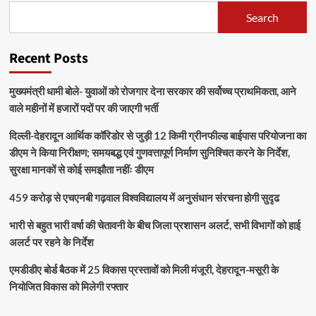
Search
Recent Posts
मुख्यमंत्री धामी बोले- युवाओं को रोजगार देना सरकार की सर्वोच्च प्राथमिकता, आने
वाले महीनों में हजारों पदों पर की जाएगी भर्ती
दिल्ली-देहरादून आर्थिक कॉरिडोर से जुड़ी 12 किमी ग्रीनफील्ड बाईपास परियोजना का
डीएम ने किया निरीक्षण; समयबद्ध एवं गुणवत्तापूर्ण निर्माण सुनिश्चित करने के निर्देश,
सुरक्षा मानकों से कोई समझौता नहींः डीएम
459 करोड़ से एचएनबी गढ़वाल विश्वविद्यालय में अनुसंधान संरचना होगी सुदृढ
भारी से बहुत भारी वर्षा की चेतावनी के बीच जिला प्रशासन अलर्ट, सभी विभागों को हाई
अलर्ट पर रहने के निर्देश
एमडीडीए बोर्ड बैठक में 25 विकास प्रस्तावों को मिली मंजूरी, देहरादून-मसूरी के
नियोजित विकास को मिलेगी रफ्तार