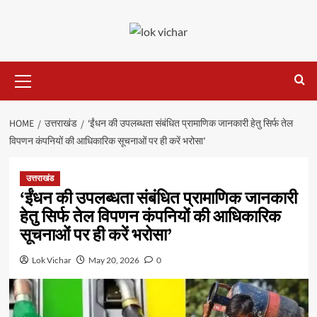
Skip
to
content
Primary
Menu
HOME
उत्तराखंड
‘ईंधन की उपलब्धता संबंधित प्रामाणिक जानकारी हेतु सिर्फ तेल
विपणन कंपनियों की आधिकारिक सूचनाओं पर ही करें भरोसा’
उत्तराखंड
‘ईंधन की उपलब्धता संबंधित प्रामाणिक जानकारी
हेतु सिर्फ तेल विपणन कंपनियों की आधिकारिक
सूचनाओं पर ही करें भरोसा’
Lok Vichar
May 20, 2026
0