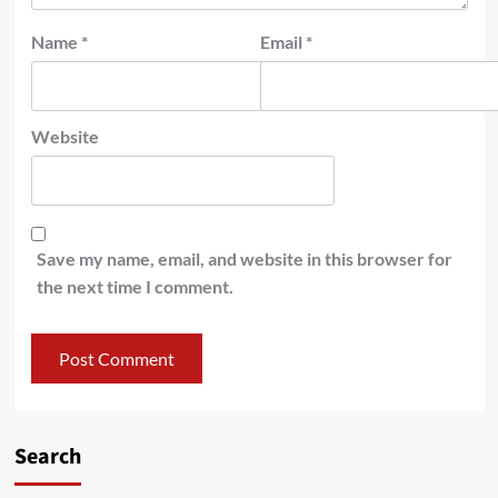
Name
*
Email
*
Website
Save my name, email, and website in this browser for
the next time I comment.
Search