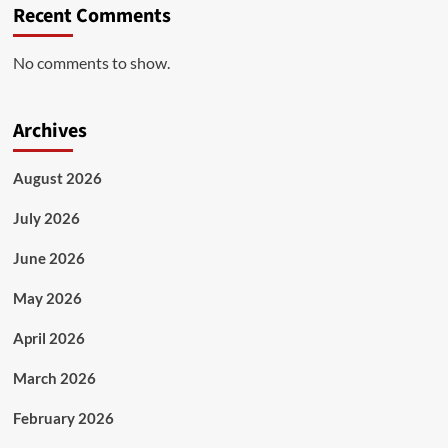
Recent Comments
No comments to show.
Archives
August 2026
July 2026
June 2026
May 2026
April 2026
March 2026
February 2026