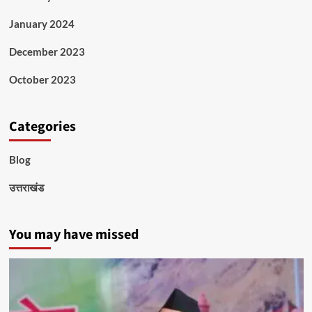
January 2024
December 2023
October 2023
Categories
Blog
उत्तराखंड
You may have missed