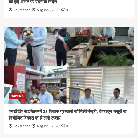
को हाई अलर्ट पर रहने के निर्देश
Lok Vichar
August 5, 2026
0
उत्तराखंड
एमडीडीए बोर्ड बैठक में 25 विकास प्रस्तावों को मिली मंजूरी, देहरादून-मसूरी के
नियोजित विकास को मिलेगी रफ्तार
Lok Vichar
August 5, 2026
0