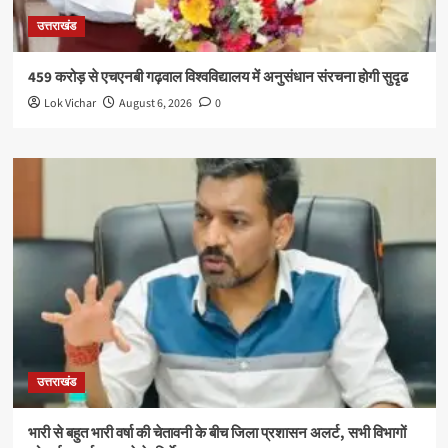
उत्तराखंड
459 करोड़ से एचएनबी गढ़वाल विश्वविद्यालय में अनुसंधान संरचना होगी सुदृढ
Lok Vichar
August 6, 2026
0
उत्तराखंड
भारी से बहुत भारी वर्षा की चेतावनी के बीच जिला प्रशासन अलर्ट, सभी विभागों