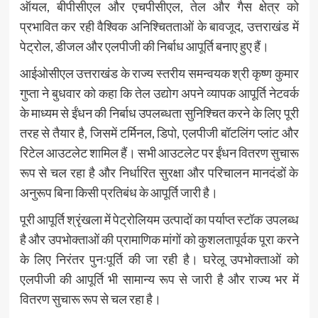
ऑयल, बीपीसीएल और एचपीसीएल, तेल और गैस क्षेत्र को
प्रभावित कर रही वैश्विक अनिश्चितताओं के बावजूद, उत्तराखंड में
पेट्रोल, डीजल और एलपीजी की निर्बाध आपूर्ति बनाए हुए हैं।
आईओसीएल उत्तराखंड के राज्य स्तरीय समन्वयक श्री कृष्ण कुमार
गुप्ता ने बुधवार को कहा कि तेल उद्योग अपने व्यापक आपूर्ति नेटवर्क
के माध्यम से ईंधन की निर्बाध उपलब्धता सुनिश्चित करने के लिए पूरी
तरह से तैयार है, जिसमें टर्मिनल, डिपो, एलपीजी बॉटलिंग प्लांट और
रिटेल आउटलेट शामिल हैं। सभी आउटलेट पर ईंधन वितरण सुचारू
रूप से चल रहा है और निर्धारित सुरक्षा और परिचालन मानदंडों के
अनुरूप बिना किसी प्रतिबंध के आपूर्ति जारी है।
पूरी आपूर्ति श्रृंखला में पेट्रोलियम उत्पादों का पर्याप्त स्टॉक उपलब्ध
है और उपभोक्ताओं की प्रामाणिक मांगों को कुशलतापूर्वक पूरा करने
के लिए निरंतर पुनःपूर्ति की जा रही है। घरेलू उपभोक्ताओं को
एलपीजी की आपूर्ति भी सामान्य रूप से जारी है और राज्य भर में
वितरण सुचारू रूप से चल रहा है।