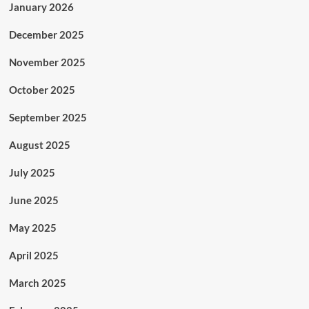
January 2026
December 2025
November 2025
October 2025
September 2025
August 2025
July 2025
June 2025
May 2025
April 2025
March 2025