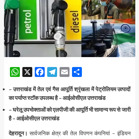
WhatsApp
X
Facebook
Telegram
Email
Share
– उत्तराखंड में तेल एवं गैस आपूर्ति श्रृंखला में पेट्रोलियम उत्पादों
का पर्याप्त स्टॉक उपलब्ध है – आईओसीएल उत्तराखंड
– घरेलू उपभोक्ताओं को एलपीजी की आपूर्ति भी सामान्य रूप से जारी
है – आईओसीएल उत्तराखंड
देहरादून।
सार्वजनिक क्षेत्र की तेल विपणन कंपनियां – इंडियन