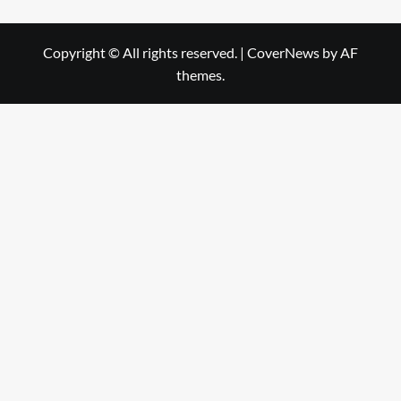
Copyright © All rights reserved.
|
CoverNews
by AF
themes.