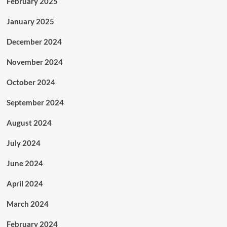
February 2025
January 2025
December 2024
November 2024
October 2024
September 2024
August 2024
July 2024
June 2024
April 2024
March 2024
February 2024