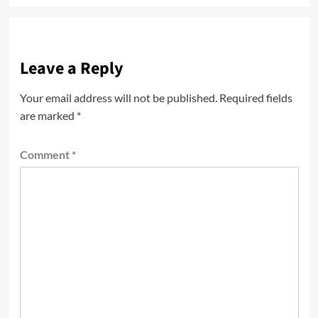
Leave a Reply
Your email address will not be published.
Required fields
are marked
*
Comment
*