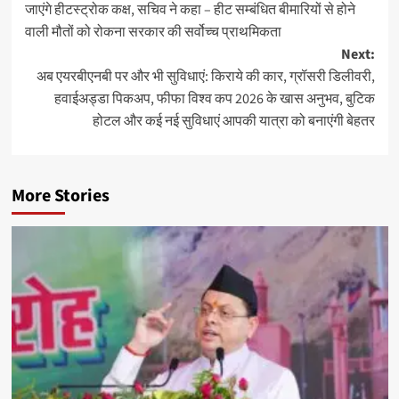
जाएंगे हीटस्ट्रोक कक्ष, सचिव ने कहा – हीट सम्बंधित बीमारियों से होने
वाली मौतों को रोकना सरकार की सर्वोच्च प्राथमिकता
Next:
अब एयरबीएनबी पर और भी सुविधाएं: किराये की कार, ग्रॉसरी डिलीवरी,
हवाईअड्डा पिकअप, फीफा विश्व कप 2026 के खास अनुभव, बुटिक
होटल और कई नई सुविधाएं आपकी यात्रा को बनाएंगी बेहतर
More Stories