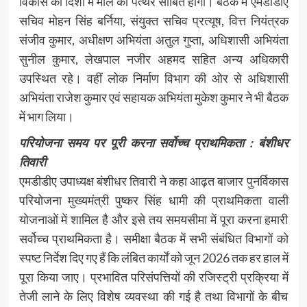
विकास की दिशा में मील का पत्थर साबित होगी। बैठक में एमडीडीए
सचिव मोहन सिंह बर्निया, संयुक्त सचिव प्रत्यूष, वित्त नियंत्रक
संजीव कुमार, अधीक्षण अभियंता अतुल गुप्ता, अधिशासी अभियंता
सुनील कुमार, लेखपाल नजीर अहमद सहित अन्य अधिकारी
उपस्थित रहे। वहीं लोक निर्माण विभाग की ओर से अधिशासी
अभियंता राजेश कुमार एवं सहायक अभियंता मुकेश कुमार ने भी बैठक
में भाग लिया।
परियोजना समय पर पूरी करना सर्वोच्च प्राथमिकता : बंशीधर
तिवारी
एमडीडीए उपाध्यक्ष बंशीधर तिवारी ने कहा आढ़त बाजार पुनर्विकास
परियोजना मुख्यमंत्री पुष्कर सिंह धामी की प्राथमिकता वाली
योजनाओं में शामिल है और इसे तय समयसीमा में पूरा करना हमारी
सर्वोच्च प्राथमिकता है। समीक्षा बैठक में सभी संबंधित विभागों को
स्पष्ट निर्देश दिए गए हैं कि लंबित कार्यों को जून 2026 तक हर हाल में
पूरा किया जाए। प्रभावित परिसंपत्तियों की रजिस्ट्री प्रक्रिया में
तेजी लाने के लिए विशेष व्यवस्था की गई है तथा विभागों के बीच