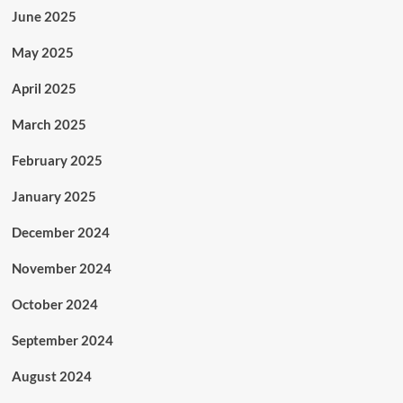
June 2025
May 2025
April 2025
March 2025
February 2025
January 2025
December 2024
November 2024
October 2024
September 2024
August 2024