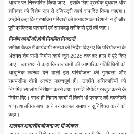
आधार पर निस्तारित किया जाए। इसके लिए प्रत्येक बुधवार और
शनिवार को विशेष रूप से रजिस्ट्री कार्य संपादित किया जाएगा।
उन्होंने कहा कि प्रभावित परिवारों को अनावश्यक परेशानी न हो और
पूरी प्रक्रिया पारदर्शी एवं समयबद्ध तरीके से पूरी की जाए।
निर्माण कार्यों की होगी नियमित निगरानी
समीक्षा बैठक में कार्यदायी संस्था को निर्देश दिए गए कि परियोजना के
अंतर्गत शेष सभी निर्माण कार्य जून 2026 तक हर हाल में पूरे किए
जाएं। उपाध्यक्ष ने कहा कि राजधानी की व्यापारिक गतिविधियों को
आधुनिक स्वरूप देने वाली इस परियोजना की गुणवत्ता और
समयसीमा दोनों अत्यंत महत्वपूर्ण हैं। उन्होंने अधिकारियों को
नियमित स्थलीय निरीक्षण करने तथा प्रगति रिपोर्ट प्रस्तुत करने के
निर्देश दिए। साथ ही निर्माण कार्यों में किसी भी प्रकार की तकनीकी
या प्रशासनिक बाधा आने पर तत्काल समाधान सुनिश्चित करने को
कहा।
आलयम आवासीय योजना पर भी फोकस
आढ़त बाजार परियोजना के साथ-साथ एमडीडीए की आलयम