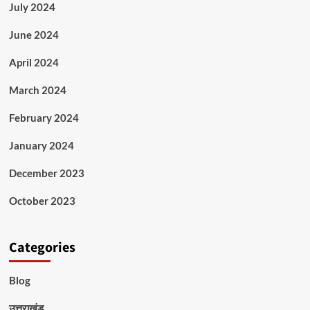
July 2024
June 2024
April 2024
March 2024
February 2024
January 2024
December 2023
October 2023
Categories
Blog
उत्तराखंड