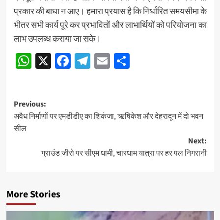
प्रकार की बाधा न आए। हमारा प्रयास है कि निर्धारित समयसीमा के
भीतर सभी कार्य पूरे कर प्रभावितों और लाभार्थियों को परियोजना का
लाभ उपलब्ध कराया जा सके।
WhatsApp
X
Facebook
Telegram
Email
Share
Post
Previous:
अवैध निर्माणों पर एमडीडीए का शिकंजा, ऋषिकेश और देहरादून में दो भवन
navigation
सील
Next:
ग्राउंड जीरो पर सीएम धामी, चारधाम यात्रा पर हर पल निगरानी
More Stories