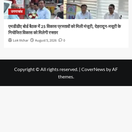
उत्तराखंड
एमडीडीए बोर्ड बैठक में 25 विकास प्रस्तावों को मिली मंजूरी, देहरादून-मसूरी के
नियोजित विकास को मिलेगी रफ्तार
Lok Vichar
August 5, 2026
0
Copyright © All rights reserved.
|
CoverNews
by AF
themes.