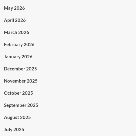
May 2026
April 2026
March 2026
February 2026
January 2026
December 2025
November 2025
October 2025
September 2025
August 2025
July 2025