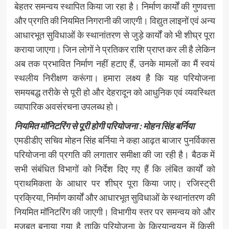
बेहतर समन्वय स्थापित किया जा रहा है। निर्माण कार्यों की गुणवत्ता
और प्रगति की नियमित निगरानी की जाएगी। विद्युत लाइनों एवं अन्य
आधारभूत सुविधाओं के स्थानांतरण से जुड़े कार्यों को भी शीघ्र पूरा
कराया जाएगा। जिन लोगों ने प्रतिकर राशि प्राप्त कर ली है लेकिन
अब तक प्रभावित निर्माण नहीं हटाए हैं, उनके मामलों का मैं स्वयं
स्थलीय निरीक्षण करूंगा। हमारा लक्ष्य है कि यह परियोजना
समयबद्ध तरीके से पूरी हो और देहरादून को आधुनिक एवं व्यवस्थित
व्यापारिक अवसंरचना उपलब्ध हो।
नियमित मॉनिटरिंग से पूरी होगी परियोजना : मोहन सिंह बर्निया
एमडीडीए सचिव मोहन सिंह बर्निया ने कहा आढ़त बाजार पुनर्विकास
परियोजना की प्रगति की लगातार समीक्षा की जा रही है। बैठक में
सभी संबंधित विभागों को निर्देश दिए गए हैं कि लंबित कार्यों को
प्राथमिकता के आधार पर शीघ्र पूरा किया जाए। रजिस्ट्री
प्रक्रिया, निर्माण कार्यों और आधारभूत सुविधाओं के स्थानांतरण की
नियमित मॉनिटरिंग की जाएगी। विभागीय स्तर पर समन्वय को और
मजबूत बनाया गया है ताकि परियोजना के क्रियान्वयन में किसी