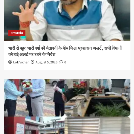
उत्तराखंड
भारी से बहुत भारी वर्षा की चेतावनी के बीच जिला प्रशासन अलर्ट, सभी विभागों
को हाई अलर्ट पर रहने के निर्देश
Lok Vichar
August 5, 2026
0