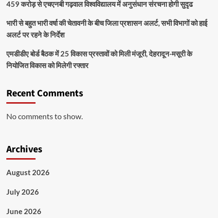
459 करोड़ से एचएनबी गढ़वाल विश्वविद्यालय में अनुसंधान संरचना होगी सुदृढ
भारी से बहुत भारी वर्षा की चेतावनी के बीच जिला प्रशासन अलर्ट, सभी विभागों को हाई
अलर्ट पर रहने के निर्देश
एमडीडीए बोर्ड बैठक में 25 विकास प्रस्तावों को मिली मंजूरी, देहरादून-मसूरी के
नियोजित विकास को मिलेगी रफ्तार
Recent Comments
No comments to show.
Archives
August 2026
July 2026
June 2026