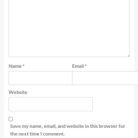
Name
*
Email
*
Website
Save my name, email, and website in this browser for
the next time I comment.