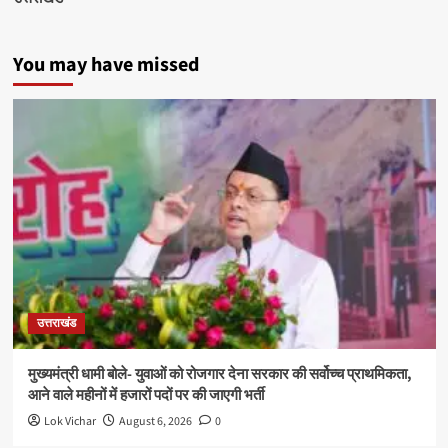
You may have missed
उत्तराखंड
मुख्यमंत्री धामी बोले- युवाओं को रोजगार देना सरकार की सर्वोच्च प्राथमिकता,
आने वाले महीनों में हजारों पदों पर की जाएगी भर्ती
Lok Vichar
August 6, 2026
0