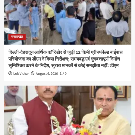
उत्तराखंड
दिल्ली-देहरादून आर्थिक कॉरिडोर से जुड़ी 12 किमी ग्रीनफील्ड बाईपास
परियोजना का डीएम ने किया निरीक्षण; समयबद्ध एवं गुणवत्तापूर्ण निर्माण
सुनिश्चित करने के निर्देश, सुरक्षा मानकों से कोई समझौता नहींः डीएम
Lok Vichar
August 6, 2026
0