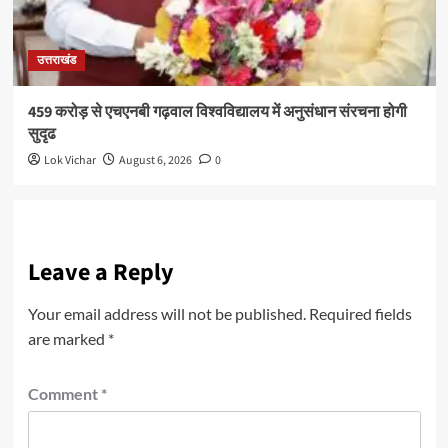
उत्तराखंड
459 करोड़ से एचएनबी गढ़वाल विश्वविद्यालय में अनुसंधान संरचना होगी
सुदृढ
Lok Vichar
August 6, 2026
0
Leave a Reply
Your email address will not be published.
Required fields
are marked
*
Comment
*