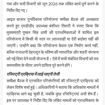
गया और सभी विभागों को जून 2026 तक लंबित कार्य पूर्ण करने के
निर्देश दिए गए।
आढ़त बाजार पुनर्विकास परियोजना समीक्षा बैठक की अध्यक्षता
करते हुए एमडीडीए उपाध्यक्ष बंशीधर तिवारी ने स्पष्ट किया कि
मुख्यमंत्री पुष्कर सिंह धामी की प्राथमिकताओं में शामिल इस
परियोजना में किसी भी स्तर पर लापरवाही या देरी बर्दाश्त नहीं की
जाएगी। उन्होंने कहा कि परियोजना केवल एक निर्माण कार्य नहीं,
बल्कि राजधानी देहरादून के भविष्य की व्यापारिक और शहरी संरचना
को नई दिशा देने वाली योजना है। ऐसे में सभी संबंधित विभागों को तय
समयसीमा के भीतर अपने दायित्व पूरे करने होंगे।
रजिस्ट्री प्रक्रिया में लाई जाएगी तेजी
समीक्षा बैठक में प्रभावित परिसंपत्तियों की रजिस्ट्री प्रक्रिया को
लेकर विशेष चर्चा हुई। अधिकारियों ने बताया कि अधिकांश मामलों में
प्रक्रिया आगे बढ़ चुकी है, जबकि कुछ रजिस्ट्रियां अभी शेष हैं।
इस पर उपाध्यक्ष ने निर्देश दिए कि लंबित मामलों को प्राथमिकता के