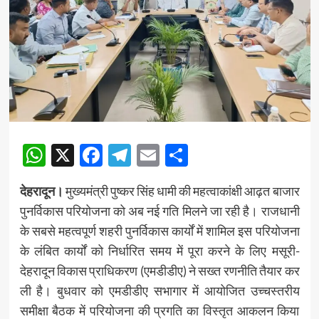
WhatsApp
X
Facebook
Telegram
Email
Share
देहरादून।
मुख्यमंत्री पुष्कर सिंह धामी की महत्वाकांक्षी आढ़त बाजार
पुनर्विकास परियोजना को अब नई गति मिलने जा रही है। राजधानी
के सबसे महत्वपूर्ण शहरी पुनर्विकास कार्यों में शामिल इस परियोजना
के लंबित कार्यों को निर्धारित समय में पूरा करने के लिए मसूरी-
देहरादून विकास प्राधिकरण (एमडीडीए) ने सख्त रणनीति तैयार कर
ली है। बुधवार को एमडीडीए सभागार में आयोजित उच्चस्तरीय
समीक्षा बैठक में परियोजना की प्रगति का विस्तृत आकलन किया