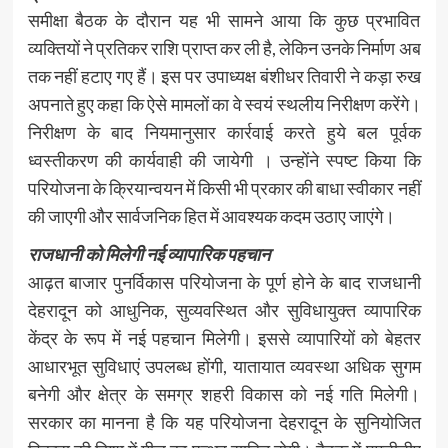
समीक्षा बैठक के दौरान यह भी सामने आया कि कुछ प्रभावित
व्यक्तियों ने प्रतिकर राशि प्राप्त कर ली है, लेकिन उनके निर्माण अब
तक नहीं हटाए गए हैं। इस पर उपाध्यक्ष बंशीधर तिवारी ने कड़ा रुख
अपनाते हुए कहा कि ऐसे मामलों का वे स्वयं स्थलीय निरीक्षण करेंगे।
निरीक्षण के बाद नियमानुसार कार्रवाई करते हुये बल पूर्वक
ध्वस्तीकरण की कार्यवाही की जायेगी । उन्होंने स्पष्ट किया कि
परियोजना के क्रियान्वयन में किसी भी प्रकार की बाधा स्वीकार नहीं
की जाएगी और सार्वजनिक हित में आवश्यक कदम उठाए जाएंगे।
राजधानी को मिलेगी नई व्यापारिक पहचान
आढ़त बाजार पुनर्विकास परियोजना के पूर्ण होने के बाद राजधानी
देहरादून को आधुनिक, सुव्यवस्थित और सुविधायुक्त व्यापारिक
केंद्र के रूप में नई पहचान मिलेगी। इससे व्यापारियों को बेहतर
आधारभूत सुविधाएं उपलब्ध होंगी, यातायात व्यवस्था अधिक सुगम
बनेगी और क्षेत्र के समग्र शहरी विकास को नई गति मिलेगी।
सरकार का मानना है कि यह परियोजना देहरादून के सुनियोजित