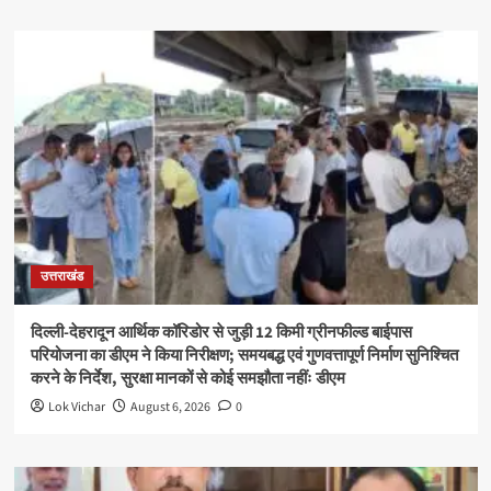
उत्तराखंड
दिल्ली-देहरादून आर्थिक कॉरिडोर से जुड़ी 12 किमी ग्रीनफील्ड बाईपास
परियोजना का डीएम ने किया निरीक्षण; समयबद्ध एवं गुणवत्तापूर्ण निर्माण सुनिश्चित
करने के निर्देश, सुरक्षा मानकों से कोई समझौता नहींः डीएम
Lok Vichar
August 6, 2026
0