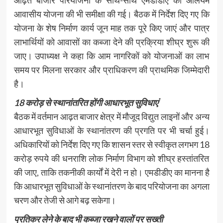
आवासीय योजना की भी समीक्षा की गई। बैठक में निर्देश दिए गए कि
योजना के शेष निर्माण कार्य जून माह तक पूरे किए जाएं और पात्र
लाभार्थियों को आवासों का कब्जा देने की प्रक्रिया शीघ्र शुरू की
जाए। उपाध्यक्ष ने कहा कि आम नागरिकों को योजनाओं का लाभ
समय पर मिलना सरकार और प्राधिकरण की प्राथमिक जिम्मेदारी
है।
18 करोड़ से स्थानांतरित होंगी आधारभूत सुविधाएं
बैठक में वर्तमान आढ़त बाजार क्षेत्र में मौजूद विद्युत लाइनों और अन्य
आधारभूत सुविधाओं के स्थानांतरण की प्रगति पर भी चर्चा हुई।
अधिकारियों को निर्देश दिए गए कि शासन स्तर से स्वीकृत लगभग 18
करोड़ रुपये की धनराशि लोक निर्माण विभाग को शीघ्र हस्तांतरित
की जाए, ताकि तकनीकी कार्यों में देरी न हो। एमडीडीए का मानना है
कि आधारभूत सुविधाओं के स्थानांतरण के बाद परियोजना का अगला
चरण और तेजी से आगे बढ़ सकेगा।
प्रतिकर लेने के बाद भी कब्जा रखने वालों पर सख्ती