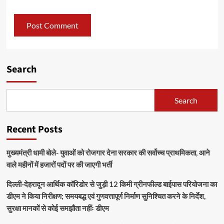
Search
Search
Recent Posts
मुख्यमंत्री धामी बोले- युवाओं को रोजगार देना सरकार की सर्वोच्च प्राथमिकता, आने
वाले महीनों में हजारों पदों पर की जाएगी भर्ती
दिल्ली-देहरादून आर्थिक कॉरिडोर से जुड़ी 12 किमी ग्रीनफील्ड बाईपास परियोजना का
डीएम ने किया निरीक्षण; समयबद्ध एवं गुणवत्तापूर्ण निर्माण सुनिश्चित करने के निर्देश,
सुरक्षा मानकों से कोई समझौता नहींः डीएम