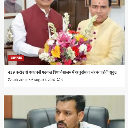
उत्तराखंड
459 करोड़ से एचएनबी गढ़वाल विश्वविद्यालय में अनुसंधान संरचना होगी सुदृढ
Lok Vichar
August 6, 2026
0