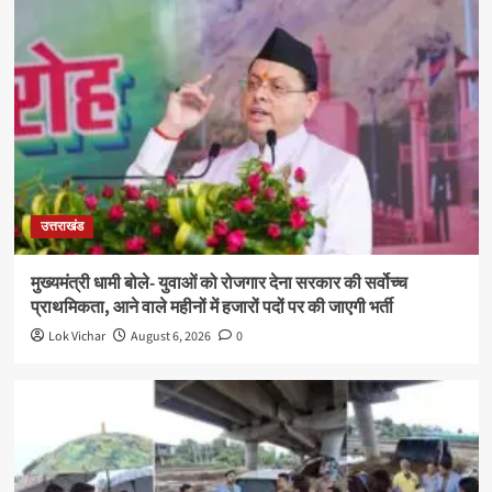
उत्तराखंड
मुख्यमंत्री धामी बोले- युवाओं को रोजगार देना सरकार की सर्वोच्च
प्राथमिकता, आने वाले महीनों में हजारों पदों पर की जाएगी भर्ती
Lok Vichar
August 6, 2026
0