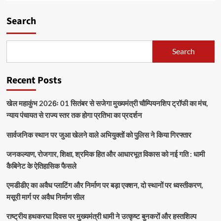
Search
Search
Recent Posts
खेल महाकुंभ 2026ः 01 सितंबर से सजेगा मुख्यमंत्री चौम्पियनशिप ट्रॉफी का मंच,
न्याय पंचायत से राज्य स्तर तक होगा प्रतिभा का प्रदर्शन
सार्वजनिक स्थान पर जुआ खेलने वाले अभियुक्तों को पुलिस ने किया गिरफ्तार
जनकल्याण, रोजगार, शिक्षा, श्रमिक हित और आधारभूत विकास को नई गति : धामी
कैबिनेट के ऐतिहासिक फैसले
एमडीडीए का अवैध प्लाटिंग और निर्माण पर बड़ा एक्शन, दो स्थानों पर ध्वस्तीकरण,
मसूरी मार्ग पर अवैध निर्माण सील
राष्ट्रीय हथकरघा दिवस पर मुख्यमंत्री धामी ने उत्कृष्ट बुनकरों और हस्तशिल्प