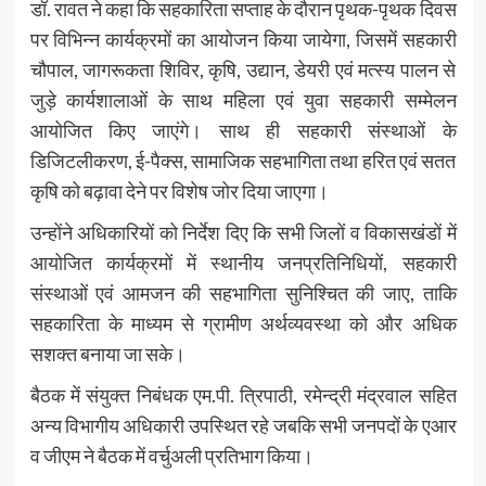
डॉ. रावत ने कहा कि सहकारिता सप्ताह के दौरान पृथक-पृथक दिवस
पर विभिन्न कार्यक्रमों का आयोजन किया जायेगा, जिसमें सहकारी
चौपाल, जागरूकता शिविर, कृषि, उद्यान, डेयरी एवं मत्स्य पालन से
जुड़े कार्यशालाओं के साथ महिला एवं युवा सहकारी सम्मेलन
आयोजित किए जाएंगे। साथ ही सहकारी संस्थाओं के
डिजिटलीकरण, ई-पैक्स, सामाजिक सहभागिता तथा हरित एवं सतत
कृषि को बढ़ावा देने पर विशेष जोर दिया जाएगा।
उन्होंने अधिकारियों को निर्देश दिए कि सभी जिलों व विकासखंडों में
आयोजित कार्यक्रमों में स्थानीय जनप्रतिनिधियों, सहकारी
संस्थाओं एवं आमजन की सहभागिता सुनिश्चित की जाए, ताकि
सहकारिता के माध्यम से ग्रामीण अर्थव्यवस्था को और अधिक
सशक्त बनाया जा सके।
बैठक में संयुक्त निबंधक एम.पी. त्रिपाठी, रमेन्द्री मंद्रवाल सहित
अन्य विभागीय अधिकारी उपस्थित रहे जबकि सभी जनपदों के एआर
व जीएम ने बैठक में वर्चुअली प्रतिभाग किया।