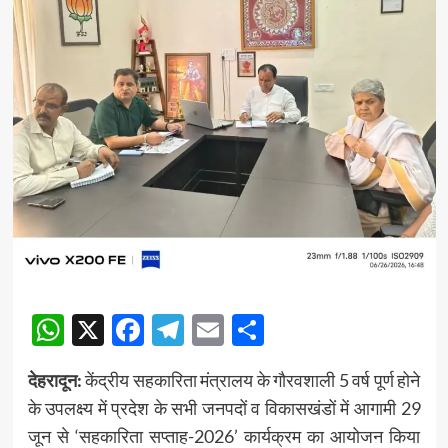
WhatsApp
X
Facebook
Telegram
Email
Share
देहरादून:
केंद्रीय सहकारिता मंत्रालय के गौरवशाली 5 वर्ष पूर्ण होने
के उपलक्ष्य में प्रदेश के सभी जनपदों व विकासखंडों में आगामी 29
जून से ‘सहकारिता सप्ताह-2026’ कार्यक्रम का आयोजन किया