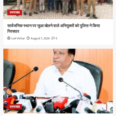
उत्तराखंड
सार्वजनिक स्थान पर जुआ खेलने वाले अभियुक्तों को पुलिस ने किया
गिरफ्तार
Lok Vichar
August 7, 2026
0
उत्तराखंड