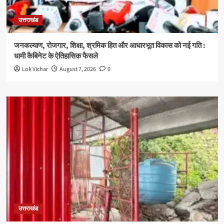
उत्तराखंड
जनकल्याण, रोजगार, शिक्षा, श्रमिक हित और आधारभूत विकास को नई गति :
धामी कैबिनेट के ऐतिहासिक फैसले
Lok Vichar
August 7, 2026
0
उत्तराखंड