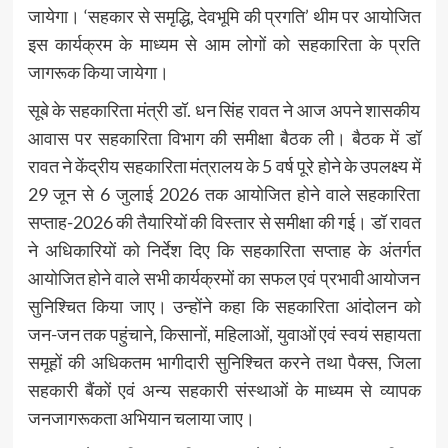
जायेगा। ‘सहकार से समृद्धि, देवभूमि की प्रगति’ थीम पर आयोजित
इस कार्यक्रम के माध्यम से आम लोगों को सहकारिता के प्रति
जागरूक किया जायेगा।
सूबे के सहकारिता मंत्री डॉ. धन सिंह रावत ने आज अपने शासकीय
आवास पर सहकारिता विभाग की समीक्षा बैठक ली। बैठक में डॉ
रावत ने केंद्रीय सहकारिता मंत्रालय के 5 वर्ष पूरे होने के उपलक्ष्य में
29 जून से 6 जुलाई 2026 तक आयोजित होने वाले सहकारिता
सप्ताह-2026 की तैयारियों की विस्तार से समीक्षा की गई। डॉ रावत
ने अधिकारियों को निर्देश दिए कि सहकारिता सप्ताह के अंतर्गत
आयोजित होने वाले सभी कार्यक्रमों का सफल एवं प्रभावी आयोजन
सुनिश्चित किया जाए। उन्होंने कहा कि सहकारिता आंदोलन को
जन-जन तक पहुंचाने, किसानों, महिलाओं, युवाओं एवं स्वयं सहायता
समूहों की अधिकतम भागीदारी सुनिश्चित करने तथा पैक्स, जिला
सहकारी बैंकों एवं अन्य सहकारी संस्थाओं के माध्यम से व्यापक
जनजागरूकता अभियान चलाया जाए।