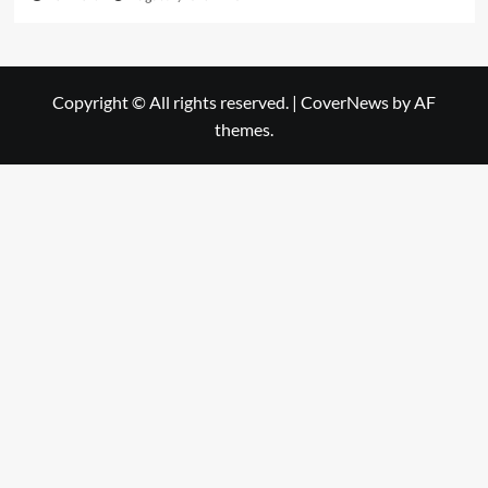
Copyright © All rights reserved.
|
CoverNews
by AF
themes.