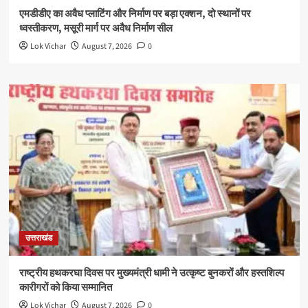
एमडीडीए का अवैध प्लाटिंग और निर्माण पर बड़ा एक्शन, दो स्थानों पर
ध्वस्तीकरण, मसूरी मार्ग पर अवैध निर्माण सील
Lok Vichar
August 7, 2026
0
उत्तराखंड
राष्ट्रीय हथकरघा दिवस पर मुख्यमंत्री धामी ने उत्कृष्ट बुनकरों और हस्तशिल्प
कारीगरों को किया सम्मानित
Lok Vichar
August 7, 2026
0