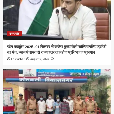
उत्तराखंड
खेल महाकुंभ 2026ः 01 सितंबर से सजेगा मुख्यमंत्री चौम्पियनशिप ट्रॉफी
का मंच, न्याय पंचायत से राज्य स्तर तक होगा प्रतिभा का प्रदर्शन
Lok Vichar
August 7, 2026
0