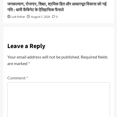
जनकल्याण, रोजगार, शिक्षा, श्रमिक हित और आधारभूत विकास को नई
गति : धामी कैबिनेट के ऐतिहासिक फैसले
Lok Vichar
August 7, 2026
0
Leave a Reply
Your email address will not be published.
Required fields
are marked
*
Comment
*