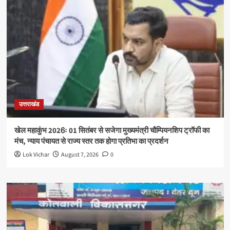
उत्तराखंड
खेल महाकुंभ 2026ः 01 सितंबर से सजेगा मुख्यमंत्री चौम्पियनशिप ट्रॉफी का
मंच, न्याय पंचायत से राज्य स्तर तक होगा प्रतिभा का प्रदर्शन
Lok Vichar
August 7, 2026
0