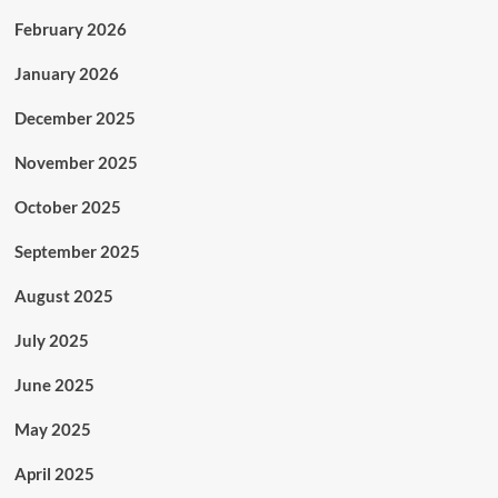
February 2026
January 2026
December 2025
November 2025
October 2025
September 2025
August 2025
July 2025
June 2025
May 2025
April 2025