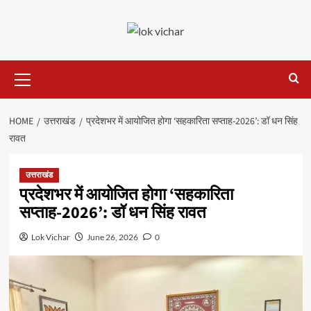
Skip
to
content
Primary
Menu
HOME
उत्तराखंड
प्रदेशभर में आयोजित होगा ‘सहकारिता सप्ताह-2026’: डॉ धन सिंह
रावत
उत्तराखंड
प्रदेशभर में आयोजित होगा ‘सहकारिता
सप्ताह-2026’: डॉ धन सिंह रावत
Lok Vichar
June 26, 2026
0