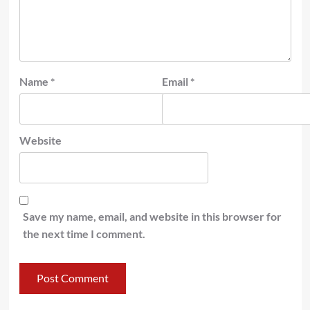
Name
*
Email
*
Website
Save my name, email, and website in this browser for
the next time I comment.