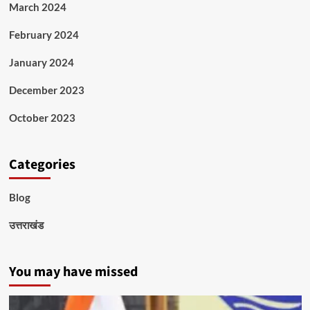
March 2024
February 2024
January 2024
December 2023
October 2023
Categories
Blog
उत्तराखंड
You may have missed