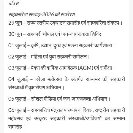
बॉक्स
सहकारिता सप्ताह-2026 की रूपरेखा
29 जून – राज्य स्तरीय उद्घाटन समारोह एवं सहकारिता संकल्प।
30 जून – सहकारी चौपाल एवं जन-जागरूकता शिविर
01 जुलाई – कृषि, उद्यान, दुग्ध एवं मत्स्य सहकारी कार्यशाला।
02 जुलाई – महिला एवं युवा सहकारी सम्मेलन।
03 जुलाई – पैक्स की वार्षिक आम बैठक (AGM) एवं समीक्षा।
04 जुलाई – हरेला महोत्सव के अंतर्गत राज्यभर की सहकारी
संस्थाओं में वृक्षारोपण अभियान।
05 जुलाई – सोशल मीडिया एवं जन-जागरूकता अभियान।
06 जुलाई – सहकारिता मंत्रालय स्थापना दिवस, राष्ट्रीय सहकारी
महोत्सव एवं उत्कृष्ट सहकारी संस्थाओं/व्यक्तियों का सम्मान
समारोह।