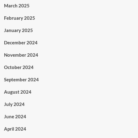
March 2025
February 2025
January 2025
December 2024
November 2024
October 2024
September 2024
August 2024
July 2024
June 2024
April 2024