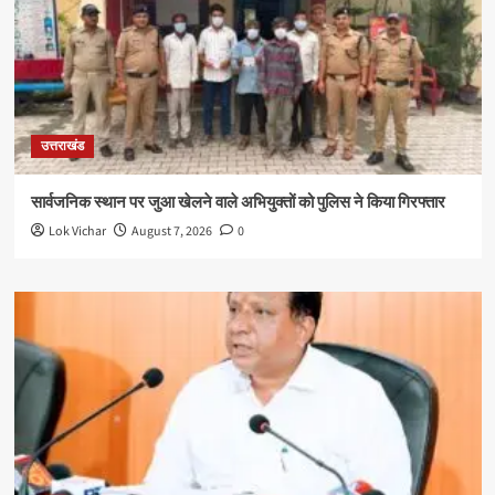
उत्तराखंड
सार्वजनिक स्थान पर जुआ खेलने वाले अभियुक्तों को पुलिस ने किया गिरफ्तार
Lok Vichar
August 7, 2026
0