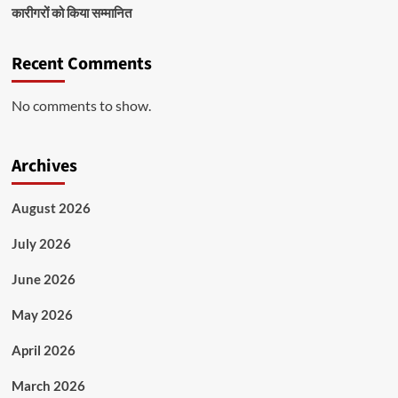
कारीगरों को किया सम्मानित
Recent Comments
No comments to show.
Archives
August 2026
July 2026
June 2026
May 2026
April 2026
March 2026