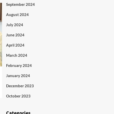
September 2024
August 2024
July 2024
June 2024
April 2024
March 2024
February 2024
January 2024
December 2023
October 2023
Categories