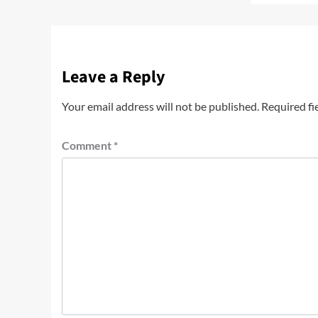
Leave a Reply
Your email address will not be published.
Required fi
Comment
*