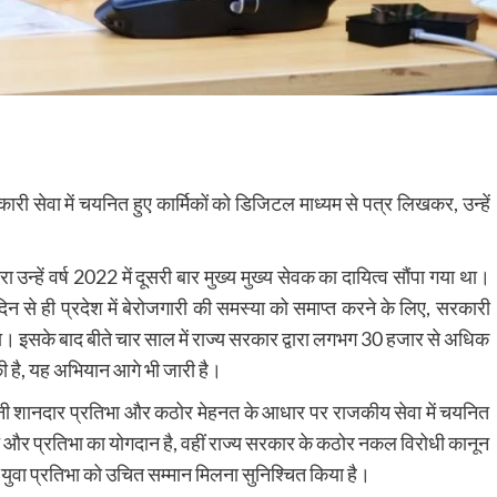
सरकारी सेवा में चयनित हुए कार्मिकों को डिजिटल माध्यम से पत्र लिखकर, उन्हें
ारा उन्हें वर्ष 2022 में दूसरी बार मुख्य मुख्य सेवक का दायित्व सौंपा गया था।
न से ही प्रदेश में बेरोजगारी की समस्या को समाप्त करने के लिए, सरकारी
 गया। इसके बाद बीते चार साल में राज्य सरकार द्वारा लगभग 30 हजार से अधिक
की है, यह अभियान आगे भी जारी है।
वा अपनी शानदार प्रतिभा और कठोर मेहनत के आधार पर राजकीय सेवा में चयनित
नत और प्रतिभा का योगदान है, वहीं राज्य सरकार के कठोर नकल विरोधी कानून
ी युवा प्रतिभा को उचित सम्मान मिलना सुनिश्चित किया है।