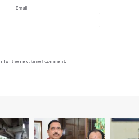
Email
*
r for the next time I comment.