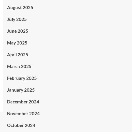
August 2025
July 2025
June 2025
May 2025
April 2025
March 2025
February 2025
January 2025
December 2024
November 2024
October 2024