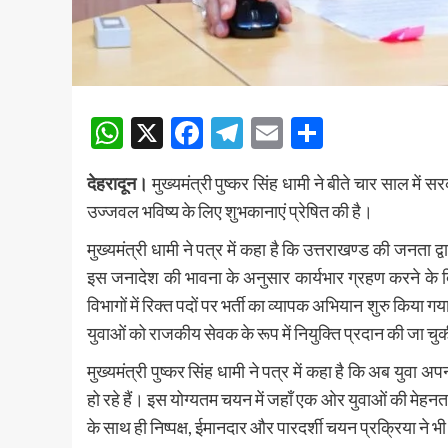
WhatsApp
X
Facebook
Telegram
Email
Share
देहरादून।
मुख्यमंत्री पुष्कर सिंह धामी ने बीते चार साल में 
उज्जवल भविष्य के लिए शुभकानाएं प्रेषित की है।
मुख्यमंत्री धामी ने पत्र में कहा है कि उत्तराखण्ड की जनता द्व
इस जनादेश की भावना के अनुसार कार्यभार ग्रहण करने के दि
विभागों में रिक्त पदों पर भर्ती का व्यापक अभियान शुरु किया
युवाओं को राजकीय सेवक के रूप में नियुक्ति प्रदान की जा चु
मुख्यमंत्री पुष्कर सिंह धामी ने पत्र में कहा है कि अब यु
हो रहे हैं। इस योग्यतम चयन में जहाँ एक ओर युवाओं की मेह
के साथ ही निष्पक्ष, ईमानदार और पारदर्शी चयन प्रक्रिया ने भ