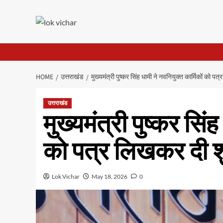
Skip
to
content
HOME
उत्तराखंड
मुख्यमंत्री पुष्कर सिंह धामी ने नवनियुक्त कार्मिकों को 
उत्तराखंड
मुख्यमंत्री पुष्कर सिं
को पत्र लिखकर दी श
Lok Vichar
May 18, 2026
0