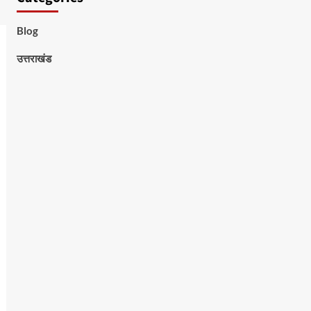
Blog
उत्तराखंड