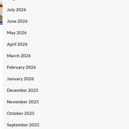
July 2026
June 2026
May 2026
April 2026
March 2026
February 2026
January 2026
December 2025
November 2025
October 2025
September 2025