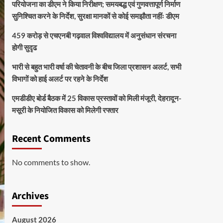
परियोजना का डीएम ने किया निरीक्षण; समयबद्ध एवं गुणवत्तापूर्ण निर्माण
सुनिश्चित करने के निर्देश, सुरक्षा मानकों से कोई समझौता नहींः डीएम
459 करोड़ से एचएनबी गढ़वाल विश्वविद्यालय में अनुसंधान संरचना
होगी सुदृढ
भारी से बहुत भारी वर्षा की चेतावनी के बीच जिला प्रशासन अलर्ट, सभी
विभागों को हाई अलर्ट पर रहने के निर्देश
एमडीडीए बोर्ड बैठक में 25 विकास प्रस्तावों को मिली मंजूरी, देहरादून-
मसूरी के नियोजित विकास को मिलेगी रफ्तार
Recent Comments
No comments to show.
Archives
August 2026