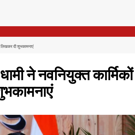
पत्र लिखकर दी शुभकामनाएं
ह धामी ने नवनियुक्त कार्मिकों
ुभकामनाएं