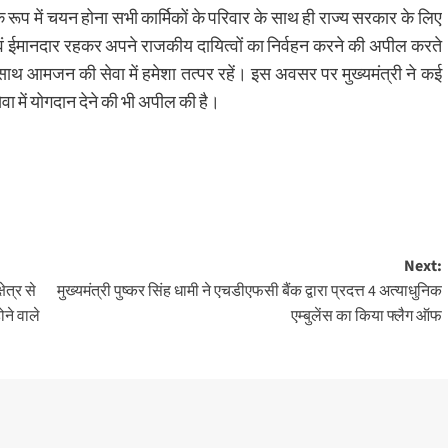
े रूप में चयन होना सभी कार्मिकों के परिवार के साथ ही राज्य सरकार के लिए
पक्ष एवं ईमानदार रहकर अपने राजकीय दायित्वों का निर्वहन करने की अपील करते
े साथ आमजन की सेवा में हमेशा तत्पर रहें। इस अवसर पर मुख्यमंत्री ने कई
वा में योगदान देने की भी अपील की है।
Next:
ेत्र से
मुख्यमंत्री पुष्कर सिंह धामी ने एचडीएफसी बैंक द्वारा प्रदत्त 4 अत्याधुनिक
ने वाले
एम्बुलेंस का किया फ्लैग ऑफ