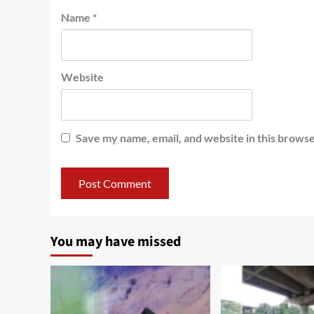
Name
*
Website
Save my name, email, and website in this browse
You may have missed