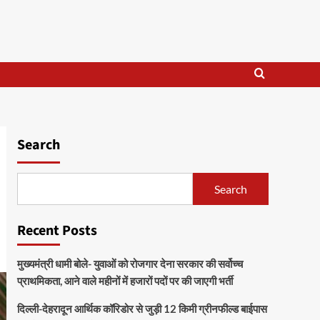
Search
Search
Recent Posts
मुख्यमंत्री धामी बोले- युवाओं को रोजगार देना सरकार की सर्वोच्च
प्राथमिकता, आने वाले महीनों में हजारों पदों पर की जाएगी भर्ती
दिल्ली-देहरादून आर्थिक कॉरिडोर से जुड़ी 12 किमी ग्रीनफील्ड बाईपास