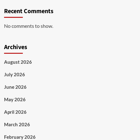
Recent Comments
No comments to show.
Archives
August 2026
July 2026
June 2026
May 2026
April 2026
March 2026
February 2026