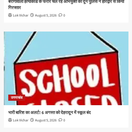
बैरागीवाला हत्याकांड के फरार चल रहे अभियुक्त को दून पुलिस ने हरिद्वार से किया
गिरफ्तार
Lok Vichar
August 5, 2026
0
उत्तराखंड
भारी बारिश का अलर्ट! 6 अगस्त को देहरादून में स्कूल बंद
Lok Vichar
August 5, 2026
0