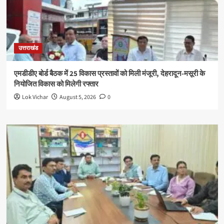
उत्तराखंड
एमडीडीए बोर्ड बैठक में 25 विकास प्रस्तावों को मिली मंजूरी, देहरादून-मसूरी के
नियोजित विकास को मिलेगी रफ्तार
Lok Vichar
August 5, 2026
0