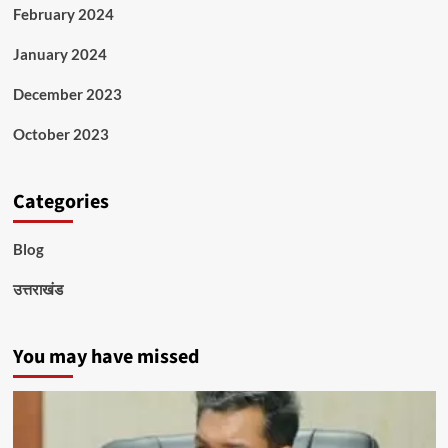
February 2024
January 2024
December 2023
October 2023
Categories
Blog
उत्तराखंड
You may have missed