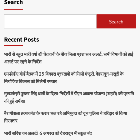
Search
Search
Recent Posts
भारी से बहुत भारी वर्षा की चेतावनी के बीच जिला प्रशासन अलर्ट, सभी विभागों को हाई
अलर्ट पर रहने के निर्देश
एमडीडीए बोर्ड बैठक में 25 विकास प्रस्तावों को मिली मंजूरी, देहरादून-मसूरी के
नियोजित विकास को मिलेगी रफ्तार
मुख्यमंत्री पुष्कर सिंह धामी के दिशा-निर्देशों में पीएम आवास योजना (शहरी) की प्रगति
की हुई समीक्षा
बैरागीवाला हत्याकांड के फरार चल रहे अभियुक्त को दून पुलिस ने हरिद्वार से किया
गिरफ्तार
भारी बारिश का अलर्ट! 6 अगस्त को देहरादून में स्कूल बंद