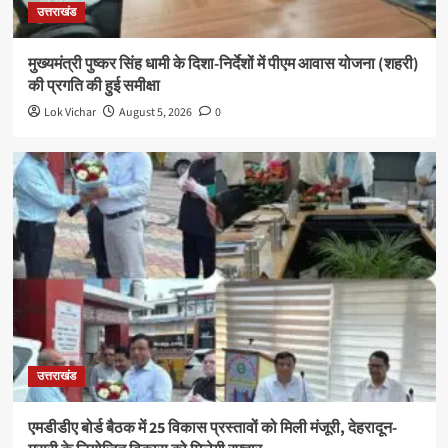
उत्तराखंड
मुख्यमंत्री पुष्कर सिंह धामी के दिशा-निर्देशों में पीएम आवास योजना (शहरी)
की प्रगति की हुई समीक्षा
Lok Vichar
August 5, 2026
0
उत्तराखंड
एमडीडीए बोर्ड बैठक में 25 विकास प्रस्तावों को मिली मंजूरी, देहरादून-