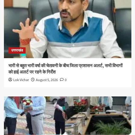
उत्तराखंड
भारी से बहुत भारी वर्षा की चेतावनी के बीच जिला प्रशासन अलर्ट, सभी विभागों
को हाई अलर्ट पर रहने के निर्देश
Lok Vichar
August 5, 2026
0