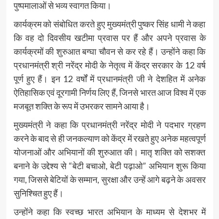
पुष्पमालाओं से भव्य स्वागत किया।
कार्यक्रम को संबोधित करते हुए मुख्यमंत्री पुष्कर सिंह धामी ने कहा
कि वह दो दिवसीय खटीमा प्रवास पर हैं और अपने प्रवास के
कार्यक्रमों की शुरुआत बग्घा चौवन से कर रहे हैं। उन्होंने कहा कि
प्रधानमंत्री श्री नरेंद्र मोदी के नेतृत्व में केंद्र सरकार के 12 वर्ष
पूर्ण हुए हैं। इन 12 वर्षों में प्रधानमंत्री जी ने देशहित में अनेक
ऐतिहासिक एवं दूरगामी निर्णय लिए हैं, जिनसे भारत आज विश्व में एक
मजबूत शक्ति के रूप में उभरकर सामने आया है।
मुख्यमंत्री ने कहा कि प्रधानमंत्री नरेंद्र मोदी ने पदभार ग्रहण
करने के बाद से ही जनकल्याण को केंद्र में रखते हुए अनेक महत्वपूर्ण
योजनाओं और अभियानों की शुरुआत की। मातृ शक्ति को सशक्त
बनाने के उद्देश्य से “बेटी बचाओ, बेटी पढ़ाओ” अभियान शुरू किया
गया, जिससे बेटियों के सम्मान, सुरक्षा और उन्हें आगे बढ़ने के अवसर
सुनिश्चित हुए हैं।
उन्होंने कहा कि स्वच्छ भारत अभियान के माध्यम से देशभर में