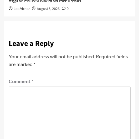
मसूरी के नियोजित विकास को मिलेगी रफ्तार
Lok Vichar
August 5, 2026
0
Leave a Reply
Your email address will not be published.
Required fields
are marked
*
Comment
*