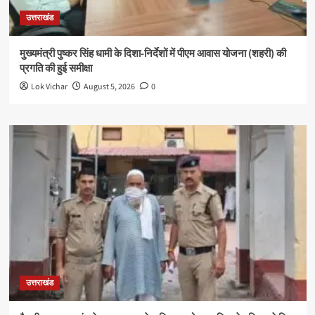
उत्तराखंड
मुख्यमंत्री पुष्कर सिंह धामी के दिशा-निर्देशों में पीएम आवास योजना (शहरी) की
प्रगति की हुई समीक्षा
Lok Vichar
August 5, 2026
0
उत्तराखंड