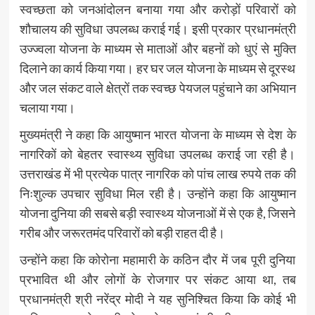
स्वच्छता को जनआंदोलन बनाया गया और करोड़ों परिवारों को
शौचालय की सुविधा उपलब्ध कराई गई। इसी प्रकार प्रधानमंत्री
उज्ज्वला योजना के माध्यम से माताओं और बहनों को धुएं से मुक्ति
दिलाने का कार्य किया गया। हर घर जल योजना के माध्यम से दूरस्थ
और जल संकट वाले क्षेत्रों तक स्वच्छ पेयजल पहुंचाने का अभियान
चलाया गया।
मुख्यमंत्री ने कहा कि आयुष्मान भारत योजना के माध्यम से देश के
नागरिकों को बेहतर स्वास्थ्य सुविधा उपलब्ध कराई जा रही है।
उत्तराखंड में भी प्रत्येक पात्र नागरिक को पांच लाख रुपये तक की
निःशुल्क उपचार सुविधा मिल रही है। उन्होंने कहा कि आयुष्मान
योजना दुनिया की सबसे बड़ी स्वास्थ्य योजनाओं में से एक है, जिसने
गरीब और जरूरतमंद परिवारों को बड़ी राहत दी है।
उन्होंने कहा कि कोरोना महामारी के कठिन दौर में जब पूरी दुनिया
प्रभावित थी और लोगों के रोजगार पर संकट आया था, तब
प्रधानमंत्री श्री नरेंद्र मोदी ने यह सुनिश्चित किया कि कोई भी