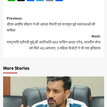
Post
Previous:
डीएम आशीष चौहान ने की आपदा तैयारी एवं मानसून पूर्व व्यवस्थाओं की
navigation
समीक्षा
Next:
राष्ट्रपति द्रौपदी मुर्मू की उपस्थिति IMA पासिंग आउट परेड, भारतीय सेना
को मिले 481अफसर, 9 महिला कैडेटों ने भी रचा इतिहास
More Stories