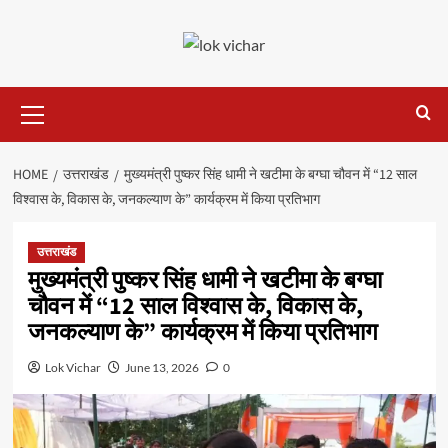
Skip
to
content
Primary
Menu
HOME
उत्तराखंड
मुख्यमंत्री पुष्कर सिंह धामी ने खटीमा के बग्घा चौवन में “12 साल
विश्वास के, विकास के, जनकल्याण के” कार्यक्रम में किया प्रतिभाग
उत्तराखंड
मुख्यमंत्री पुष्कर सिंह धामी ने खटीमा के बग्घा
चौवन में “12 साल विश्वास के, विकास के,
जनकल्याण के” कार्यक्रम में किया प्रतिभाग
Lok Vichar
June 13, 2026
0