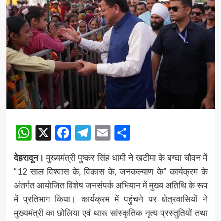
WhatsApp
X
Facebook
Telegram
Email
Share
देहरादून।
मुख्यमंत्री पुष्कर सिंह धामी ने खटीमा के बग्घा चौवन में
“12 साल विश्वास के, विकास के, जनकल्याण के” कार्यक्रम के
अंतर्गत आयोजित विशेष जनसंपर्क अभियान में मुख्य अतिथि के रूप
में प्रतिभाग किया। कार्यक्रम में पहुंचने पर क्षेत्रवासियों ने
मुख्यमंत्री का छोलिया एवं थारू सांस्कृतिक नृत्य प्रस्तुतियों तथा