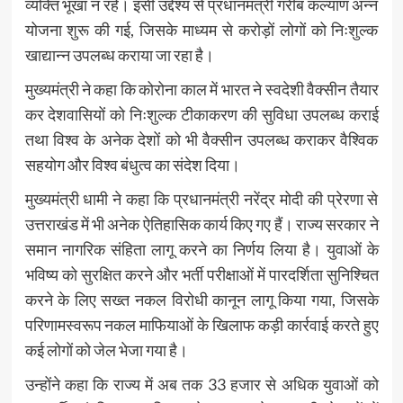
व्यक्ति भूखा न रहे। इसी उद्देश्य से प्रधानमंत्री गरीब कल्याण अन्न
योजना शुरू की गई, जिसके माध्यम से करोड़ों लोगों को निःशुल्क
खाद्यान्न उपलब्ध कराया जा रहा है।
मुख्यमंत्री ने कहा कि कोरोना काल में भारत ने स्वदेशी वैक्सीन तैयार
कर देशवासियों को निःशुल्क टीकाकरण की सुविधा उपलब्ध कराई
तथा विश्व के अनेक देशों को भी वैक्सीन उपलब्ध कराकर वैश्विक
सहयोग और विश्व बंधुत्व का संदेश दिया।
मुख्यमंत्री धामी ने कहा कि प्रधानमंत्री नरेंद्र मोदी की प्रेरणा से
उत्तराखंड में भी अनेक ऐतिहासिक कार्य किए गए हैं। राज्य सरकार ने
समान नागरिक संहिता लागू करने का निर्णय लिया है। युवाओं के
भविष्य को सुरक्षित करने और भर्ती परीक्षाओं में पारदर्शिता सुनिश्चित
करने के लिए सख्त नकल विरोधी कानून लागू किया गया, जिसके
परिणामस्वरूप नकल माफियाओं के खिलाफ कड़ी कार्रवाई करते हुए
कई लोगों को जेल भेजा गया है।
उन्होंने कहा कि राज्य में अब तक 33 हजार से अधिक युवाओं को