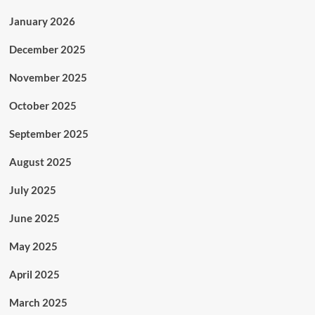
January 2026
December 2025
November 2025
October 2025
September 2025
August 2025
July 2025
June 2025
May 2025
April 2025
March 2025