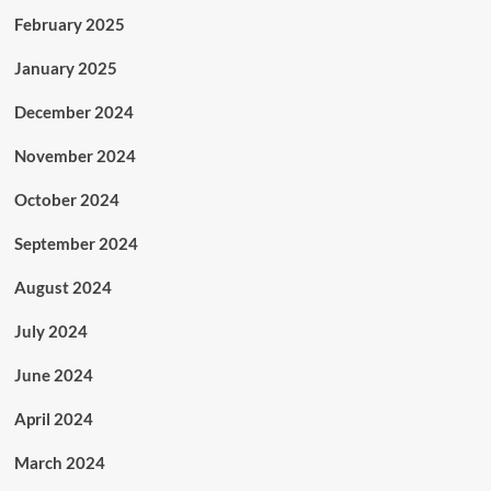
February 2025
January 2025
December 2024
November 2024
October 2024
September 2024
August 2024
July 2024
June 2024
April 2024
March 2024