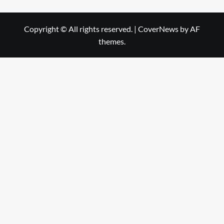
Copyright © All rights reserved.
|
CoverNews
by AF
themes.