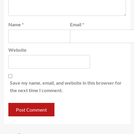
Name
*
Email
*
Website
Save my name, email, and website in this browser for
the next time I comment.