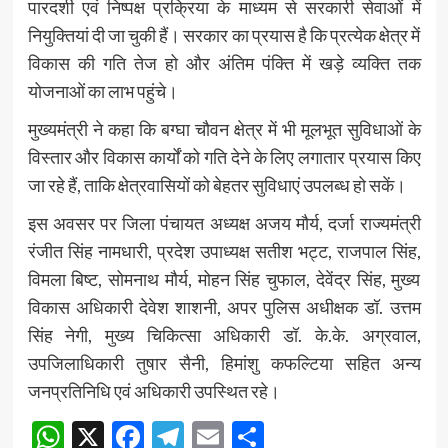
पारदर्शी एवं निष्पक्ष प्रक्रिया के माध्यम से सरकारी सेवाओं में
नियुक्तियां दी जा चुकी हैं। सरकार का प्रयास है कि प्रत्येक क्षेत्र में
विकास की गति तेज हो और अंतिम पंक्ति में खड़े व्यक्ति तक
योजनाओं का लाभ पहुंचे।
मुख्यमंत्री ने कहा कि बग्घा चौवन क्षेत्र में भी मूलभूत सुविधाओं के
विस्तार और विकास कार्यों को गति देने के लिए लगातार प्रयास किए
जा रहे हैं, ताकि क्षेत्रवासियों को बेहतर सुविधाएं उपलब्ध हो सकें।
इस अवसर पर जिला पंचायत अध्यक्ष अजय मौर्य, दर्जा राज्यमंत्री
रंजीत सिंह नामधारी, प्रदेश उपाध्यक्ष सतीश भट्ट, राजपाल सिंह,
विमला बिष्ट, सोमनाथ मौर्य, मोहन सिंह चुफाल, देवेंद्र सिंह, मुख्य
विकास अधिकारी देवेश शाशनी, अपर पुलिस अधीक्षक डॉ. उत्तम
सिंह नेगी, मुख्य चिकित्सा अधिकारी डॉ. के.के. अग्रवाल,
उपजिलाधिकारी तुषार सैनी, हिमांशु कफल्टिया सहित अन्य
जनप्रतिनिधि एवं अधिकारी उपस्थित रहे।
WhatsApp
X
Facebook
Telegram
Email
Share