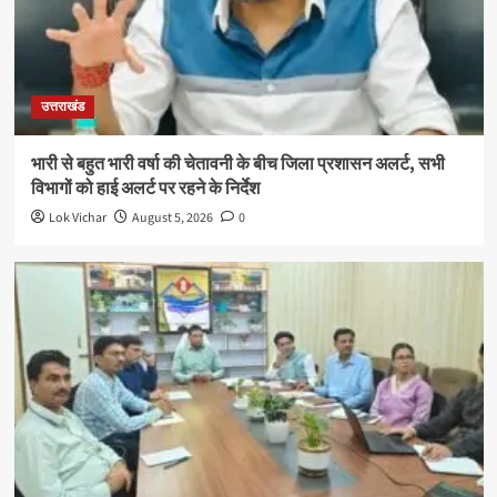
उत्तराखंड
भारी से बहुत भारी वर्षा की चेतावनी के बीच जिला प्रशासन अलर्ट, सभी
विभागों को हाई अलर्ट पर रहने के निर्देश
Lok Vichar
August 5, 2026
0