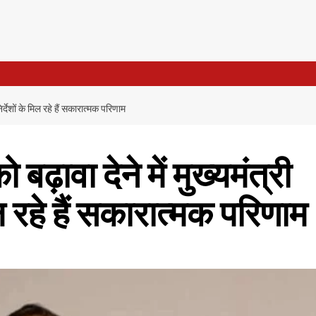
निर्देशों के मिल रहे हैं सकारात्मक परिणाम
 बढ़ावा देने में मुख्यमंत्री
िल रहे हैं सकारात्मक परिणाम