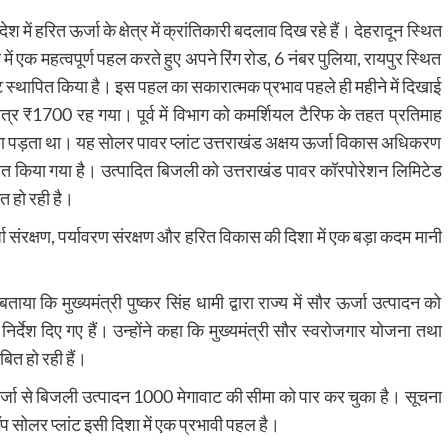
प्रदेश में हरित ऊर्जा के क्षेत्र में क्रांतिकारी बदलाव दिख रहे हैं। देहरादून स्थित
र में एक महत्वपूर्ण पहल करते हुए अपने रिंग रोड, 6 नंबर पुलिया, रायपुर स्थित
ट स्थापित किया है। इस पहल का सकारात्मक प्रभाव पहले ही महीने में दिखाई
र ₹1700 रह गया। पूर्व में विभाग को कमर्शियल टैरिफ के तहत प्रतिमाह
 पड़ता था। यह सोलर पावर प्लांट उत्तराखंड अक्षय ऊर्जा विकास अधिकरण
्थापित किया गया है। उत्पादित बिजली को उत्तराखंड पावर कॉरपोरेशन लिमिटेड
ित हो रही है।
 ऊर्जा संरक्षण, पर्यावरण संरक्षण और हरित विकास की दिशा में एक बड़ा कदम मानी
ा कि मुख्यमंत्री पुष्कर सिंह धामी द्वारा राज्य में सौर ऊर्जा उत्पादन को
िर्देश दिए गए हैं। उन्होंने कहा कि मुख्यमंत्री सौर स्वरोजगार योजना तथा
बित हो रही हैं।
सौर ऊर्जा से बिजली उत्पादन 1000 मेगावाट की सीमा को पार कर चुका है। सूचना
प सोलर प्लांट इसी दिशा में एक प्रभावी पहल है।