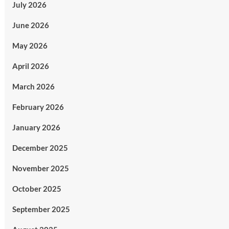
July 2026
June 2026
May 2026
April 2026
March 2026
February 2026
January 2026
December 2025
November 2025
October 2025
September 2025