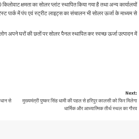
 किलोवाट क्षमता का सोलर प्लांट स्थापित किया गया है तथा अन्य कार्यालयों
स्ट पार्क में पंप एवं स्ट्रीट लाइट्स का संचालन भी सोलर ऊर्जा के माध्यम से
 अपने घरों की छतों पर सोलर पैनल स्थापित कर स्वच्छ ऊर्जा उत्पादन में
Next:
िधान से
मुख्यमंत्री पुष्कर सिंह धामी की पहल से हरिपुर कालसी को फिर मिलेगा
धार्मिक और आध्यात्मिक तीर्थ स्थल का गौरव