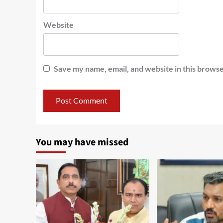
Website
Save my name, email, and website in this browse
You may have missed