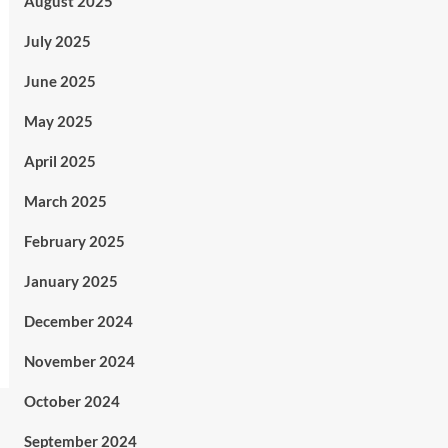
August 2025
July 2025
June 2025
May 2025
April 2025
March 2025
February 2025
January 2025
December 2024
November 2024
October 2024
September 2024