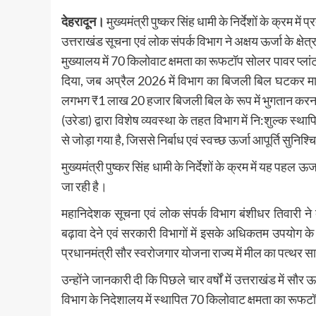
देहरादून।
मुख्यमंत्री पुष्कर सिंह धामी के निर्देशों के क्रम में 
उत्तराखंड सूचना एवं लोक संपर्क विभाग ने अक्षय ऊर्जा के क्षेत्
मुख्यालय में 70 किलोवाट क्षमता का रूफटॉप सोलर पावर प्लां
दिया, जब अप्रैल 2026 में विभाग का बिजली बिल घटकर मात्
लगभग ₹1 लाख 20 हजार बिजली बिल के रूप में भुगतान करना
(उरेडा) द्वारा विशेष व्यवस्था के तहत विभाग में नि:शुल्क स
से जोड़ा गया है, जिससे निर्बाध एवं स्वच्छ ऊर्जा आपूर्ति सुनिश्च
मुख्यमंत्री पुष्कर सिंह धामी के निर्देशों के क्रम में यह पहल
जा रही है।
महानिदेशक सूचना एवं लोक संपर्क विभाग बंशीधर तिवारी ने बताय
बढ़ावा देने एवं सरकारी विभागों में इसके अधिकतम उपयोग के न
प्रधानमंत्री सौर स्वरोजगार योजना राज्य में मील का पत्थर सा
उन्होंने जानकारी दी कि पिछले चार वर्षों में उत्तराखंड में 
विभाग के निदेशालय में स्थापित 70 किलोवाट क्षमता का रूफटॉ