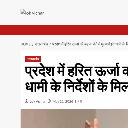
Skip
to
content
HOME
उत्तराखंड
प्रदेश में हरित ऊर्जा को बढ़ावा देने में मुख्यमंत्री धामी के 
उत्तराखंड
प्रदेश में हरित ऊर्जा को
धामी के निर्देशों के म
Lok Vichar
May 21, 2026
0