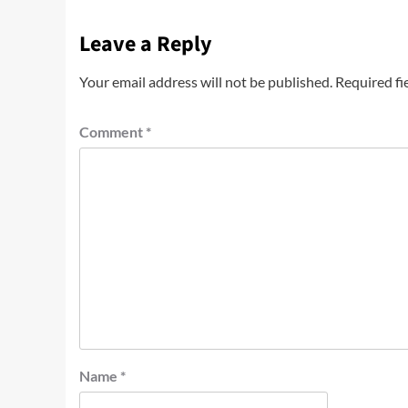
Leave a Reply
Your email address will not be published.
Required fi
Comment
*
Name
*