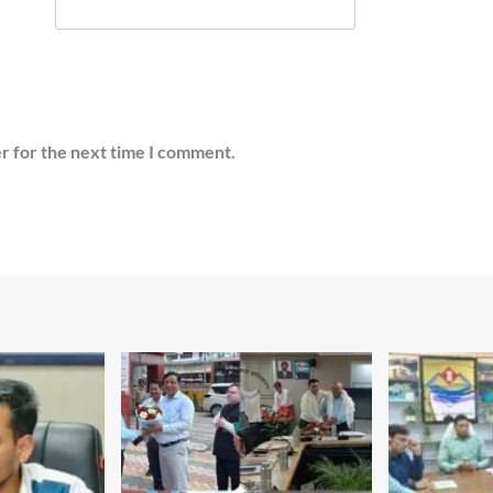
r for the next time I comment.