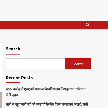
Search
Search
Recent Posts
459 करोड़ से एचएनबी गढ़वाल विश्वविद्यालय में अनुसंधान संरचना
होगी सुदृढ
भारी से बहुत भारी वर्षा की चेतावनी के बीच जिला प्रशासन अलर्ट, सभी