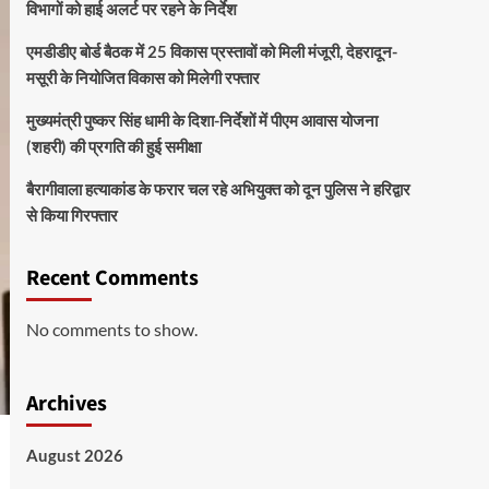
विभागों को हाई अलर्ट पर रहने के निर्देश
एमडीडीए बोर्ड बैठक में 25 विकास प्रस्तावों को मिली मंजूरी, देहरादून-
मसूरी के नियोजित विकास को मिलेगी रफ्तार
मुख्यमंत्री पुष्कर सिंह धामी के दिशा-निर्देशों में पीएम आवास योजना
(शहरी) की प्रगति की हुई समीक्षा
बैरागीवाला हत्याकांड के फरार चल रहे अभियुक्त को दून पुलिस ने हरिद्वार
से किया गिरफ्तार
Recent Comments
No comments to show.
Archives
August 2026