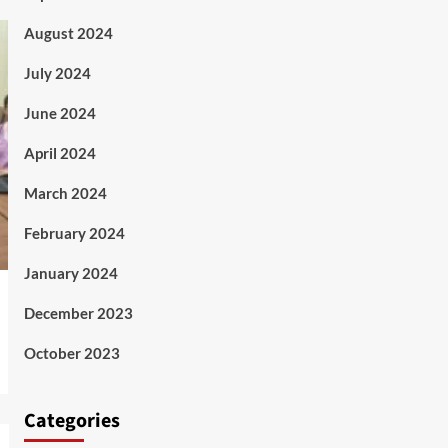
August 2024
July 2024
June 2024
April 2024
March 2024
February 2024
January 2024
December 2023
October 2023
Categories