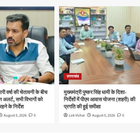
उत्तराखंड
भारी वर्षा की चेतावनी के बीच
मुख्यमंत्री पुष्कर सिंह धामी के दिशा-
 अलर्ट, सभी विभागों को
निर्देशों में पीएम आवास योजना (शहरी) की
हने के निर्देश
प्रगति की हुई समीक्षा
August 5, 2026
0
Lok Vichar
August 5, 2026
0