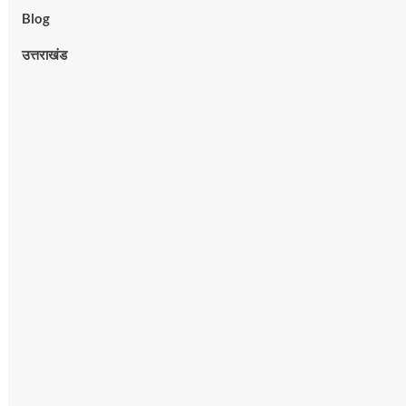
Blog
उत्तराखंड