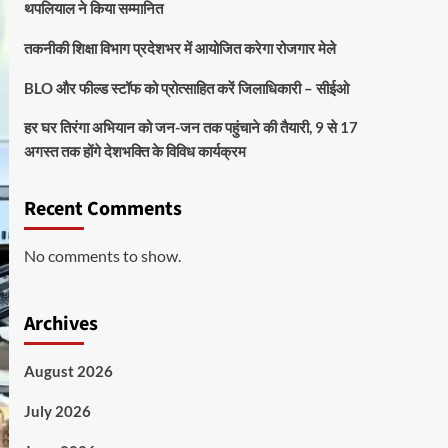
थपलियाल ने किया सम्मानित
तकनीकी शिक्षा विभाग प्रदेशभर में आयोजित करेगा रोजगार मेले
BLO और फील्ड स्टॉफ को प्रोत्साहित करें जिलाधिकारी – सीईओ
हर घर तिरंगा अभियान को जन-जन तक पहुंचाने की तैयारी, 9 से 17
अगस्त तक होंगे देशभक्ति के विविध कार्यक्रम
Recent Comments
No comments to show.
Archives
August 2026
July 2026