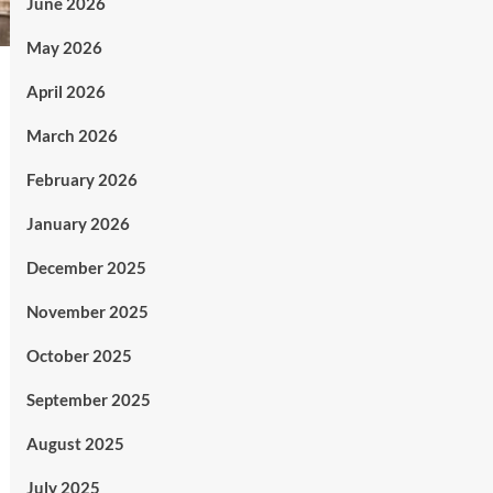
June 2026
May 2026
April 2026
March 2026
February 2026
January 2026
December 2025
November 2025
October 2025
September 2025
August 2025
July 2025