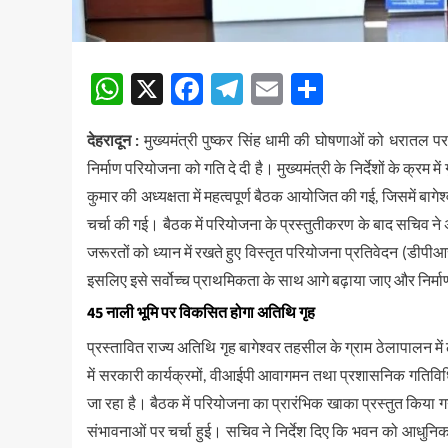
WhatsApp
X
Facebook
Telegram
Email
Share
देहरादून :
मुख्यमंत्री पुष्कर सिंह धामी की घोषणाओं को धरातल पर उत
निर्माण परियोजना को गति दे दी है। मुख्यमंत्री के निर्देशों के क्रम
कुमार की अध्यक्षता में महत्वपूर्ण बैठक आयोजित की गई, जिसमें बागेश
चर्चा की गई। बैठक में परियोजना के प्रस्तुतीकरण के बाद सचिव ने
जरूरतों को ध्यान में रखते हुए विस्तृत परियोजना प्रतिवेदन (डीपीआ
इसलिए इसे सर्वोच्च प्राथमिकता के साथ आगे बढ़ाया जाए और निर्माण 
45 नाली भूमि पर विकसित होगा अतिथि गृह
प्रस्तावित राज्य अतिथि गृह बागेश्वर तहसील के ग्राम ठेलापालन 
में सरकारी कार्यक्रमों, वीआईपी आवागमन तथा प्रशासनिक गतिविधियो
जा रहा है। बैठक में परियोजना का प्रारंभिक खाका प्रस्तुत किया 
संभावनाओं पर चर्चा हुई। सचिव ने निर्देश दिए कि भवन को आधुनिक 