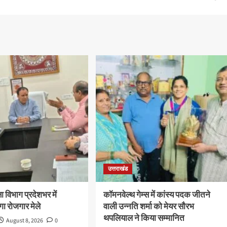
उत्तराखंड
 विभाग प्रदेशभर में
कॉमनवेल्थ गेम्स में कांस्य पदक जीतने
ा रोजगार मेले
वाली उन्नति शर्मा को मेयर सौरभ
थपलियाल ने किया सम्मानित
August 8, 2026
0