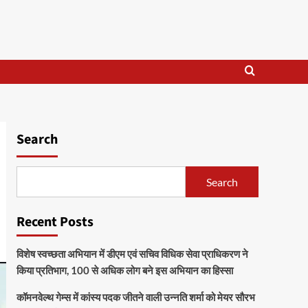
Search
Search
Recent Posts
विशेष स्वच्छता अभियान में डीएम एवं सचिव विधिक सेवा प्राधिकरण ने
किया प्रतिभाग, 100 से अधिक लोग बने इस अभियान का हिस्सा
कॉमनवेल्थ गेम्स में कांस्य पदक जीतने वाली उन्नति शर्मा को मेयर सौरभ