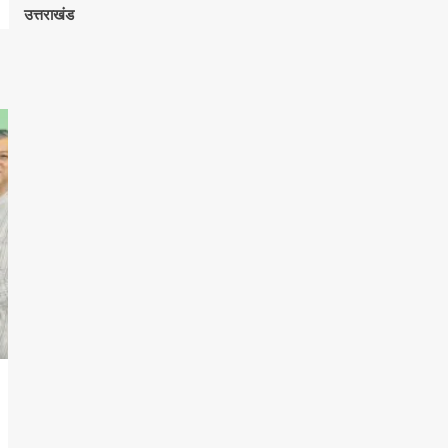
उत्तराखंड