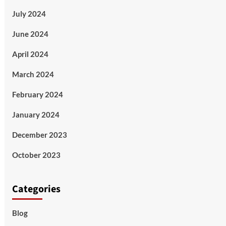
July 2024
June 2024
April 2024
March 2024
February 2024
January 2024
December 2023
October 2023
Categories
Blog