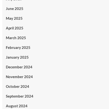
June 2025
May 2025
April 2025
March 2025
February 2025
January 2025
December 2024
November 2024
October 2024
September 2024
August 2024