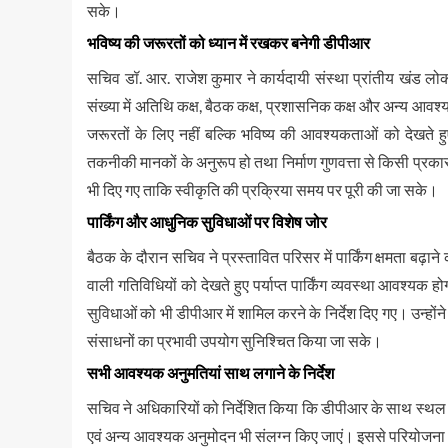
सके।
भविष्य की जरूरतों को ध्यान में रखकर बनेगी डीपीआर
सचिव डॉ. आर. राजेश कुमार ने कार्यदायी संस्था प्रांतीय खंड लोक 
संख्या में अतिथि कक्ष, बैठक कक्ष, प्रशासनिक कक्ष और अन्य आवश
जरूरतों के लिए नहीं बल्कि भविष्य की आवश्यकताओं को देखते हु
तकनीकी मानकों के अनुरूप हो तथा निर्माण गुणवत्ता से किसी प्र
भी दिए गए ताकि स्वीकृति की प्रक्रिया समय पर पूरी की जा सके।
पार्किंग और आधुनिक सुविधाओं पर विशेष जोर
बैठक के दौरान सचिव ने प्रस्तावित परिसर में पार्किंग क्षमता बढ़ाने 
वाली गतिविधियों को देखते हुए पर्याप्त पार्किंग व्यवस्था आवश्
सुविधाओं को भी डीपीआर में शामिल करने के निर्देश दिए गए। उन्होंने 
संसाधनों का प्रभावी उपयोग सुनिश्चित किया जा सके।
सभी आवश्यक अनुमतियां साथ लगाने के निर्देश
सचिव ने अधिकारियों को निर्देशित किया कि डीपीआर के साथ स्थल 
एवं अन्य आवश्यक अनुमोदन भी संलग्न किए जाएं। इससे परियोजना की स