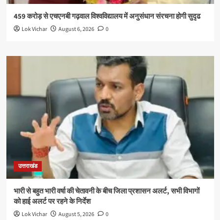
459 करोड़ से एचएनबी गढ़वाल विश्वविद्यालय में अनुसंधान संरचना होगी सुदृढ
Lok Vichar
August 6, 2026
0
उत्तराखंड
भारी से बहुत भारी वर्षा की चेतावनी के बीच जिला प्रशासन अलर्ट, सभी विभागों
को हाई अलर्ट पर रहने के निर्देश
Lok Vichar
August 5, 2026
0