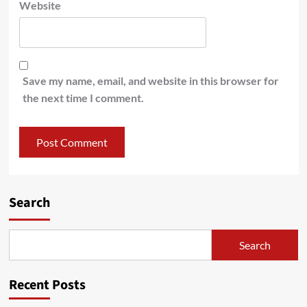
Website
Save my name, email, and website in this browser for
the next time I comment.
Search
Search
Recent Posts