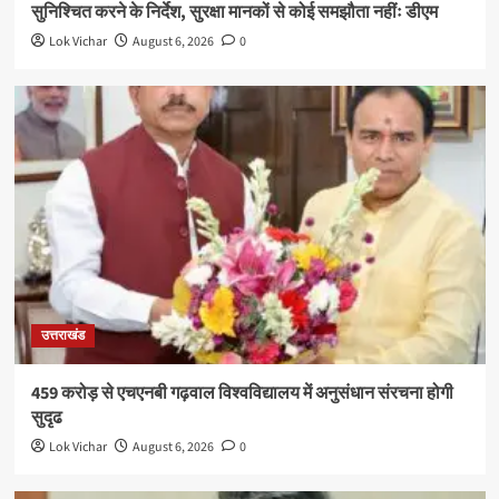
सुनिश्चित करने के निर्देश, सुरक्षा मानकों से कोई समझौता नहींः डीएम
Lok Vichar
August 6, 2026
0
उत्तराखंड
459 करोड़ से एचएनबी गढ़वाल विश्वविद्यालय में अनुसंधान संरचना होगी
सुदृढ
Lok Vichar
August 6, 2026
0