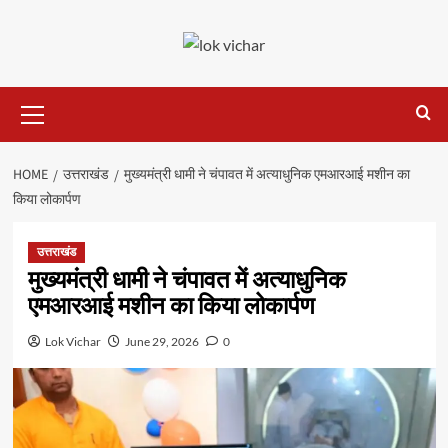
Skip
to
content
Primary
Menu
HOME
उत्तराखंड
मुख्यमंत्री धामी ने चंपावत में अत्याधुनिक एमआरआई मशीन का
किया लोकार्पण
उत्तराखंड
मुख्यमंत्री धामी ने चंपावत में अत्याधुनिक
एमआरआई मशीन का किया लोकार्पण
Lok Vichar
June 29, 2026
0