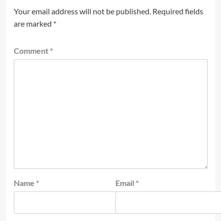
Your email address will not be published.
Required fields
are marked
*
Comment
*
Name
*
Email
*