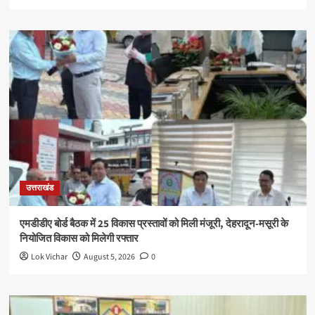
उत्तराखंड
एमडीडीए बोर्ड बैठक में 25 विकास प्रस्तावों को मिली मंजूरी, देहरादून-मसूरी के
नियोजित विकास को मिलेगी रफ्तार
Lok Vichar
August 5, 2026
0