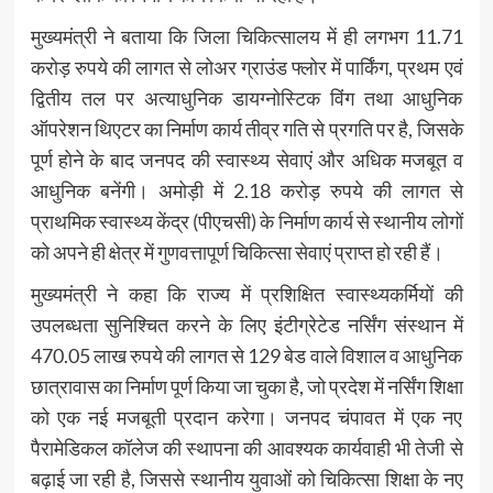
मुख्यमंत्री ने बताया कि जिला चिकित्सालय में ही लगभग 11.71
करोड़ रुपये की लागत से लोअर ग्राउंड फ्लोर में पार्किंग, प्रथम एवं
द्वितीय तल पर अत्याधुनिक डायग्नोस्टिक विंग तथा आधुनिक
ऑपरेशन थिएटर का निर्माण कार्य तीव्र गति से प्रगति पर है, जिसके
पूर्ण होने के बाद जनपद की स्वास्थ्य सेवाएं और अधिक मजबूत व
आधुनिक बनेंगी। अमोड़ी में 2.18 करोड़ रुपये की लागत से
प्राथमिक स्वास्थ्य केंद्र (पीएचसी) के निर्माण कार्य से स्थानीय लोगों
को अपने ही क्षेत्र में गुणवत्तापूर्ण चिकित्सा सेवाएं प्राप्त हो रही हैं।
मुख्यमंत्री ने कहा कि राज्य में प्रशिक्षित स्वास्थ्यकर्मियों की
उपलब्धता सुनिश्चित करने के लिए इंटीग्रेटेड नर्सिंग संस्थान में
470.05 लाख रुपये की लागत से 129 बेड वाले विशाल व आधुनिक
छात्रावास का निर्माण पूर्ण किया जा चुका है, जो प्रदेश में नर्सिंग शिक्षा
को एक नई मजबूती प्रदान करेगा। जनपद चंपावत में एक नए
पैरामेडिकल कॉलेज की स्थापना की आवश्यक कार्यवाही भी तेजी से
बढ़ाई जा रही है, जिससे स्थानीय युवाओं को चिकित्सा शिक्षा के नए