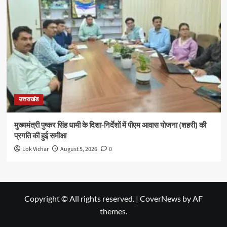
उत्तराखंड
मुख्यमंत्री पुष्कर सिंह धामी के दिशा-निर्देशों में पीएम आवास योजना (शहरी) की
प्रगति की हुई समीक्षा
Lok Vichar
August 5, 2026
0
Copyright © All rights reserved.
|
CoverNews
by AF
themes.