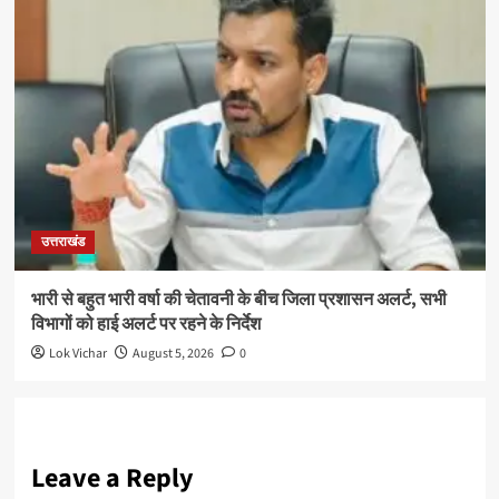
उत्तराखंड
भारी से बहुत भारी वर्षा की चेतावनी के बीच जिला प्रशासन अलर्ट, सभी
विभागों को हाई अलर्ट पर रहने के निर्देश
Lok Vichar
August 5, 2026
0
Leave a Reply