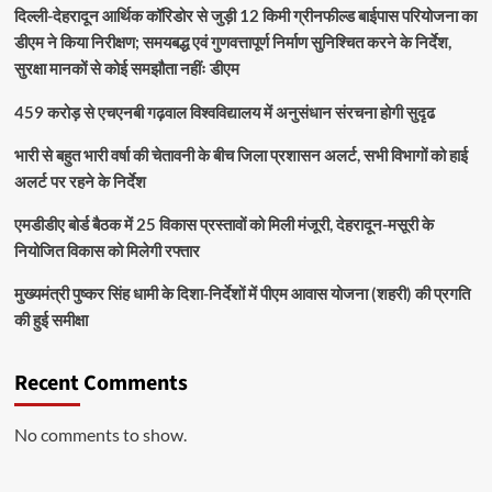
दिल्ली-देहरादून आर्थिक कॉरिडोर से जुड़ी 12 किमी ग्रीनफील्ड बाईपास परियोजना का
डीएम ने किया निरीक्षण; समयबद्ध एवं गुणवत्तापूर्ण निर्माण सुनिश्चित करने के निर्देश,
सुरक्षा मानकों से कोई समझौता नहींः डीएम
459 करोड़ से एचएनबी गढ़वाल विश्वविद्यालय में अनुसंधान संरचना होगी सुदृढ
भारी से बहुत भारी वर्षा की चेतावनी के बीच जिला प्रशासन अलर्ट, सभी विभागों को हाई
अलर्ट पर रहने के निर्देश
एमडीडीए बोर्ड बैठक में 25 विकास प्रस्तावों को मिली मंजूरी, देहरादून-मसूरी के
नियोजित विकास को मिलेगी रफ्तार
मुख्यमंत्री पुष्कर सिंह धामी के दिशा-निर्देशों में पीएम आवास योजना (शहरी) की प्रगति
की हुई समीक्षा
Recent Comments
No comments to show.