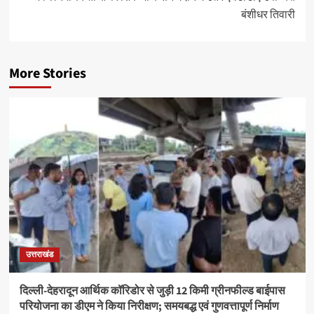
बंशीधर तिवारी
More Stories
उत्तराखंड
दिल्ली-देहरादून आर्थिक कॉरिडोर से जुड़ी 12 किमी ग्रीनफील्ड बाईपास
परियोजना का डीएम ने किया निरीक्षण; समयबद्ध एवं गुणवत्तापूर्ण निर्माण