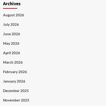
Archives
August 2026
July 2026
June 2026
May 2026
April 2026
March 2026
February 2026
January 2026
December 2025
November 2025