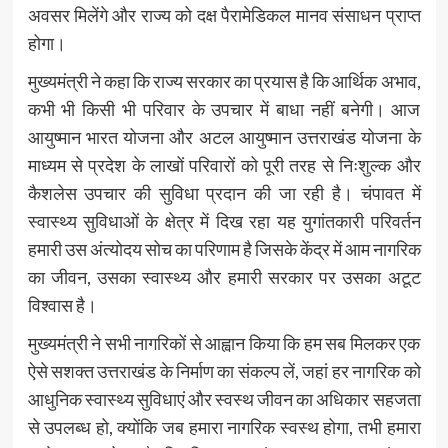
अवसर मिलेंगे और राज्य को दक्ष पैरामेडिकल मानव संसाधन प्राप्त
होगा।
मुख्यमंत्री ने कहा कि राज्य सरकार का प्रयास है कि आर्थिक अभाव,
कभी भी किसी भी परिवार के उपचार में बाधा नहीं बनेगी। आज
आयुष्मान भारत योजना और अटल आयुष्मान उत्तराखंड योजना के
माध्यम से प्रदेश के लाखों परिवारों को पूरी तरह से निःशुल्क और
कैशलेस उपचार की सुविधा प्रदान की जा रही है। चंपावत में
स्वास्थ्य सुविधाओं के क्षेत्र में दिख रहा यह युगांतकारी परिवर्तन
हमारी उस अंत्योदय सोच का परिणाम है जिसके केंद्र में आम नागरिक
का जीवन, उसका स्वास्थ्य और हमारी सरकार पर उसका अटूट
विश्वास है।
मुख्यमंत्री ने सभी नागरिकों से आह्वान किया कि हम सब मिलकर एक
ऐसे सशक्त उत्तराखंड के निर्माण का संकल्प लें, जहां हर नागरिक को
आधुनिक स्वास्थ्य सुविधाएं और स्वस्थ जीवन का अधिकार सहजता
से उपलब्ध हो, क्योंकि जब हमारा नागरिक स्वस्थ होगा, तभी हमारा