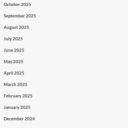
October 2025
September 2025
August 2025
July 2025
June 2025
May 2025
April 2025
March 2025
February 2025
January 2025
December 2024