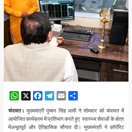
WhatsApp
X
Facebook
Telegram
Email
Share
चंपावत।
मुख्यमंत्री पुष्कर सिंह धामी ने सोमवार को चंपावत में
आयोजित कार्यक्रम में प्रतिभाग करते हुए स्वास्थ्य सेवाओं के क्षेत्र
मेंअभूतपूर्व और ऐतिहासिक सौगात दी। मुख्यमंत्री ने कॉर्पाेरेट