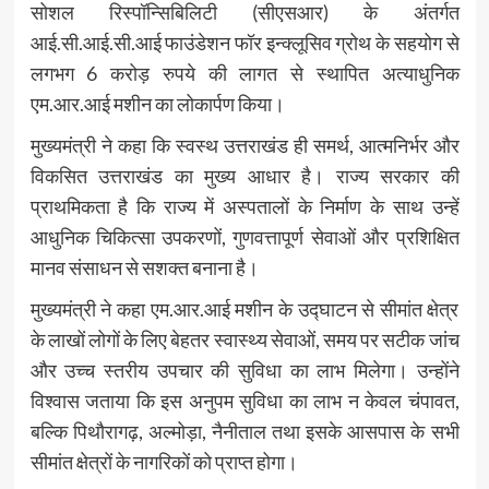
सोशल रिस्पॉन्सिबिलिटी (सीएसआर) के अंतर्गत
आई.सी.आई.सी.आई फाउंडेशन फॉर इन्क्लूसिव ग्रोथ के सहयोग से
लगभग 6 करोड़ रुपये की लागत से स्थापित अत्याधुनिक
एम.आर.आई मशीन का लोकार्पण किया।
मुख्यमंत्री ने कहा कि स्वस्थ उत्तराखंड ही समर्थ, आत्मनिर्भर और
विकसित उत्तराखंड का मुख्य आधार है। राज्य सरकार की
प्राथमिकता है कि राज्य में अस्पतालों के निर्माण के साथ उन्हें
आधुनिक चिकित्सा उपकरणों, गुणवत्तापूर्ण सेवाओं और प्रशिक्षित
मानव संसाधन से सशक्त बनाना है।
मुख्यमंत्री ने कहा एम.आर.आई मशीन के उद्घाटन से सीमांत क्षेत्र
के लाखों लोगों के लिए बेहतर स्वास्थ्य सेवाओं, समय पर सटीक जांच
और उच्च स्तरीय उपचार की सुविधा का लाभ मिलेगा। उन्होंने
विश्वास जताया कि इस अनुपम सुविधा का लाभ न केवल चंपावत,
बल्कि पिथौरागढ़, अल्मोड़ा, नैनीताल तथा इसके आसपास के सभी
सीमांत क्षेत्रों के नागरिकों को प्राप्त होगा।