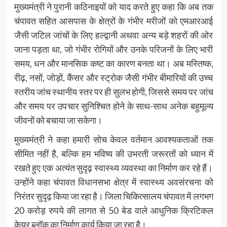
मुख्यमंत्री ने पुरानी कठिनाइयों को याद करते हुए कहा कि अब तक
चंपावत सहित आसपास के क्षेत्रों के गंभीर मरीजों को एमआरआई
जैसी जटिल जांचों के लिए हल्द्वानी अथवा अन्य बड़े शहरों की ओर
जाना पड़ता था, जो गंभीर रोगियों और उनके परिजनों के लिए भारी
समय, धन और मानसिक कष्ट का कारण बनता था। अब मस्तिष्क,
रीढ़, नसों, जोड़ों, कैंसर और स्ट्रोक जैसी गंभीर बीमारियों की उच्च
स्तरीय जांच स्थानीय स्तर पर ही सुलभ होगी, जिससे समय पर जांच
और समय पर उपचार सुनिश्चित होने के साथ-साथ अनेक बहुमूल्य
जीवनों को बचाया जा सकेगा।
मुख्यमंत्री ने कहा हमारी सोच केवल वर्तमान आवश्यकताओं तक
सीमित नहीं है, बल्कि हम भविष्य की उभरती जरूरतों को ध्यान में
रखते हुए एक अत्यंत सुदृढ़ स्वास्थ्य व्यवस्था का निर्माण कर रहे हैं।
उन्होंने कहा चंपावत विधानसभा क्षेत्र में स्वास्थ्य अवसंरचना को
निरंतर सुदृढ़ किया जा रहा है। जिला चिकित्सालय चंपावत में लगभग
20 करोड़ रुपये की लागत से 50 बेड वाले आधुनिक क्रिटिकल
केयर ब्लॉक का निर्माण कार्य किया जा रहा है।