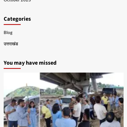
Categories
Blog
उत्तराखंड
You may have missed