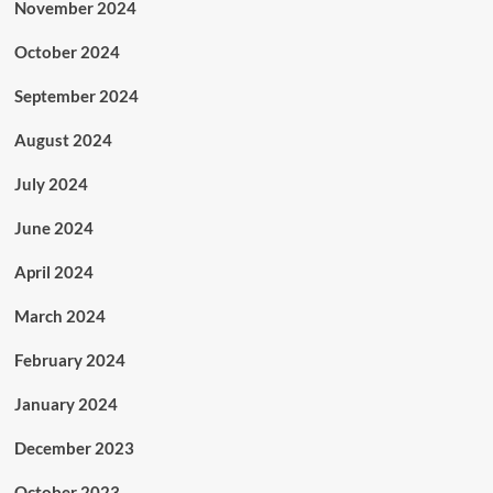
November 2024
October 2024
September 2024
August 2024
July 2024
June 2024
April 2024
March 2024
February 2024
January 2024
December 2023
October 2023