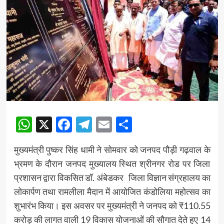
WhatsApp
X
Facebook
Telegram
Email
Share
मुख्यमंत्री पुष्कर सिंह धामी ने सोमवार को जनपद पौड़ी गढ़वाल के
भ्रमण के दौरान जनपद मुख्यालय स्थित श्रीनगर रोड पर जिला
प्रशासन द्वारा विकसित डॉ. अंबेडकर जिला विज्ञान संग्रहालय का
लोकार्पण तथा रामलीला मैदान में आयोजित कंडोलिया महोत्सव का
शुभारंभ किया। इस अवसर पर मुख्यमंत्री ने जनपद को ₹110.55
करोड़ की लागत वाली 19 विकास योजनाओं की सौगात देते हुए 14