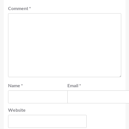
Comment
*
Name
*
Email
*
Website