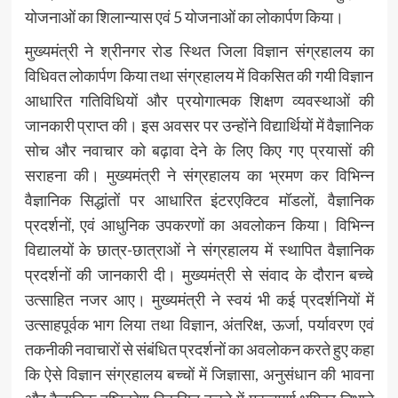
योजनाओं का शिलान्यास एवं 5 योजनाओं का लोकार्पण किया।
मुख्यमंत्री ने श्रीनगर रोड स्थित जिला विज्ञान संग्रहालय का
विधिवत लोकार्पण किया तथा संग्रहालय में विकसित की गयी विज्ञान
आधारित गतिविधियों और प्रयोगात्मक शिक्षण व्यवस्थाओं की
जानकारी प्राप्त की। इस अवसर पर उन्होंने विद्यार्थियों में वैज्ञानिक
सोच और नवाचार को बढ़ावा देने के लिए किए गए प्रयासों की
सराहना की। मुख्यमंत्री ने संग्रहालय का भ्रमण कर विभिन्न
वैज्ञानिक सिद्धांतों पर आधारित इंटरएक्टिव मॉडलों, वैज्ञानिक
प्रदर्शनों, एवं आधुनिक उपकरणों का अवलोकन किया। विभिन्न
विद्यालयों के छात्र-छात्राओं ने संग्रहालय में स्थापित वैज्ञानिक
प्रदर्शनों की जानकारी दी। मुख्यमंत्री से संवाद के दौरान बच्चे
उत्साहित नजर आए। मुख्यमंत्री ने स्वयं भी कई प्रदर्शनियों में
उत्साहपूर्वक भाग लिया तथा विज्ञान, अंतरिक्ष, ऊर्जा, पर्यावरण एवं
तकनीकी नवाचारों से संबंधित प्रदर्शनों का अवलोकन करते हुए कहा
कि ऐसे विज्ञान संग्रहालय बच्चों में जिज्ञासा, अनुसंधान की भावना