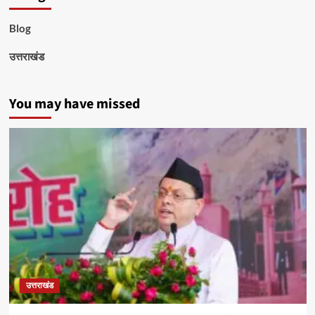
Blog
उत्तराखंड
You may have missed
उत्तराखंड