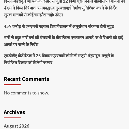
दिल्ली-देहरादून आर्थिक कॉरिडोर से जुड़ी 12 किमी ग्रीनफील्ड बाईपास परियोजना का
डीएम ने किया निरीक्षण; समयबद्ध एवं गुणवत्तापूर्ण निर्माण सुनिश्चित करने के निर्देश,
सुरक्षा मानकों से कोई समझौता नहींः डीएम
459 करोड़ से एचएनबी गढ़वाल विश्वविद्यालय में अनुसंधान संरचना होगी सुदृढ
भारी से बहुत भारी वर्षा की चेतावनी के बीच जिला प्रशासन अलर्ट, सभी विभागों को हाई
अलर्ट पर रहने के निर्देश
एमडीडीए बोर्ड बैठक में 25 विकास प्रस्तावों को मिली मंजूरी, देहरादून-मसूरी के
नियोजित विकास को मिलेगी रफ्तार
Recent Comments
No comments to show.
Archives
August 2026