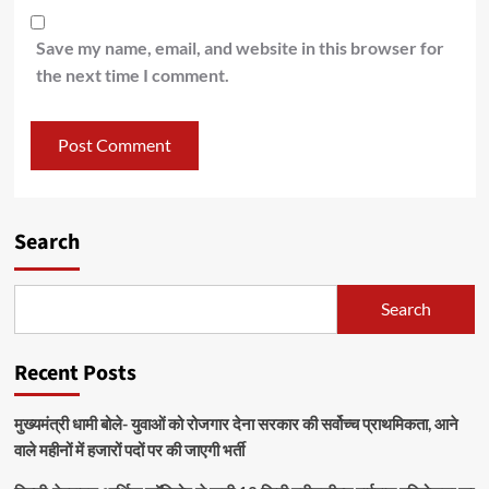
Save my name, email, and website in this browser for
the next time I comment.
Search
Search
Recent Posts
मुख्यमंत्री धामी बोले- युवाओं को रोजगार देना सरकार की सर्वोच्च प्राथमिकता, आने
वाले महीनों में हजारों पदों पर की जाएगी भर्ती