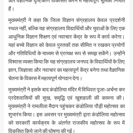
और वैज्ञानिक दृष्टिकोण विकसित करने में महत्वपूर्ण भूमिका निभाते
हैं।
मुख्यमंत्री ने कहा कि जिला विज्ञान संग्रहालय केवल प्रदर्शनी
स्थल नहीं, बल्कि यह संग्रहालय विद्यार्थियों और युवाओं के लिए एक
आधुनिक विज्ञान शिक्षण एवं नवाचार केंद्र के रूप में कार्य करेगा।
यहां बच्चे विज्ञान को केवल पुस्तकों तक सीमित न रखकर प्रयोगों
और गतिविधियों के माध्यम से प्रत्यक्ष रूप से समझ सकेंगे। उन्होंने
विश्वास व्यक्त किया कि यह संग्रहालय जनपद के विद्यार्थियों के लिए
ज्ञान, जिज्ञासा और नवाचार का महत्वपूर्ण केंद्र बनेगा तथा वैज्ञानिक
चेतना के विकास में महत्वपूर्ण योगदान देगा।
मुख्यमंत्री ने इसके बाद कंडोलिया मंदिर में विधिवत पूजा-अर्चना कर
प्रदेशवासियों की सुख, समृद्धि एवं खुशहाली की कामना की।
मुख्यमंत्री ने रामलीला मैदान पहुंचकर कंडोलिया पौड़ी महोत्सव का
शुभारंभ किया। इस अवसर पर मुख्यमंत्री द्वारा कंडोलिया महोत्सव
को सरकारी कार्यक्रम के अंतर्गत राजकीय महोत्सव के रूप में
विकसित किये जाने की घोषणा की गई।