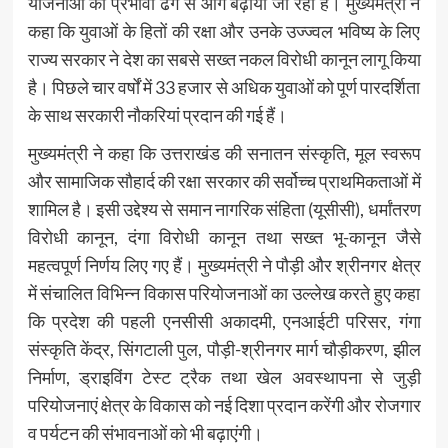
योजनाओं को प्रभावी ढंग से आगे बढ़ाया जा रहा है। मुख्यमंत्री ने
कहा कि युवाओं के हितों की रक्षा और उनके उज्ज्वल भविष्य के लिए
राज्य सरकार ने देश का सबसे सख्त नकल विरोधी कानून लागू किया
है। पिछले चार वर्षों में 33 हजार से अधिक युवाओं को पूर्ण पारदर्शिता
के साथ सरकारी नौकरियां प्रदान की गई हैं।
मुख्यमंत्री ने कहा कि उत्तराखंड की सनातन संस्कृति, मूल स्वरूप
और सामाजिक सौहार्द की रक्षा सरकार की सर्वोच्च प्राथमिकताओं में
शामिल है। इसी उद्देश्य से समान नागरिक संहिता (यूसीसी), धर्मांतरण
विरोधी कानून, दंगा विरोधी कानून तथा सख्त भू-कानून जैसे
महत्वपूर्ण निर्णय लिए गए हैं। मुख्यमंत्री ने पौड़ी और श्रीनगर क्षेत्र
में संचालित विभिन्न विकास परियोजनाओं का उल्लेख करते हुए कहा
कि प्रदेश की पहली एनसीसी अकादमी, एनआईटी परिसर, गंगा
संस्कृति केंद्र, सिंगटाली पुल, पौड़ी-श्रीनगर मार्ग चौड़ीकरण, झील
निर्माण, ड्राइविंग टेस्ट ट्रैक तथा खेल अवस्थापना से जुड़ी
परियोजनाएं क्षेत्र के विकास को नई दिशा प्रदान करेंगी और रोजगार
व पर्यटन की संभावनाओं को भी बढ़ाएंगी।