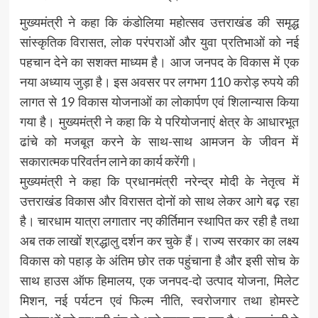
मुख्यमंत्री ने कहा कि कंडोलिया महोत्सव उत्तराखंड की समृद्ध
सांस्कृतिक विरासत, लोक परंपराओं और युवा प्रतिभाओं को नई
पहचान देने का सशक्त माध्यम है। आज जनपद के विकास में एक
नया अध्याय जुड़ा है। इस अवसर पर लगभग 110 करोड़ रुपये की
लागत से 19 विकास योजनाओं का लोकार्पण एवं शिलान्यास किया
गया है। मुख्यमंत्री ने कहा कि ये परियोजनाएं क्षेत्र के आधारभूत
ढांचे को मजबूत करने के साथ-साथ आमजन के जीवन में
सकारात्मक परिवर्तन लाने का कार्य करेंगी।
मुख्यमंत्री ने कहा कि प्रधानमंत्री नरेन्द्र मोदी के नेतृत्व में
उत्तराखंड विकास और विरासत दोनों को साथ लेकर आगे बढ़ रहा
है। चारधाम यात्रा लगातार नए कीर्तिमान स्थापित कर रही है तथा
अब तक लाखों श्रद्धालु दर्शन कर चुके हैं। राज्य सरकार का लक्ष्य
विकास को पहाड़ के अंतिम छोर तक पहुंचाना है और इसी सोच के
साथ हाउस ऑफ हिमालय, एक जनपद-दो उत्पाद योजना, मिलेट
मिशन, नई पर्यटन एवं फिल्म नीति, स्वरोजगार तथा होमस्टे