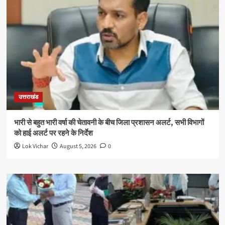
उत्तराखंड
भारी से बहुत भारी वर्षा की चेतावनी के बीच जिला प्रशासन अलर्ट, सभी विभागों
को हाई अलर्ट पर रहने के निर्देश
Lok Vichar
August 5, 2026
0