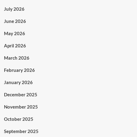
July 2026
June 2026
May 2026
April 2026
March 2026
February 2026
January 2026
December 2025
November 2025
October 2025
September 2025