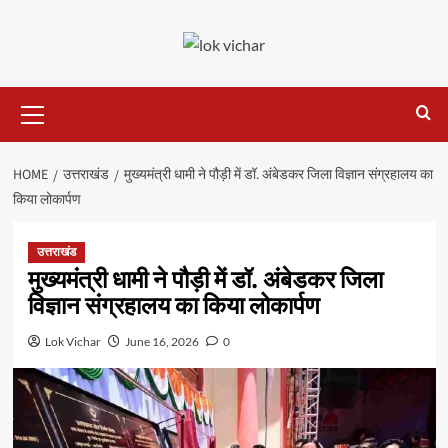
Skip
to
content
Primary
Menu
HOME
उत्तराखंड
मुख्यमंत्री धामी ने पौड़ी में डॉ. अंबेडकर जिला विज्ञान संग्रहालय का
किया लोकार्पण
उत्तराखंड
मुख्यमंत्री धामी ने पौड़ी में डॉ. अंबेडकर जिला
विज्ञान संग्रहालय का किया लोकार्पण
Lok Vichar
June 16, 2026
0