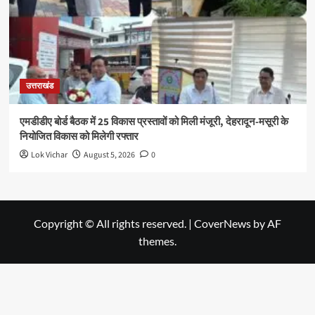
उत्तराखंड
एमडीडीए बोर्ड बैठक में 25 विकास प्रस्तावों को मिली मंजूरी, देहरादून-मसूरी के
नियोजित विकास को मिलेगी रफ्तार
Lok Vichar
August 5, 2026
0
Copyright © All rights reserved.
|
CoverNews
by AF
themes.