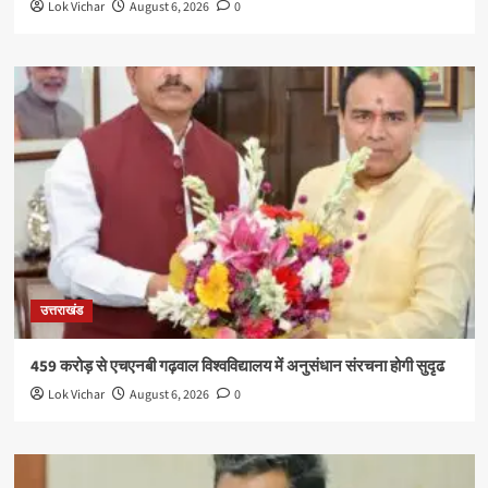
Lok Vichar
August 6, 2026
0
उत्तराखंड
459 करोड़ से एचएनबी गढ़वाल विश्वविद्यालय में अनुसंधान संरचना होगी सुदृढ
Lok Vichar
August 6, 2026
0