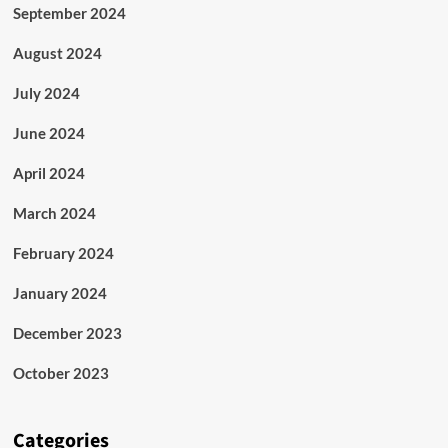
September 2024
August 2024
July 2024
June 2024
April 2024
March 2024
February 2024
January 2024
December 2023
October 2023
Categories