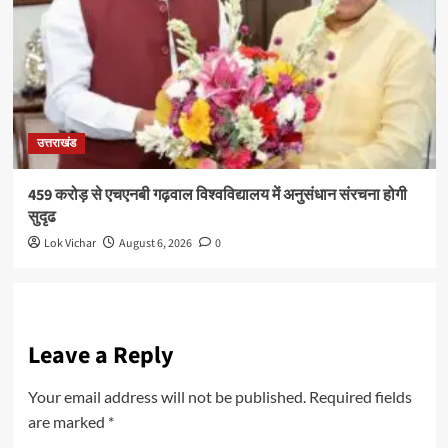
उत्तराखंड
459 करोड़ से एचएनबी गढ़वाल विश्वविद्यालय में अनुसंधान संरचना होगी
सुदृढ
Lok Vichar
August 6, 2026
0
Leave a Reply
Your email address will not be published.
Required fields
are marked
*