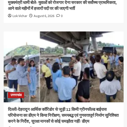
मुख्यमंत्री धामी बोले- युवाओं को रोजगार देना सरकार की सर्वोच्च प्राथमिकता,
आने वाले महीनों में हजारों पदों पर की जाएगी भर्ती
Lok Vichar
August 6, 2026
0
उत्तराखंड
दिल्ली-देहरादून आर्थिक कॉरिडोर से जुड़ी 12 किमी ग्रीनफील्ड बाईपास
परियोजना का डीएम ने किया निरीक्षण; समयबद्ध एवं गुणवत्तापूर्ण निर्माण सुनिश्चित
करने के निर्देश, सुरक्षा मानकों से कोई समझौता नहींः डीएम