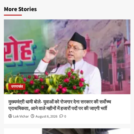
More Stories
उत्तराखंड
मुख्यमंत्री धामी बोले- युवाओं को रोजगार देना सरकार की सर्वोच्च
प्राथमिकता, आने वाले महीनों में हजारों पदों पर की जाएगी भर्ती
Lok Vichar
August 6, 2026
0