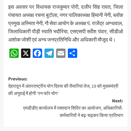
इस अवसर पर विधायक राजकुमार पोरी, दलीप सिंह रावत, जिला
पंचायत अध्यक्ष रचना बुटोला, नगर पालिकाध्यक्ष हिमानी नेगी, ब्लॉक
प्रमुख अस्मिता नेगी, गौ सेवा आयोग के अध्यक्ष पं. राजेंद्र अण्थवाल,
जिलाधिकारी पौड़ी स्वाति भदौरिया, एसएसपी सर्वेश पंवार, सीडीओ
अशोक जोशी एवं अन्य जनप्रतिनिधि और अधिकारी मौजूद थे।
WhatsApp
X
Facebook
Telegram
Email
Share
Post
Previous:
देहरादून में अंतरराष्ट्रीय योग दिवस की तैयारियां तेज, 19 को मुख्यमंत्री
navigation
की अगुवाई में होगी ‘रन फॉर योग’
Next:
एमडीडीए कार्यालय में रक्तदान शिविर का आयोजन, अधिकारियों-
कर्मचारियों ने बढ़-चढ़कर किया प्रतिभाग