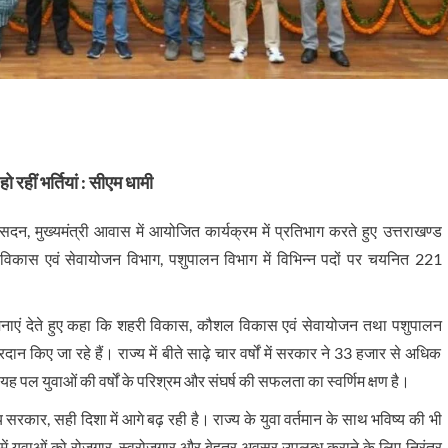
हो रहीं भर्तियां : सीएम धामी
 सदन, मुख्यमंत्री आवास में आयोजित कार्यक्रम में प्रतिभाग करते हुए उत्तराखण्ड
कास एवं सेवायोजन विभाग, पशुपालन विभाग में विभिन्न पदों पर चयनित 221
ुभकामनाएं देते हुए कहा कि शहरी विकास, कौशल विकास एवं सेवायोजन तथा पशुपालन
 किए जा रहे हैं। राज्य में बीते साढ़े चार वर्षों में सरकार ने 33 हजार से अधिक
यह पल युवाओं की वर्षों के परिश्रम और संघर्ष की सफलता का स्वर्णिम क्षण है।
्य सरकार, सही दिशा में आगे बढ़ रही है। राज्य के युवा वर्तमान के साथ भविष्य की भी
ेतृत्व में युवाओं को रोजगार, स्वरोजगार और बेहतर अवसर उपलब्ध कराने के लिए निरंतर