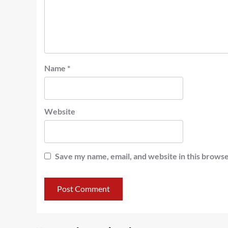
Name
*
Website
Save my name, email, and website in this browse