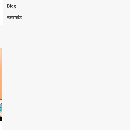
Blog
उत्तराखंड