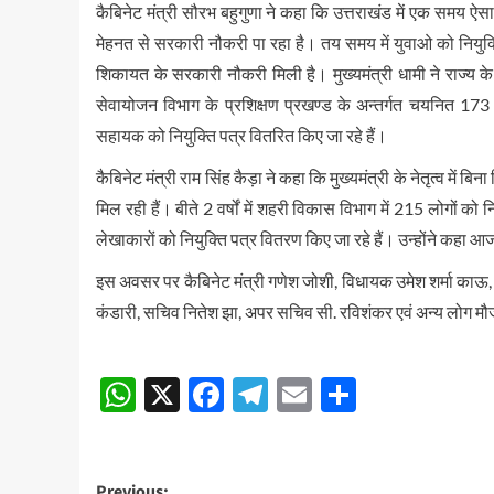
कैबिनेट मंत्री सौरभ बहुगुणा ने कहा कि उत्तराखंड में एक समय 
मेहनत से सरकारी नौकरी पा रहा है। तय समय में युवाओ को नियुक्ति 
शिकायत के सरकारी नौकरी मिली है। मुख्यमंत्री धामी ने राज्य के
सेवायोजन विभाग के प्रशिक्षण प्रखण्ड के अन्तर्गत चयनित 173
सहायक को नियुक्ति पत्र वितरित किए जा रहे हैं।
कैबिनेट मंत्री राम सिंह कैड़ा ने कहा कि मुख्यमंत्री के नेतृत्व में ब
मिल रही हैं। बीते 2 वर्षों में शहरी विकास विभाग में 215 लोगों
लेखाकारों को नियुक्ति पत्र वितरण किए जा रहे हैं। उन्होंने कहा आज 
इस अवसर पर कैबिनेट मंत्री गणेश जोशी, विधायक उमेश शर्मा काऊ, वि
कंडारी, सचिव नितेश झा, अपर सचिव सी. रविशंकर एवं अन्य लोग मौ
Post
WhatsApp
X
Facebook
Telegram
Email
Share
navigation
Previous: