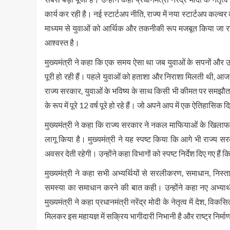
कार्य कर रही है। नई स्टार्टअप नीति, राज्य में नया स्टार्टअप कल्च
माध्यम से युवाओं को आर्थिक और तकनीकी रूप मजबूत किया जा र
आश्वस्त है।
मुख्यमंत्री ने कहा कि एक समय ऐसा था जब युवाओं के सपनों और उन
पूरी हो रही हैं। पहले युवाओं को हताशा और निराशा मिलती थी, आज र
राज्य सरकार, युवाओं के भविष्य के साथ किसी भी कीमत पर समझौता नही
के रूप में पूरे 12 वर्ष पूरे हो रहे हैं। जो अपने आप में एक ऐतिहासिक द
मुख्यमंत्री ने कहा कि राज्य सरकार ने नकल माफियाओं के खिलाफ
लागू किया है। मुख्यमंत्री ने यह स्पष्ट किया कि आगे भी राज्य स
अवसर देती रहेगी। उन्होंने कहा विभागों को स्पष्ट निर्देश दिए गए हैं
मुख्यमंत्री ने कहा सभी अभ्यर्थियों से सरलीकरण, समाधान, निस
समस्या का समाधान करने की बात कही। उन्होंने कहा नए अभ्यार्थी
मुख्यमंत्री ने कहा प्रधानमंत्री नरेंद्र मोदी के नेतृत्व में देश
मिलकर इस महायज्ञ में सक्रिय भागीदारी निभानी है और राष्ट्र निर्माण