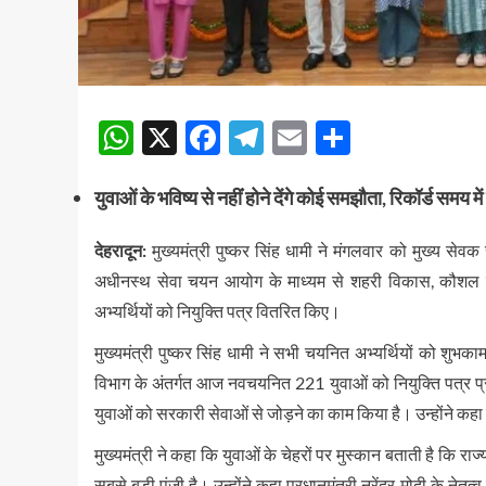
WhatsApp
X
Facebook
Telegram
Email
Share
युवाओं के भविष्य से नहींं होने देंगे कोई समझौता, रिकॉर्ड समय में 
देहरादून:
मुख्यमंत्री पुष्कर सिंह धामी ने मंगलवार को मुख्य सेवक
अधीनस्थ सेवा चयन आयोग के माध्यम से शहरी विकास, कौशल वि
अभ्यर्थियों को नियुक्ति पत्र वितरित किए।
मुख्यमंत्री पुष्कर सिंह धामी ने सभी चयनित अभ्यर्थियों को श
विभाग के अंतर्गत आज नवचयनित 221 युवाओं को नियुक्ति पत्र प्रदान
युवाओं को सरकारी सेवाओं से जोड़ने का काम किया है। उन्होंने कहा 
मुख्यमंत्री ने कहा कि युवाओं के चेहरों पर मुस्कान बताती है कि राज
सबसे बड़ी पूंजी है। उन्होंने कहा प्रधानमंत्री नरेंद्र मोदी के न