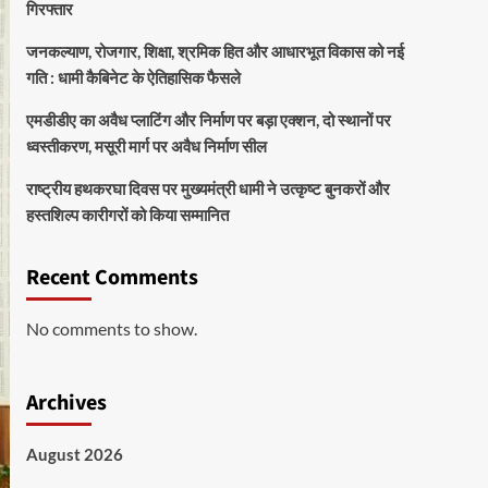
गिरफ्तार
जनकल्याण, रोजगार, शिक्षा, श्रमिक हित और आधारभूत विकास को नई
गति : धामी कैबिनेट के ऐतिहासिक फैसले
एमडीडीए का अवैध प्लाटिंग और निर्माण पर बड़ा एक्शन, दो स्थानों पर
ध्वस्तीकरण, मसूरी मार्ग पर अवैध निर्माण सील
राष्ट्रीय हथकरघा दिवस पर मुख्यमंत्री धामी ने उत्कृष्ट बुनकरों और
हस्तशिल्प कारीगरों को किया सम्मानित
Recent Comments
No comments to show.
Archives
August 2026