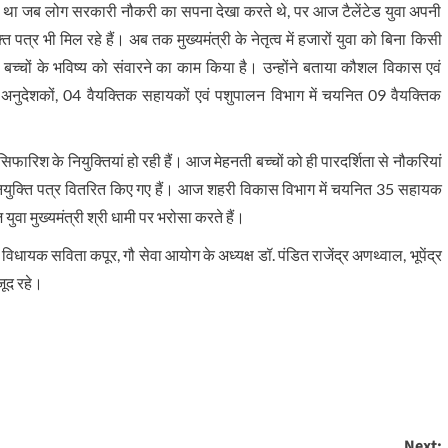
ऐसा था जब लोग सरकारी नौकरी का सपना देखा करते थे, पर आज टैलेंटेड युवा अपनी
पत्र भी मिल रहे हैं। अब तक मुख्यमंत्री के नेतृत्व में हजारों युवा को बिना किसी
 बच्चों के भविष्य को संवारने का काम किया है। उन्होंने बताया कौशल विकास एवं
 अनुदेशकों, 04 वैयक्तिक सहायकों एवं पशुपालन विभाग में चयनित 09 वैयक्तिक
िना सिफारिश के नियुक्तियां हो रही हैं। आज मेहनती बच्चों को ही पारदर्शिता से नौकरियां
 को नियुक्ति पत्र वितरित किए गए हैं। आज शहरी विकास विभाग में चयनित 35 सहायक
युवा मुख्यमंत्री श्री धामी पर भरोसा करते हैं।
धायक सविता कपूर, गौ सेवा आयोग के अध्यक्ष डॉ. पंडित राजेंद्र अणथ्वाल, भूपेंद्र
जूद रहे।
Next: