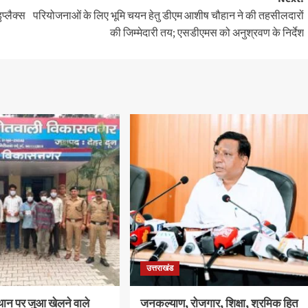
प्लैक्स
परियोजनाओं के लिए भूमि चयन हेतु डीएम आशीष चौहान ने की तहसीलदारों
की जिम्मेदारी तय; एसडीएमस को अनुश्रवण के निर्देश
उत्तराखंड
थान पर जुआ खेलने वाले
जनकल्याण, रोजगार, शिक्षा, श्रमिक हित