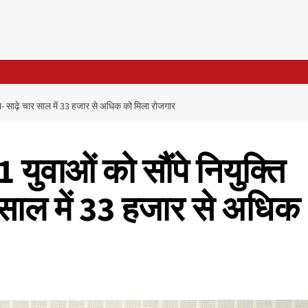
 कहा- साढ़े चार साल में 33 हजार से अधिक को मिला रोजगार
1 युवाओं को सौंपे नियुक्ति
 साल में 33 हजार से अधिक