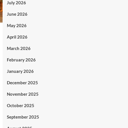
July 2026
June 2026
May 2026
April 2026
March 2026
February 2026
January 2026
December 2025
November 2025
October 2025
September 2025