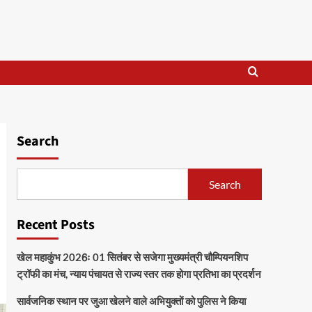
Search
Search
Recent Posts
खेल महाकुंभ 2026ः 01 सितंबर से सजेगा मुख्यमंत्री चौम्पियनशिप
ट्रॉफी का मंच, न्याय पंचायत से राज्य स्तर तक होगा प्रतिभा का प्रदर्शन
सार्वजनिक स्थान पर जुआ खेलने वाले अभियुक्तों को पुलिस ने किया