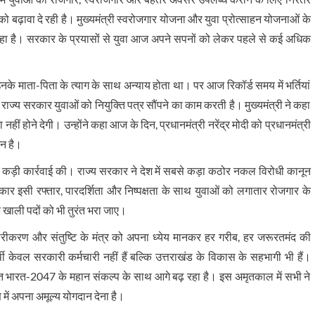
र को बढ़ावा दे रही है। मुख्यमंत्री स्वरोजगार योजना और युवा प्रोत्साहन योजनाओं के
हा है। सरकार के प्रयासों से युवा आज अपने सपनों को लेकर पहले से कई अधिक
के माता-पिता के त्याग के साथ अन्याय होता था। पर आज रिकॉर्ड समय में भर्तियां
ाज्य सरकार युवाओं को नियुक्ति पत्र सौंपने का काम करती है। मुख्यमंत्री ने कहा
ं होने देगी। उन्होंने कहा आज के दिन, प्रधानमंत्री नरेंद्र मोदी को प्रधानमंत्री
िन है।
 कड़ी कार्रवाई की। राज्य सरकार ने देश में सबसे कड़ा कठोर नकल विरोधी कानून
रकार इसी रफ्तार, पारदर्शिता और निष्पक्षता के साथ युवाओं को लगातार रोजगार के
 कि खाली पदों को भी तुरंत भरा जाए।
्तारीकरण और संतुष्टि के मंत्र को अपना ध्येय मानकर हर गरीब, हर जरूरतमंद की
 केवल सरकारी कर्मचारी नहीं हैं बल्कि उत्तराखंड के विकास के सहभागी भी हैं।
, विकसित भारत-2047 के महान संकल्प के साथ आगे बढ़ रहा है। इस अमृतकाल में सभी ने
 में अपना अमूल्य योगदान देना है।