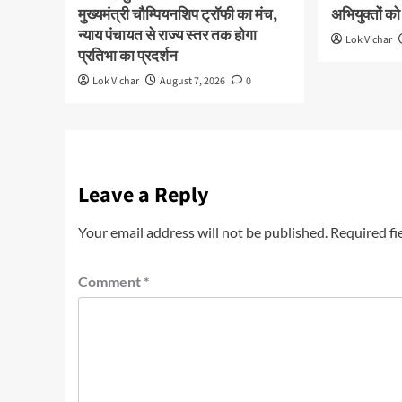
मुख्यमंत्री चौम्पियनशिप ट्रॉफी का मंच,
अभियुक्तों को
न्याय पंचायत से राज्य स्तर तक होगा
Lok Vichar
प्रतिभा का प्रदर्शन
Lok Vichar
August 7, 2026
0
Leave a Reply
Your email address will not be published.
Required fi
Comment
*