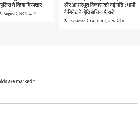
 पुलिस ने किया गिरफ्तार
और आधारभूत विकास को नई गति : धामी
कैबिनेट के ऐतिहासिक फैसले
August 7, 2026
0
Lok Vichar
August 7, 2026
0
elds are marked
*