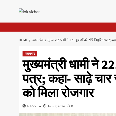
Skip
to
content
HOME
उत्तराखंड
मुख्यमंत्री धामी ने 221 युवाओं को सौंपे नियुक्ति पत्र;
उत्तराखंड
मुख्यमंत्री धामी ने 22
पत्र; कहा- साढ़े चार
को मिला रोजगार
Lok Vichar
June 9, 2026
0