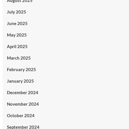
August 2025
July 2025
June 2025
May 2025
April 2025
March 2025
February 2025
January 2025
December 2024
November 2024
October 2024
September 2024