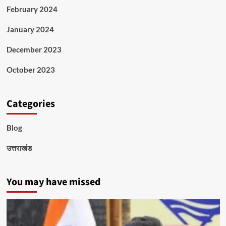
February 2024
January 2024
December 2023
October 2023
Categories
Blog
उत्तराखंड
You may have missed