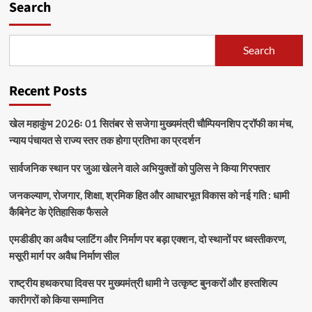
Search
Search
Recent Posts
खेल महाकुंभ 2026ः 01 सितंबर से सजेगा मुख्यमंत्री चौम्पियनशिप ट्रॉफी का मंच,
न्याय पंचायत से राज्य स्तर तक होगा प्रतिभा का प्रदर्शन
सार्वजनिक स्थान पर जुआ खेलने वाले अभियुक्तों को पुलिस ने किया गिरफ्तार
जनकल्याण, रोजगार, शिक्षा, श्रमिक हित और आधारभूत विकास को नई गति : धामी
कैबिनेट के ऐतिहासिक फैसले
एमडीडीए का अवैध प्लाटिंग और निर्माण पर बड़ा एक्शन, दो स्थानों पर ध्वस्तीकरण,
मसूरी मार्ग पर अवैध निर्माण सील
राष्ट्रीय हथकरघा दिवस पर मुख्यमंत्री धामी ने उत्कृष्ट बुनकरों और हस्तशिल्प
कारीगरों को किया सम्मानित