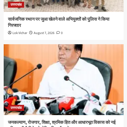
उत्तराखंड
सार्वजनिक स्थान पर जुआ खेलने वाले अभियुक्तों को पुलिस ने किया
गिरफ्तार
Lok Vichar
August 7, 2026
0
उत्तराखंड
जनकल्याण, रोजगार, शिक्षा, श्रमिक हित और आधारभूत विकास को नई