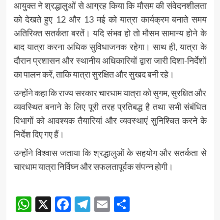
आयुक्त ने श्रद्धालुओं से आग्रह किया कि मौसम की संवेदनशीलता
को देखते हुए 12 और 13 मई को यात्रा कार्यक्रम बनाते समय
अतिरिक्त सतर्कता बरतें। यदि संभव हो तो मौसम सामान्य होने के
बाद यात्रा करना अधिक सुविधाजनक रहेगा। साथ ही, यात्रा के
दौरान प्रशासन और स्थानीय अधिकारियों द्वारा जारी दिशा-निर्देशों
का पालन करें, ताकि यात्रा सुरक्षित और सुखद बनी रहे।
उन्होंने कहा कि राज्य सरकार चारधाम यात्रा को सुगम, सुरक्षित और
व्यवस्थित बनाने के लिए पूरी तरह प्रतिबद्ध है तथा सभी संबंधित
विभागों को आवश्यक तैयारियां और व्यवस्थाएं सुनिश्चित करने के
निर्देश दिए गए हैं।
उन्होंने विश्वास जताया कि श्रद्धालुओं के सहयोग और सतर्कता से
चारधाम यात्रा निर्विघ्न और सफलतापूर्वक संपन्न होगी।
Post
WhatsApp
X
Facebook
Telegram
Email
Share
navigation