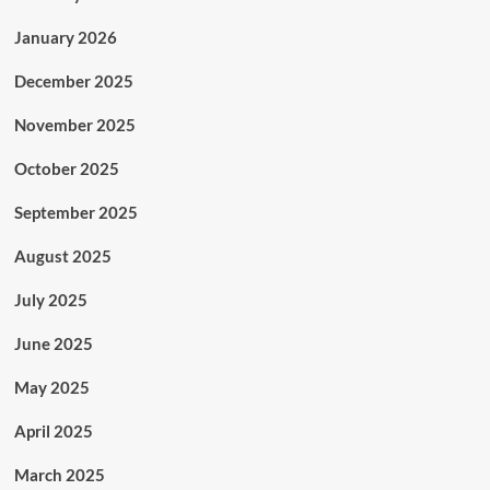
January 2026
December 2025
November 2025
October 2025
September 2025
August 2025
July 2025
June 2025
May 2025
April 2025
March 2025