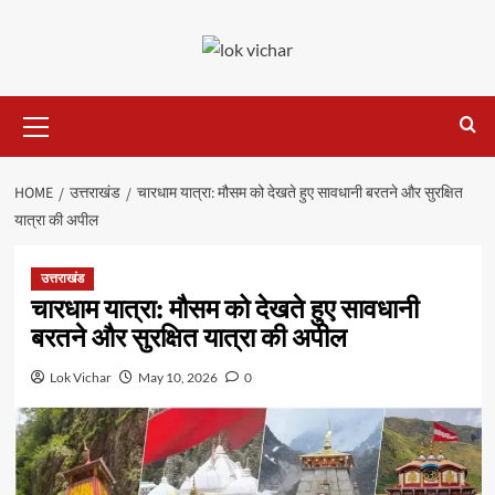
Skip
to
content
Primary
Menu
HOME
उत्तराखंड
चारधाम यात्रा: मौसम को देखते हुए सावधानी बरतने और सुरक्षित
यात्रा की अपील
उत्तराखंड
चारधाम यात्रा: मौसम को देखते हुए सावधानी
बरतने और सुरक्षित यात्रा की अपील
Lok Vichar
May 10, 2026
0