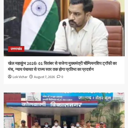
उत्तराखंड
खेल महाकुंभ 2026ः 01 सितंबर से सजेगा मुख्यमंत्री चौम्पियनशिप ट्रॉफी का
मंच, न्याय पंचायत से राज्य स्तर तक होगा प्रतिभा का प्रदर्शन
Lok Vichar
August 7, 2026
0