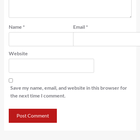
Name
*
Email
*
Website
Save my name, email, and website in this browser for
the next time I comment.