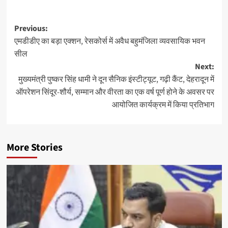
Post
Previous:
एमडीडीए का बड़ा एक्शन, रेसकोर्स में अवैध बहुमंजिला व्यवसायिक भवन
navigation
सील
Next:
मुख्यमंत्री पुष्कर सिंह धामी ने दून सैनिक इंस्टीट्यूट, गढ़ी कैंट, देहरादून में
ऑपरेशन सिंदूर-शौर्य, सम्मान और वीरता का एक वर्ष पूर्ण होने के अवसर पर
आयोजित कार्यक्रम में किया प्रतिभाग
More Stories