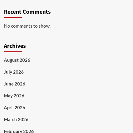
Recent Comments
No comments to show.
Archives
August 2026
July 2026
June 2026
May 2026
April 2026
March 2026
February 2026