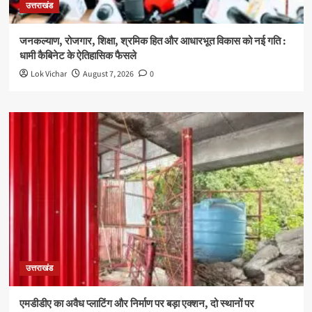
उत्तराखंड
जनकल्याण, रोजगार, शिक्षा, श्रमिक हित और आधारभूत विकास को नई गति :
धामी कैबिनेट के ऐतिहासिक फैसले
Lok Vichar
August 7, 2026
0
उत्तराखंड
एमडीडीए का अवैध प्लाटिंग और निर्माण पर बड़ा एक्शन, दो स्थानों पर