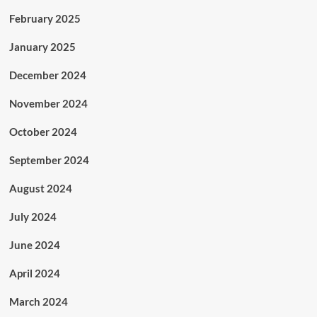
February 2025
January 2025
December 2024
November 2024
October 2024
September 2024
August 2024
July 2024
June 2024
April 2024
March 2024