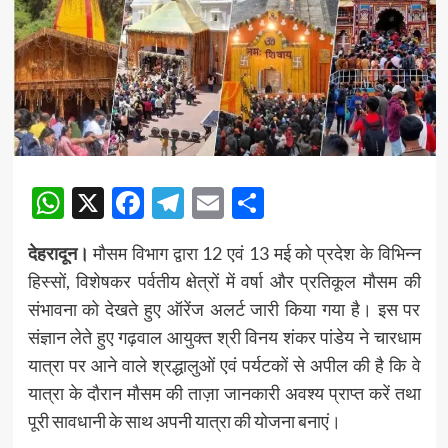
WhatsApp
X
Facebook
Telegram
Email
Share
देहरादून।
मौसम विभाग द्वारा 12 एवं 13 मई को प्रदेश के विभिन्न
हिस्सों, विशेषकर पर्वतीय क्षेत्रों में वर्षा और प्रतिकूल मौसम की
संभावना को देखते हुए ऑरेंज अलर्ट जारी किया गया है। इस पर
संज्ञान लेते हुए गढ़वाल आयुक्त श्री विनय शंकर पांडेय ने चारधाम
यात्रा पर आने वाले श्रद्धालुओं एवं पर्यटकों से अपील की है कि वे
यात्रा के दौरान मौसम की ताज़ा जानकारी अवश्य प्राप्त करें तथा
पूरी सावधानी के साथ अपनी यात्रा की योजना बनाएं।