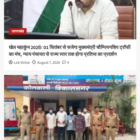
उत्तराखंड
खेल महाकुंभ 2026ः 01 सितंबर से सजेगा मुख्यमंत्री चौम्पियनशिप ट्रॉफी
का मंच, न्याय पंचायत से राज्य स्तर तक होगा प्रतिभा का प्रदर्शन
Lok Vichar
August 7, 2026
0