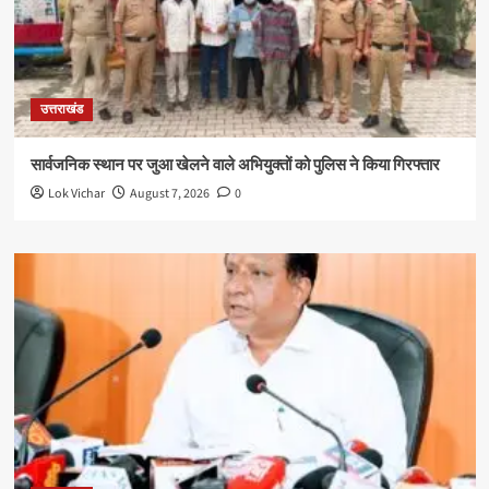
उत्तराखंड
सार्वजनिक स्थान पर जुआ खेलने वाले अभियुक्तों को पुलिस ने किया गिरफ्तार
Lok Vichar
August 7, 2026
0