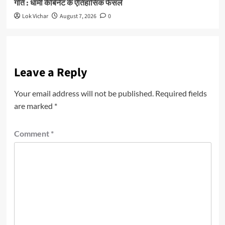
गति : धामी कैबिनेट के ऐतिहासिक फैसले
Lok Vichar
August 7, 2026
0
Leave a Reply
Your email address will not be published.
Required fields
are marked
*
Comment
*