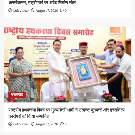
ध्वस्तीकरण, मसूरी मार्ग पर अवैध निर्माण सील
Lok Vichar
August 7, 2026
0
उत्तराखंड
राष्ट्रीय हथकरघा दिवस पर मुख्यमंत्री धामी ने उत्कृष्ट बुनकरों और हस्तशिल्प
कारीगरों को किया सम्मानित
Lok Vichar
August 7, 2026
0