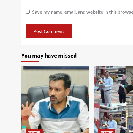
Save my name, email, and website in this browse
You may have missed
उत्तराखंड
उत्तराखंड