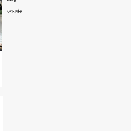
उत्तराखंड