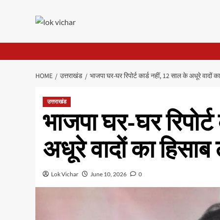
Skip
to
content
HOME
उत्तराखंड
भाजपा घर-घर रिपोर्ट कार्ड नहीं, 12 साल के अधूरे वादों
उत्तराखंड
भाजपा घर-घर रिपोर्ट 
अधूरे वादों का हिसा
Lok Vichar
June 10, 2026
0