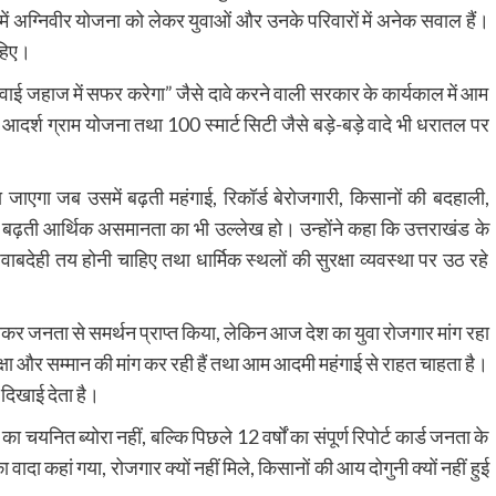
देश में अग्निवीर योजना को लेकर युवाओं और उनके परिवारों में अनेक सवाल हैं।
हिए।
 हवाई जहाज में सफर करेगा” जैसे दावे करने वाली सरकार के कार्यकाल में आम
आदर्श ग्राम योजना तथा 100 स्मार्ट सिटी जैसे बड़े-बड़े वादे भी धरातल पर
ना जाएगा जब उसमें बढ़ती महंगाई, रिकॉर्ड बेरोजगारी, किसानों की बदहाली,
था बढ़ती आर्थिक असमानता का भी उल्लेख हो। उन्होंने कहा कि उत्तराखंड के
ाबदेही तय होनी चाहिए तथा धार्मिक स्थलों की सुरक्षा व्यवस्था पर उठ रहे
 दिखाकर जनता से समर्थन प्राप्त किया, लेकिन आज देश का युवा रोजगार मांग रहा
क्षा और सम्मान की मांग कर रही हैं तथा आम आदमी महंगाई से राहत चाहता है।
 दिखाई देता है।
नित ब्योरा नहीं, बल्कि पिछले 12 वर्षों का संपूर्ण रिपोर्ट कार्ड जनता के
दा कहां गया, रोजगार क्यों नहीं मिले, किसानों की आय दोगुनी क्यों नहीं हुई