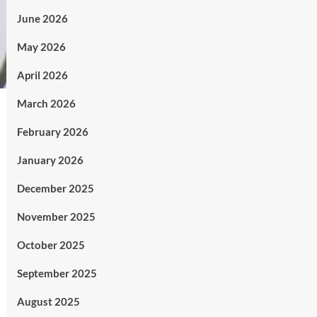
June 2026
May 2026
April 2026
March 2026
February 2026
January 2026
December 2025
November 2025
October 2025
September 2025
August 2025