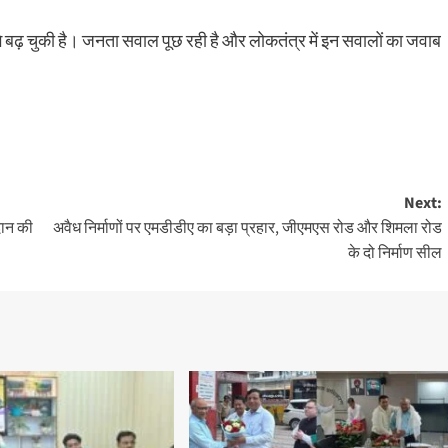
गे बढ़ चुकी है। जनता सवाल पूछ रही है और लोकतंत्र में इन सवालों का जवाब
Next:
दान की
अवैध निर्माणों पर एमडीडीए का बड़ा प्रहार, जीएमएस रोड और शिमला रोड
के दो निर्माण सील