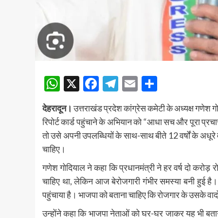
WhatsApp
X
Facebook
Telegram
Email
Share
देहरादून।
उत्तराखंड प्रदेश कांग्रेस कमेटी के अध्यक्ष गणेश ग
रिपोर्ट कार्ड पहुंचाने के अभियान को “आधा सच और पूरा प्रचा
तो उसे अपनी उपलब्धियों के साथ-साथ बीते 12 वर्षों के अधू
चाहिए।
गणेश गोदियाल ने कहा कि प्रधानमंत्री ने हर वर्ष दो करोड़ रो
चाहिए था, लेकिन आज बेरोजगारी गंभीर समस्या बनी हुई है। उत्
पहुंचाया है। भाजपा को बताना चाहिए कि रोजगार के उसके वादो
उन्होंने कहा कि भाजपा नेताओं को घर-घर जाकर यह भी बत