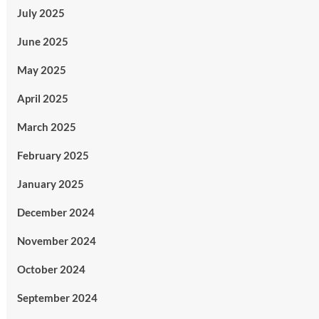
July 2025
June 2025
May 2025
April 2025
March 2025
February 2025
January 2025
December 2024
November 2024
October 2024
September 2024