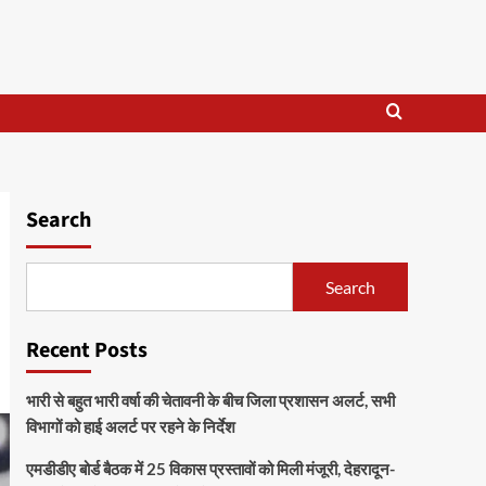
Search
Search
Recent Posts
भारी से बहुत भारी वर्षा की चेतावनी के बीच जिला प्रशासन अलर्ट, सभी
विभागों को हाई अलर्ट पर रहने के निर्देश
एमडीडीए बोर्ड बैठक में 25 विकास प्रस्तावों को मिली मंजूरी, देहरादून-