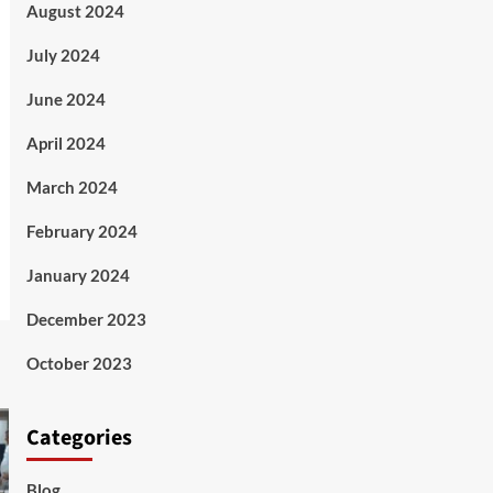
August 2024
July 2024
June 2024
April 2024
March 2024
February 2024
January 2024
December 2023
October 2023
Categories
Blog