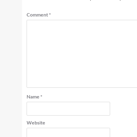
Comment
*
Name
*
Website