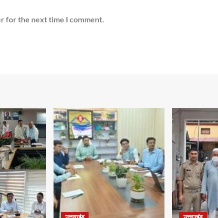
r for the next time I comment.
उत्तराखंड
उत्तराखंड