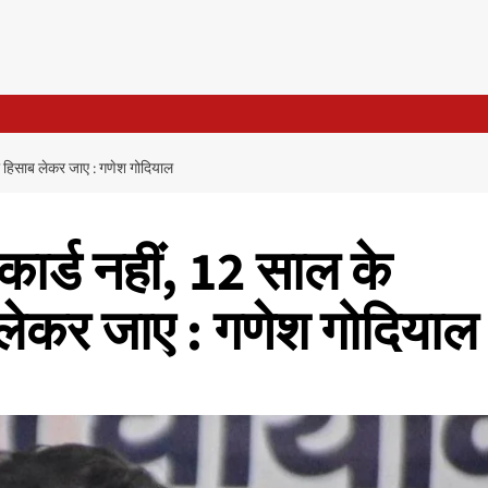
 का हिसाब लेकर जाए : गणेश गोदियाल
कार्ड नहीं, 12 साल के
ब लेकर जाए : गणेश गोदियाल