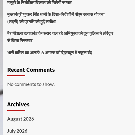
मसूरी के नियोजित विकास को मिलेगी रफ्तार
मुख्यमंत्री पुष्कर सिंह धामी के दिशा-निर्देशों में पीएम आवास योजना
(शहरी) की प्रगति की हुई समीक्षा
बैरागीवाला हत्याकांड के फरार चल रहे अभियुक्त को दून पुलिस ने हरिद्वार
से किया गिरफ्तार
भारी बारिश का अलर्ट! 6 अगस्त को देहरादून में स्कूल बंद
Recent Comments
No comments to show.
Archives
August 2026
July 2026