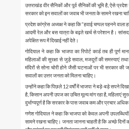
उत्तराखंड वीर सैनिकों और पूर्व सैनिकों की भूमि है, ऐसे प्र
सरकार को इन सवालों का जवाब भी जनता के सामने रखना चा
प्रदेश कांग्रेस अध्यक्ष ने कहा कि “हवाई चप्पल पहनने वाला
आदमी रेल और बस यात्रा के बढ़ते खर्च से परेशान है। सांसद 
अपेक्षित रूप में दिखाई नहीं देते।
गोदियाल ने कहा कि भाजपा का रिपोर्ट कार्ड तब ही पूर्ण मा
महिलाओं की सुरक्षा से जुड़े सवाल, मजदूरों की समस्याएं त
मंदिरों से सोना चोरी होने जैसी घटनाओं पर भी सरकार की जव
सवालों का उत्तर जनता को मिलना चाहिए।
उन्होंने कहा कि पिछले 12 वर्षों में भाजपा ने बड़े-बड़े सपने
है, किसान अपनी उपज का उचित मूल्य मांग रहा है, महिलाएं सुर
दुर्भाग्यपूर्ण है कि सरकार के पास जवाब कम और प्रचार अधिक
गणेश गोदियाल ने कहा कि भाजपा को केवल अपनी उपलब्धियों का चय
सामने रखना चाहिए। जनता जानना चाहती है कि अच्छे दिनों का वा