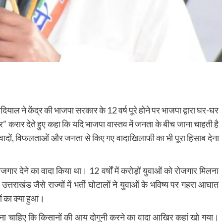
ोदियाल ने केंद्र की भाजपा सरकार के 12 वर्ष पूरे होने पर भाजपा द्वारा घर-घर
र” करार देते हुए कहा कि यदि भाजपा वास्तव में जनता के बीच जाना चाहती है
रे वादों, विफलताओं और जनता से किए गए वादाखिलाफी का भी पूरा हिसाब देना
जगार देने का वादा किया था। 12 वर्षों में करोड़ों युवाओं को रोजगार मिलना
तराखंड जैसे राज्यों में भर्ती घोटालों ने युवाओं के भविष्य पर गहरा आघात
ं का क्या हुआ।
ाना चाहिए कि किसानों की आय दोगुनी करने का वादा आखिर कहां खो गया।