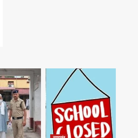
उत्तराखंड