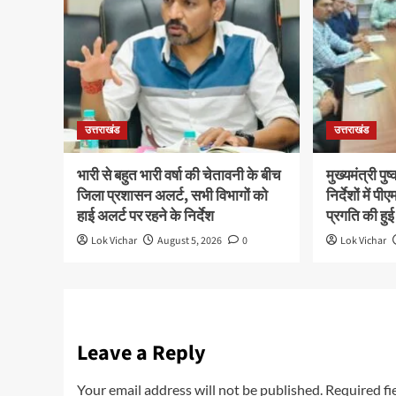
उत्तराखंड
उत्तराखंड
भारी से बहुत भारी वर्षा की चेतावनी के बीच
मुख्यमंत्री पु
जिला प्रशासन अलर्ट, सभी विभागों को
निर्देशों में
हाई अलर्ट पर रहने के निर्देश
प्रगति की हुई
Lok Vichar
August 5, 2026
0
Lok Vichar
Leave a Reply
Your email address will not be published.
Required fi