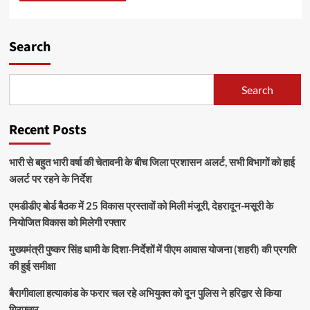
Search
Search
Recent Posts
भारी से बहुत भारी वर्षा की चेतावनी के बीच जिला प्रशासन अलर्ट, सभी विभागों को हाई
अलर्ट पर रहने के निर्देश
एमडीडीए बोर्ड बैठक में 25 विकास प्रस्तावों को मिली मंजूरी, देहरादून-मसूरी के
नियोजित विकास को मिलेगी रफ्तार
मुख्यमंत्री पुष्कर सिंह धामी के दिशा-निर्देशों में पीएम आवास योजना (शहरी) की प्रगति
की हुई समीक्षा
बैरागीवाला हत्याकांड के फरार चल रहे अभियुक्त को दून पुलिस ने हरिद्वार से किया
गिरफ्तार