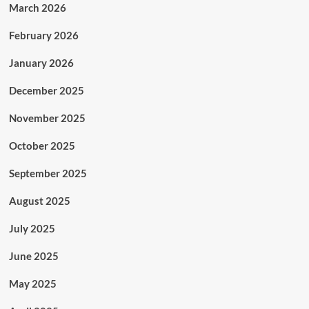
March 2026
February 2026
January 2026
December 2025
November 2025
October 2025
September 2025
August 2025
July 2025
June 2025
May 2025