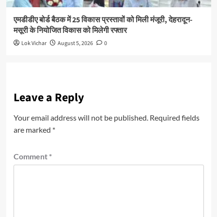
एमडीडीए बोर्ड बैठक में 25 विकास प्रस्तावों को मिली मंजूरी, देहरादून-
मसूरी के नियोजित विकास को मिलेगी रफ्तार
Lok Vichar
August 5, 2026
0
Leave a Reply
Your email address will not be published.
Required fields
are marked
*
Comment
*