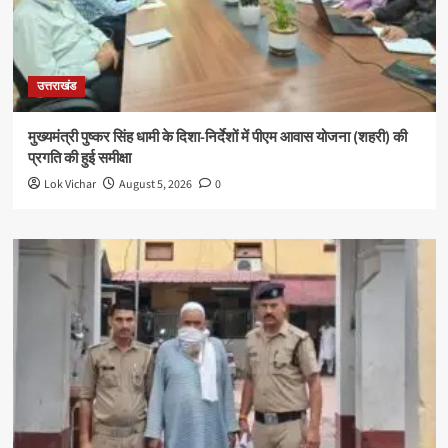
उत्तराखंड
मुख्यमंत्री पुष्कर सिंह धामी के दिशा-निर्देशों में पीएम आवास योजना (शहरी) की
प्रगति की हुई समीक्षा
Lok Vichar
August 5, 2026
0