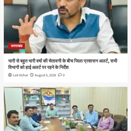
उत्तराखंड
भारी से बहुत भारी वर्षा की चेतावनी के बीच जिला प्रशासन अलर्ट, सभी
विभागों को हाई अलर्ट पर रहने के निर्देश
Lok Vichar
August 5, 2026
0