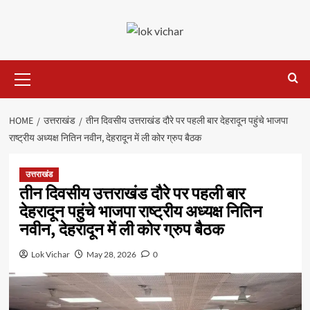
Skip
to
content
Primary
Menu
HOME
उत्तराखंड
तीन दिवसीय उत्तराखंड दौरे पर पहली बार देहरादून पहुंचे भाजपा
राष्ट्रीय अध्यक्ष नितिन नवीन, देहरादून में ली कोर ग्रुप बैठक
उत्तराखंड
तीन दिवसीय उत्तराखंड दौरे पर पहली बार
देहरादून पहुंचे भाजपा राष्ट्रीय अध्यक्ष नितिन
नवीन, देहरादून में ली कोर ग्रुप बैठक
Lok Vichar
May 28, 2026
0