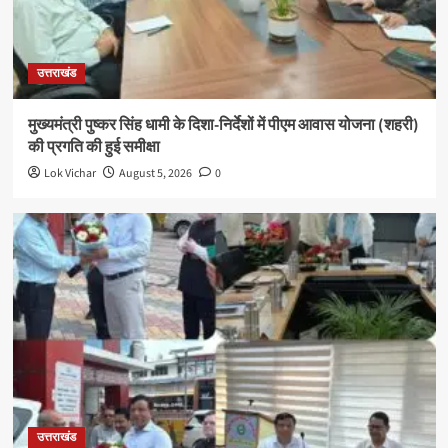
उत्तराखंड
मुख्यमंत्री पुष्कर सिंह धामी के दिशा-निर्देशों में पीएम आवास योजना (शहरी)
की प्रगति की हुई समीक्षा
Lok Vichar
August 5, 2026
0
उत्तराखंड