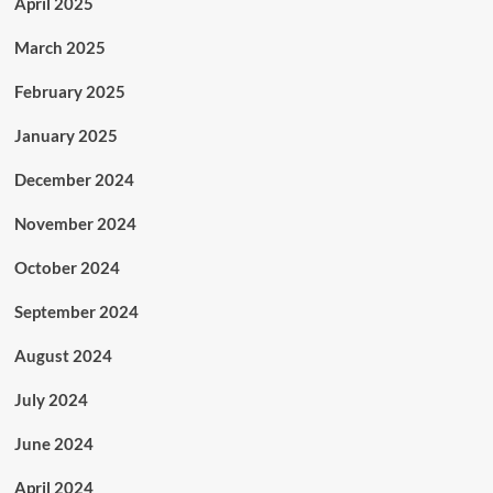
April 2025
March 2025
February 2025
January 2025
December 2024
November 2024
October 2024
September 2024
August 2024
July 2024
June 2024
April 2024