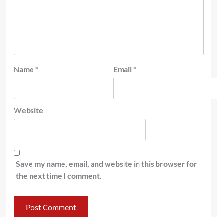
Name
*
Email
*
Website
Save my name, email, and website in this browser for
the next time I comment.