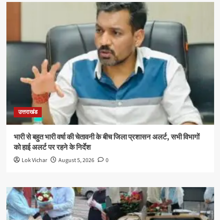
उत्तराखंड
भारी से बहुत भारी वर्षा की चेतावनी के बीच जिला प्रशासन अलर्ट, सभी विभागों
को हाई अलर्ट पर रहने के निर्देश
Lok Vichar
August 5, 2026
0