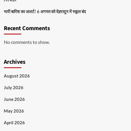
भारी बारिश का अलर्ट! 6 अगस्त को देहरादून में स्कूल बंद
Recent Comments
No comments to show.
Archives
August 2026
July 2026
June 2026
May 2026
April 2026