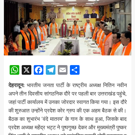
WhatsApp
X
Facebook
Telegram
Email
Share
देहरादून:
भारतीय जनता पार्टी के राष्ट्रीय अध्यक्ष नितिन नवीन
अपने तीन दिवसीय सांगठनिक दौरे पर पहली बार उत्तराखंड पहुंचे,
जहां पार्टी कार्यालय में उनका जोरदार स्वागत किया गया। इस दौरे
की शुरुआत उन्होंने प्रदेश कोर ग्रुप की एक अहम बैठक से की।
बैठक का शुभारंभ ‘वंदे मातरम’ के गान के साथ हुआ, जिसके बाद
प्रदेश अध्यक्ष महेंद्र भट्ट ने पुष्पगुच्छ देकर और मुख्यमंत्री पुष्कर