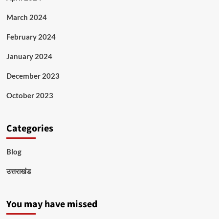
March 2024
February 2024
January 2024
December 2023
October 2023
Categories
Blog
उत्तराखंड
You may have missed