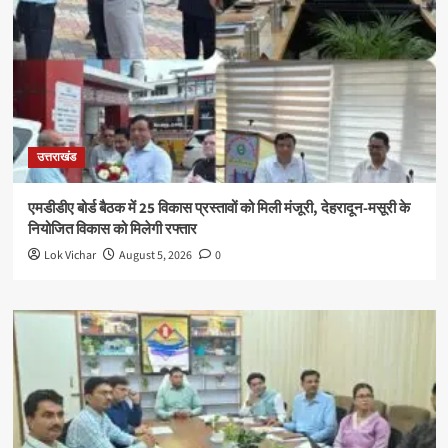
उत्तराखंड
एमडीडीए बोर्ड बैठक में 25 विकास प्रस्तावों को मिली मंजूरी, देहरादून-मसूरी के
नियोजित विकास को मिलेगी रफ्तार
Lok Vichar
August 5, 2026
0