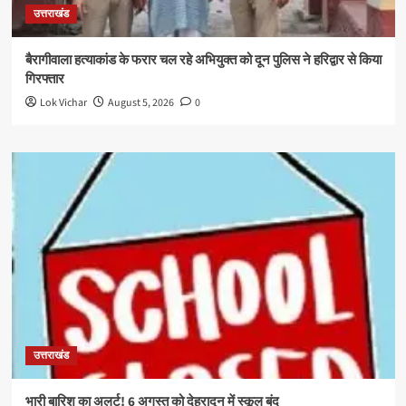
उत्तराखंड
बैरागीवाला हत्याकांड के फरार चल रहे अभियुक्त को दून पुलिस ने हरिद्वार से किया
गिरफ्तार
Lok Vichar
August 5, 2026
0
उत्तराखंड
भारी बारिश का अलर्ट! 6 अगस्त को देहरादून में स्कूल बंद