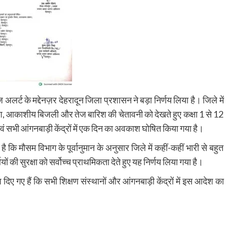
अलर्ट के मद्देनज़र देहरादून जिला प्रशासन ने बड़ा निर्णय लिया है। जिले में
रिश, आकाशीय बिजली और तेज बारिश की चेतावनी को देखते हुए कक्षा 1 से 12
वं सभी आंगनबाड़ी केंद्रों में एक दिन का अवकाश घोषित किया गया है।
 कि मौसम विभाग के पूर्वानुमान के अनुसार जिले में कहीं-कहीं भारी से बहुत
ं की सुरक्षा को सर्वोच्च प्राथमिकता देते हुए यह निर्णय लिया गया है।
 दिए गए हैं कि सभी शिक्षण संस्थानों और आंगनबाड़ी केंद्रों में इस आदेश का