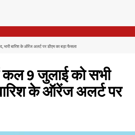
बंद, भारी बारिश के ऑरेंज अलर्ट पर डीएम का बड़ा फैसला
में कल 9 जुलाई को सभी
ी बारिश के ऑरेंज अलर्ट पर