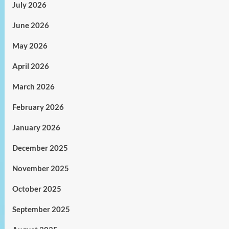
July 2026
June 2026
May 2026
April 2026
March 2026
February 2026
January 2026
December 2025
November 2025
October 2025
September 2025