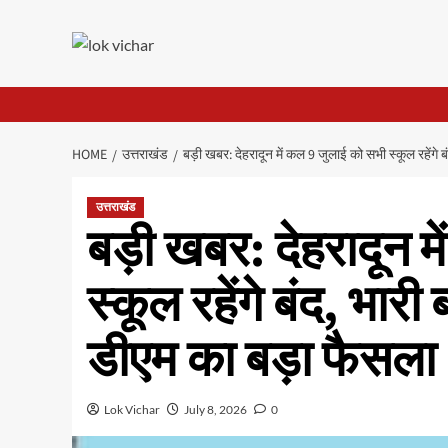
Skip
to
content
HOME
उत्तराखंड
बड़ी खबर: देहरादून में कल 9 जुलाई को सभी स्कूल रहेंगे 
उत्तराखंड
बड़ी खबर: देहरादून 
स्कूल रहेंगे बंद, भार
डीएम का बड़ा फैसला
Lok Vichar
July 8, 2026
0