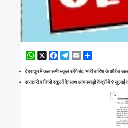
WhatsApp
X
Facebook
Telegram
Email
Share
देहरादून में कल सभी स्कूल रहेंगे बंद, भारी बारिश के ऑरेंज
सरकारी व निजी स्कूलों के साथ आंगनबाड़ी केंद्रों में 9 जुल