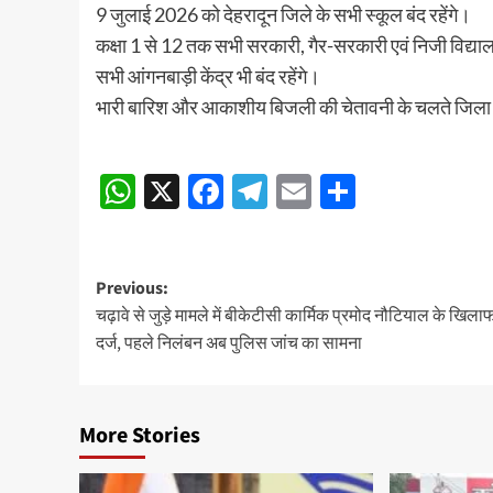
9 जुलाई 2026 को देहरादून जिले के सभी स्कूल बंद रहेंगे।
कक्षा 1 से 12 तक सभी सरकारी, गैर-सरकारी एवं निजी विद्या
सभी आंगनबाड़ी केंद्र भी बंद रहेंगे।
भारी बारिश और आकाशीय बिजली की चेतावनी के चलते जिला
Post
WhatsApp
X
Facebook
Telegram
Email
Share
navigation
Post
Previous:
चढ़ावे से जुड़े मामले में बीकेटीसी कार्मिक प्रमोद नौटियाल के खिला
navigation
दर्ज, पहले निलंबन अब पुलिस जांच का सामना
More Stories