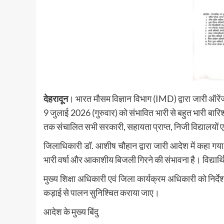
देहरादून
। भारत मौसम विज्ञान विभाग (IMD) द्वारा जारी ऑरेंज 
9 जुलाई 2026 (गुरुवार) को संभावित भारी से बहुत भारी बा
तक संचालित सभी सरकारी, सहायता प्राप्त, निजी विद्यालयों ए
जिलाधिकारी डॉ. आशीष चौहान द्वारा जारी आदेश में कहा गया है
भारी वर्षा और आकाशीय बिजली गिरने की संभावना है। विद्यार्थियो
मुख्य शिक्षा अधिकारी एवं जिला कार्यक्रम अधिकारी को निर्देश
कड़ाई से पालन सुनिश्चित कराया जाए।
आदेश के मुख्य बिंदु