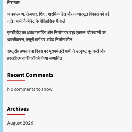
गिरफ्तार
जनकल्याण, रोजगार, शिक्षा, श्रमिक हित और आधारभूत विकास को नई
गति : धामी कैबिनेट के ऐतिहासिक फैसले
एमडीडीए का अवैध प्लाटिंग और निर्माण पर बड़ा एक्शन, दो स्थानों पर
ध्वस्तीकरण, मसूरी मार्ग पर अवैध निर्माण सील
राष्ट्रीय हथकरघा दिवस पर मुख्यमंत्री धामी ने उत्कृष्ट बुनकरों और
हस्तशिल्प कारीगरों को किया सम्मानित
Recent Comments
No comments to show.
Archives
August 2026