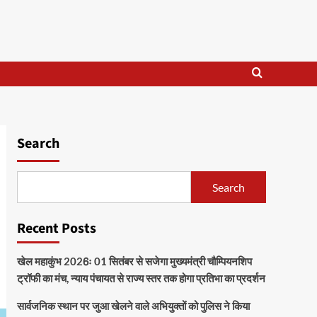
Search
Search
Recent Posts
खेल महाकुंभ 2026ः 01 सितंबर से सजेगा मुख्यमंत्री चौम्पियनशिप
ट्रॉफी का मंच, न्याय पंचायत से राज्य स्तर तक होगा प्रतिभा का प्रदर्शन
सार्वजनिक स्थान पर जुआ खेलने वाले अभियुक्तों को पुलिस ने किया