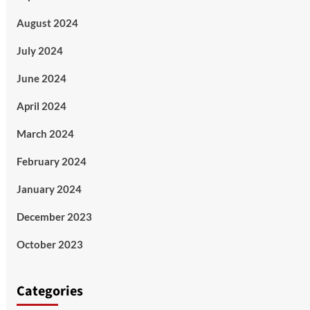
August 2024
July 2024
June 2024
April 2024
March 2024
February 2024
January 2024
December 2023
October 2023
Categories