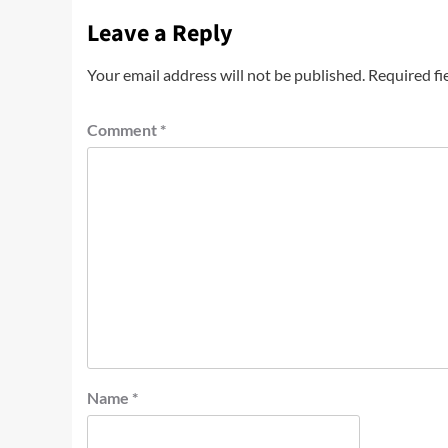
Leave a Reply
Your email address will not be published.
Required fi
Comment
*
Name
*