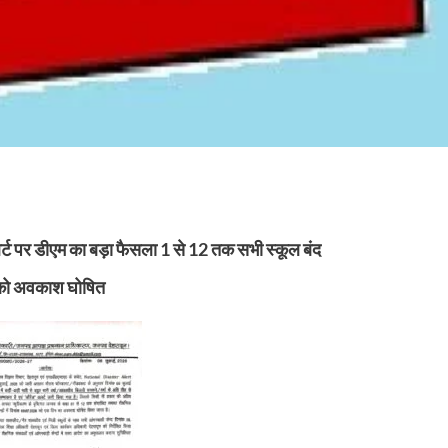
 अलर्ट पर डीएम का बड़ा फैसला 1 से 12 तक सभी स्कूल बंद
ाई को अवकाश घोषित