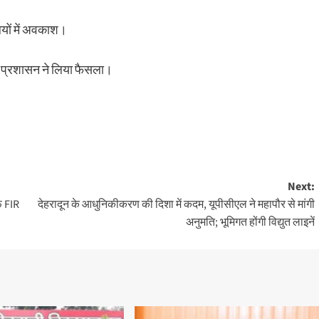
लयों में अवकाश।
 प्रशासन ने लिया फैसला।
Next:
फ FIR
देहरादून के आधुनिकीकरण की दिशा में कदम, यूपीसीएल ने महापौर से मांगी
अनुमति; भूमिगत होंगी विद्युत लाइनें