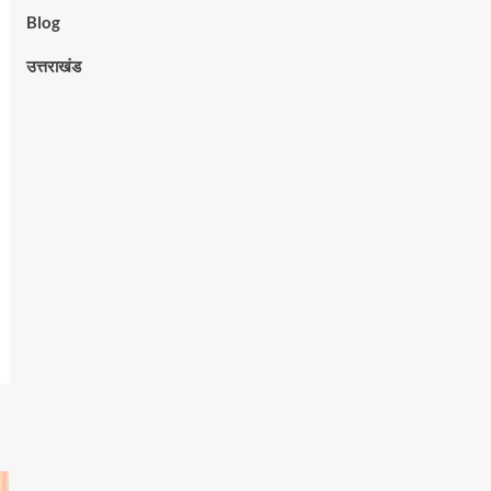
Blog
उत्तराखंड