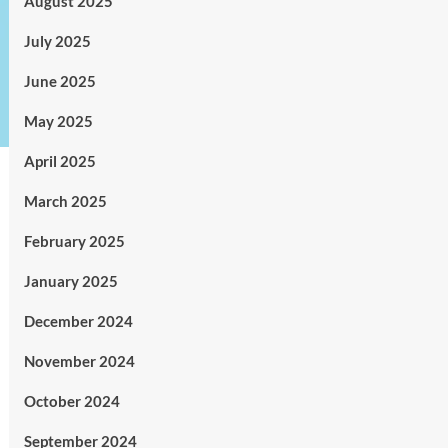
August 2025
July 2025
June 2025
May 2025
April 2025
March 2025
February 2025
January 2025
December 2024
November 2024
October 2024
September 2024