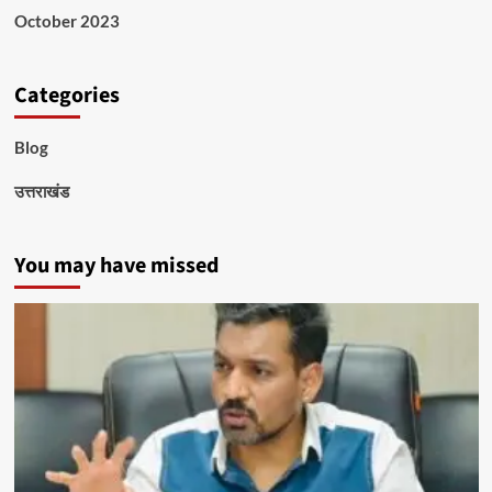
October 2023
Categories
Blog
उत्तराखंड
You may have missed