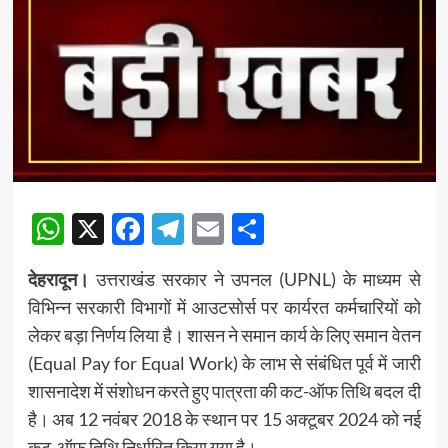
WhatsApp
X
Facebook
Telegram
Email
Share
देहरादून।
उत्तराखंड सरकार ने उपनल (UPNL) के माध्यम से
विभिन्न सरकारी विभागों में आउटसोर्स पर कार्यरत कर्मचारियों को
लेकर बड़ा निर्णय लिया है। शासन ने समान कार्य के लिए समान वेतन
(Equal Pay for Equal Work) के लाभ से संबंधित पूर्व में जारी
शासनादेश में संशोधन करते हुए पात्रता की कट-ऑफ तिथि बदल दी
है। अब 12 नवंबर 2018 के स्थान पर 15 अक्टूबर 2024 को नई
कट-ऑफ तिथि निर्धारित किया गया है।