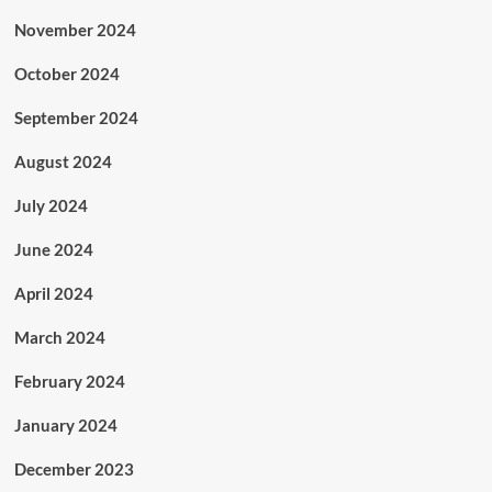
November 2024
October 2024
September 2024
August 2024
July 2024
June 2024
April 2024
March 2024
February 2024
January 2024
December 2023