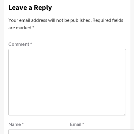
Leave a Reply
Your email address will not be published.
Required fields
are marked
*
Comment
*
Name
*
Email
*