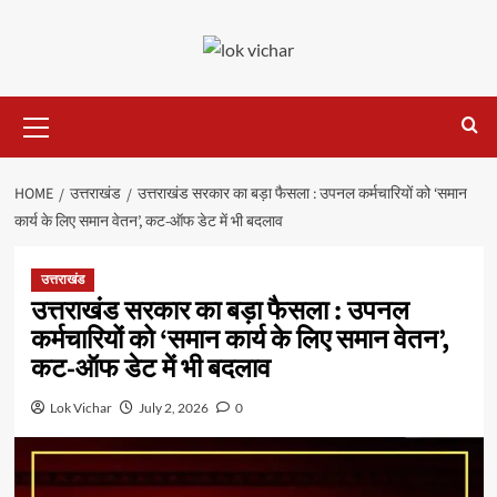
Skip
to
content
Primary
Menu
HOME
उत्तराखंड
उत्तराखंड सरकार का बड़ा फैसला : उपनल कर्मचारियों को ‘समान
कार्य के लिए समान वेतन’, कट-ऑफ डेट में भी बदलाव
उत्तराखंड
उत्तराखंड सरकार का बड़ा फैसला : उपनल
कर्मचारियों को ‘समान कार्य के लिए समान वेतन’,
कट-ऑफ डेट में भी बदलाव
Lok Vichar
July 2, 2026
0