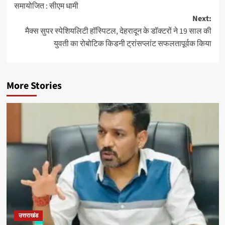
समायोजित : सीएम धामी
Next:
मैक्स सुपर स्पेशियलिटी हॉस्पिटल, देहरादून के डॉक्टरों ने 19 साल की
युवती का रोबोटिक किडनी ट्रांसप्लांट सफलतापूर्वक किया
More Stories
उत्तराखंड