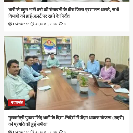
भारी से बहुत भारी वर्षा की चेतावनी के बीच जिला प्रशासन अलर्ट, सभी
विभागों को हाई अलर्ट पर रहने के निर्देश
Lok Vichar
August 5, 2026
0
उत्तराखंड
मुख्यमंत्री पुष्कर सिंह धामी के दिशा-निर्देशों में पीएम आवास योजना (शहरी)
की प्रगति की हुई समीक्षा
Lok Vichar
August 5, 2026
0