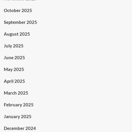
October 2025
September 2025
August 2025
July 2025
June 2025
May 2025
April 2025
March 2025
February 2025
January 2025
December 2024