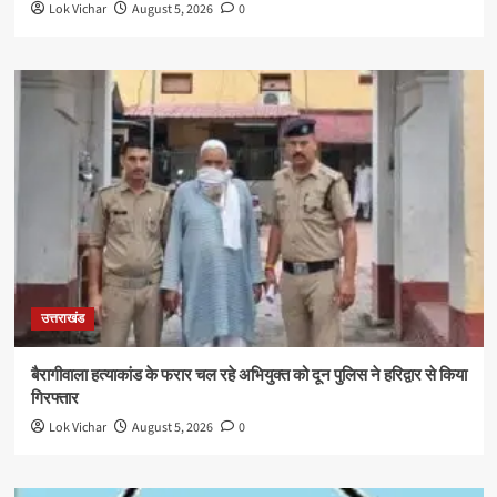
Lok Vichar
August 5, 2026
0
उत्तराखंड
बैरागीवाला हत्याकांड के फरार चल रहे अभियुक्त को दून पुलिस ने हरिद्वार से किया
गिरफ्तार
Lok Vichar
August 5, 2026
0