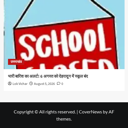
उत्तराखंड
भारी बारिश का अलर्ट! 6 अगस्त को देहरादून में स्कूल बंद
Lok Vichar
August 5, 2026
0
Copyright © All rights reserved.
|
CoverNews
by AF
themes.