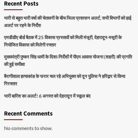
Recent Posts
भारी से बहुत भारी वर्षा की चेतावनी के बीच जिला प्रशासन अलर्ट, सभी विभागों को हाई
अलर्ट पर रहने के निर्देश
एमडीडीए बोर्ड बैठक में 25 विकास प्रस्तावों को मिली मंजूरी, देहरादून-मसूरी के
नियोजित विकास को मिलेगी रफ्तार
मुख्यमंत्री पुष्कर सिंह धामी के दिशा-निर्देशों में पीएम आवास योजना (शहरी) की प्रगति
की हुई समीक्षा
बैरागीवाला हत्याकांड के फरार चल रहे अभियुक्त को दून पुलिस ने हरिद्वार से किया
गिरफ्तार
भारी बारिश का अलर्ट! 6 अगस्त को देहरादून में स्कूल बंद
Recent Comments
No comments to show.