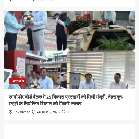
उत्तराखंड
एमडीडीए बोर्ड बैठक में 25 विकास प्रस्तावों को मिली मंजूरी, देहरादून-
मसूरी के नियोजित विकास को मिलेगी रफ्तार
Lok Vichar
August 5, 2026
0