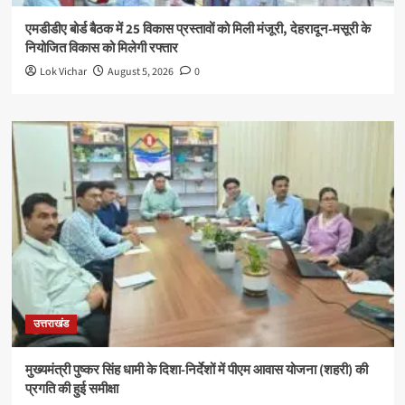
एमडीडीए बोर्ड बैठक में 25 विकास प्रस्तावों को मिली मंजूरी, देहरादून-मसूरी के
नियोजित विकास को मिलेगी रफ्तार
Lok Vichar
August 5, 2026
0
उत्तराखंड
मुख्यमंत्री पुष्कर सिंह धामी के दिशा-निर्देशों में पीएम आवास योजना (शहरी) की
प्रगति की हुई समीक्षा