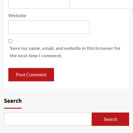
Website
Save my name, email, and website in this browser for
the next time I comment.
Search
Search