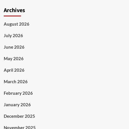
Archives
August 2026
July 2026
June 2026
May 2026
April 2026
March 2026
February 2026
January 2026
December 2025
November 2025