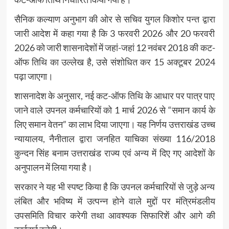
सैनिक कल्याण अनुभाग की ओर से सचिव युगल किशोर पन्त द्वारा
जारी आदेश में कहा गया है कि 3 फरवरी 2026 और 20 फरवरी
2026 को जारी शासनादेशों में जहां-जहां 12 नवंबर 2018 की कट-
ऑफ तिथि का उल्लेख है, उसे संशोधित कर 15 अक्टूबर 2024
पढ़ा जाएगा।
शासनादेश के अनुसार, नई कट-ऑफ तिथि के आधार पर पात्र पाए
जाने वाले उपनल कर्मचारियों को 1 मार्च 2026 से “समान कार्य के
लिए समान वेतन” का लाभ दिया जाएगा। यह निर्णय उत्तराखंड उच्च
न्यायालय, नैनीताल द्वारा जनहित याचिका संख्या 116/2018
कुन्दन सिंह बनाम उत्तराखंड राज्य एवं अन्य में दिए गए आदेशों के
अनुपालन में लिया गया है।
सरकार ने यह भी स्पष्ट किया है कि उपनल कर्मचारियों से जुड़े अन्य
लंबित और भविष्य में उत्पन्न होने वाले मुद्दों पर मंत्रिमंडलीय
उपसमिति विचार करेगी तथा आवश्यक सिफारिशें और आगे की