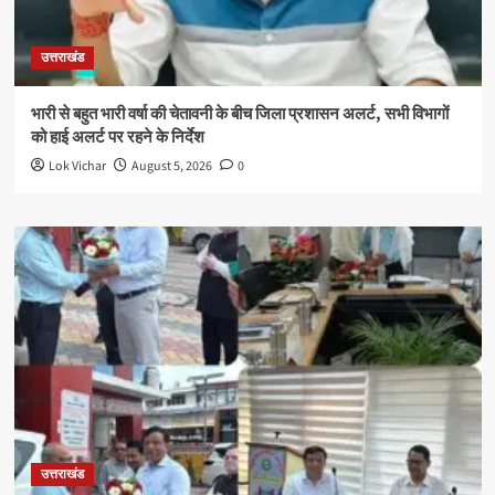
उत्तराखंड
भारी से बहुत भारी वर्षा की चेतावनी के बीच जिला प्रशासन अलर्ट, सभी विभागों
को हाई अलर्ट पर रहने के निर्देश
Lok Vichar
August 5, 2026
0
उत्तराखंड