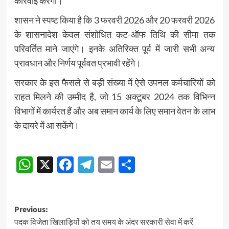
कार्रवाई करेगी।
शासन ने स्पष्ट किया है कि 3 फरवरी 2026 और 20 फरवरी 2026
के शासनादेश केवल संशोधित कट-ऑफ तिथि की सीमा तक
परिवर्तित माने जाएंगे। इनके अतिरिक्त पूर्व में जारी सभी अन्य
प्रावधान और निर्णय पूर्ववत प्रभावी रहेंगे।
सरकार के इस फैसले से बड़ी संख्या में ऐसे उपनल कर्मचारियों को
राहत मिलने की उम्मीद है, जो 15 अक्टूबर 2024 तक विभिन्न
विभागों में कार्यरत हैं और अब समान कार्य के लिए समान वेतन के लाभ
के दायरे में आ सकेंगे।
Post
WhatsApp
X
Facebook
Telegram
Email
Share
navigation
Post
Previous:
पदक विजेता खिलाड़ियों को तय समय के अंदर सरकारी सेवा में करें
navigation