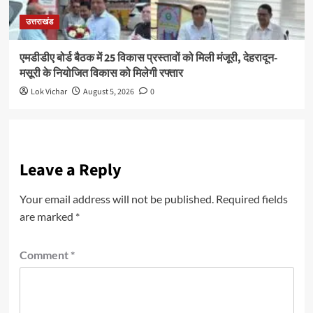
उत्तराखंड
एमडीडीए बोर्ड बैठक में 25 विकास प्रस्तावों को मिली मंजूरी, देहरादून-
मसूरी के नियोजित विकास को मिलेगी रफ्तार
Lok Vichar
August 5, 2026
0
Leave a Reply
Your email address will not be published.
Required fields
are marked
*
Comment
*