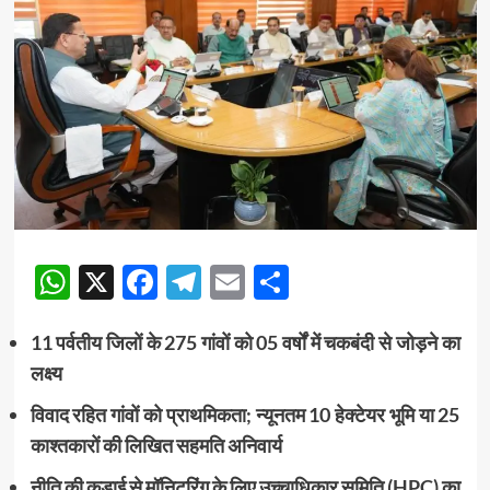
WhatsApp
X
Facebook
Telegram
Email
Share
11 पर्वतीय जिलों के 275 गांवों को 05 वर्षों में चकबंदी से जोड़ने का
लक्ष्य
विवाद रहित गांवों को प्राथमिकता; न्यूनतम 10 हेक्टेयर भूमि या 25
काश्तकारों की लिखित सहमति अनिवार्य
नीति की कड़ाई से मॉनिटरिंग के लिए उच्चाधिकार समिति (HPC) का