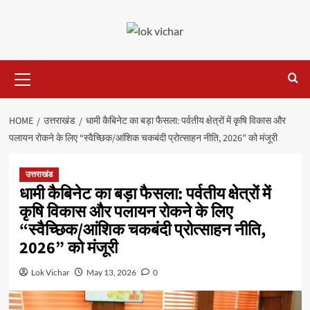
Skip
to
content
Primary
Menu
HOME
उत्तराखंड
धामी कैबिनेट का बड़ा फैसला: पर्वतीय क्षेत्रों में कृषि विकास और
पलायन रोकने के लिए “स्वैच्छिक/आंशिक चकबंदी प्रोत्साहन नीति, 2026” को मंजूरी
उत्तराखंड
धामी कैबिनेट का बड़ा फैसला: पर्वतीय क्षेत्रों में
कृषि विकास और पलायन रोकने के लिए
“स्वैच्छिक/आंशिक चकबंदी प्रोत्साहन नीति,
2026” को मंजूरी
Lok Vichar
May 13, 2026
0