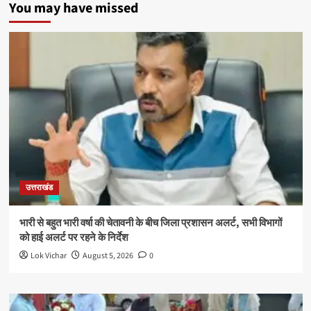
You may have missed
उत्तराखंड
भारी से बहुत भारी वर्षा की चेतावनी के बीच जिला प्रशासन अलर्ट, सभी विभागों
को हाई अलर्ट पर रहने के निर्देश
Lok Vichar
August 5, 2026
0