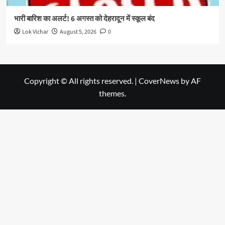
भारी बारिश का अलर्ट! 6 अगस्त को देहरादून में स्कूल बंद
Lok Vichar
August 5, 2026
0
Copyright © All rights reserved.
|
CoverNews
by AF
themes.