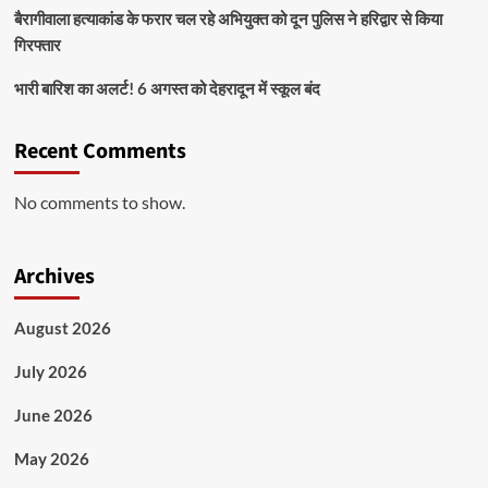
बैरागीवाला हत्याकांड के फरार चल रहे अभियुक्त को दून पुलिस ने हरिद्वार से किया
गिरफ्तार
भारी बारिश का अलर्ट! 6 अगस्त को देहरादून में स्कूल बंद
Recent Comments
No comments to show.
Archives
August 2026
July 2026
June 2026
May 2026