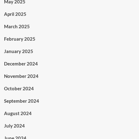
May 2025
April 2025
March 2025
February 2025
January 2025
December 2024
November 2024
October 2024
September 2024
August 2024
July 2024
June 2024