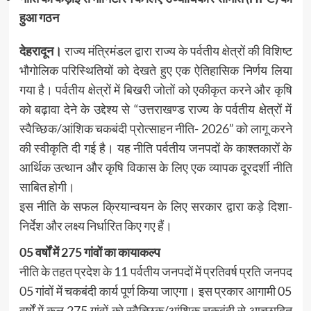
हुआ गठन
देहरादून।
राज्य मंत्रिमंडल द्वारा राज्य के पर्वतीय क्षेत्रों की विशिष्ट
भौगोलिक परिस्थितियों को देखते हुए एक ऐतिहासिक निर्णय लिया
गया है। पर्वतीय क्षेत्रों में बिखरी जोतों को एकीकृत करने और कृषि
को बढ़ावा देने के उद्देश्य से “उत्तराखण्ड राज्य के पर्वतीय क्षेत्रों में
स्वैच्छिक/आंशिक चकबंदी प्रोत्साहन नीति- 2026” को लागू करने
की स्वीकृति दी गई है। यह नीति पर्वतीय जनपदों के काश्तकारों के
आर्थिक उत्थान और कृषि विकास के लिए एक व्यापक दूरदर्शी नीति
साबित होगी।
इस नीति के सफल क्रियान्वयन के लिए सरकार द्वारा कड़े दिशा-
निर्देश और लक्ष्य निर्धारित किए गए हैं।
05 वर्षों में 275 गांवों का कायाकल्प
नीति के तहत प्रदेश के 11 पर्वतीय जनपदों में प्रतिवर्ष प्रति जनपद
05 गांवों में चकबंदी कार्य पूर्ण किया जाएगा। इस प्रकार आगामी 05
वर्षों में कुल 275 गांवों को स्वैच्छिक/आंशिक चकबंदी से आच्छादित