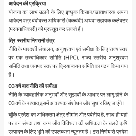
आवेदन की प्रक्रिया
योजना का लाभ उठाने के लिए इच्छुक किसान/खाताधारक अपना
आवेदन पत्र बंदोबस्त अधिकारी (चकबंदी) अथवा सहायक कलेक्टर
(परगनाधिकारी) को प्रस्तुत कर सकते हैं।
त्रि-स्तरीय निगरानी तंत्र
नीति के पारदर्शी संचालन, अनुश्रवण एवं समीक्षा के लिए राज्य स्तर
पर एक उच्चाधिकार समिति (HPC), राज्य स्तरीय अनुश्रवण
समिति तथा जनपद स्तर पर क्रियान्वयन समिति का गठन किया गया
है।
03 वर्ष बाद नीति की समीक्षा
नीति के व्यावहारिक अनुभवों और सुझावों के आधार पर लागू होने के
03 वर्ष के पश्चात् इसमें आवश्यक संशोधन और सुधार किए जाएंगे।
चूंकि प्रदेश का अधिकतम क्षेत्र सीमांत और पर्वतीय है, साथ ही यहां
पर वन संपदा तथा वन्य जीव विविधता की अधिकता के चलते कृषि
उत्पादन के लिए भूमि की उपलब्धता न्यूनतम है। इस निर्णय से प्रदेश