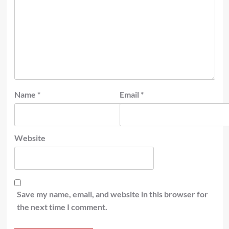
Name
*
Email
*
Website
Save my name, email, and website in this browser for
the next time I comment.