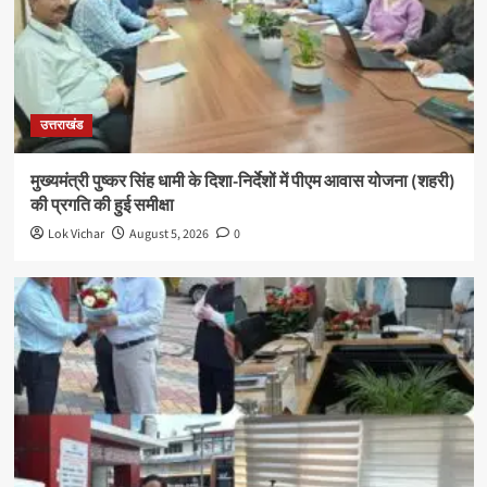
उत्तराखंड
मुख्यमंत्री पुष्कर सिंह धामी के दिशा-निर्देशों में पीएम आवास योजना (शहरी)
की प्रगति की हुई समीक्षा
Lok Vichar
August 5, 2026
0