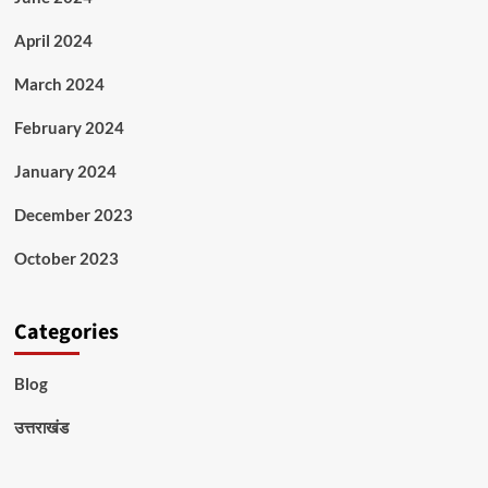
April 2024
March 2024
February 2024
January 2024
December 2023
October 2023
Categories
Blog
उत्तराखंड