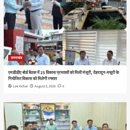
उत्तराखंड
एमडीडीए बोर्ड बैठक में 25 विकास प्रस्तावों को मिली मंजूरी, देहरादून-मसूरी के
नियोजित विकास को मिलेगी रफ्तार
Lok Vichar
August 5, 2026
0