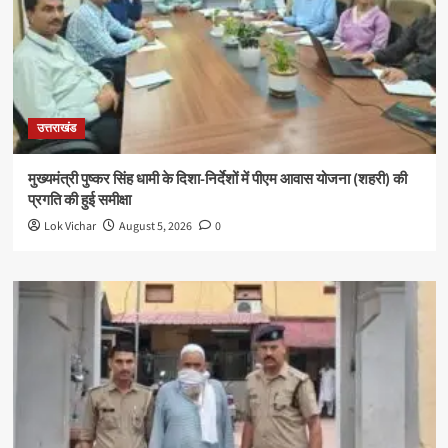
उत्तराखंड
मुख्यमंत्री पुष्कर सिंह धामी के दिशा-निर्देशों में पीएम आवास योजना (शहरी) की
प्रगति की हुई समीक्षा
Lok Vichar
August 5, 2026
0