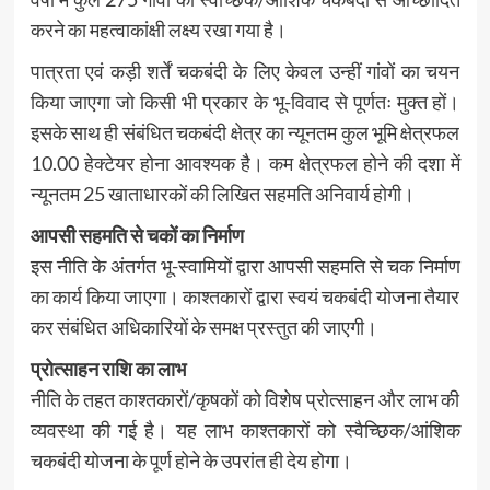
करने का महत्वाकांक्षी लक्ष्य रखा गया है।
पात्रता एवं कड़ी शर्तें चकबंदी के लिए केवल उन्हीं गांवों का चयन
किया जाएगा जो किसी भी प्रकार के भू-विवाद से पूर्णतः मुक्त हों।
इसके साथ ही संबंधित चकबंदी क्षेत्र का न्यूनतम कुल भूमि क्षेत्रफल
10.00 हेक्टेयर होना आवश्यक है। कम क्षेत्रफल होने की दशा में
न्यूनतम 25 खाताधारकों की लिखित सहमति अनिवार्य होगी।
आपसी सहमति से चकों का निर्माण
इस नीति के अंतर्गत भू-स्वामियों द्वारा आपसी सहमति से चक निर्माण
का कार्य किया जाएगा। काश्तकारों द्वारा स्वयं चकबंदी योजना तैयार
कर संबंधित अधिकारियों के समक्ष प्रस्तुत की जाएगी।
प्रोत्साहन राशि का लाभ
नीति के तहत काश्तकारों/कृषकों को विशेष प्रोत्साहन और लाभ की
व्यवस्था की गई है। यह लाभ काश्तकारों को स्वैच्छिक/आंशिक
चकबंदी योजना के पूर्ण होने के उपरांत ही देय होगा।