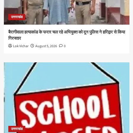
उत्तराखंड
बैरागीवाला हत्याकांड के फरार चल रहे अभियुक्त को दून पुलिस ने हरिद्वार से किया
गिरफ्तार
Lok Vichar
August 5, 2026
0
उत्तराखंड