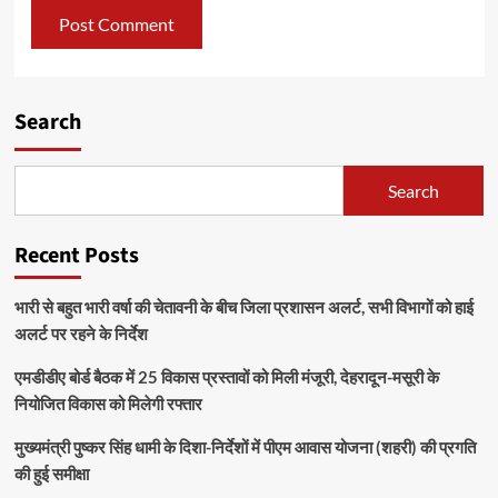
Search
Search
Recent Posts
भारी से बहुत भारी वर्षा की चेतावनी के बीच जिला प्रशासन अलर्ट, सभी विभागों को हाई
अलर्ट पर रहने के निर्देश
एमडीडीए बोर्ड बैठक में 25 विकास प्रस्तावों को मिली मंजूरी, देहरादून-मसूरी के
नियोजित विकास को मिलेगी रफ्तार
मुख्यमंत्री पुष्कर सिंह धामी के दिशा-निर्देशों में पीएम आवास योजना (शहरी) की प्रगति
की हुई समीक्षा