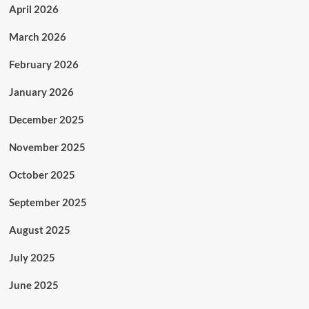
April 2026
March 2026
February 2026
January 2026
December 2025
November 2025
October 2025
September 2025
August 2025
July 2025
June 2025