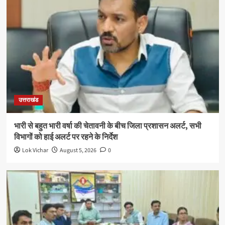
उत्तराखंड
भारी से बहुत भारी वर्षा की चेतावनी के बीच जिला प्रशासन अलर्ट, सभी
विभागों को हाई अलर्ट पर रहने के निर्देश
Lok Vichar
August 5, 2026
0