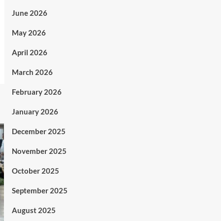
June 2026
May 2026
April 2026
March 2026
February 2026
January 2026
December 2025
November 2025
October 2025
September 2025
August 2025