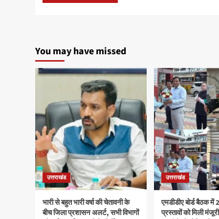
You may have missed
उत्तराखंड
उत्तराखंड
भारी से बहुत भारी वर्षा की चेतावनी के
एमडीडीए बोर्ड बैठक में
बीच जिला प्रशासन अलर्ट, सभी विभागों
प्रस्तावों को मिली मंजूर