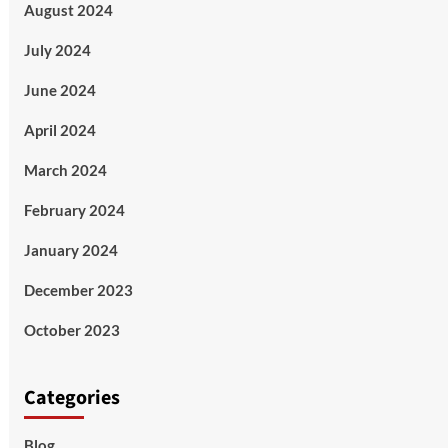
August 2024
July 2024
June 2024
April 2024
March 2024
February 2024
January 2024
December 2023
October 2023
Categories
Blog