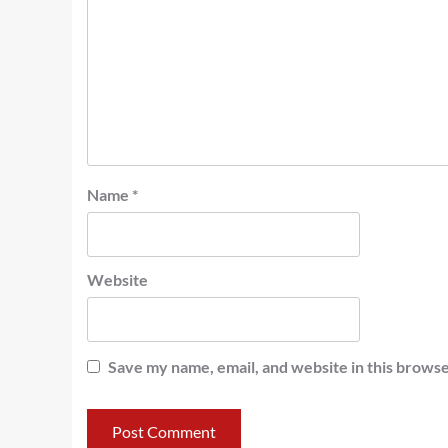
Name
*
Website
Save my name, email, and website in this browse