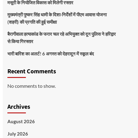
मसूरी के नियोजित विकास को मिलेगी रफ्तार
मुख्यमंत्री पुष्कर सिंह धामी के दिशा-निर्देशों में पीएम आवास योजना
(शहरी) की प्रगति की हुई समीक्षा
बैरागीवाला हत्याकांड के फरार चल रहे अभियुक्त को दून पुलिस ने हरिद्वार
से किया गिरफ्तार
भारी बारिश का अलर्ट! 6 अगस्त को देहरादून में स्कूल बंद
Recent Comments
No comments to show.
Archives
August 2026
July 2026