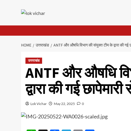
Skip
to
content
HOME
उत्तराखंड
ANTF और औषधि विभाग की संयुक्त टीम के द्वारा की गई छ
उत्तराखंड
ANTF और औषधि विभा
द्वारा की गई छापेमारी
Lok Vichar
May 22, 2025
0