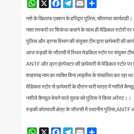
WhatsApp
X
Facebook
Telegram
Email
Share
नशे के खिलाफ एक्शन के हरिद्वार पुलिस, चौतरफा कार्यवाही
नशा तस्करों पर शिकंजा कसने के साथ ही मेडिकल स्टोरों पर
पुलिस और ड्रग्स विभाग की संयुक्त टीम द्वारा छापेमारी की का
आज रुड़की के जौरासी में स्थित मेडकिल स्टोर पर संयुक्त टी
ANTF और ड्रग इंस्पेक्टर की छापेमारी से मेडिकल स्टोर 
शाहरुख नाम का व्यक्ति बिना लाइसेंस के संचालित कर रहा थ
मेडिकल स्टोर से छापेमारी के दौरान भारी मात्रा में नशीले कै
नशीले कैप्सूल बेचने वाले युवक को पुलिस ने किया अरेस्ट।।
रुड़की कोतवाली क्षेत्र के जौरासी में स्थानीय पुलिस,ANTF
Continue
WhatsApp
X
Facebook
Telegram
Email
Share
Reading