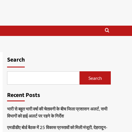
Search
Search
Recent Posts
भारी से बहुत भारी वर्षा की चेतावनी के बीच जिला प्रशासन अलर्ट, सभी
विभागों को हाई अलर्ट पर रहने के निर्देश
एमडीडीए बोर्ड बैठक में 25 विकास प्रस्तावों को मिली मंजूरी, देहरादून-