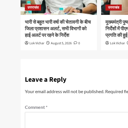
उत्तराखंड
उत्तराखंड
भारी से बहुत भारी वर्षा की चेतावनी के बीच
मुख्यमंत्री पु
जिला प्रशासन अलर्ट, सभी विभागों को
निर्देशों में
हाई अलर्ट पर रहने के निर्देश
प्रगति की हुई
Lok Vichar
August 5, 2026
0
Lok Vichar
Leave a Reply
Your email address will not be published.
Required fi
Comment
*