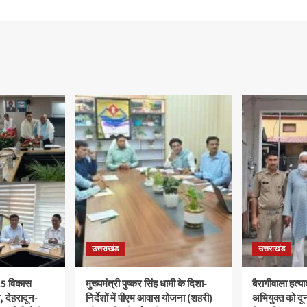
उत्तराखंड
उत्तराखंड
 25 विकास
मुख्यमंत्री पुष्कर सिंह धामी के दिशा-
बैरागीवाला हत्य
ी, देहरादून-
निर्देशों में पीएम आवास योजना (शहरी)
अभियुक्त को दून 