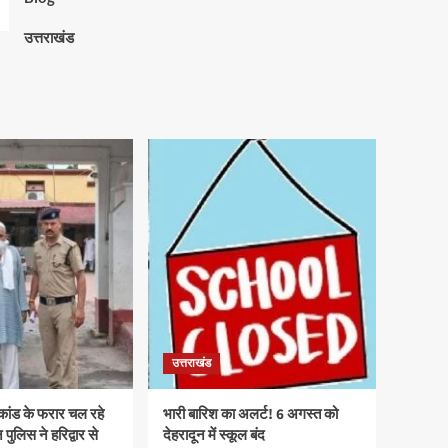
उत्तराखंड
उत्तराखंड
ाकांड के फरार चल रहे
भारी बारिश का अलर्ट! 6 अगस्त को
पुलिस ने हरिद्वार से
देहरादून में स्कूल बंद