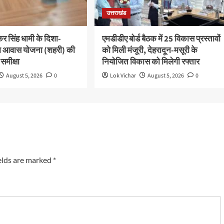
उत्तराखंड
ष्कर सिंह धामी के दिशा-
एमडीडीए बोर्ड बैठक में 25 विकास प्रस्तावों
 पीएम आवास योजना (शहरी) की
को मिली मंजूरी, देहरादून-मसूरी के
 समीक्षा
नियोजित विकास को मिलेगी रफ्तार
August 5, 2026
0
Lok Vichar
August 5, 2026
0
elds are marked
*