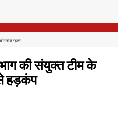
ापेमारी से हड़कंप
ग की संयुक्त टीम के
 से हड़कंप