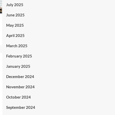
July 2025
June 2025
May 2025
April 2025
March 2025
February 2025
January 2025
December 2024
November 2024
October 2024
September 2024