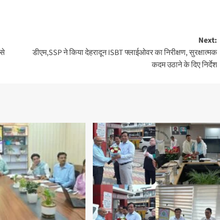
Next:
से
डीएम,SSP ने किया देहरादून ISBT फ्लाईओवर का निरीक्षण, सुरक्षात्मक
कदम उठाने के दिए निर्देश