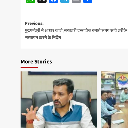
Post
Previous:
मुख्यमंत्री ने आधार कार्ड,सरकारी दस्तावेज बनाते समय सही तरीके 
navigation
सत्यापन करने के निर्देश
More Stories