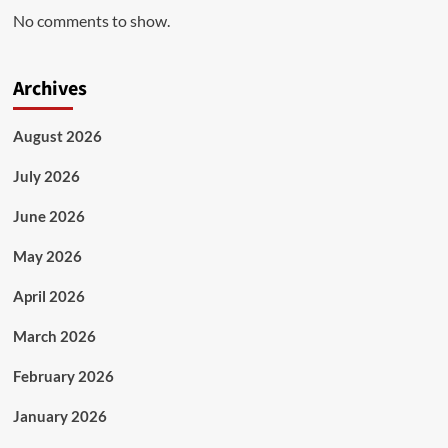
No comments to show.
Archives
August 2026
July 2026
June 2026
May 2026
April 2026
March 2026
February 2026
January 2026