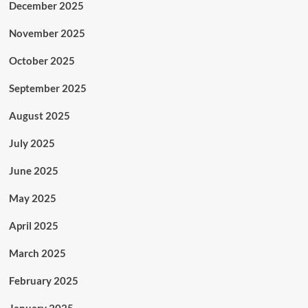
December 2025
November 2025
October 2025
September 2025
August 2025
July 2025
June 2025
May 2025
April 2025
March 2025
February 2025