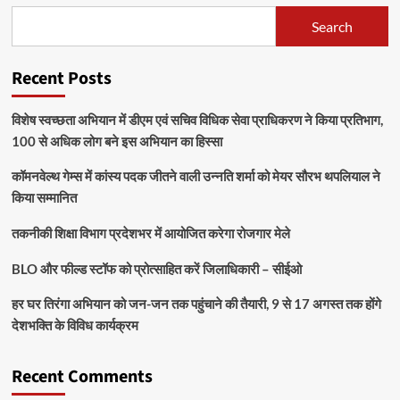
Search
Recent Posts
विशेष स्वच्छता अभियान में डीएम एवं सचिव विधिक सेवा प्राधिकरण ने किया प्रतिभाग,
100 से अधिक लोग बने इस अभियान का हिस्सा
कॉमनवेल्थ गेम्स में कांस्य पदक जीतने वाली उन्नति शर्मा को मेयर सौरभ थपलियाल ने
किया सम्मानित
तकनीकी शिक्षा विभाग प्रदेशभर में आयोजित करेगा रोजगार मेले
BLO और फील्ड स्टॉफ को प्रोत्साहित करें जिलाधिकारी – सीईओ
हर घर तिरंगा अभियान को जन-जन तक पहुंचाने की तैयारी, 9 से 17 अगस्त तक होंगे
देशभक्ति के विविध कार्यक्रम
Recent Comments