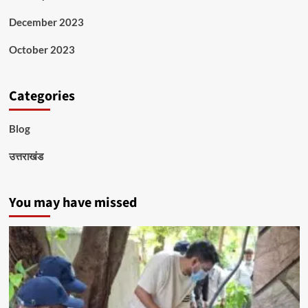
December 2023
October 2023
Categories
Blog
उत्तराखंड
You may have missed