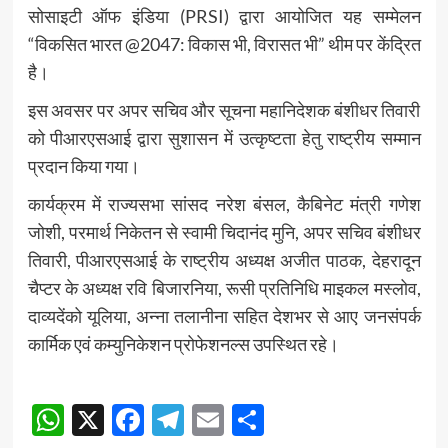
सोसाइटी ऑफ इंडिया (PRSI) द्वारा आयोजित यह सम्मेलन
“विकसित भारत @2047: विकास भी, विरासत भी” थीम पर केंद्रित
है।
इस अवसर पर अपर सचिव और सूचना महानिदेशक बंशीधर तिवारी
को पीआरएसआई द्वारा सुशासन में उत्कृष्टता हेतु राष्ट्रीय सम्मान
प्रदान किया गया।
कार्यक्रम में राज्यसभा सांसद नरेश बंसल, कैबिनेट मंत्री गणेश
जोशी, परमार्थ निकेतन से स्वामी चिदानंद मुनि, अपर सचिव बंशीधर
तिवारी, पीआरएसआई के राष्ट्रीय अध्यक्ष अजीत पाठक, देहरादून
चैप्टर के अध्यक्ष रवि बिजारनिया, रूसी प्रतिनिधि माइकल मस्लोव,
दाव्यदेंको यूलिया, अन्ना तलानीना सहित देशभर से आए जनसंपर्क
कार्मिक एवं कम्युनिकेशन प्रोफेशनल्स उपस्थित रहे।
Post
WhatsApp
X
Facebook
Telegram
Email
Share
navigation