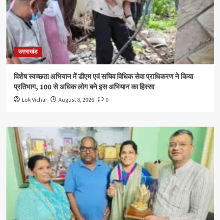
उत्तराखंड
विशेष स्वच्छता अभियान में डीएम एवं सचिव विधिक सेवा प्राधिकरण ने किया
प्रतिभाग, 100 से अधिक लोग बने इस अभियान का हिस्सा
Lok Vichar
August 8, 2026
0