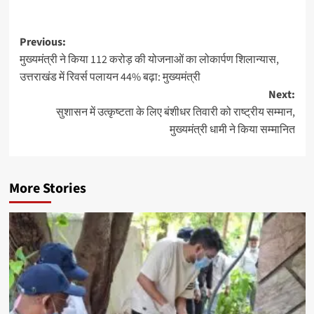
Post
Previous:
मुख्यमंत्री ने किया 112 करोड़ की योजनाओं का लोकार्पण शिलान्यास,
navigation
उत्तराखंड में रिवर्स पलायन 44% बढ़ा: मुख्यमंत्री
Next:
सुशासन में उत्कृष्टता के लिए बंशीधर तिवारी को राष्ट्रीय सम्मान,
मुख्यमंत्री धामी ने किया सम्मानित
More Stories