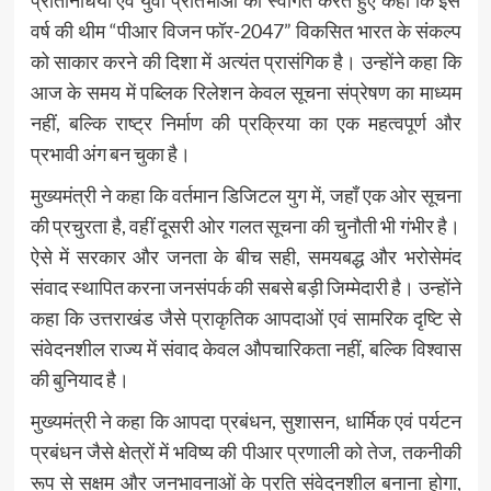
वर्ष की थीम “पीआर विजन फॉर-2047” विकसित भारत के संकल्प
को साकार करने की दिशा में अत्यंत प्रासंगिक है। उन्होंने कहा कि
आज के समय में पब्लिक रिलेशन केवल सूचना संप्रेषण का माध्यम
नहीं, बल्कि राष्ट्र निर्माण की प्रक्रिया का एक महत्वपूर्ण और
प्रभावी अंग बन चुका है।
मुख्यमंत्री ने कहा कि वर्तमान डिजिटल युग में, जहाँ एक ओर सूचना
की प्रचुरता है, वहीं दूसरी ओर गलत सूचना की चुनौती भी गंभीर है।
ऐसे में सरकार और जनता के बीच सही, समयबद्ध और भरोसेमंद
संवाद स्थापित करना जनसंपर्क की सबसे बड़ी जिम्मेदारी है। उन्होंने
कहा कि उत्तराखंड जैसे प्राकृतिक आपदाओं एवं सामरिक दृष्टि से
संवेदनशील राज्य में संवाद केवल औपचारिकता नहीं, बल्कि विश्वास
की बुनियाद है।
मुख्यमंत्री ने कहा कि आपदा प्रबंधन, सुशासन, धार्मिक एवं पर्यटन
प्रबंधन जैसे क्षेत्रों में भविष्य की पीआर प्रणाली को तेज, तकनीकी
रूप से सक्षम और जनभावनाओं के प्रति संवेदनशील बनाना होगा,