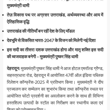
मुख्यमंत्री धामी
तेज़ विकास पथ पर अग्रसर उत्तराखंड, अर्थव्यवस्था और आय में
ऐतिहासिक वृद्धि
उत्तराखंड की नीतियाँ बन रहीं देश के लिए मॉडल
देवभूमि से विकसित भारत-2047 के विजन को मिलेगी नई दिशा
इस सदी का तीसरा दशक उत्तराखंड होगा और मातृ शक्ति इस सदी
की ध्वजवाहक बनेगी – मुख्यमंत्री पुष्कर सिंह धामी
देहरादून:
मुख्यमंत्री पुष्कर सिंह धामी ने आज होटल एमरॉल्ड ग्रैण्ड,
सहस्त्रधारा रोड, देहरादून में आयोजित 47वीं ऑल इंडिया पब्लिक
रिलेशन कॉन्फ्रेंस-2025 में प्रतिभाग किया। मुख्यमंत्री ने दीप
प्रज्वलन कर सम्मेलन का शुभारंभ किया तथा कॉन्फ्रेंस स्थल पर
आयोजित फोटो प्रदर्शनी का अवलोकन करने के साथ ही विभिन्न
हस्तशिल्प उत्पादों के स्टॉल का निरीक्षण कर स्थानीय कला एवं
शिल्प को प्रोत्साहन दिया।