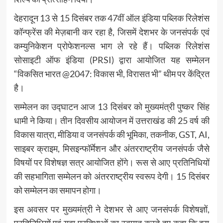
देहरादून 13 से 15 दिसंबर तक 47वीं ऑल इंडिया पब्लिक रिलेशंस
कॉन्फ्रेंस की मेज़बानी कर रहा है, जिसमें देशभर के जनसंपर्क एवं
कम्युनिकेशन प्रोफेशनल्स भाग ले रहे हैं। पब्लिक रिलेशंस
सोसाइटी ऑफ इंडिया (PRSI) द्वारा आयोजित यह सम्मेलन
“विकसित भारत @2047: विकास भी, विरासत भी” थीम पर केंद्रित
है।
सम्मेलन का उद्घाटन आज 13 दिसंबर को मुख्यमंत्री पुष्कर सिंह
धामी ने किया। तीन दिवसीय आयोजन में उत्तराखंड की 25 वर्ष की
विकास यात्रा, मीडिया व जनसंपर्क की भूमिका, तकनीक, GST, AI,
साइबर क्राइम, मिसइन्फॉर्मेशन और अंतरराष्ट्रीय जनसंपर्क जैसे
विषयों पर विशेषज्ञ सत्र आयोजित होंगे। रूस से आए प्रतिनिधियों
की सहभागिता सम्मेलन को अंतरराष्ट्रीय स्वरूप देगी। 15 दिसंबर
को सम्मेलन का समापन होगा।
इस अवसर पर मुख्यमंत्री ने देशभर से आए जनसंपर्क विशेषज्ञों,
प्रतिनिधियों एवं युवा प्रतिभाओं का स्वागत करते हुए कहा कि इस