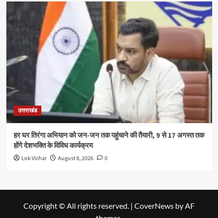
उत्तराखंड
हर घर तिरंगा अभियान को जन-जन तक पहुंचाने की तैयारी, 9 से 17 अगस्त तक
होंगे देशभक्ति के विविध कार्यक्रम
Lok Vichar
August 8, 2026
0
Copyright © All rights reserved.
|
CoverNews
by AF
themes.