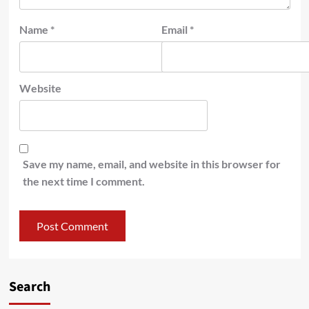
Name
*
Email
*
Website
Save my name, email, and website in this browser for
the next time I comment.
Search