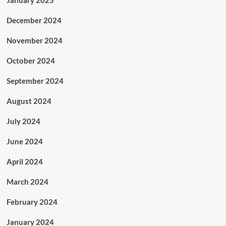
January 2025
December 2024
November 2024
October 2024
September 2024
August 2024
July 2024
June 2024
April 2024
March 2024
February 2024
January 2024