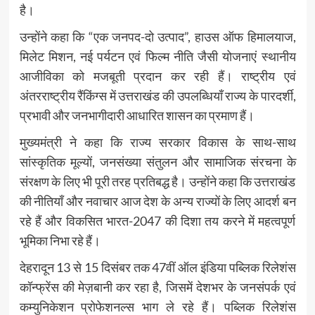
है।
उन्होंने कहा कि “एक जनपद-दो उत्पाद”, हाउस ऑफ हिमालयाज,
मिलेट मिशन, नई पर्यटन एवं फिल्म नीति जैसी योजनाएं स्थानीय
आजीविका को मजबूती प्रदान कर रही हैं। राष्ट्रीय एवं
अंतरराष्ट्रीय रैंकिंग्स में उत्तराखंड की उपलब्धियाँ राज्य के पारदर्शी,
प्रभावी और जनभागीदारी आधारित शासन का प्रमाण हैं।
मुख्यमंत्री ने कहा कि राज्य सरकार विकास के साथ-साथ
सांस्कृतिक मूल्यों, जनसंख्या संतुलन और सामाजिक संरचना के
संरक्षण के लिए भी पूरी तरह प्रतिबद्ध है। उन्होंने कहा कि उत्तराखंड
की नीतियाँ और नवाचार आज देश के अन्य राज्यों के लिए आदर्श बन
रहे हैं और विकसित भारत-2047 की दिशा तय करने में महत्वपूर्ण
भूमिका निभा रहे हैं।
देहरादून 13 से 15 दिसंबर तक 47वीं ऑल इंडिया पब्लिक रिलेशंस
कॉन्फ्रेंस की मेज़बानी कर रहा है, जिसमें देशभर के जनसंपर्क एवं
कम्युनिकेशन प्रोफेशनल्स भाग ले रहे हैं। पब्लिक रिलेशंस