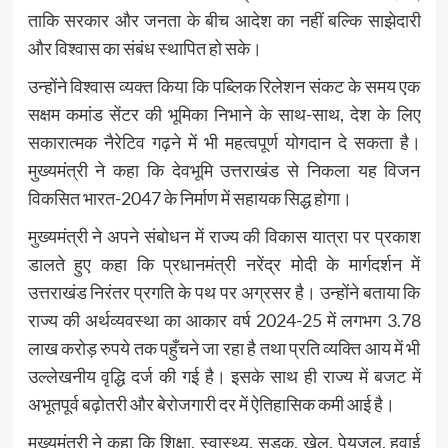
ताकि सरकार और जनता के बीच आदेश का नहीं बल्कि साझेदारी
और विश्वास का संबंध स्थापित हो सके।
उन्होंने विश्वास व्यक्त किया कि पब्लिक रिलेशन संकट के समय एक
सक्षम कमांड सेंटर की भूमिका निभाने के साथ-साथ, देश के लिए
सकारात्मक नैरेटिव गढ़ने में भी महत्वपूर्ण योगदान दे सकता है।
मुख्यमंत्री ने कहा कि देवभूमि उत्तराखंड से निकला यह विजन
विकसित भारत-2047 के निर्माण में सहायक सिद्ध होगा।
मुख्यमंत्री ने अपने संबोधन में राज्य की विकास यात्रा पर प्रकाश
डालते हुए कहा कि प्रधानमंत्री नरेंद्र मोदी के मार्गदर्शन में
उत्तराखंड निरंतर प्रगति के पथ पर अग्रसर है। उन्होंने बताया कि
राज्य की अर्थव्यवस्था का आकार वर्ष 2024-25 में लगभग 3.78
लाख करोड़ रुपये तक पहुँचने जा रहा है तथा प्रति व्यक्ति आय में भी
उल्लेखनीय वृद्धि दर्ज की गई है। इसके साथ ही राज्य में बजट में
अभूतपूर्व बढ़ोतरी और बेरोजगारी दर में ऐतिहासिक कमी आई है।
मुख्यमंत्री ने कहा कि शिक्षा, स्वास्थ्य, सड़क, खेल, पेयजल, हवाई