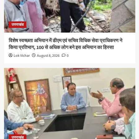
उत्तराखंड
विशेष स्वच्छता अभियान में डीएम एवं सचिव विधिक सेवा प्राधिकरण ने
किया प्रतिभाग, 100 से अधिक लोग बने इस अभियान का हिस्सा
Lok Vichar
August 8, 2026
0
उत्तराखंड