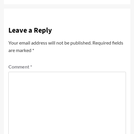
Leave a Reply
Your email address will not be published.
Required fields
are marked
*
Comment
*