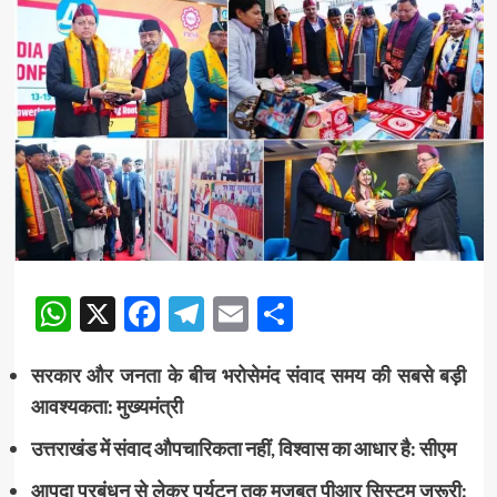
WhatsApp
X
Facebook
Telegram
Email
Share
सरकार और जनता के बीच भरोसेमंद संवाद समय की सबसे बड़ी
आवश्यकता: मुख्यमंत्री
उत्तराखंड में संवाद औपचारिकता नहीं, विश्वास का आधार है: सीएम
आपदा प्रबंधन से लेकर पर्यटन तक मजबूत पीआर सिस्टम जरूरी: