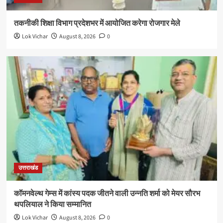
तकनीकी शिक्षा विभाग प्रदेशभर में आयोजित करेगा रोजगार मेले
Lok Vichar
August 8, 2026
0
उत्तराखंड
कॉमनवेल्थ गेम्स में कांस्य पदक जीतने वाली उन्नति शर्मा को मेयर सौरभ
थपलियाल ने किया सम्मानित
Lok Vichar
August 8, 2026
0