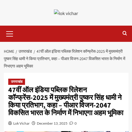
Skip
to
content
Primary
Menu
HOME
उत्तराखंड
47वीं ऑल इंडिया पब्लिक रिलेशन कॉन्फ्रेंस-2025 में मुख्यमंत्री
पुष्कर सिंह धामी ने किया प्रतिभाग, कहा – पीआर विजन-2047 विकसित भारत के निर्माण में
निभाएगा अहम भूमिका
उत्तराखंड
47वीं ऑल इंडिया पब्लिक रिलेशन
कॉन्फ्रेंस-2025 में मुख्यमंत्री पुष्कर सिंह धामी ने
किया प्रतिभाग, कहा – पीआर विजन-2047
विकसित भारत के निर्माण में निभाएगा अहम भूमिका
Lok Vichar
December 13, 2025
0