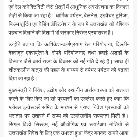
एवं रेल कनेक्टिविटी जैसे क्षेत्रों में आधुनिक अवसंरचना का विकास
तेज़ी से किया जा रहा है। धार्मिक पर्यटन, वेलनेस, एडवेंचर टूरिज्म,
फिल्म शूटिंग एवं वेडिंग डेस्टिनेशन के रूप में उत्तराखंड को वैश्विक
पहचान दिलाने की दिशा में भी सरकार निरंतर प्रयासरत है।
उन्होंने बताया कि ऋषिकेश-कर्णप्रयाग रेल परियोजना, दिल्ली-
देहरादून एक्सप्रेस-वे, रोपवे परियोजनाएं तथा हवाई अड्डों के
विस्तार जैसे कार्य राज्य के विकास को नई गति दे रहे हैं। साथ ही
शीतकालीन यात्रा की पहल के माध्यम से वर्षभर पर्यटन को बढ़ावा
दिया जा रहा है।
मुख्यमंत्री ने निवेश, उद्योग और स्थानीय अर्थव्यवस्था को सशक्त
करने के लिए किए जा रहे प्रयासों का उल्लेख करते हुए कहा कि
ग्लोबल इन्वेस्टर्स समिट के माध्यम से प्राप्त निवेश प्रस्तावों को
धरातल पर उतारने में राज्य को उल्लेखनीय सफलता मिली है।
सिंगल विंडो सिस्टम, नई औद्योगिक एवं स्टार्टअप नीतियों से
उत्तराखंड निवेश के लिए एक उभरता हुआ केंद्र बनकर सामने आया