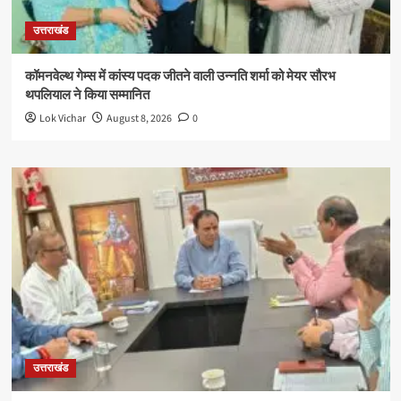
उत्तराखंड
कॉमनवेल्थ गेम्स में कांस्य पदक जीतने वाली उन्नति शर्मा को मेयर सौरभ
थपलियाल ने किया सम्मानित
Lok Vichar
August 8, 2026
0
उत्तराखंड