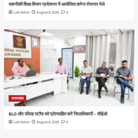
तकनीकी शिक्षा विभाग प्रदेशभर में आयोजित करेगा रोजगार मेले
Lok Vichar
August 8, 2026
0
उत्तराखंड
BLO और फील्ड स्टॉफ को प्रोत्साहित करें जिलाधिकारी – सीईओ
Lok Vichar
August 8, 2026
0