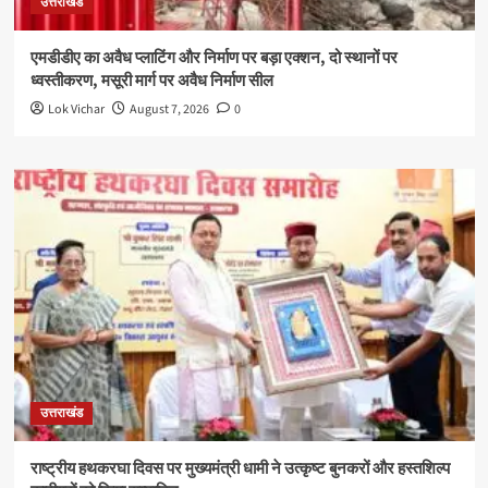
उत्तराखंड
एमडीडीए का अवैध प्लाटिंग और निर्माण पर बड़ा एक्शन, दो स्थानों पर
ध्वस्तीकरण, मसूरी मार्ग पर अवैध निर्माण सील
Lok Vichar
August 7, 2026
0
उत्तराखंड
राष्ट्रीय हथकरघा दिवस पर मुख्यमंत्री धामी ने उत्कृष्ट बुनकरों और हस्तशिल्प