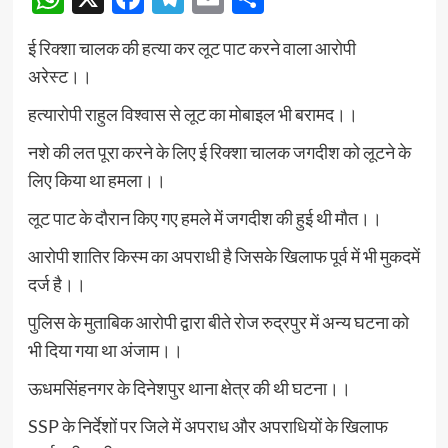
ई रिक्शा चालक की हत्या कर लूट पाट करने वाला आरोपी
अरेस्ट।।
हत्यारोपी राहुल विश्वास से लूट का मोबाइल भी बरामद।।
नशे की लत पूरा करने के लिए ई रिक्शा चालक जगदीश को लूटने के
लिए किया था हमला।।
लूट पाट के दौरान किए गए हमले में जगदीश की हुई थी मौत।।
आरोपी शातिर किस्म का अपराधी है जिसके खिलाफ पूर्व में भी मुकदमें
दर्ज है।।
पुलिस के मुताबिक आरोपी द्वारा बीते रोज रुद्रपुर में अन्य घटना को
भी दिया गया था अंजाम।।
ऊधमसिंहनगर के दिनेशपुर थाना क्षेत्र की थी घटना।।
SSP के निर्देशों पर जिले में अपराध और अपराधियों के खिलाफ