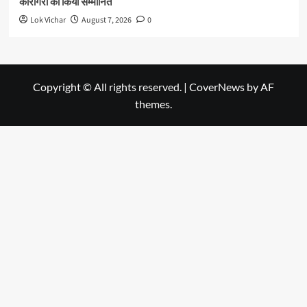
कारीगरों को किया सम्मानित
Lok Vichar
August 7, 2026
0
Copyright © All rights reserved.
|
CoverNews
by AF
themes.