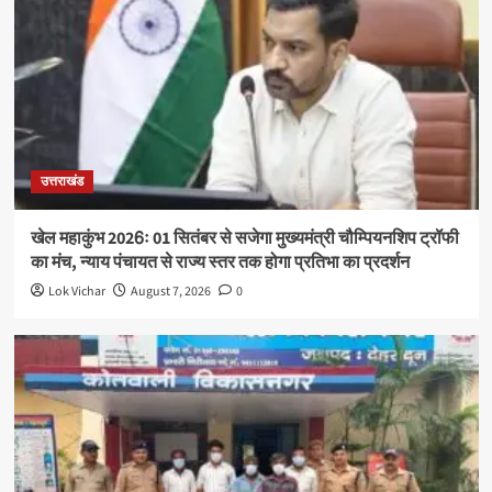
उत्तराखंड
खेल महाकुंभ 2026ः 01 सितंबर से सजेगा मुख्यमंत्री चौम्पियनशिप ट्रॉफी
का मंच, न्याय पंचायत से राज्य स्तर तक होगा प्रतिभा का प्रदर्शन
Lok Vichar
August 7, 2026
0