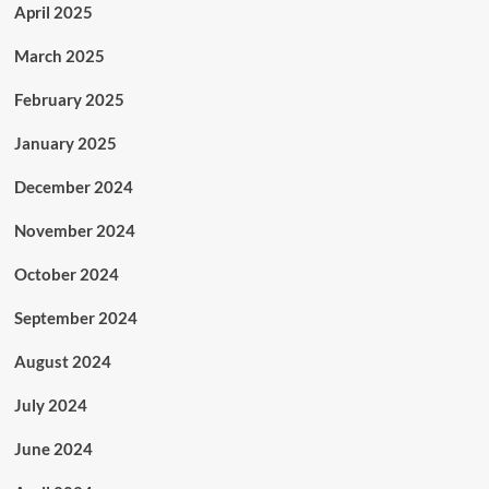
April 2025
March 2025
February 2025
January 2025
December 2024
November 2024
October 2024
September 2024
August 2024
July 2024
June 2024