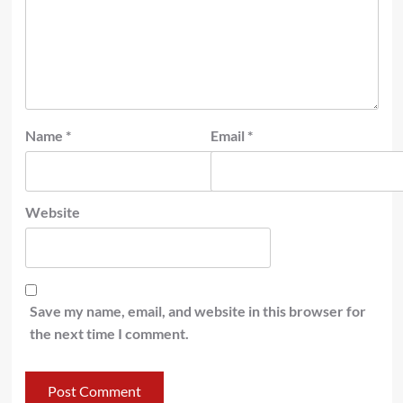
Name
*
Email
*
Website
Save my name, email, and website in this browser for
the next time I comment.