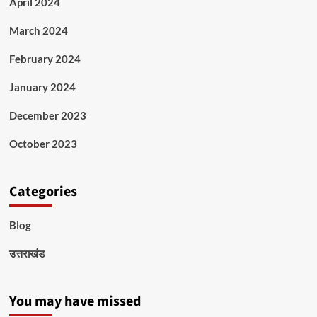
April 2024
March 2024
February 2024
January 2024
December 2023
October 2023
Categories
Blog
उत्तराखंड
You may have missed