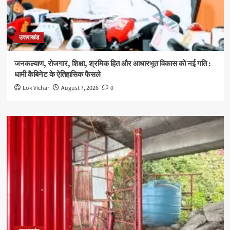
उत्तराखंड
जनकल्याण, रोजगार, शिक्षा, श्रमिक हित और आधारभूत विकास को नई गति :
धामी कैबिनेट के ऐतिहासिक फैसले
Lok Vichar
August 7, 2026
0