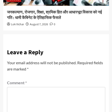
जनकल्याण, रोजगार, शिक्षा, श्रमिक हित और आधारभूत विकास को नई
गति : धामी कैबिनेट के ऐतिहासिक फैसले
Lok Vichar
August 7, 2026
0
Leave a Reply
Your email address will not be published.
Required fields
are marked
*
Comment
*