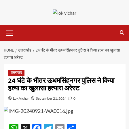
Skip
to
content
Primary
Menu
HOME
उत्तराखंड
24 घंटे के भीतर ऊधमसिंहनगर पुलिस ने किया हत्या का खुलासा
हत्यारा अरेस्ट
उत्तराखंड
24 घंटे के भीतर ऊधमसिंहनगर पुलिस ने किया
हत्या का खुलासा हत्यारा अरेस्ट
Lok Vichar
September 21, 2024
0
WhatsApp
X
Facebook
Telegram
Email
Share