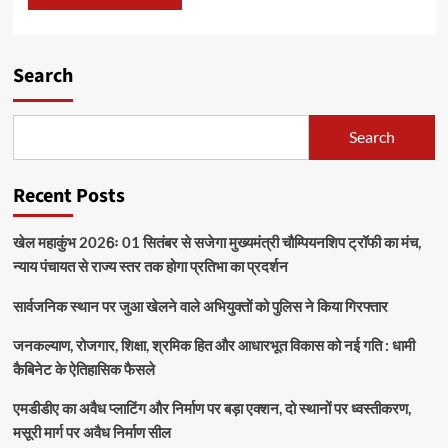
Search
Search
Recent Posts
खेल महाकुंभ 2026ः 01 सितंबर से सजेगा मुख्यमंत्री चौम्पियनशिप ट्रॉफी का मंच,
न्याय पंचायत से राज्य स्तर तक होगा प्रतिभा का प्रदर्शन
सार्वजनिक स्थान पर जुआ खेलने वाले अभियुक्तों को पुलिस ने किया गिरफ्तार
जनकल्याण, रोजगार, शिक्षा, श्रमिक हित और आधारभूत विकास को नई गति : धामी
कैबिनेट के ऐतिहासिक फैसले
एमडीडीए का अवैध प्लाटिंग और निर्माण पर बड़ा एक्शन, दो स्थानों पर ध्वस्तीकरण,
मसूरी मार्ग पर अवैध निर्माण सील