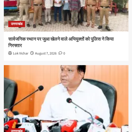
उत्तराखंड
सार्वजनिक स्थान पर जुआ खेलने वाले अभियुक्तों को पुलिस ने किया
गिरफ्तार
Lok Vichar
August 7, 2026
0
उत्तराखंड