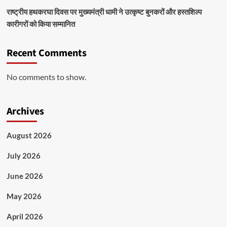
राष्ट्रीय हथकरघा दिवस पर मुख्यमंत्री धामी ने उत्कृष्ट बुनकरों और हस्तशिल्प
कारीगरों को किया सम्मानित
Recent Comments
No comments to show.
Archives
August 2026
July 2026
June 2026
May 2026
April 2026