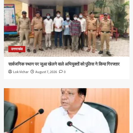
उत्तराखंड
सार्वजनिक स्थान पर जुआ खेलने वाले अभियुक्तों को पुलिस ने किया गिरफ्तार
Lok Vichar
August 7, 2026
0