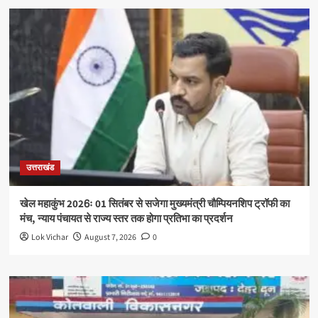
उत्तराखंड
खेल महाकुंभ 2026ः 01 सितंबर से सजेगा मुख्यमंत्री चौम्पियनशिप ट्रॉफी का
मंच, न्याय पंचायत से राज्य स्तर तक होगा प्रतिभा का प्रदर्शन
Lok Vichar
August 7, 2026
0