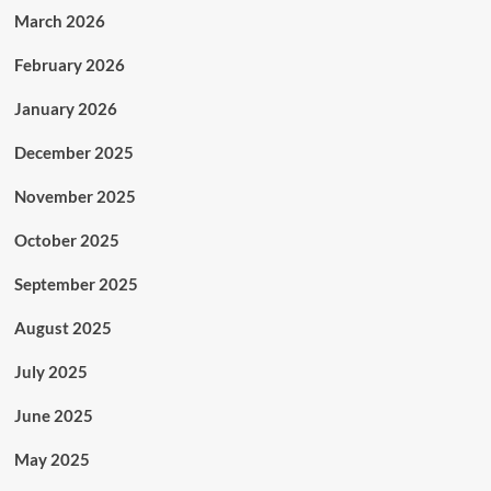
March 2026
February 2026
January 2026
December 2025
November 2025
October 2025
September 2025
August 2025
July 2025
June 2025
May 2025