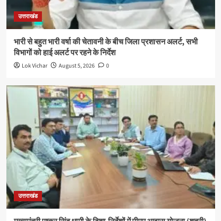
उत्तराखंड
भारी से बहुत भारी वर्षा की चेतावनी के बीच जिला प्रशासन अलर्ट, सभी
विभागों को हाई अलर्ट पर रहने के निर्देश
Lok Vichar
August 5, 2026
0
उत्तराखंड