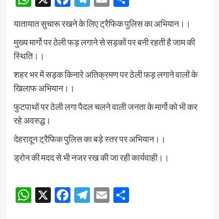
यातायात सुचारू रखने के लिए ट्रैफिक पुलिस का अभियान।।
मुख्य मार्गो पर ठेली फड़ लगाने से सड़कों पर बनी रहती है जाम की
स्थिति।।
शहर भर में सड़क किनारे अतिक्रमण पर ठेली फड़ लगाने वालों के
खिलाफ अभियान।।
फुटपाथों पर ठेली लगा पैदल चलने वाली जनता के मार्गो को भी कर
रहे अवरुद्ध।
देहरादून ट्रैफिक पुलिस का बड़े स्तर पर अभियान।।
ड्रोन की मदद से भी नजर रख की जा रही कार्यवाही।।
Continue
WhatsApp
X
Facebook
Telegram
Email
Share
Reading