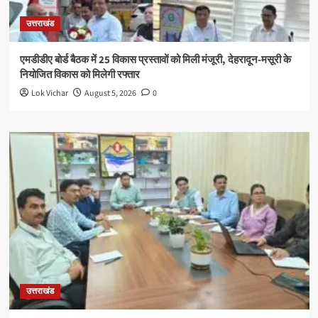
उत्तराखंड
एमडीडीए बोर्ड बैठक में 25 विकास प्रस्तावों को मिली मंजूरी, देहरादून-मसूरी के
नियोजित विकास को मिलेगी रफ्तार
Lok Vichar
August 5, 2026
0
उत्तराखंड