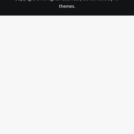
themes.