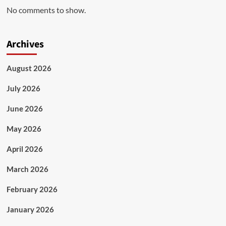
No comments to show.
Archives
August 2026
July 2026
June 2026
May 2026
April 2026
March 2026
February 2026
January 2026