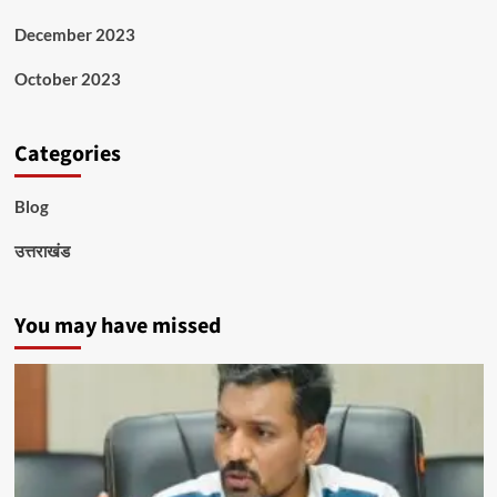
December 2023
October 2023
Categories
Blog
उत्तराखंड
You may have missed