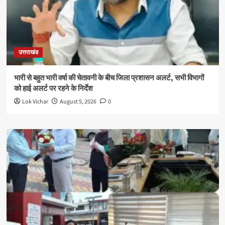
उत्तराखंड
भारी से बहुत भारी वर्षा की चेतावनी के बीच जिला प्रशासन अलर्ट, सभी विभागों
को हाई अलर्ट पर रहने के निर्देश
Lok Vichar
August 5, 2026
0