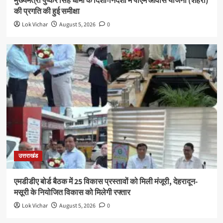
मुख्यमंत्री पुष्कर सिंह धामी के दिशा-निर्देशों में पीएम आवास योजना (शहरी)
की प्रगति की हुई समीक्षा
Lok Vichar
August 5, 2026
0
उत्तराखंड
एमडीडीए बोर्ड बैठक में 25 विकास प्रस्तावों को मिली मंजूरी, देहरादून-
मसूरी के नियोजित विकास को मिलेगी रफ्तार
Lok Vichar
August 5, 2026
0