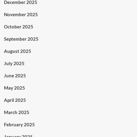
December 2025
November 2025
October 2025
September 2025
August 2025
July 2025
June 2025
May 2025
April 2025
March 2025
February 2025
January 2025