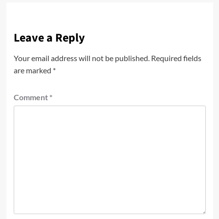
Leave a Reply
Your email address will not be published.
Required fields
are marked
*
Comment
*