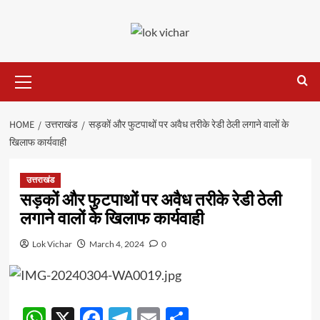
Skip
to
content
Primary
Menu
HOME
उत्तराखंड
सड़कों और फुटपाथों पर अवैध तरीके रेडी ठेली लगाने वालों के
खिलाफ कार्यवाही
उत्तराखंड
सड़कों और फुटपाथों पर अवैध तरीके रेडी ठेली
लगाने वालों के खिलाफ कार्यवाही
Lok Vichar
March 4, 2024
0
WhatsApp
X
Facebook
Telegram
Email
Share