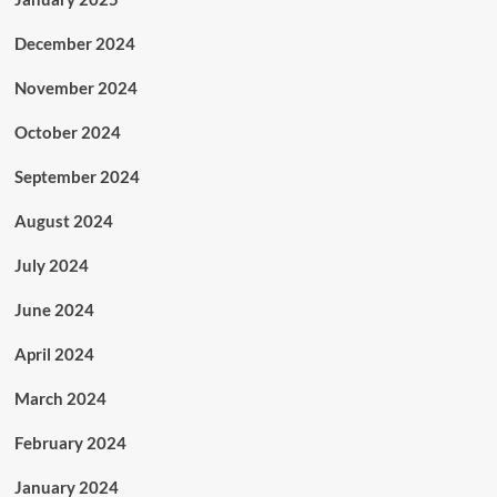
December 2024
November 2024
October 2024
September 2024
August 2024
July 2024
June 2024
April 2024
March 2024
February 2024
January 2024