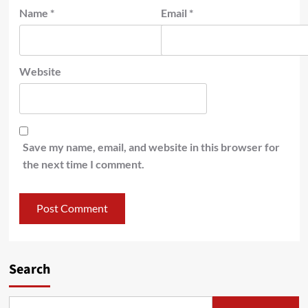
Name
*
Email
*
Website
Save my name, email, and website in this browser for
the next time I comment.
Search