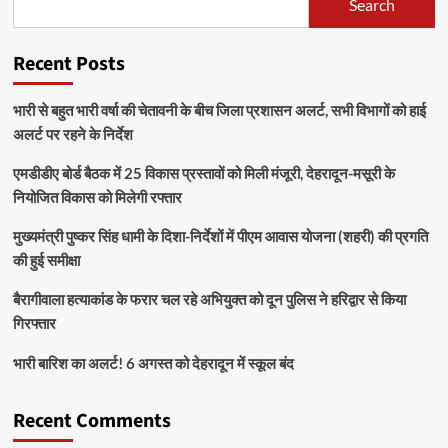
Search
Recent Posts
भारी से बहुत भारी वर्षा की चेतावनी के बीच जिला प्रशासन अलर्ट, सभी विभागों को हाई
अलर्ट पर रहने के निर्देश
एमडीडीए बोर्ड बैठक में 25 विकास प्रस्तावों को मिली मंजूरी, देहरादून-मसूरी के
नियोजित विकास को मिलेगी रफ्तार
मुख्यमंत्री पुष्कर सिंह धामी के दिशा-निर्देशों में पीएम आवास योजना (शहरी) की प्रगति
की हुई समीक्षा
बैरागीवाला हत्याकांड के फरार चल रहे अभियुक्त को दून पुलिस ने हरिद्वार से किया
गिरफ्तार
भारी बारिश का अलर्ट! 6 अगस्त को देहरादून में स्कूल बंद
Recent Comments