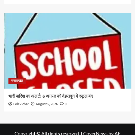
उत्तराखंड
भारी बारिश का अलर्ट! 6 अगस्त को देहरादून में स्कूल बंद
Lok Vichar
August 5, 2026
0
Copyright © All rights reserved.
|
CoverNews
by AF