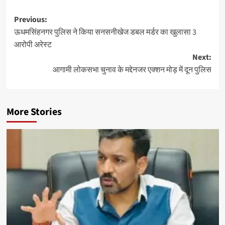
Post
Previous:
ऊधमसिंहनगर पुलिस ने किया सनसनीखेज डबल मर्डर का खुलासा 3
navigation
आरोपी अरेस्ट
Next:
आगामी लोकसभा चुनाव के मद्देनजर एक्शन मोड़ में दून पुलिस
More Stories