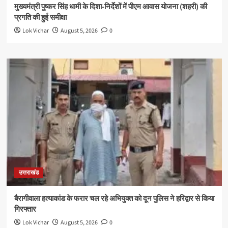
मुख्यमंत्री पुष्कर सिंह धामी के दिशा-निर्देशों में पीएम आवास योजना (शहरी) की
प्रगति की हुई समीक्षा
Lok Vichar
August 5, 2026
0
उत्तराखंड
बैरागीवाला हत्याकांड के फरार चल रहे अभियुक्त को दून पुलिस ने हरिद्वार से किया
गिरफ्तार
Lok Vichar
August 5, 2026
0