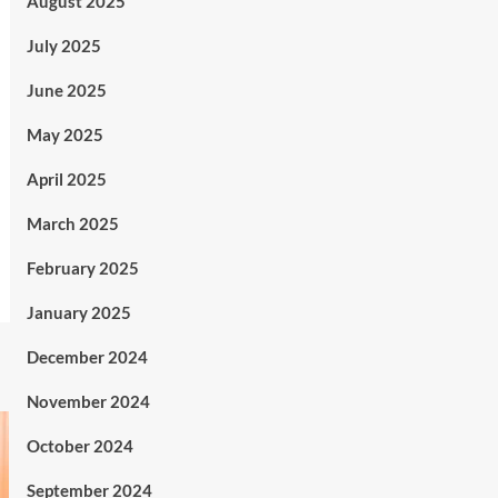
August 2025
July 2025
June 2025
May 2025
April 2025
March 2025
February 2025
January 2025
December 2024
November 2024
October 2024
September 2024