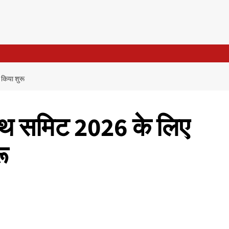
 किया शुरू
्रोथ समिट 2026 के लिए
ू