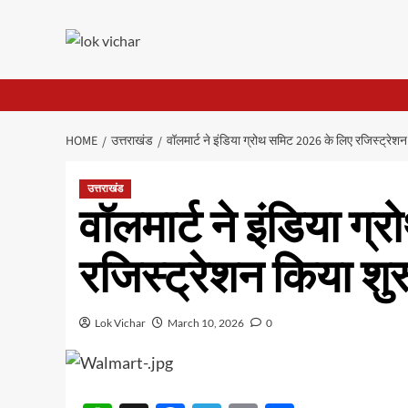
Skip
to
content
HOME
उत्तराखंड
वॉलमार्ट ने इंडिया ग्रोथ समिट 2026 के लिए रजिस्ट्रेशन
उत्तराखंड
वॉलमार्ट ने इंडिया ग
रजिस्ट्रेशन किया शुर
Lok Vichar
March 10, 2026
0