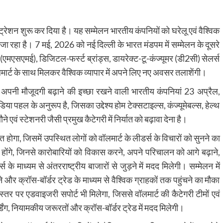
ट्रेशन शुरू कर दिया है। यह सम्मेलन भारतीय कंपनियों को घरेलू एवं वैश्विक
जा रहा है। 7 मई, 2026 को नई दिल्ली के भारत मंडपम में सम्मेलन के दूसरे
 (एमएसएमई), डिजिटल-फर्स्ट ब्रांड्स, डायरेक्ट-टू-कंज्यूमर (डी2सी) सेलर्स
ार्ट के साथ मिलकर वैश्विक व्यापार में अपने लिए नए अवसर तलाशेंगी।
 में अपनी मौजूदगी बढ़ाने की इच्छा रखने वाली भारतीय कंपनियां 23 अप्रैल,
 पहल के अनुरूप है, जिसका उद्देश्य होम टेक्सटाइल्स, कंज्यूमेबल्स, हेल्थ
 एवं स्टेशनरी जैसी प्रमुख कैटेगरी में निर्यात को बढ़ावा देना है।
ोगा, जिसमें उपस्थित लोगों को वॉलमार्ट के लीडर्स के विचारों को सुनने का
 होंगे, जिनसे कारोबारियों को विकास करने, अपने परिचालन को आगे बढ़ाने,
े माध्यम से अंतरराष्ट्रीय बाजारों से जुड़ने में मदद मिलेगी। सम्मेलन में
े और क्रॉस-बॉर्डर ट्रेड के माध्यम से वैश्विक ग्राहकों तक पहुंचने का मौका
 स्तर पर एडवाइजरी सपोर्ट भी मिलेगा, जिससे वॉलमार्ट की कैटेगरी टीमों एवं
बोर्डिंग, नियामकीय जरूरतों और क्रॉस-बॉर्डर ट्रेड में मदद मिलेगी।