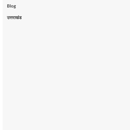
Blog
उत्तराखंड