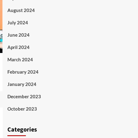
August 2024
July 2024
June 2024
April 2024
March 2024
February 2024
January 2024
December 2023
October 2023
Categories