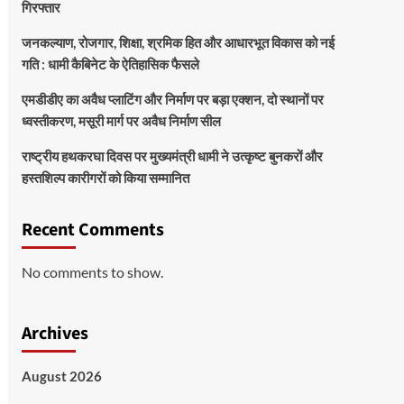
गिरफ्तार
जनकल्याण, रोजगार, शिक्षा, श्रमिक हित और आधारभूत विकास को नई
गति : धामी कैबिनेट के ऐतिहासिक फैसले
एमडीडीए का अवैध प्लाटिंग और निर्माण पर बड़ा एक्शन, दो स्थानों पर
ध्वस्तीकरण, मसूरी मार्ग पर अवैध निर्माण सील
राष्ट्रीय हथकरघा दिवस पर मुख्यमंत्री धामी ने उत्कृष्ट बुनकरों और
हस्तशिल्प कारीगरों को किया सम्मानित
Recent Comments
No comments to show.
Archives
August 2026