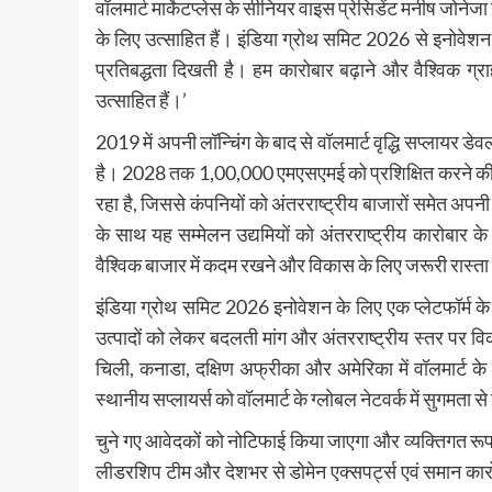
वॉलमार्ट मार्केटप्लेस के सीनियर वाइस प्रेसिडेंट मनीष जोनेजा न
के लिए उत्साहित हैं। इंडिया ग्रोथ समिट 2026 से इनोवेशन और
प्रतिबद्धता दिखती है। हम कारोबार बढ़ाने और वैश्विक ग्र
उत्साहित हैं।’
2019 में अपनी लॉन्चिंग के बाद से वॉलमार्ट वृद्धि सप्लायर डे
है। 2028 तक 1,00,000 एमएसएमई को प्रशिक्षित करने की यो
रहा है, जिससे कंपनियों को अंतरराष्ट्रीय बाजारों समेत अपनी 
के साथ यह सम्मेलन उद्यमियों को अंतरराष्ट्रीय कारोबार
वैश्विक बाजार में कदम रखने और विकास के लिए जरूरी रास्ता 
इंडिया ग्रोथ समिट 2026 इनोवेशन के लिए एक प्लेटफॉर्म के 
उत्पादों को लेकर बदलती मांग और अंतरराष्ट्रीय स्तर पर 
चिली, कनाडा, दक्षिण अफ्रीका और अमेरिका में वॉलमार्ट के सफल
स्थानीय सप्लायर्स को वॉलमार्ट के ग्लोबल नेटवर्क में सुगमता से
चुने गए आवेदकों को नोटिफाई किया जाएगा और व्यक्तिगत रूप
लीडरशिप टीम और देशभर से डोमेन एक्सपर्ट्स एवं समान कारोबा