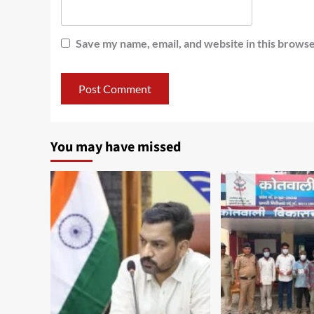
Save my name, email, and website in this browse
You may have missed