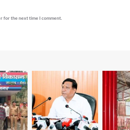
r for the next time I comment.