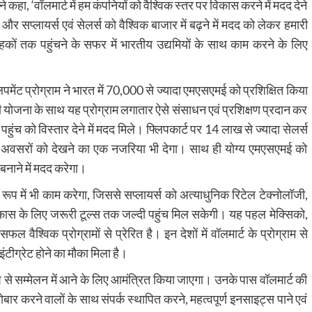
े कहा, ‘वॉलमार्ट में हम कंपनियों को वैश्विक स्तर पर विकास करने में मदद देने
 सप्लायर्स एवं सेलर्स को वैश्विक बाजार में बढ़ने में मदद को लेकर हमारी
ाहकों तक पहुंचने के सफर में भारतीय उद्यमियों के साथ काम करने के लिए
वलपमेंट प्रोग्राम ने भारत में 70,000 से ज्यादा एमएसएमई को प्रशिक्षित किया
जना के साथ यह प्रोग्राम लगातार ऐसे संसाधन एवं प्रशिक्षण प्रदान कर
पहुंच को विस्तार देने में मदद मिले। फ्लिपकार्ट पर 14 लाख से ज्यादा सेलर्स
 के अवसरों को देखने का एक नजरिया भी देगा। साथ ही योग्य एमएसएमई को
बनाने में मदद करेगा।
रूप में भी काम करेगा, जिससे सप्लायर्स को अत्याधुनिक रिटेल टेक्नोलॉजी,
विकास के लिए जरूरी टूल्स तक जल्दी पहुंच मिल सकेगी। यह पहल मेक्सिको,
 वैश्विक प्रोग्रामों से प्रेरित है। इन देशों में वॉलमार्ट के प्रोग्राम से
 इंटीग्रेट होने का मौका मिला है।
 से सम्मेलन में आने के लिए आमंत्रित किया जाएगा। उनके पास वॉलमार्ट की
र करने वालों के साथ संपर्क स्थापित करने, महत्वपूर्ण इनसाइट्स पाने एवं