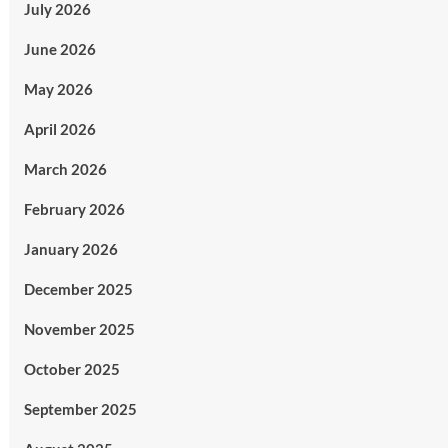
July 2026
June 2026
May 2026
April 2026
March 2026
February 2026
January 2026
December 2025
November 2025
October 2025
September 2025