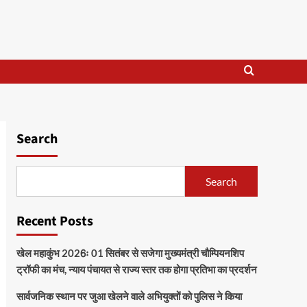
Search
Search
Recent Posts
खेल महाकुंभ 2026ः 01 सितंबर से सजेगा मुख्यमंत्री चौम्पियनशिप
ट्रॉफी का मंच, न्याय पंचायत से राज्य स्तर तक होगा प्रतिभा का प्रदर्शन
सार्वजनिक स्थान पर जुआ खेलने वाले अभियुक्तों को पुलिस ने किया