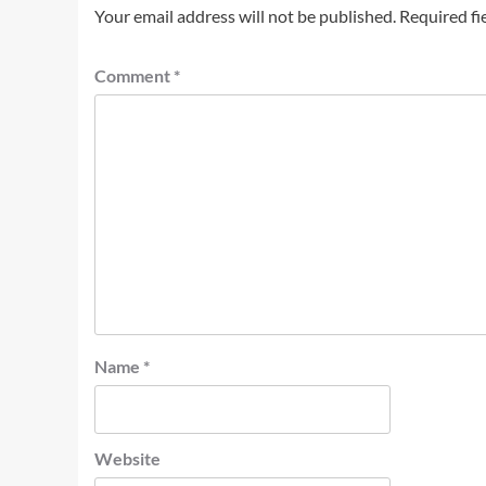
Your email address will not be published.
Required fi
Comment
*
Name
*
Website