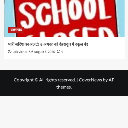
उत्तराखंड
भारी बारिश का अलर्ट! 6 अगस्त को देहरादून में स्कूल बंद
Lok Vichar
August 5, 2026
0
Copyright © All rights reserved.
|
CoverNews
by AF
themes.