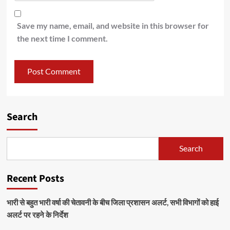
Save my name, email, and website in this browser for
the next time I comment.
Search
Search
Recent Posts
भारी से बहुत भारी वर्षा की चेतावनी के बीच जिला प्रशासन अलर्ट, सभी विभागों को हाई
अलर्ट पर रहने के निर्देश