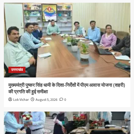
उत्तराखंड
मुख्यमंत्री पुष्कर सिंह धामी के दिशा-निर्देशों में पीएम आवास योजना (शहरी)
की प्रगति की हुई समीक्षा
Lok Vichar
August 5, 2026
0