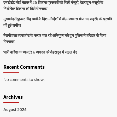
एमडीडीए बोर्ड बैठक में 25 विकास प्रस्तावों को मिली मंजूरी, देहरादून-मसूरी के
नियोजित विकास को मिलेगी रफ्तार
मुख्यमंत्री पुष्कर सिंह धामी के दिशा-निर्देशों में पीएम आवास योजना (शहरी) की प्रगति
की हुई समीक्षा
बैरागीवाला हत्याकांड के फरार चल रहे अभियुक्त को दून पुलिस ने हरिद्वार से किया
गिरफ्तार
भारी बारिश का अलर्ट! 6 अगस्त को देहरादून में स्कूल बंद
Recent Comments
No comments to show.
Archives
August 2026