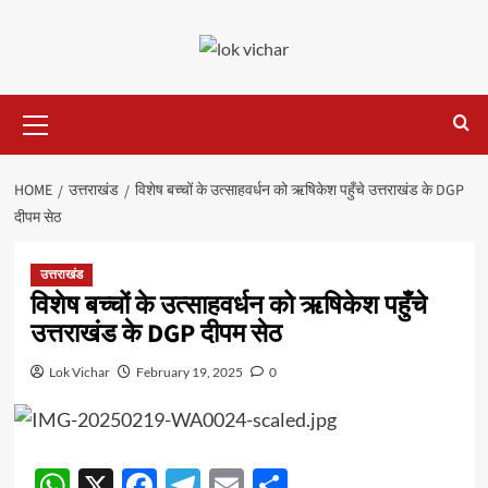
Skip
to
content
Primary
Menu
HOME
उत्तराखंड
विशेष बच्चों के उत्साहवर्धन को ऋषिकेश पहुँचे उत्तराखंड के DGP
दीपम सेठ
उत्तराखंड
विशेष बच्चों के उत्साहवर्धन को ऋषिकेश पहुँचे
उत्तराखंड के DGP दीपम सेठ
Lok Vichar
February 19, 2025
0
WhatsApp
X
Facebook
Telegram
Email
Share