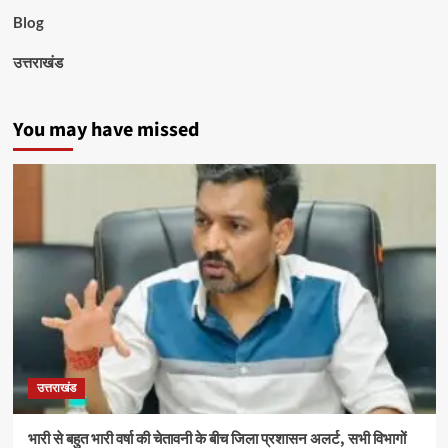
Blog
उत्तराखंड
You may have missed
उत्तराखंड
भारी से बहुत भारी वर्षा की चेतावनी के बीच जिला प्रशासन अलर्ट, सभी विभागों