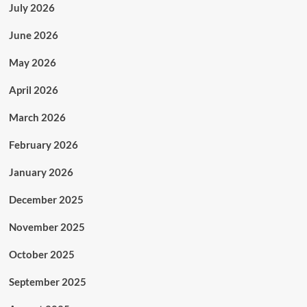
July 2026
June 2026
May 2026
April 2026
March 2026
February 2026
January 2026
December 2025
November 2025
October 2025
September 2025