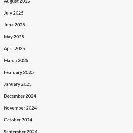
August 2025
July 2025
June 2025
May 2025
April 2025
March 2025
February 2025
January 2025
December 2024
November 2024
October 2024
September 2024