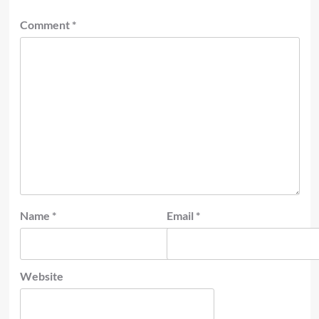
Comment
*
Name
*
Email
*
Website