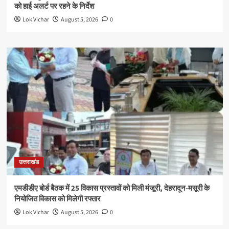
को हाई अलर्ट पर रहने के निर्देश
Lok Vichar
August 5, 2026
0
उत्तराखंड
एमडीडीए बोर्ड बैठक में 25 विकास प्रस्तावों को मिली मंजूरी, देहरादून-मसूरी के
नियोजित विकास को मिलेगी रफ्तार
Lok Vichar
August 5, 2026
0