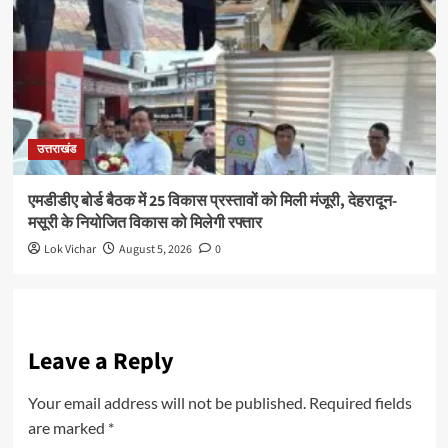
उत्तराखंड
एमडीडीए बोर्ड बैठक में 25 विकास प्रस्तावों को मिली मंजूरी, देहरादून-
मसूरी के नियोजित विकास को मिलेगी रफ्तार
Lok Vichar
August 5, 2026
0
Leave a Reply
Your email address will not be published.
Required fields
are marked
*