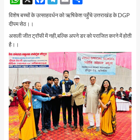
विशेष बच्चों के उत्साहवर्धन को ऋषिकेश पहुँचे उत्तराखंड के DGP
दीपम सेठ।।
असली जीत ट्रॉफी में नही,बल्कि अपने डर को पराजित करने में होती
है।।