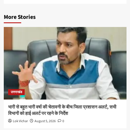
More Stories
उत्तराखंड
भारी से बहुत भारी वर्षा की चेतावनी के बीच जिला प्रशासन अलर्ट, सभी
विभागों को हाई अलर्ट पर रहने के निर्देश
Lok Vichar
August 5, 2026
0