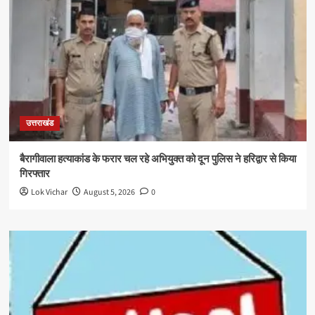
उत्तराखंड
बैरागीवाला हत्याकांड के फरार चल रहे अभियुक्त को दून पुलिस ने हरिद्वार से किया
गिरफ्तार
Lok Vichar
August 5, 2026
0