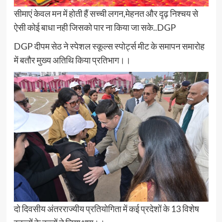
सीमाएं केवल मन में होती हैं सच्ची लगन,मेहनत और दृढ़ निश्चय से
ऐसी कोई बाधा नही जिसको पार ना किया जा सके..DGP
DGP दीपम सेठ ने स्पेशल स्कूल्स स्पोर्ट्स मीट के समापन समारोह
में बतौर मुख्य अतिथि किया प्रतिभाग।।
दो दिवसीय अंतरराज्यीय प्रतियोगिता में कई प्रदेशों के 13 विशेष