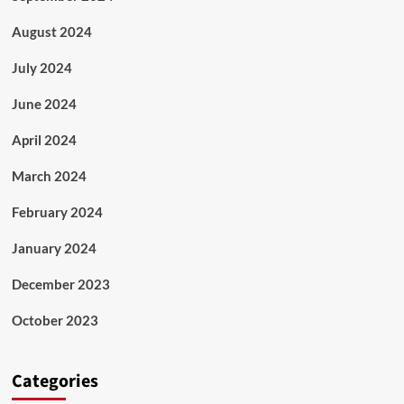
August 2024
July 2024
June 2024
April 2024
March 2024
February 2024
January 2024
December 2023
October 2023
Categories