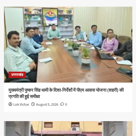
उत्तराखंड
मुख्यमंत्री पुष्कर सिंह धामी के दिशा-निर्देशों में पीएम आवास योजना (शहरी) की
प्रगति की हुई समीक्षा
Lok Vichar
August 5, 2026
0