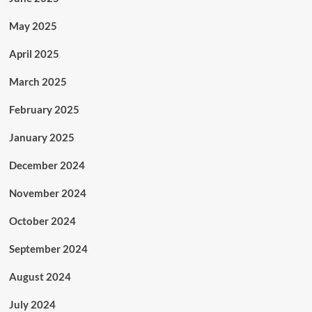
May 2025
April 2025
March 2025
February 2025
January 2025
December 2024
November 2024
October 2024
September 2024
August 2024
July 2024