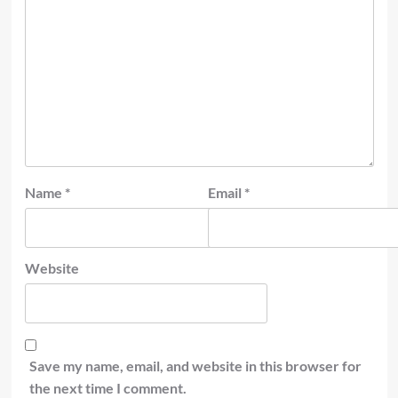
Name
*
Email
*
Website
Save my name, email, and website in this browser for
the next time I comment.