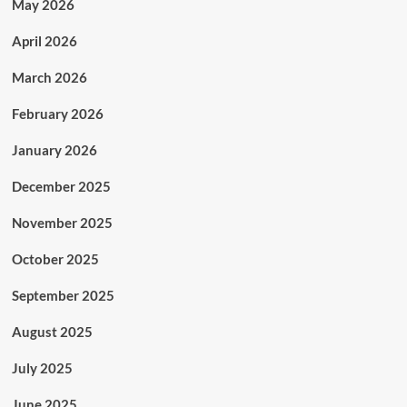
May 2026
April 2026
March 2026
February 2026
January 2026
December 2025
November 2025
October 2025
September 2025
August 2025
July 2025
June 2025