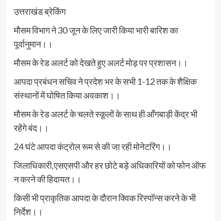
उत्तराखंड ब्रेकिंग
मौसम विभाग ने 30 जून के लिए जारी किया भारी बारिश का
पूर्वानुमान।।
मौसम के रेड अलर्ट को देखते हुए अलर्ट मोड़ पर प्रशासन।।
आपदा प्रबंधन सचिव ने प्रदेश भर के सभी 1-12 तक के शैक्षिक
संस्थानों में घोषित किया अवकाश।।
मौसम के रेड अलर्ट के चलते स्कूलों के साथ ही आँगबाड़ी केंद्र भी
रहेंगे बंद।।
24 घंटे आपदा कंट्रोल रूम से की जा रही मोनेटरिंग।।
जिलाधिकारी,एसएसपी और हर छोटे बड़े अधिकारियों को फोन ऑफ
न करने की हिदायत।।
किसी भी प्राकृतिक आपदा के दौरान क्विक रिस्पॉन्स करने के भी
निर्देश।।