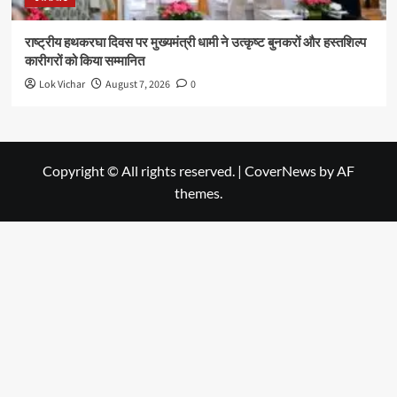
राष्ट्रीय हथकरघा दिवस पर मुख्यमंत्री धामी ने उत्कृष्ट बुनकरों और हस्तशिल्प
कारीगरों को किया सम्मानित
Lok Vichar
August 7, 2026
0
Copyright © All rights reserved.
|
CoverNews
by AF
themes.