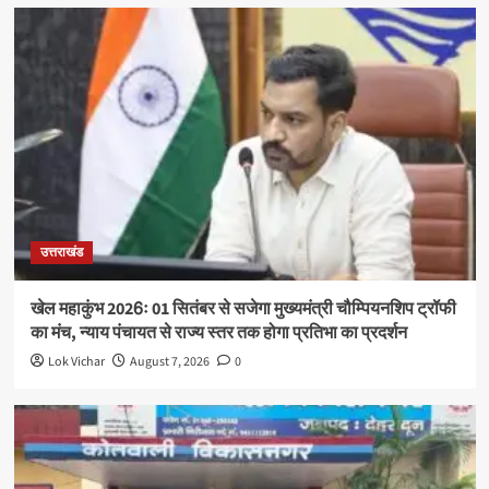
उत्तराखंड
खेल महाकुंभ 2026ः 01 सितंबर से सजेगा मुख्यमंत्री चौम्पियनशिप ट्रॉफी
का मंच, न्याय पंचायत से राज्य स्तर तक होगा प्रतिभा का प्रदर्शन
Lok Vichar
August 7, 2026
0