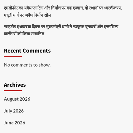
एमडीडीए का अवैध प्लाटिंग और निर्माण पर बड़ा एक्शन, दो स्थानों पर ध्वस्तीकरण,
मसूरी मार्ग पर अवैध निर्माण सील
राष्ट्रीय हथकरघा दिवस पर मुख्यमंत्री धामी ने उत्कृष्ट बुनकरों और हस्तशिल्प
कारीगरों को किया सम्मानित
Recent Comments
No comments to show.
Archives
August 2026
July 2026
June 2026