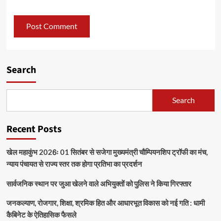
Search
Search
Recent Posts
खेल महाकुंभ 2026ः 01 सितंबर से सजेगा मुख्यमंत्री चौम्पियनशिप ट्रॉफी का मंच,
न्याय पंचायत से राज्य स्तर तक होगा प्रतिभा का प्रदर्शन
सार्वजनिक स्थान पर जुआ खेलने वाले अभियुक्तों को पुलिस ने किया गिरफ्तार
जनकल्याण, रोजगार, शिक्षा, श्रमिक हित और आधारभूत विकास को नई गति : धामी
कैबिनेट के ऐतिहासिक फैसले