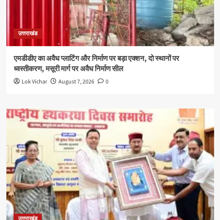
उत्तराखंड
एमडीडीए का अवैध प्लाटिंग और निर्माण पर बड़ा एक्शन, दो स्थानों पर
ध्वस्तीकरण, मसूरी मार्ग पर अवैध निर्माण सील
Lok Vichar
August 7, 2026
0
उत्तराखंड