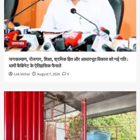
उत्तराखंड
जनकल्याण, रोजगार, शिक्षा, श्रमिक हित और आधारभूत विकास को नई गति :
धामी कैबिनेट के ऐतिहासिक फैसले
Lok Vichar
August 7, 2026
0