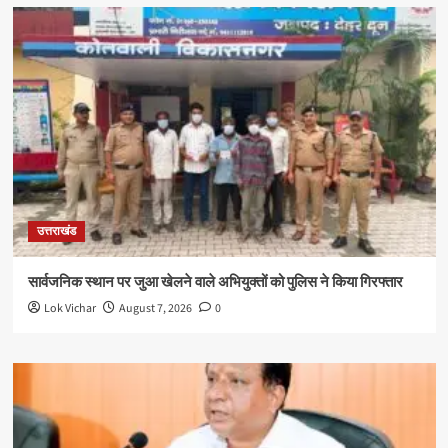
उत्तराखंड
सार्वजनिक स्थान पर जुआ खेलने वाले अभियुक्तों को पुलिस ने किया गिरफ्तार
Lok Vichar
August 7, 2026
0