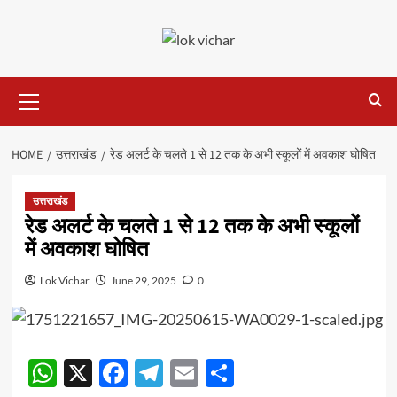
Skip
to
content
Primary
Menu
HOME
उत्तराखंड
रेड अलर्ट के चलते 1 से 12 तक के अभी स्कूलों में अवकाश घोषित
उत्तराखंड
रेड अलर्ट के चलते 1 से 12 तक के अभी स्कूलों
में अवकाश घोषित
Lok Vichar
June 29, 2025
0
WhatsApp
X
Facebook
Telegram
Email
Share