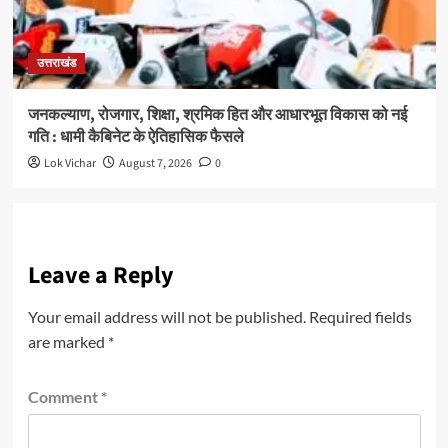
उत्तराखंड
जनकल्याण, रोजगार, शिक्षा, श्रमिक हित और आधारभूत विकास को नई
गति : धामी कैबिनेट के ऐतिहासिक फैसले
Lok Vichar
August 7, 2026
0
Leave a Reply
Your email address will not be published.
Required fields
are marked
*
Comment
*