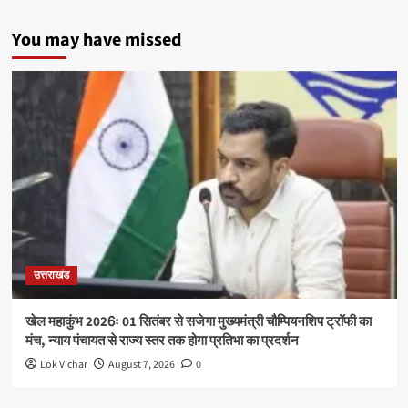
You may have missed
उत्तराखंड
खेल महाकुंभ 2026ः 01 सितंबर से सजेगा मुख्यमंत्री चौम्पियनशिप ट्रॉफी का
मंच, न्याय पंचायत से राज्य स्तर तक होगा प्रतिभा का प्रदर्शन
Lok Vichar
August 7, 2026
0