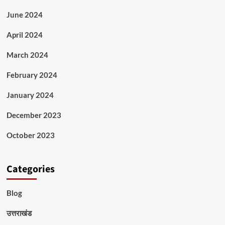
June 2024
April 2024
March 2024
February 2024
January 2024
December 2023
October 2023
Categories
Blog
उत्तराखंड