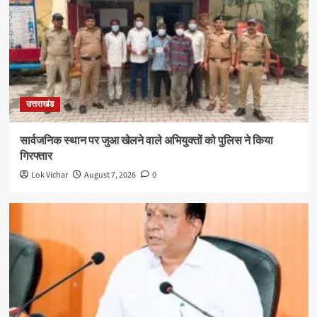
उत्तराखंड
सार्वजनिक स्थान पर जुआ खेलने वाले अभियुक्तों को पुलिस ने किया
गिरफ्तार
Lok Vichar
August 7, 2026
0