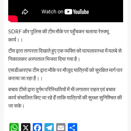
SDRF और पुलिस की टीम मौके पर पहुँचकर चलाया रेस्क्यू
कार्य।।
टीम द्वारा तत्परता दिखाते हुए एक व्यक्ति को घायलावस्था में मलबे से
निकालकर अस्पताल भिजवा दिया गया है।
एसडीआरएफ टीम द्वारा मौके पर मौजूद यात्रियों को सुरक्षित मार्ग पार
कराया जा रहा है।।
बचाव टीमो द्वारा दुर्गम परिस्थितियों में भी लगातार राहत एवं बचाव
कार्य संचालित किए जा रहे हैं ताकि यात्रियों की सुरक्षा सुनिश्चित की
जा सके।
Continue
WhatsApp
X
Facebook
Telegram
Email
Share
Reading