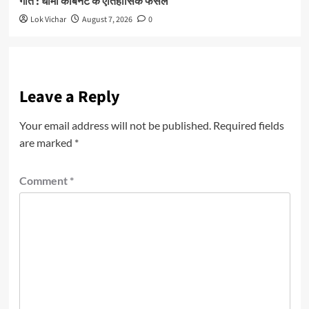
गति : धामी कैबिनेट के ऐतिहासिक फैसले
Lok Vichar
August 7, 2026
0
Leave a Reply
Your email address will not be published.
Required fields
are marked
*
Comment
*