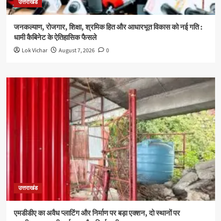
उत्तराखंड
जनकल्याण, रोजगार, शिक्षा, श्रमिक हित और आधारभूत विकास को नई गति :
धामी कैबिनेट के ऐतिहासिक फैसले
Lok Vichar
August 7, 2026
0
उत्तराखंड
एमडीडीए का अवैध प्लाटिंग और निर्माण पर बड़ा एक्शन, दो स्थानों पर