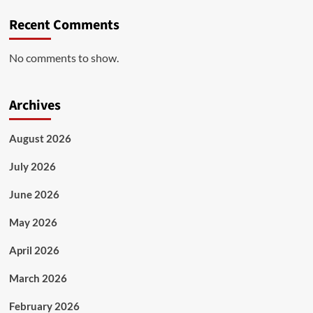
Recent Comments
No comments to show.
Archives
August 2026
July 2026
June 2026
May 2026
April 2026
March 2026
February 2026