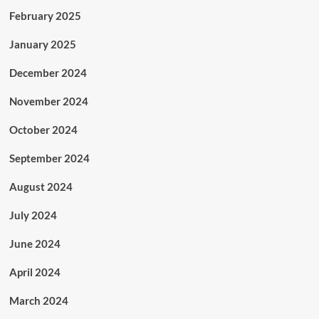
February 2025
January 2025
December 2024
November 2024
October 2024
September 2024
August 2024
July 2024
June 2024
April 2024
March 2024