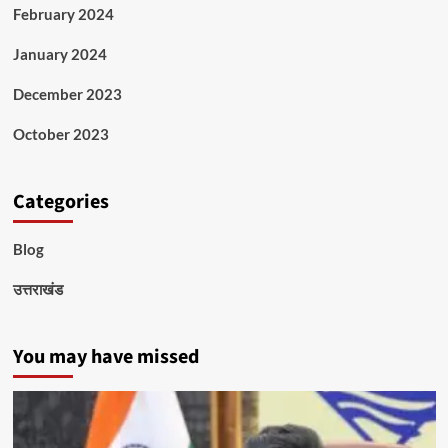
February 2024
January 2024
December 2023
October 2023
Categories
Blog
उत्तराखंड
You may have missed