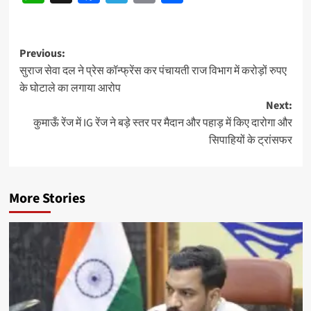
Post
Previous:
सुराज सेवा दल ने प्रेस कॉन्फ्रेंस कर पंचायती राज विभाग में करोड़ों रुपए
navigation
के घोटाले का लगाया आरोप
Next:
कुमाऊँ रेंज में IG रेंज ने बड़े स्तर पर मैदान और पहाड़ में किए दारोगा और
सिपाहियों के ट्रांसफर
More Stories