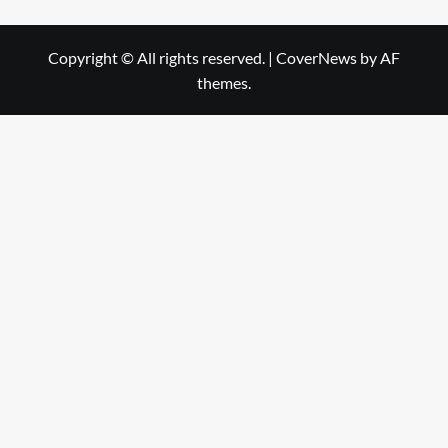
Copyright © All rights reserved.
|
CoverNews
by AF
themes.