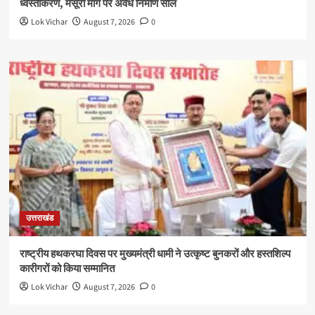
ध्वस्तीकरण, मसूरी मार्ग पर अवैध निर्माण सील
Lok Vichar
August 7, 2026
0
उत्तराखंड
राष्ट्रीय हथकरघा दिवस पर मुख्यमंत्री धामी ने उत्कृष्ट बुनकरों और हस्तशिल्प
कारीगरों को किया सम्मानित
Lok Vichar
August 7, 2026
0