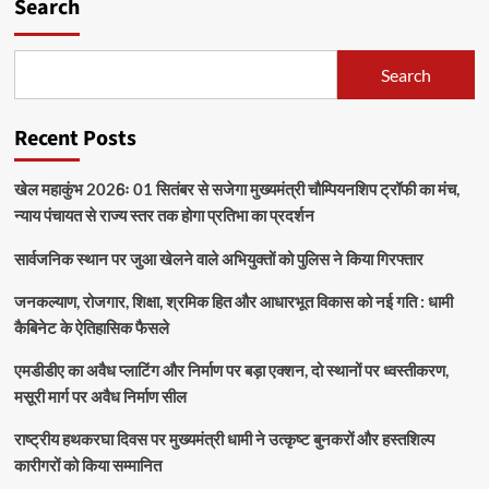
Search
Search
Recent Posts
खेल महाकुंभ 2026ः 01 सितंबर से सजेगा मुख्यमंत्री चौम्पियनशिप ट्रॉफी का मंच,
न्याय पंचायत से राज्य स्तर तक होगा प्रतिभा का प्रदर्शन
सार्वजनिक स्थान पर जुआ खेलने वाले अभियुक्तों को पुलिस ने किया गिरफ्तार
जनकल्याण, रोजगार, शिक्षा, श्रमिक हित और आधारभूत विकास को नई गति : धामी
कैबिनेट के ऐतिहासिक फैसले
एमडीडीए का अवैध प्लाटिंग और निर्माण पर बड़ा एक्शन, दो स्थानों पर ध्वस्तीकरण,
मसूरी मार्ग पर अवैध निर्माण सील
राष्ट्रीय हथकरघा दिवस पर मुख्यमंत्री धामी ने उत्कृष्ट बुनकरों और हस्तशिल्प
कारीगरों को किया सम्मानित