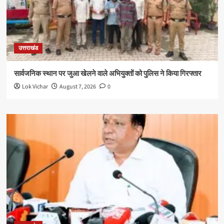
उत्तराखंड
सार्वजनिक स्थान पर जुआ खेलने वाले अभियुक्तों को पुलिस ने किया गिरफ्तार
Lok Vichar
August 7, 2026
0