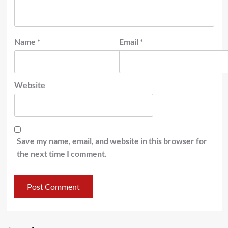
Name
*
Email
*
Website
Save my name, email, and website in this browser for
the next time I comment.