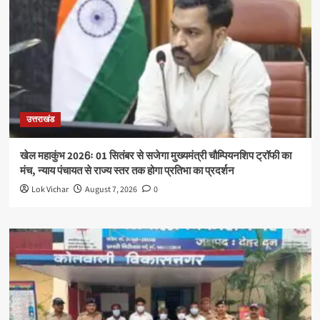
उत्तराखंड
खेल महाकुंभ 2026ः 01 सितंबर से सजेगा मुख्यमंत्री चौम्पियनशिप ट्रॉफी का
मंच, न्याय पंचायत से राज्य स्तर तक होगा प्रतिभा का प्रदर्शन
Lok Vichar
August 7, 2026
0