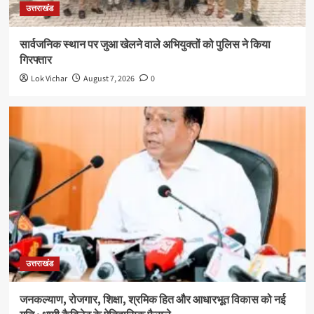
उत्तराखंड
सार्वजनिक स्थान पर जुआ खेलने वाले अभियुक्तों को पुलिस ने किया
गिरफ्तार
Lok Vichar
August 7, 2026
0
उत्तराखंड
जनकल्याण, रोजगार, शिक्षा, श्रमिक हित और आधारभूत विकास को नई