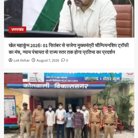
उत्तराखंड
खेल महाकुंभ 2026ः 01 सितंबर से सजेगा मुख्यमंत्री चौम्पियनशिप ट्रॉफी
का मंच, न्याय पंचायत से राज्य स्तर तक होगा प्रतिभा का प्रदर्शन
Lok Vichar
August 7, 2026
0