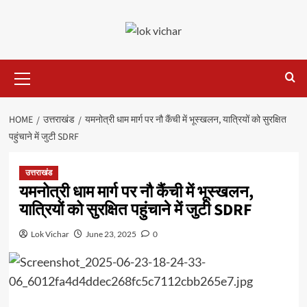
Skip
to
content
Primary
Menu
HOME
उत्तराखंड
यमनोत्री धाम मार्ग पर नौ कैंची में भूस्खलन, यात्रियों को सुरक्षित
पहुंचाने में जुटी SDRF
उत्तराखंड
यमनोत्री धाम मार्ग पर नौ कैंची में भूस्खलन,
यात्रियों को सुरक्षित पहुंचाने में जुटी SDRF
Lok Vichar
June 23, 2025
0