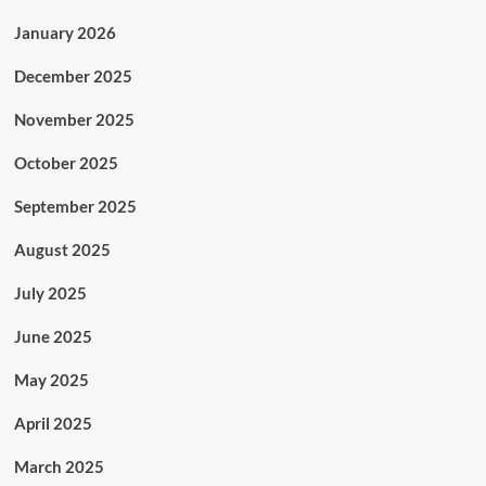
January 2026
December 2025
November 2025
October 2025
September 2025
August 2025
July 2025
June 2025
May 2025
April 2025
March 2025