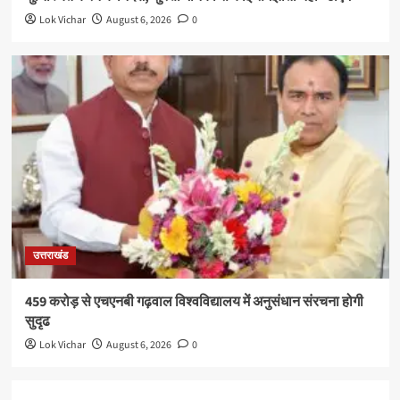
Lok Vichar
August 6, 2026
0
उत्तराखंड
459 करोड़ से एचएनबी गढ़वाल विश्वविद्यालय में अनुसंधान संरचना होगी
सुदृढ
Lok Vichar
August 6, 2026
0