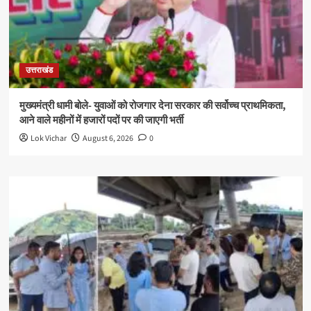
उत्तराखंड
मुख्यमंत्री धामी बोले- युवाओं को रोजगार देना सरकार की सर्वोच्च प्राथमिकता,
आने वाले महीनों में हजारों पदों पर की जाएगी भर्ती
Lok Vichar
August 6, 2026
0