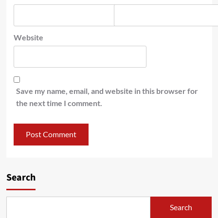
Website
Save my name, email, and website in this browser for
the next time I comment.
Search
Search