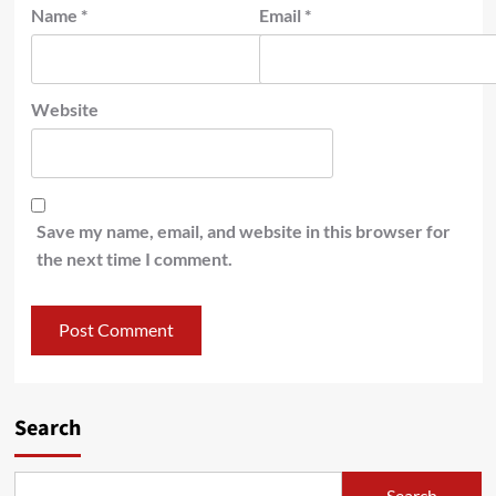
Name
*
Email
*
Website
Save my name, email, and website in this browser for
the next time I comment.
Search
Search