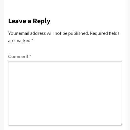
Leave a Reply
Your email address will not be published.
Required fields
are marked
*
Comment
*