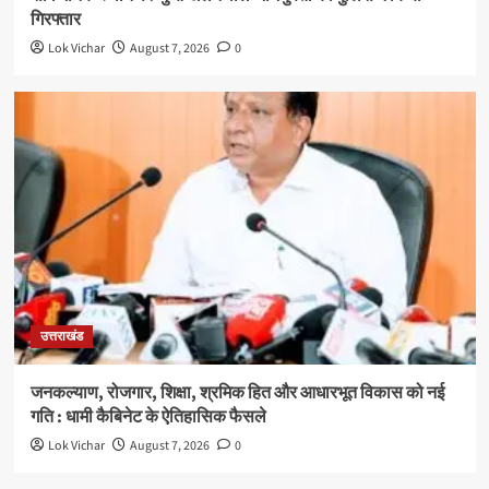
गिरफ्तार
Lok Vichar
August 7, 2026
0
उत्तराखंड
जनकल्याण, रोजगार, शिक्षा, श्रमिक हित और आधारभूत विकास को नई
गति : धामी कैबिनेट के ऐतिहासिक फैसले
Lok Vichar
August 7, 2026
0