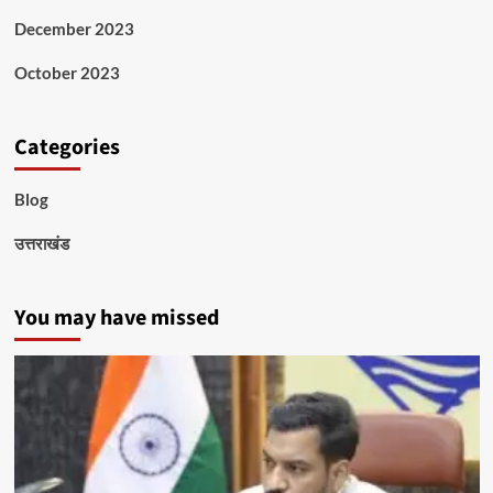
December 2023
October 2023
Categories
Blog
उत्तराखंड
You may have missed