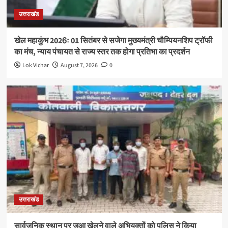
उत्तराखंड
खेल महाकुंभ 2026ः 01 सितंबर से सजेगा मुख्यमंत्री चौम्पियनशिप ट्रॉफी
का मंच, न्याय पंचायत से राज्य स्तर तक होगा प्रतिभा का प्रदर्शन
Lok Vichar
August 7, 2026
0
उत्तराखंड
सार्वजनिक स्थान पर जुआ खेलने वाले अभियुक्तों को पुलिस ने किया