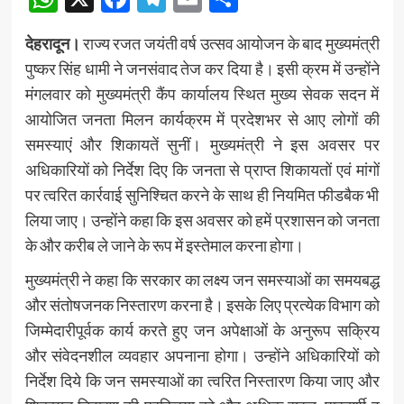
देहरादून।
राज्य रजत जयंती वर्ष उत्सव आयोजन के बाद मुख्यमंत्री
पुष्कर सिंह धामी ने जनसंवाद तेज कर दिया है। इसी क्रम में उन्होंने
मंगलवार को मुख्यमंत्री कैंप कार्यालय स्थित मुख्य सेवक सदन में
आयोजित जनता मिलन कार्यक्रम में प्रदेशभर से आए लोगों की
समस्याएं और शिकायतें सुनीं। मुख्यमंत्री ने इस अवसर पर
अधिकारियों को निर्देश दिए कि जनता से प्राप्त शिकायतों एवं मांगों
पर त्वरित कार्रवाई सुनिश्चित करने के साथ ही नियमित फीडबैक भी
लिया जाए। उन्होंने कहा कि इस अवसर को हमें प्रशासन को जनता
के और करीब ले जाने के रूप में इस्तेमाल करना होगा।
मुख्यमंत्री ने कहा कि सरकार का लक्ष्य जन समस्याओं का समयबद्ध
और संतोषजनक निस्तारण करना है। इसके लिए प्रत्येक विभाग को
जिम्मेदारीपूर्वक कार्य करते हुए जन अपेक्षाओं के अनुरूप सक्रिय
और संवेदनशील व्यवहार अपनाना होगा। उन्होंने अधिकारियों को
निर्देश दिये कि जन समस्याओं का त्वरित निस्तारण किया जाए और