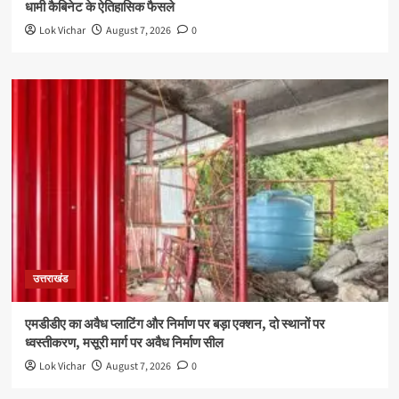
धामी कैबिनेट के ऐतिहासिक फैसले
Lok Vichar
August 7, 2026
0
उत्तराखंड
एमडीडीए का अवैध प्लाटिंग और निर्माण पर बड़ा एक्शन, दो स्थानों पर
ध्वस्तीकरण, मसूरी मार्ग पर अवैध निर्माण सील
Lok Vichar
August 7, 2026
0