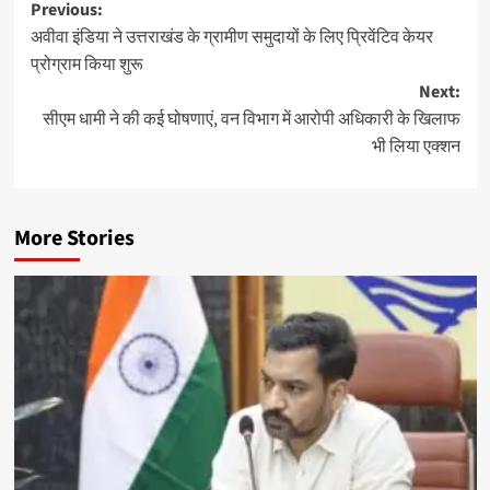
Post
Previous:
अवीवा इंडिया ने उत्तराखंड के ग्रामीण समुदायों के लिए प्रिवेंटिव केयर
navigation
प्रोग्राम किया शुरू
Next:
सीएम धामी ने की कई घोषणाएं, वन विभाग में आरोपी अधिकारी के खिलाफ
भी लिया एक्शन
More Stories