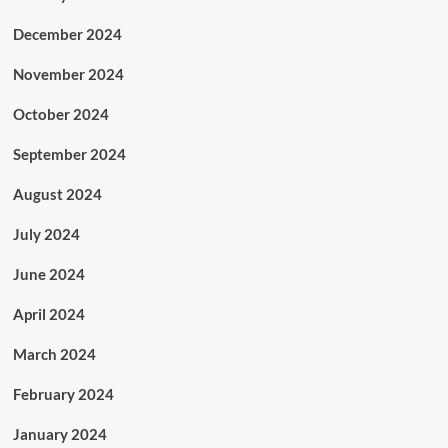
December 2024
November 2024
October 2024
September 2024
August 2024
July 2024
June 2024
April 2024
March 2024
February 2024
January 2024