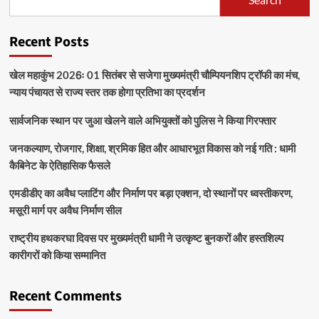
Recent Posts
खेल महाकुंभ 2026ः 01 सितंबर से सजेगा मुख्यमंत्री चौम्पियनशिप ट्रॉफी का मंच,
न्याय पंचायत से राज्य स्तर तक होगा प्रतिभा का प्रदर्शन
सार्वजनिक स्थान पर जुआ खेलने वाले अभियुक्तों को पुलिस ने किया गिरफ्तार
जनकल्याण, रोजगार, शिक्षा, श्रमिक हित और आधारभूत विकास को नई गति : धामी
कैबिनेट के ऐतिहासिक फैसले
एमडीडीए का अवैध प्लाटिंग और निर्माण पर बड़ा एक्शन, दो स्थानों पर ध्वस्तीकरण,
मसूरी मार्ग पर अवैध निर्माण सील
राष्ट्रीय हथकरघा दिवस पर मुख्यमंत्री धामी ने उत्कृष्ट बुनकरों और हस्तशिल्प
कारीगरों को किया सम्मानित
Recent Comments