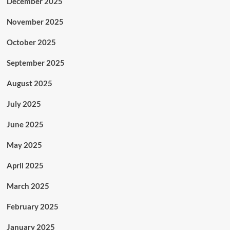
December 2025
November 2025
October 2025
September 2025
August 2025
July 2025
June 2025
May 2025
April 2025
March 2025
February 2025
January 2025