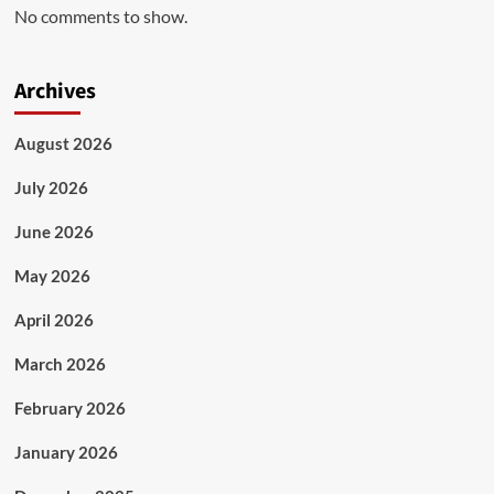
No comments to show.
Archives
August 2026
July 2026
June 2026
May 2026
April 2026
March 2026
February 2026
January 2026