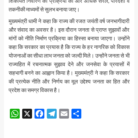
शिकायत निवारण की प्रक्रिया को और अधिक सरल, पारदर्शी व
तकनीकी माध्यमों से सुलभ बनाया जाए।
मुख्यमंत्री धामी ने कहा कि राज्य की रजत जयंती वर्ष जनभागीदारी
और संवाद का अवसर है। इस दौरान जनता से प्राप्त सुझावों और
मांगों को नीति निर्माण प्रक्रिया का हिस्सा बनाया जाएगा। उन्होंने
कहा कि सरकार का प्रयास है कि राज्य के हर नागरिक को विकास
योजनाओं का सीधा लाभ जनता को जल्दी मिले। उन्होंने जनता से भी
राज्यहित में रचनात्मक सुझाव देने और जनसेवा के प्रयासों में
सहभागी बनने का आह्वान किया है। मुख्यमंत्री ने कहा कि सरकार
की प्रत्येक नीति और निर्णय का मूल उद्देश्य जनता का हित और
प्रदेश का समग्र विकास है।
Post
WhatsApp
X
Facebook
Telegram
Email
Share
navigation