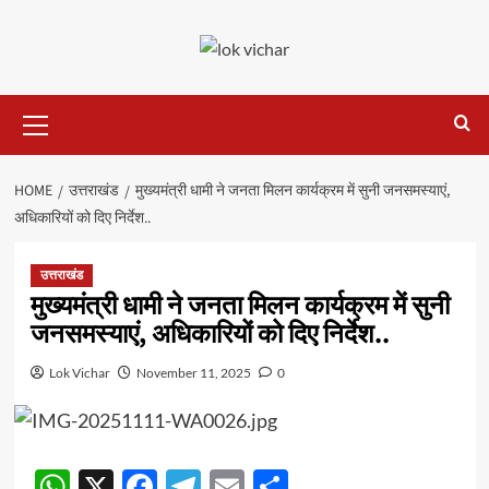
Skip
to
content
Primary
Menu
HOME
उत्तराखंड
मुख्यमंत्री धामी ने जनता मिलन कार्यक्रम में सुनी जनसमस्याएं,
अधिकारियों को दिए निर्देश..
उत्तराखंड
मुख्यमंत्री धामी ने जनता मिलन कार्यक्रम में सुनी
जनसमस्याएं, अधिकारियों को दिए निर्देश..
Lok Vichar
November 11, 2025
0
WhatsApp
X
Facebook
Telegram
Email
Share