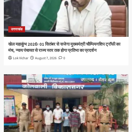
उत्तराखंड
खेल महाकुंभ 2026ः 01 सितंबर से सजेगा मुख्यमंत्री चौम्पियनशिप ट्रॉफी का
मंच, न्याय पंचायत से राज्य स्तर तक होगा प्रतिभा का प्रदर्शन
Lok Vichar
August 7, 2026
0