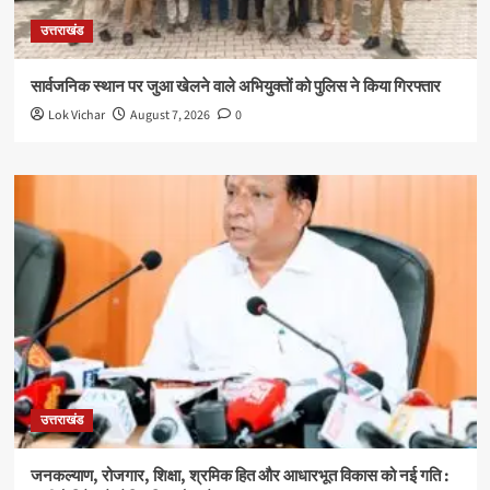
उत्तराखंड
सार्वजनिक स्थान पर जुआ खेलने वाले अभियुक्तों को पुलिस ने किया गिरफ्तार
Lok Vichar
August 7, 2026
0
उत्तराखंड
जनकल्याण, रोजगार, शिक्षा, श्रमिक हित और आधारभूत विकास को नई गति :