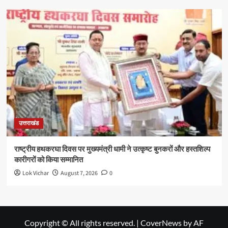
उत्तराखंड
राष्ट्रीय हथकरघा दिवस पर मुख्यमंत्री धामी ने उत्कृष्ट बुनकरों और हस्तशिल्प
कारीगरों को किया सम्मानित
Lok Vichar
August 7, 2026
0
Copyright © All rights reserved.
|
CoverNews
by AF