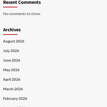
Recent Comments
No comments to show.
Archives
August 2026
July 2026
June 2026
May 2026
April 2026
March 2026
February 2026