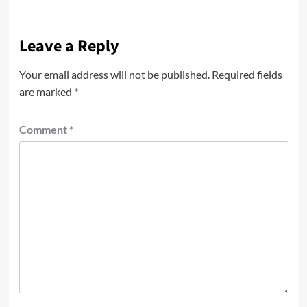
Leave a Reply
Your email address will not be published.
Required fields
are marked
*
Comment
*