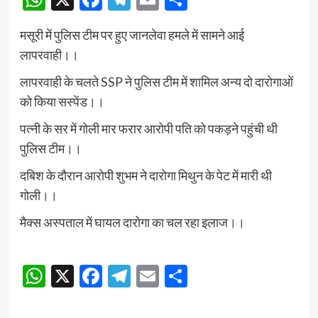
मसूरी में पुलिस टीम पर हुए जानलेवा हमले में सामने आई
लापरवाही।।
लापरवाही के चलते SSP ने पुलिस टीम में शामिल अन्य दो दारोगाओं
को किया सस्पेंड।।
पत्नी के सर में गोली मार फरार आरोपी पति को पकड़ने पहुंची थी
पुलिस टीम।।
दबिश के दौरान आरोपी शुभम ने दारोगा मिथुन के पेट में मारी थी
गोली।।
मैक्स अस्पताल में घायल दारोगा का चल रहा इलाज।।
Continue
WhatsApp
X
Facebook
Telegram
Email
Share
Reading