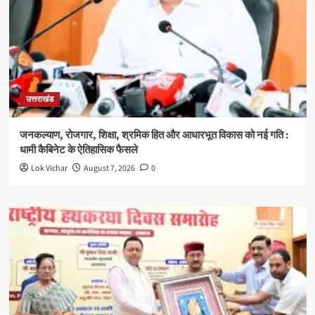
उत्तराखंड
जनकल्याण, रोजगार, शिक्षा, श्रमिक हित और आधारभूत विकास को नई गति :
धामी कैबिनेट के ऐतिहासिक फैसले
Lok Vichar
August 7, 2026
0