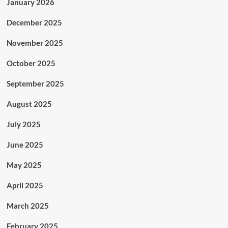
January 2026
December 2025
November 2025
October 2025
September 2025
August 2025
July 2025
June 2025
May 2025
April 2025
March 2025
February 2025