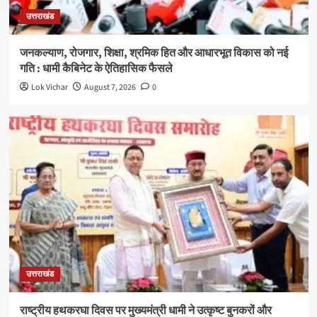
उत्तराखंड
जनकल्याण, रोजगार, शिक्षा, श्रमिक हित और आधारभूत विकास को नई
गति : धामी कैबिनेट के ऐतिहासिक फैसले
Lok Vichar
August 7, 2026
0
उत्तराखंड
राष्ट्रीय हथकरघा दिवस पर मुख्यमंत्री धामी ने उत्कृष्ट बुनकरों और