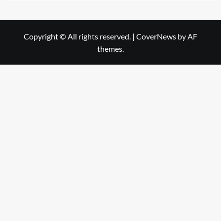
Copyright © All rights reserved.
|
CoverNews
by AF
themes.