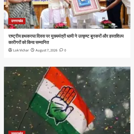
उत्तराखंड
राष्ट्रीय हथकरघा दिवस पर मुख्यमंत्री धामी ने उत्कृष्ट बुनकरों और हस्तशिल्प
कारीगरों को किया सम्मानित
Lok Vichar
August 7, 2026
0
उत्तराखंड