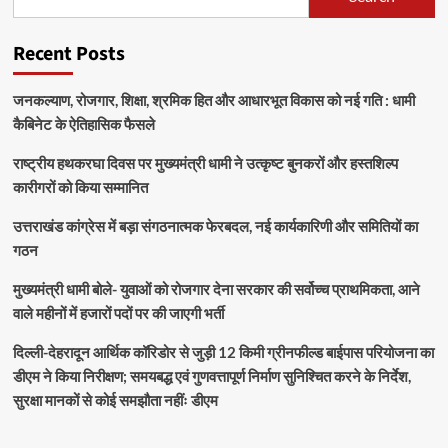
Recent Posts
जनकल्याण, रोजगार, शिक्षा, श्रमिक हित और आधारभूत विकास को नई गति : धामी
कैबिनेट के ऐतिहासिक फैसले
राष्ट्रीय हथकरघा दिवस पर मुख्यमंत्री धामी ने उत्कृष्ट बुनकरों और हस्तशिल्प
कारीगरों को किया सम्मानित
उत्तराखंड कांग्रेस में बड़ा संगठनात्मक फेरबदल, नई कार्यकारिणी और समितियों का
गठन
मुख्यमंत्री धामी बोले- युवाओं को रोजगार देना सरकार की सर्वोच्च प्राथमिकता, आने
वाले महीनों में हजारों पदों पर की जाएगी भर्ती
दिल्ली-देहरादून आर्थिक कॉरिडोर से जुड़ी 12 किमी ग्रीनफील्ड बाईपास परियोजना का
डीएम ने किया निरीक्षण; समयबद्ध एवं गुणवत्तापूर्ण निर्माण सुनिश्चित करने के निर्देश,
सुरक्षा मानकों से कोई समझौता नहींः डीएम