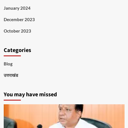
January 2024
December 2023
October 2023
Categories
Blog
उत्तराखंड
You may have missed