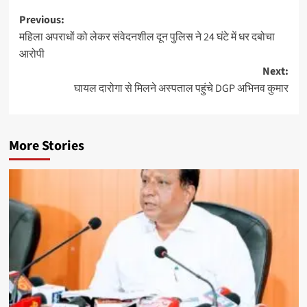
Post
Previous:
महिला अपराधों को लेकर संवेदनशील दून पुलिस ने 24 घंटे में धर दबोचा
navigation
आरोपी
Next:
घायल दारोगा से मिलने अस्पताल पहुंचे DGP अभिनव कुमार
More Stories