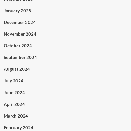
January 2025
December 2024
November 2024
October 2024
September 2024
August 2024
July 2024
June 2024
April 2024
March 2024
February 2024