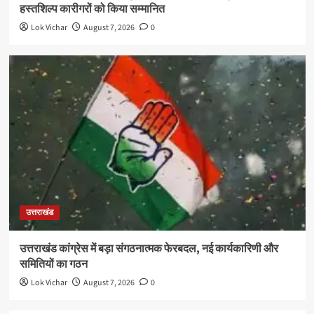
हस्तशिल्प कारीगरों को किया सम्मानित
Lok Vichar
August 7, 2026
0
उत्तराखंड
उत्तराखंड कांग्रेस में बड़ा संगठनात्मक फेरबदल, नई कार्यकारिणी और
समितियों का गठन
Lok Vichar
August 7, 2026
0