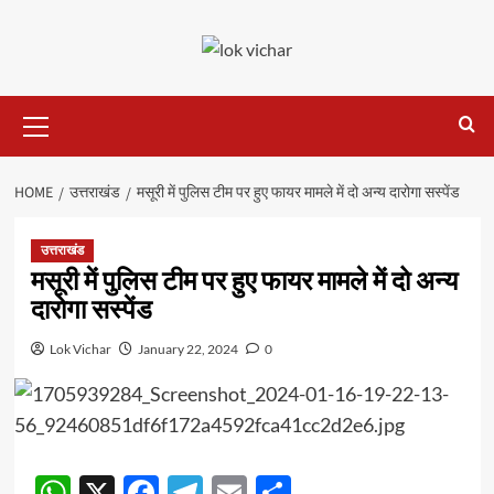
Skip
to
content
Primary
Menu
HOME
उत्तराखंड
मसूरी में पुलिस टीम पर हुए फायर मामले में दो अन्य दारोगा सस्पेंड
उत्तराखंड
मसूरी में पुलिस टीम पर हुए फायर मामले में दो अन्य
दारोगा सस्पेंड
Lok Vichar
January 22, 2024
0
WhatsApp
X
Facebook
Telegram
Email
Share