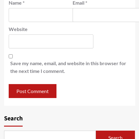
Name
*
Email
*
Website
Save my name, email, and website in this browser for
the next time I comment.
Search
Search