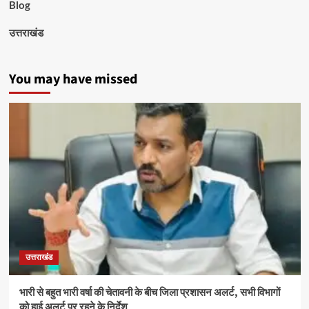
Blog
उत्तराखंड
You may have missed
उत्तराखंड
भारी से बहुत भारी वर्षा की चेतावनी के बीच जिला प्रशासन अलर्ट, सभी विभागों
को हाई अलर्ट पर रहने के निर्देश