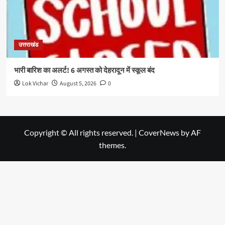
उत्तराखंड
भारी बारिश का अलर्ट! 6 अगस्त को देहरादून में स्कूल बंद
Lok Vichar
August 5, 2026
0
Copyright © All rights reserved.
|
CoverNews
by AF
themes.