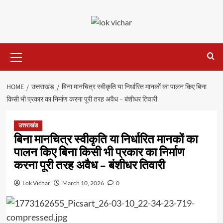
Skip
to
content
Primary
Menu
HOME
उत्तराखंड
बिना मानचित्र स्वीकृति या निर्धारित मानकों का पालन किए बिना
किसी भी प्रकार का निर्माण करना पूरी तरह अवैध – बंशीधर तिवारी
उत्तराखंड
बिना मानचित्र स्वीकृति या निर्धारित मानकों का
पालन किए बिना किसी भी प्रकार का निर्माण
करना पूरी तरह अवैध – बंशीधर तिवारी
Lok Vichar
March 10, 2026
0