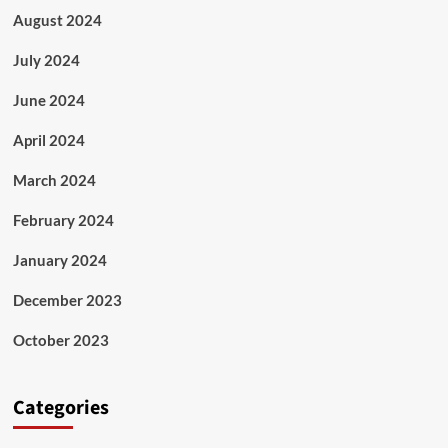
August 2024
July 2024
June 2024
April 2024
March 2024
February 2024
January 2024
December 2023
October 2023
Categories