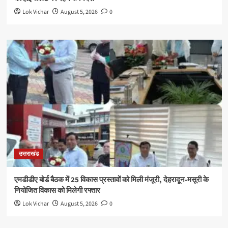
Lok Vichar
August 5, 2026
0
उत्तराखंड
एमडीडीए बोर्ड बैठक में 25 विकास प्रस्तावों को मिली मंजूरी, देहरादून-मसूरी के
नियोजित विकास को मिलेगी रफ्तार
Lok Vichar
August 5, 2026
0