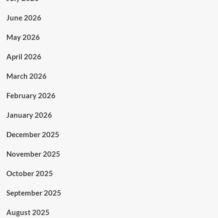
June 2026
May 2026
April 2026
March 2026
February 2026
January 2026
December 2025
November 2025
October 2025
September 2025
August 2025