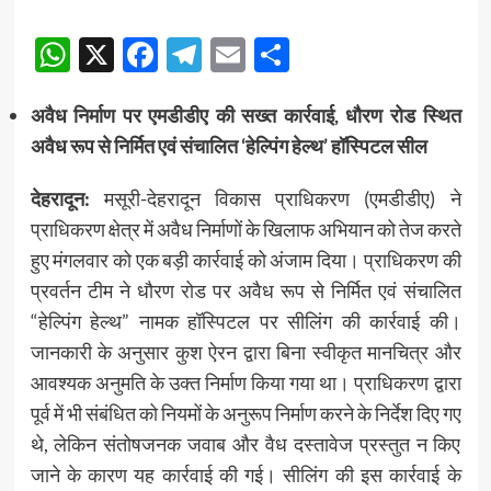
WhatsApp
X
Facebook
Telegram
Email
Share
अवैध निर्माण पर एमडीडीए की सख्त कार्रवाई, धौरण रोड स्थित
अवैध रूप से निर्मित एवं संचालित ‘हेल्पिंग हेल्थ’ हॉस्पिटल सील
देहरादून:
मसूरी-देहरादून विकास प्राधिकरण (एमडीडीए) ने
प्राधिकरण क्षेत्र में अवैध निर्माणों के खिलाफ अभियान को तेज करते
हुए मंगलवार को एक बड़ी कार्रवाई को अंजाम दिया। प्राधिकरण की
प्रवर्तन टीम ने धौरण रोड पर अवैध रूप से निर्मित एवं संचालित
“हेल्पिंग हेल्थ” नामक हॉस्पिटल पर सीलिंग की कार्रवाई की।
जानकारी के अनुसार कुश ऐरन द्वारा बिना स्वीकृत मानचित्र और
आवश्यक अनुमति के उक्त निर्माण किया गया था। प्राधिकरण द्वारा
पूर्व में भी संबंधित को नियमों के अनुरूप निर्माण करने के निर्देश दिए गए
थे, लेकिन संतोषजनक जवाब और वैध दस्तावेज प्रस्तुत न किए
जाने के कारण यह कार्रवाई की गई। सीलिंग की इस कार्रवाई के