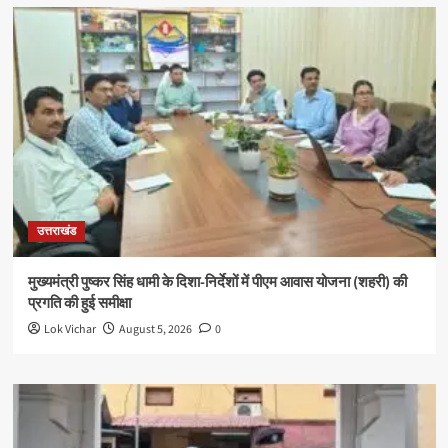
उत्तराखंड
मुख्यमंत्री पुष्कर सिंह धामी के दिशा-निर्देशों में पीएम आवास योजना (शहरी) की
प्रगति की हुई समीक्षा
Lok Vichar
August 5, 2026
0