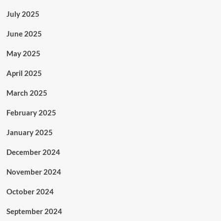
July 2025
June 2025
May 2025
April 2025
March 2025
February 2025
January 2025
December 2024
November 2024
October 2024
September 2024