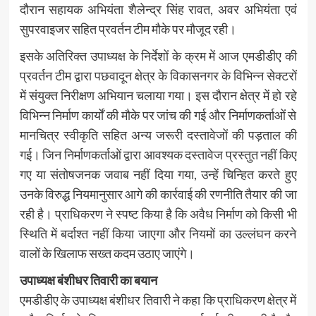
दौरान सहायक अभियंता शैलेन्द्र सिंह रावत, अवर अभियंता एवं
सुपरवाइजर सहित प्रवर्तन टीम मौके पर मौजूद रही।
इसके अतिरिक्त उपाध्यक्ष के निर्देशों के क्रम में आज एमडीडीए की
प्रवर्तन टीम द्वारा पछवादून क्षेत्र के विकासनगर के विभिन्न सेक्टरों
में संयुक्त निरीक्षण अभियान चलाया गया। इस दौरान क्षेत्र में हो रहे
विभिन्न निर्माण कार्यों की मौके पर जांच की गई और निर्माणकर्ताओं से
मानचित्र स्वीकृति सहित अन्य जरूरी दस्तावेजों की पड़ताल की
गई। जिन निर्माणकर्ताओं द्वारा आवश्यक दस्तावेज प्रस्तुत नहीं किए
गए या संतोषजनक जवाब नहीं दिया गया, उन्हें चिन्हित करते हुए
उनके विरुद्ध नियमानुसार आगे की कार्रवाई की रणनीति तैयार की जा
रही है। प्राधिकरण ने स्पष्ट किया है कि अवैध निर्माण को किसी भी
स्थिति में बर्दाश्त नहीं किया जाएगा और नियमों का उल्लंघन करने
वालों के खिलाफ सख्त कदम उठाए जाएंगे।
उपाध्यक्ष बंशीधर तिवारी का बयान
एमडीडीए के उपाध्यक्ष बंशीधर तिवारी ने कहा कि प्राधिकरण क्षेत्र में