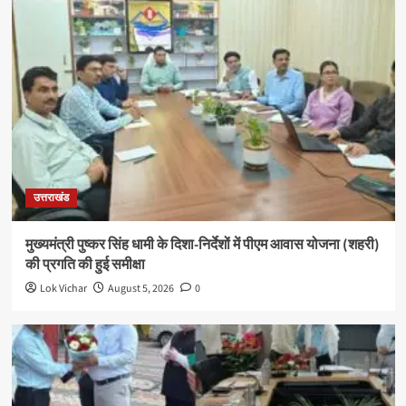
उत्तराखंड
मुख्यमंत्री पुष्कर सिंह धामी के दिशा-निर्देशों में पीएम आवास योजना (शहरी)
की प्रगति की हुई समीक्षा
Lok Vichar
August 5, 2026
0