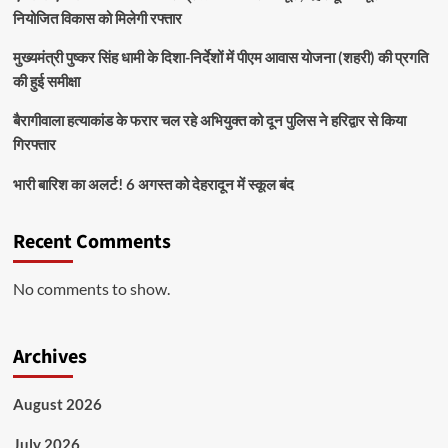
नियोजित विकास को मिलेगी रफ्तार
मुख्यमंत्री पुष्कर सिंह धामी के दिशा-निर्देशों में पीएम आवास योजना (शहरी) की प्रगति
की हुई समीक्षा
बैरागीवाला हत्याकांड के फरार चल रहे अभियुक्त को दून पुलिस ने हरिद्वार से किया
गिरफ्तार
भारी बारिश का अलर्ट! 6 अगस्त को देहरादून में स्कूल बंद
Recent Comments
No comments to show.
Archives
August 2026
July 2026