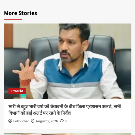
More Stories
उत्तराखंड
भारी से बहुत भारी वर्षा की चेतावनी के बीच जिला प्रशासन अलर्ट, सभी
विभागों को हाई अलर्ट पर रहने के निर्देश
Lok Vichar
August 5, 2026
0