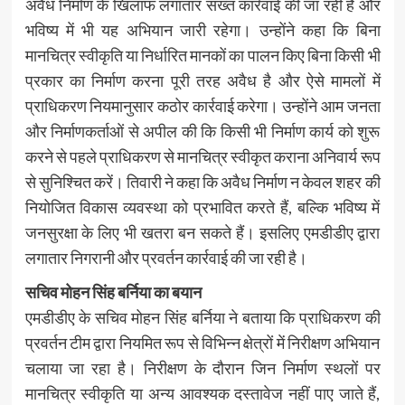
अवैध निर्माण के खिलाफ लगातार सख्त कार्रवाई की जा रही है और
भविष्य में भी यह अभियान जारी रहेगा। उन्होंने कहा कि बिना
मानचित्र स्वीकृति या निर्धारित मानकों का पालन किए बिना किसी भी
प्रकार का निर्माण करना पूरी तरह अवैध है और ऐसे मामलों में
प्राधिकरण नियमानुसार कठोर कार्रवाई करेगा। उन्होंने आम जनता
और निर्माणकर्ताओं से अपील की कि किसी भी निर्माण कार्य को शुरू
करने से पहले प्राधिकरण से मानचित्र स्वीकृत कराना अनिवार्य रूप
से सुनिश्चित करें। तिवारी ने कहा कि अवैध निर्माण न केवल शहर की
नियोजित विकास व्यवस्था को प्रभावित करते हैं, बल्कि भविष्य में
जनसुरक्षा के लिए भी खतरा बन सकते हैं। इसलिए एमडीडीए द्वारा
लगातार निगरानी और प्रवर्तन कार्रवाई की जा रही है।
सचिव मोहन सिंह बर्निया का बयान
एमडीडीए के सचिव मोहन सिंह बर्निया ने बताया कि प्राधिकरण की
प्रवर्तन टीम द्वारा नियमित रूप से विभिन्न क्षेत्रों में निरीक्षण अभियान
चलाया जा रहा है। निरीक्षण के दौरान जिन निर्माण स्थलों पर
मानचित्र स्वीकृति या अन्य आवश्यक दस्तावेज नहीं पाए जाते हैं,