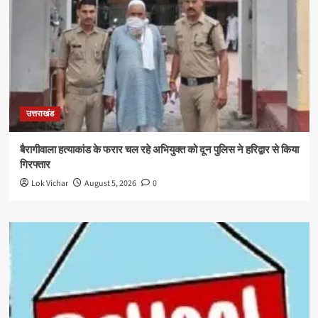
उत्तराखंड
बैरागीवाला हत्याकांड के फरार चल रहे अभियुक्त को दून पुलिस ने हरिद्वार से किया
गिरफ्तार
Lok Vichar
August 5, 2026
0