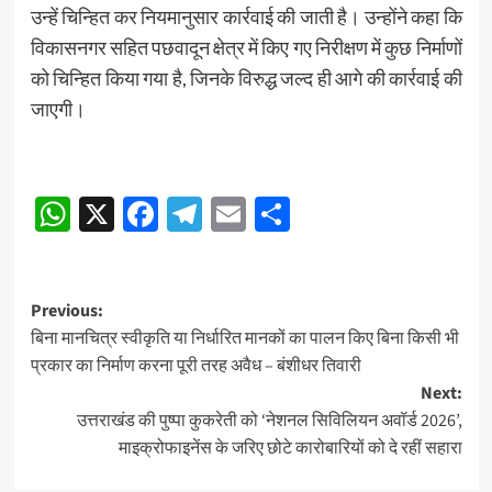
उन्हें चिन्हित कर नियमानुसार कार्रवाई की जाती है। उन्होंने कहा कि
विकासनगर सहित पछवादून क्षेत्र में किए गए निरीक्षण में कुछ निर्माणों
को चिन्हित किया गया है, जिनके विरुद्ध जल्द ही आगे की कार्रवाई की
जाएगी।
Post
Post
navigation
WhatsApp
X
Facebook
Telegram
Email
Share
navigation
Post
Previous:
बिना मानचित्र स्वीकृति या निर्धारित मानकों का पालन किए बिना किसी भी
navigation
प्रकार का निर्माण करना पूरी तरह अवैध – बंशीधर तिवारी
Next:
उत्तराखंड की पुष्पा कुकरेती को ‘नेशनल सिविलियन अवॉर्ड 2026’,
माइक्रोफाइनेंस के जरिए छोटे कारोबारियों को दे रहीं सहारा