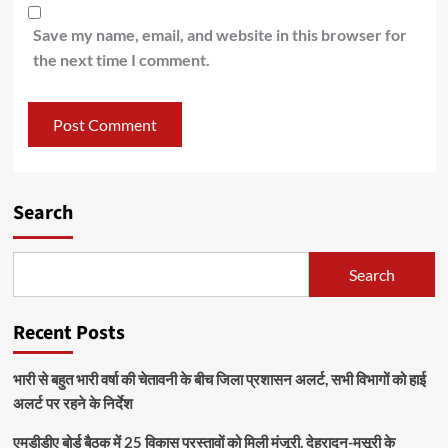
Save my name, email, and website in this browser for
the next time I comment.
Search
Search
Recent Posts
भारी से बहुत भारी वर्षा की चेतावनी के बीच जिला प्रशासन अलर्ट, सभी विभागों को हाई
अलर्ट पर रहने के निर्देश
एमडीडीए बोर्ड बैठक में 25 विकास प्रस्तावों को मिली मंजूरी, देहरादून-मसूरी के