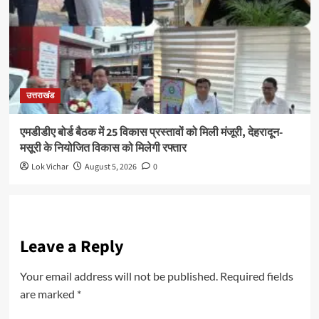
उत्तराखंड
एमडीडीए बोर्ड बैठक में 25 विकास प्रस्तावों को मिली मंजूरी, देहरादून-
मसूरी के नियोजित विकास को मिलेगी रफ्तार
Lok Vichar
August 5, 2026
0
Leave a Reply
Your email address will not be published.
Required fields
are marked
*