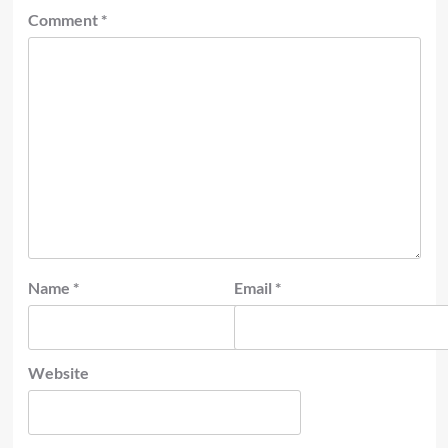
Comment
*
Name
*
Email
*
Website