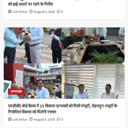
को हाई अलर्ट पर रहने के निर्देश
Lok Vichar
August 5, 2026
0
उत्तराखंड
एमडीडीए बोर्ड बैठक में 25 विकास प्रस्तावों को मिली मंजूरी, देहरादून-मसूरी के
नियोजित विकास को मिलेगी रफ्तार
Lok Vichar
August 5, 2026
0