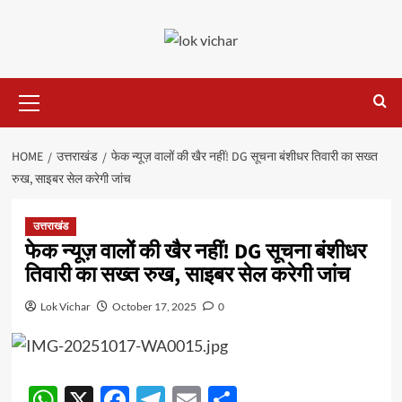
Skip
to
content
Primary
Menu
HOME
उत्तराखंड
फेक न्यूज़ वालों की खैर नहीं! DG सूचना बंशीधर तिवारी का सख्त
रुख, साइबर सेल करेगी जांच
उत्तराखंड
फेक न्यूज़ वालों की खैर नहीं! DG सूचना बंशीधर
तिवारी का सख्त रुख, साइबर सेल करेगी जांच
Lok Vichar
October 17, 2025
0
WhatsApp
X
Facebook
Telegram
Email
Share