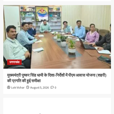
उत्तराखंड
मुख्यमंत्री पुष्कर सिंह धामी के दिशा-निर्देशों में पीएम आवास योजना (शहरी)
की प्रगति की हुई समीक्षा
Lok Vichar
August 5, 2026
0