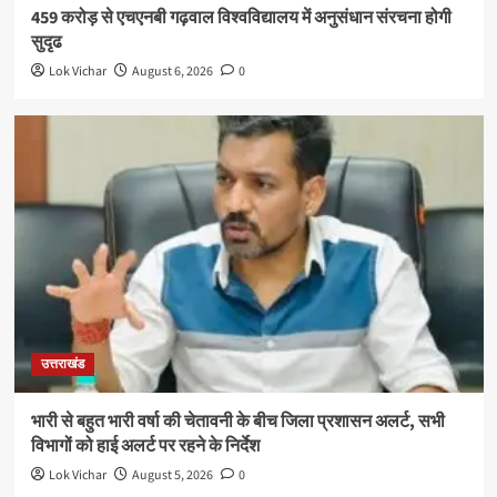
459 करोड़ से एचएनबी गढ़वाल विश्वविद्यालय में अनुसंधान संरचना होगी
सुदृढ
Lok Vichar
August 6, 2026
0
उत्तराखंड
भारी से बहुत भारी वर्षा की चेतावनी के बीच जिला प्रशासन अलर्ट, सभी
विभागों को हाई अलर्ट पर रहने के निर्देश
Lok Vichar
August 5, 2026
0