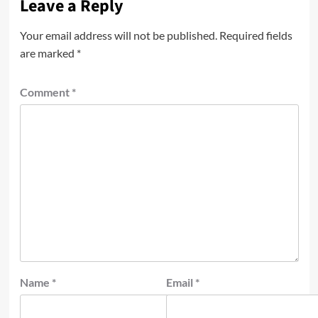
Leave a Reply
Your email address will not be published.
Required fields
are marked
*
Comment
*
Name
*
Email
*