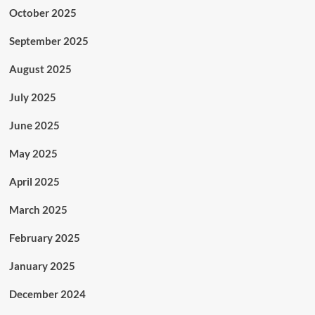
October 2025
September 2025
August 2025
July 2025
June 2025
May 2025
April 2025
March 2025
February 2025
January 2025
December 2024