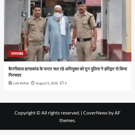
उत्तराखंड
बैरागीवाला हत्याकांड के फरार चल रहे अभियुक्त को दून पुलिस ने हरिद्वार से किया
गिरफ्तार
Lok Vichar
August 5, 2026
0
Copyright © All rights reserved.
|
CoverNews
by AF
themes.