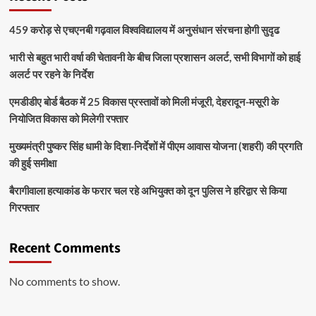
459 करोड़ से एचएनबी गढ़वाल विश्वविद्यालय में अनुसंधान संरचना होगी सुदृढ
भारी से बहुत भारी वर्षा की चेतावनी के बीच जिला प्रशासन अलर्ट, सभी विभागों को हाई
अलर्ट पर रहने के निर्देश
एमडीडीए बोर्ड बैठक में 25 विकास प्रस्तावों को मिली मंजूरी, देहरादून-मसूरी के
नियोजित विकास को मिलेगी रफ्तार
मुख्यमंत्री पुष्कर सिंह धामी के दिशा-निर्देशों में पीएम आवास योजना (शहरी) की प्रगति
की हुई समीक्षा
बैरागीवाला हत्याकांड के फरार चल रहे अभियुक्त को दून पुलिस ने हरिद्वार से किया
गिरफ्तार
Recent Comments
No comments to show.