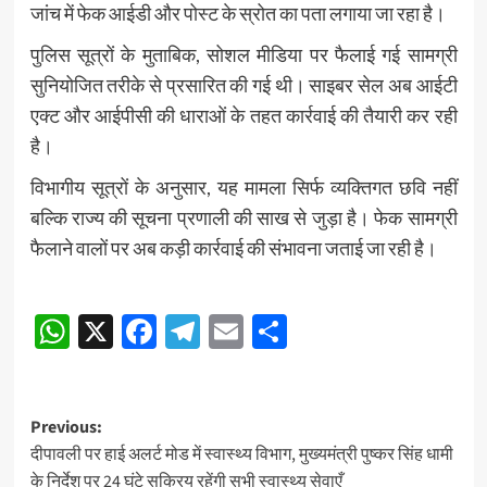
जांच में फेक आईडी और पोस्ट के स्रोत का पता लगाया जा रहा है।
पुलिस सूत्रों के मुताबिक, सोशल मीडिया पर फैलाई गई सामग्री
सुनियोजित तरीके से प्रसारित की गई थी। साइबर सेल अब आईटी
एक्ट और आईपीसी की धाराओं के तहत कार्रवाई की तैयारी कर रही
है।
विभागीय सूत्रों के अनुसार, यह मामला सिर्फ व्यक्तिगत छवि नहीं
बल्कि राज्य की सूचना प्रणाली की साख से जुड़ा है। फेक सामग्री
फैलाने वालों पर अब कड़ी कार्रवाई की संभावना जताई जा रही है।
Post
WhatsApp
X
Facebook
Telegram
Email
Share
navigation
Post
Previous:
दीपावली पर हाई अलर्ट मोड में स्वास्थ्य विभाग, मुख्यमंत्री पुष्कर सिंह धामी
navigation
के निर्देश पर 24 घंटे सक्रिय रहेंगी सभी स्वास्थ्य सेवाएँ