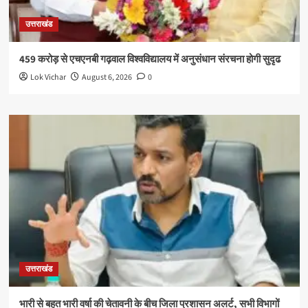
उत्तराखंड
459 करोड़ से एचएनबी गढ़वाल विश्वविद्यालय में अनुसंधान संरचना होगी सुदृढ
Lok Vichar
August 6, 2026
0
उत्तराखंड
भारी से बहुत भारी वर्षा की चेतावनी के बीच जिला प्रशासन अलर्ट, सभी विभागों