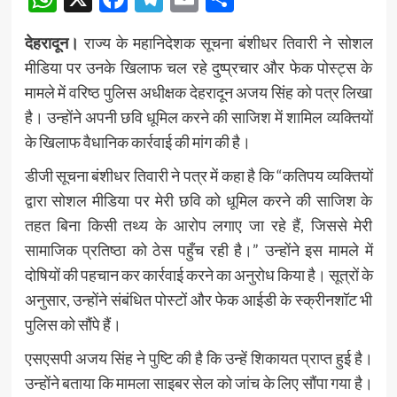
देहरादून।
राज्य के महानिदेशक सूचना बंशीधर तिवारी ने सोशल
मीडिया पर उनके खिलाफ चल रहे दुष्प्रचार और फेक पोस्ट्स के
मामले में वरिष्ठ पुलिस अधीक्षक देहरादून अजय सिंह को पत्र लिखा
है। उन्होंने अपनी छवि धूमिल करने की साजिश में शामिल व्यक्तियों
के खिलाफ वैधानिक कार्रवाई की मांग की है।
डीजी सूचना बंशीधर तिवारी ने पत्र में कहा है कि “कतिपय व्यक्तियों
द्वारा सोशल मीडिया पर मेरी छवि को धूमिल करने की साजिश के
तहत बिना किसी तथ्य के आरोप लगाए जा रहे हैं, जिससे मेरी
सामाजिक प्रतिष्ठा को ठेस पहुँच रही है।” उन्होंने इस मामले में
दोषियों की पहचान कर कार्रवाई करने का अनुरोध किया है। सूत्रों के
अनुसार, उन्होंने संबंधित पोस्टों और फेक आईडी के स्क्रीनशॉट भी
पुलिस को सौंपे हैं।
एसएसपी अजय सिंह ने पुष्टि की है कि उन्हें शिकायत प्राप्त हुई है।
उन्होंने बताया कि मामला साइबर सेल को जांच के लिए सौंपा गया है।