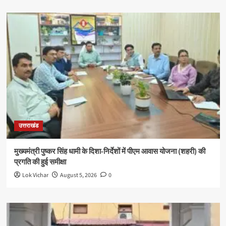
उत्तराखंड
मुख्यमंत्री पुष्कर सिंह धामी के दिशा-निर्देशों में पीएम आवास योजना (शहरी) की
प्रगति की हुई समीक्षा
Lok Vichar
August 5, 2026
0