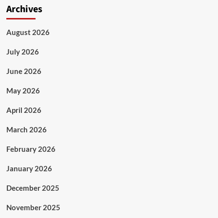
Archives
August 2026
July 2026
June 2026
May 2026
April 2026
March 2026
February 2026
January 2026
December 2025
November 2025