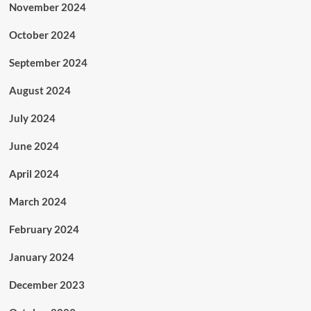
November 2024
October 2024
September 2024
August 2024
July 2024
June 2024
April 2024
March 2024
February 2024
January 2024
December 2023