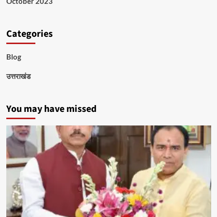
October 2023
Categories
Blog
उत्तराखंड
You may have missed