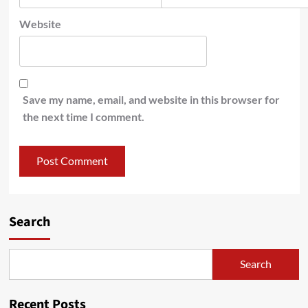
Website
Save my name, email, and website in this browser for
the next time I comment.
Search
Search
Recent Posts