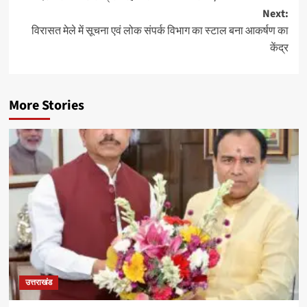
Next:
विरासत मेले में सूचना एवं लोक संपर्क विभाग का स्टाल बना आकर्षण का
केंद्र
More Stories
उत्तराखंड