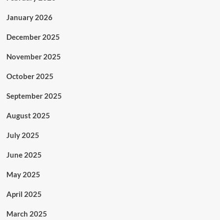
January 2026
December 2025
November 2025
October 2025
September 2025
August 2025
July 2025
June 2025
May 2025
April 2025
March 2025