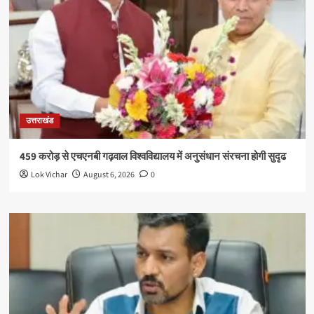
उत्तराखंड
459 करोड़ से एचएनबी गढ़वाल विश्वविद्यालय में अनुसंधान संरचना होगी सुदृढ
Lok Vichar
August 6, 2026
0