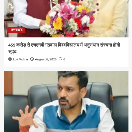
उत्तराखंड
459 करोड़ से एचएनबी गढ़वाल विश्वविद्यालय में अनुसंधान संरचना होगी
सुदृढ
Lok Vichar
August 6, 2026
0