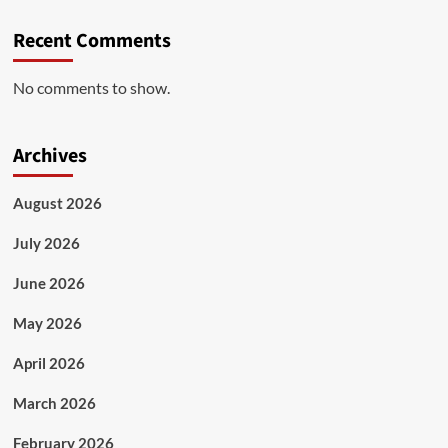
Recent Comments
No comments to show.
Archives
August 2026
July 2026
June 2026
May 2026
April 2026
March 2026
February 2026