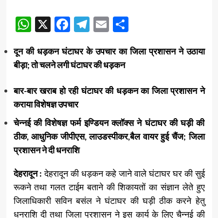
WhatsApp
X
Facebook
Telegram
Email
Share
दून की धड़कन घंटाघर के उपचार का जिला प्रशासन ने उठाया
बीड़ा; तो चलने लगी घंटाघर की धड़कन
बार-बार खराब हो रही घंटाघर की धड़कन का जिला प्रशासन ने
कराया विशेषज्ञ उपचार
चेन्नई की विशेषज्ञ फर्म इण्डियन क्लॉक्स ने घंटाघर की घड़ी की
ठीक, आधुनिक जीपीएस, लाउडस्पीकर,बैल वायर हुई चैंज; जिला
प्रशासन ने दी धनराशि
देहरादून :
देहरादून की धड़कन कहे जाने वाले घंटाघर घर की सुई
रूकने तथा गलत टाईम बताने की शिकायतों का संज्ञान लेते हुए
जिलाधिकारी सविन बसंल ने घंटाघर की घड़ी ठीक करने हेतु
धनराशि दी तथा जिला प्रशासन ने इस कार्य के लिए चैन्नई की