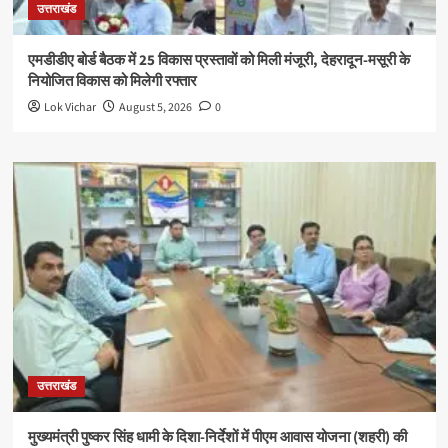
उत्तराखंड
एमडीडीए बोर्ड बैठक में 25 विकास प्रस्तावों को मिली मंजूरी, देहरादून-मसूरी के
नियोजित विकास को मिलेगी रफ्तार
Lok Vichar
August 5, 2026
0
उत्तराखंड
मुख्यमंत्री पुष्कर सिंह धामी के दिशा-निर्देशों में पीएम आवास योजना (शहरी) की