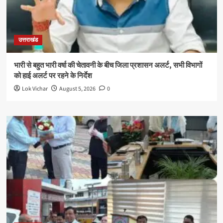
उत्तराखंड
भारी से बहुत भारी वर्षा की चेतावनी के बीच जिला प्रशासन अलर्ट, सभी विभागों
को हाई अलर्ट पर रहने के निर्देश
Lok Vichar
August 5, 2026
0