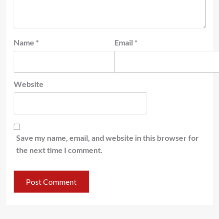
Name
*
Email
*
Website
Save my name, email, and website in this browser for
the next time I comment.