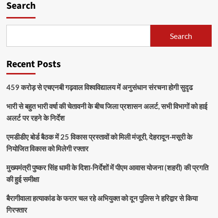
Search
Search
Recent Posts
459 करोड़ से एचएनबी गढ़वाल विश्वविद्यालय में अनुसंधान संरचना होगी सुदृढ
भारी से बहुत भारी वर्षा की चेतावनी के बीच जिला प्रशासन अलर्ट, सभी विभागों को हाई
अलर्ट पर रहने के निर्देश
एमडीडीए बोर्ड बैठक में 25 विकास प्रस्तावों को मिली मंजूरी, देहरादून-मसूरी के
नियोजित विकास को मिलेगी रफ्तार
मुख्यमंत्री पुष्कर सिंह धामी के दिशा-निर्देशों में पीएम आवास योजना (शहरी) की प्रगति
की हुई समीक्षा
बैरागीवाला हत्याकांड के फरार चल रहे अभियुक्त को दून पुलिस ने हरिद्वार से किया
गिरफ्तार