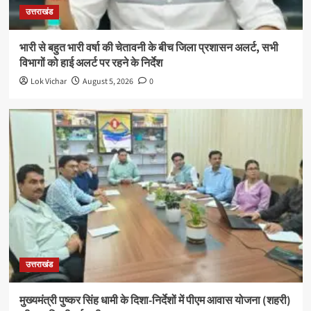
उत्तराखंड
भारी से बहुत भारी वर्षा की चेतावनी के बीच जिला प्रशासन अलर्ट, सभी
विभागों को हाई अलर्ट पर रहने के निर्देश
Lok Vichar
August 5, 2026
0
उत्तराखंड
मुख्यमंत्री पुष्कर सिंह धामी के दिशा-निर्देशों में पीएम आवास योजना (शहरी)