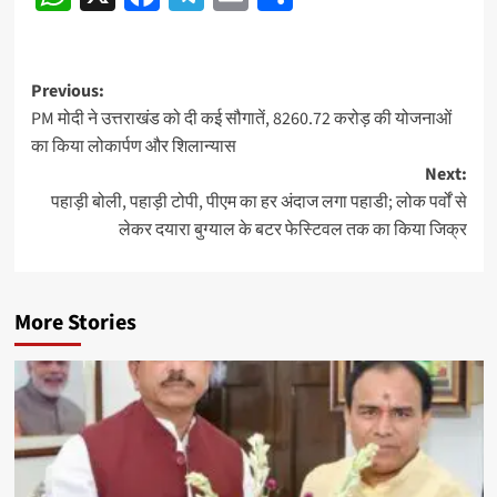
navigation
Post
Previous:
PM मोदी ने उत्तराखंड को दी कई सौगातें, 8260.72 करोड़ की योजनाओं
navigation
का किया लोकार्पण और शिलान्यास
Next:
पहाड़ी बोली, पहाड़ी टोपी, पीएम का हर अंदाज लगा पहाडी; लोक पर्वों से
लेकर दयारा बुग्याल के बटर फेस्टिवल तक का किया जिक्र
More Stories