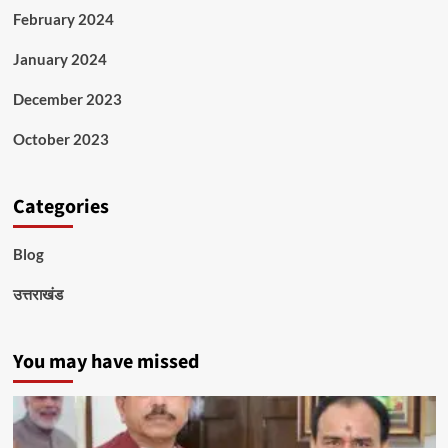
February 2024
January 2024
December 2023
October 2023
Categories
Blog
उत्तराखंड
You may have missed