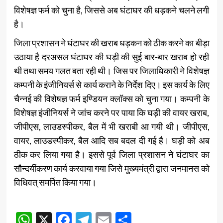
विशेषज्ञ फर्म को चुना है, जिससे अब घंटाघर की धड़कने चलने लगी
है।
जिला प्रशासन ने घंटाघर की खराब धड़कन को ठीक करने का बीड़ा
उठाया है दरअसल घंटाघर की घड़ी की सुई बार-बार खराब हो रही
थी तथा समय गलत बता रही थी। जिस पर जिलाधिकारी ने विशेषज्ञ
कम्पनी के इंजीनियर्स से कार्य कराने के निर्देश दिए। इस कार्य के लिए
चैन्नई की विशेषज्ञ फर्म इण्डियन क्लॉक्स को चुना गया। कम्पनी के
विशेषज्ञ इंजीनियर्स ने जांच करने पर पाया कि घड़ी की वायर खराब,
जीपीएस, लाउडस्पीकर, बैल में भी खराबी आ गयी थी। जीपीएस,
वायर, लाउडस्पीकर, बैल आदि सब बदल दी गई है। घड़ी को अब
ठीक कर लिया गया है। इससे पूर्व जिला प्रशासन ने घंटाघर का
सौन्दर्यीकरण कार्य करवाया गया जिसे मुख्यमंत्री द्वारा जनमानस को
विधिवत् समर्पित किया गया।
Post
WhatsApp
X
Facebook
Telegram
Email
Share