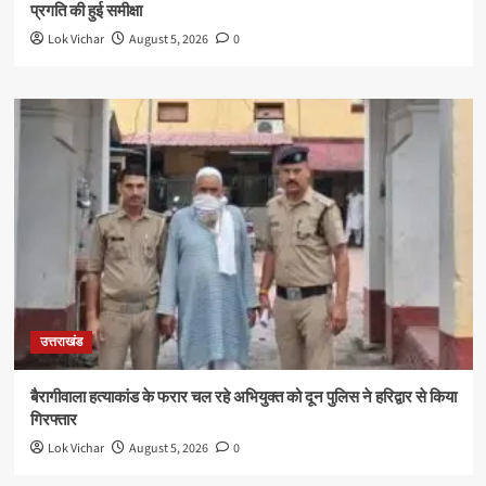
प्रगति की हुई समीक्षा
Lok Vichar
August 5, 2026
0
उत्तराखंड
बैरागीवाला हत्याकांड के फरार चल रहे अभियुक्त को दून पुलिस ने हरिद्वार से किया
गिरफ्तार
Lok Vichar
August 5, 2026
0