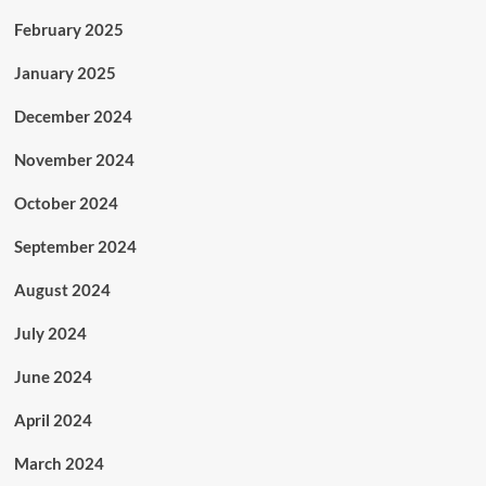
February 2025
January 2025
December 2024
November 2024
October 2024
September 2024
August 2024
July 2024
June 2024
April 2024
March 2024