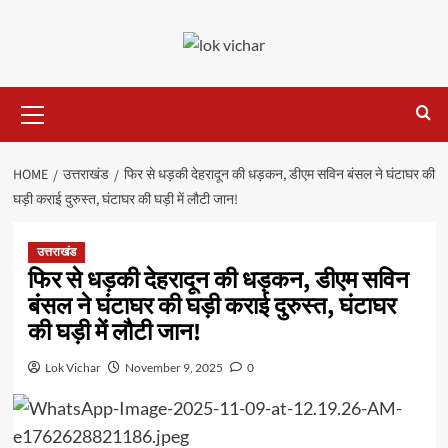
Skip
to
content
Primary
Menu
HOME
उत्तराखंड
फिर से धड़की देहरादून की धड़कन, डीएम सविन बंसल ने घंटाघर की
घड़ी कराई दुरुस्त, घंटाघर की घड़ी में लौटी जान!
उत्तराखंड
फिर से धड़की देहरादून की धड़कन, डीएम सविन
बंसल ने घंटाघर की घड़ी कराई दुरुस्त, घंटाघर
की घड़ी में लौटी जान!
Lok Vichar
November 9, 2025
0