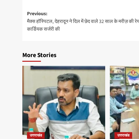
Post
Previous:
मैक्स हॉस्पिटल, देहरादून ने दिल में छेद वाले 32 साल के मरीज़ की रे
navigation
कार्डियक सर्जरी की
More Stories
उत्तराखंड
उत्तराखंड