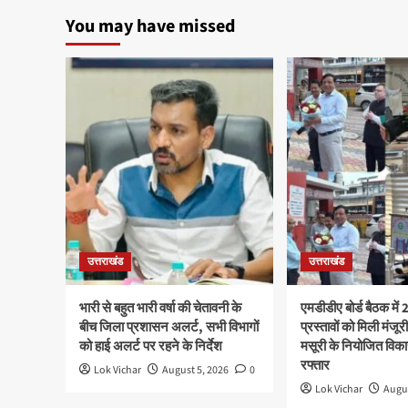
You may have missed
उत्तराखंड
उत्तराखंड
भारी से बहुत भारी वर्षा की चेतावनी के
एमडीडीए बोर्ड बैठक में
बीच जिला प्रशासन अलर्ट, सभी विभागों
प्रस्तावों को मिली मंजूर
को हाई अलर्ट पर रहने के निर्देश
मसूरी के नियोजित विका
रफ्तार
Lok Vichar
August 5, 2026
0
Lok Vichar
Augus