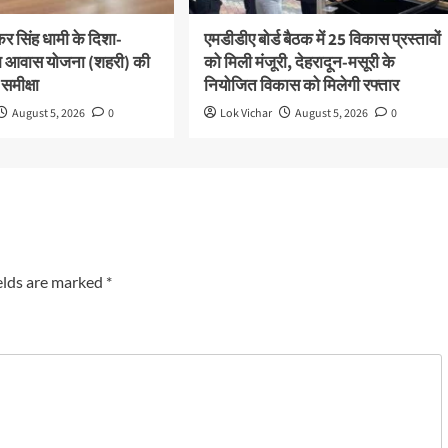
ष्कर सिंह धामी के दिशा-
एमडीडीए बोर्ड बैठक में 25 विकास प्रस्तावों
 पीएम आवास योजना (शहरी) की
को मिली मंजूरी, देहरादून-मसूरी के
 समीक्षा
नियोजित विकास को मिलेगी रफ्तार
August 5, 2026
0
Lok Vichar
August 5, 2026
0
elds are marked
*