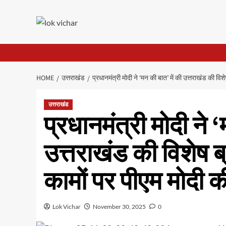
Skip
to
content
HOME
उत्तराखंड
प्रधानमंत्री मोदी ने ‘मन की बात’ में की उत्तराखंड की विशेष
उत्तराखंड
प्रधानमंत्री मोदी ने 
उत्तराखंड की विशेष ब्र
कामों पर पीएम मोदी क
Lok Vichar
November 30, 2025
0