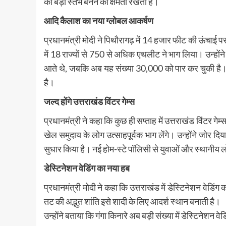
का बड़ा स्तंभ बनने की क्षमता रखता है।
आदि कैलाश का नया ग्लोबल आकर्षण
प्रधानमंत्री मोदी ने पिथौरागढ़ में 14 हजार फीट की ऊंचा
में 18 राज्यों से 750 से अधिक एथलीट ने भाग लिया। उन्हो
आते थे, जबकि अब यह संख्या 30,000 को पार कर चुकी है। यह
है।
जल्द होंगे उत्तराखंड विंटर गेम्स
प्रधानमंत्री ने कहा कि कुछ ही सप्ताह में उत्तराखंड विंटर ग
खेल समुदाय के लोग उत्साहपूर्वक भाग लेंगे। उन्होंने जोर दि
सुधार किया है। नई होम-स्टे पॉलिसी से युवाओं और स्थानीय
डेस्टिनेशन वेडिंग का नया हब
प्रधानमंत्री मोदी ने कहा कि उत्तराखंड में डेस्टिनेशन वेडिंग का
तट की अद्भुत शांति इसे शादी के लिए आदर्श स्थान बनाती है।
उन्होंने बताया कि गंगा किनारे अब बड़ी संख्या में डेस्टिनेशन वे