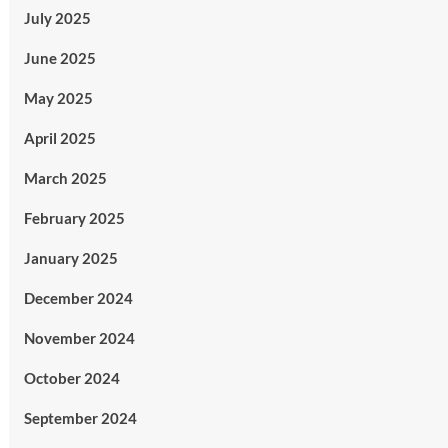
July 2025
June 2025
May 2025
April 2025
March 2025
February 2025
January 2025
December 2024
November 2024
October 2024
September 2024