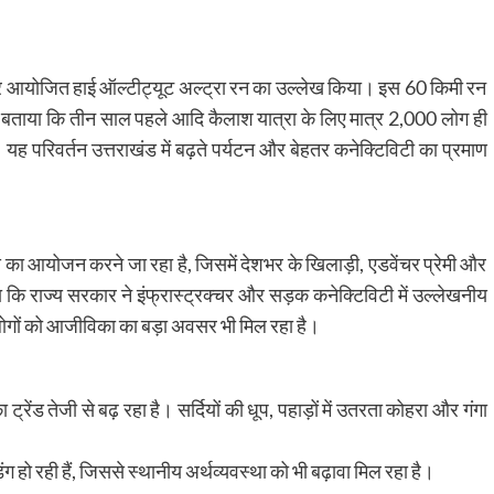
ई पर आयोजित हाई ऑल्टीट्यूट अल्ट्रा रन का उल्लेख किया। इस 60 किमी रन
ंने बताया कि तीन साल पहले आदि कैलाश यात्रा के लिए मात्र 2,000 लोग ही
 परिवर्तन उत्तराखंड में बढ़ते पर्यटन और बेहतर कनेक्टिविटी का प्रमाण
ेम्स का आयोजन करने जा रहा है, जिसमें देशभर के खिलाड़ी, एडवेंचर प्रेमी और
या कि राज्य सरकार ने इंफ्रास्ट्रक्चर और सड़क कनेक्टिविटी में उल्लेखनीय
 लोगों को आजीविका का बड़ा अवसर भी मिल रहा है।
 ट्रेंड तेजी से बढ़ रहा है। सर्दियों की धूप, पहाड़ों में उतरता कोहरा और गंगा
डिंग हो रही हैं, जिससे स्थानीय अर्थव्यवस्था को भी बढ़ावा मिल रहा है।