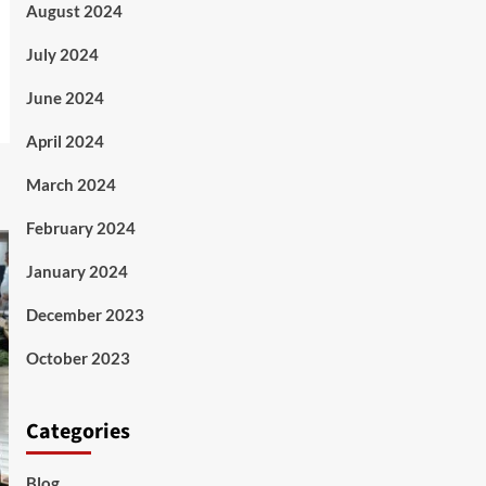
August 2024
July 2024
June 2024
April 2024
March 2024
February 2024
January 2024
December 2023
October 2023
Categories
Blog