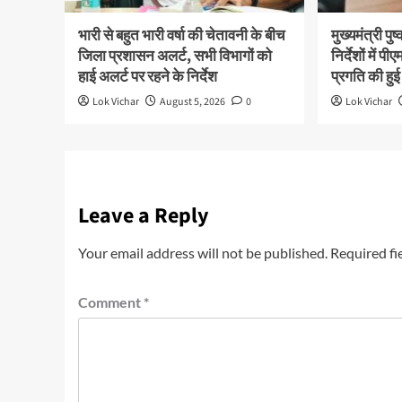
भारी से बहुत भारी वर्षा की चेतावनी के बीच
मुख्यमंत्री पु
जिला प्रशासन अलर्ट, सभी विभागों को
निर्देशों में
हाई अलर्ट पर रहने के निर्देश
प्रगति की हुई
Lok Vichar
August 5, 2026
0
Lok Vichar
Leave a Reply
Your email address will not be published.
Required fi
Comment
*