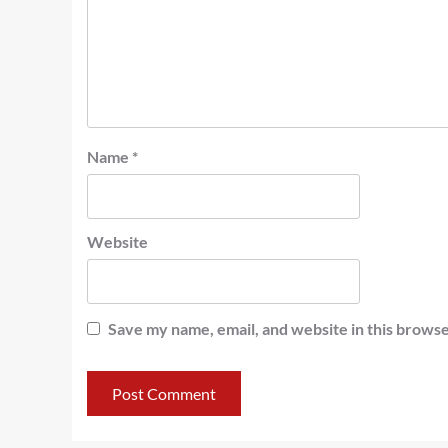
Name
*
Website
Save my name, email, and website in this browse