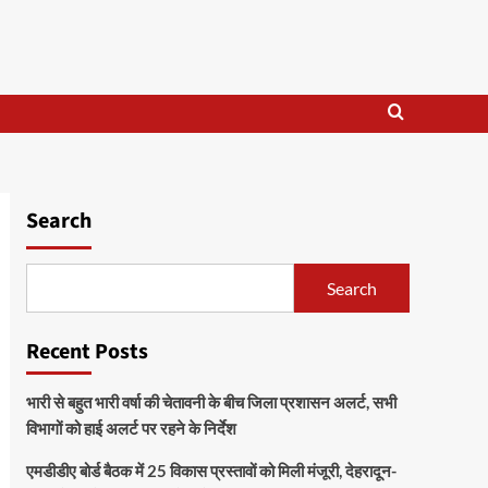
Search
Search
Recent Posts
भारी से बहुत भारी वर्षा की चेतावनी के बीच जिला प्रशासन अलर्ट, सभी
विभागों को हाई अलर्ट पर रहने के निर्देश
एमडीडीए बोर्ड बैठक में 25 विकास प्रस्तावों को मिली मंजूरी, देहरादून-