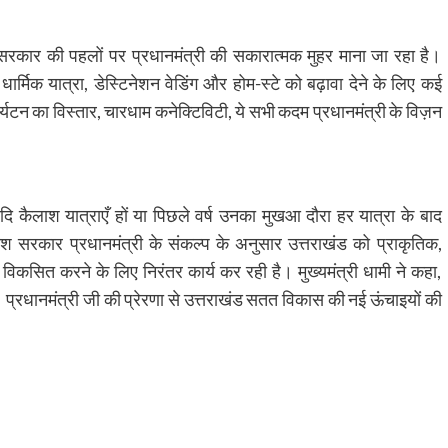
 सरकार की पहलों पर प्रधानमंत्री की सकारात्मक मुहर माना जा रहा है।
 धार्मिक यात्रा, डेस्टिनेशन वेडिंग और होम-स्टे को बढ़ावा देने के लिए कई
र्यटन का विस्तार, चारधाम कनेक्टिविटी, ये सभी कदम प्रधानमंत्री के विज़न
दि कैलाश यात्राएँ हों या पिछले वर्ष उनका मुखआ दौरा हर यात्रा के बाद
ेश सरकार प्रधानमंत्री के संकल्प के अनुसार उत्तराखंड को प्राकृतिक,
ं विकसित करने के लिए निरंतर कार्य कर रही है। मुख्यमंत्री धामी ने कहा,
 प्रधानमंत्री जी की प्रेरणा से उत्तराखंड सतत विकास की नई ऊंचाइयों की