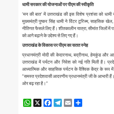
धामी सरकार की योजनाओं पर पीएम की स्वीकृति
‘मन की बात’ में उत्तराखंड की इस विशेष प्रशंसा को धामी
मुख्यमंत्री पुष्कर सिंह धामी ने विंटर टूरिज्म, साहसिक खेल,
नीतिगत फैसले लिए हैं। शीतकालीन यात्रा, सीमांत जिलों में प
को आगे बढ़ाने के उद्देश्य से लिए गए हैं।
उत्तराखंड के विकास पर पीएम का सतत स्नेह
प्रधानमंत्री मोदी की केदारनाथ, बद्रीनाथ, हेमकुंड और आ
उत्तराखंड में पर्यटन और निवेश को नई गति मिली है। प्रद
आध्यात्मिक और साहसिक पर्यटन के वैश्विक केंद्र के रूप मे
“समस्त प्रदेशवासी आदरणीय प्रधानमंत्री जी के आभारी हैं।
ओर बढ़ रहा है।”
Post
WhatsApp
X
Facebook
Telegram
Email
Share
navigation