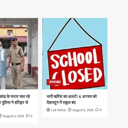
उत्तराखंड
ाकांड के फरार चल रहे
भारी बारिश का अलर्ट! 6 अगस्त को
पुलिस ने हरिद्वार से
देहरादून में स्कूल बंद
Lok Vichar
August 5, 2026
0
August 5, 2026
0