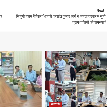
Next:
यर
सिगुणी ग्राम में जिलाधिकारी प्रशांत कुमार आर्य ने जनता दरबार में सुनी
ग्राम वासियों की समस्याएं
उत्तराखंड