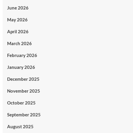
June 2026
May 2026
April 2026
March 2026
February 2026
January 2026
December 2025
November 2025
October 2025
September 2025
August 2025