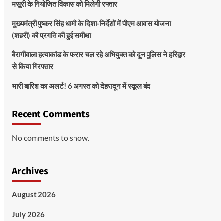
मसूरी के नियोजित विकास को मिलेगी रफ्तार
मुख्यमंत्री पुष्कर सिंह धामी के दिशा-निर्देशों में पीएम आवास योजना
(शहरी) की प्रगति की हुई समीक्षा
बैरागीवाला हत्याकांड के फरार चल रहे अभियुक्त को दून पुलिस ने हरिद्वार
से किया गिरफ्तार
भारी बारिश का अलर्ट! 6 अगस्त को देहरादून में स्कूल बंद
Recent Comments
No comments to show.
Archives
August 2026
July 2026