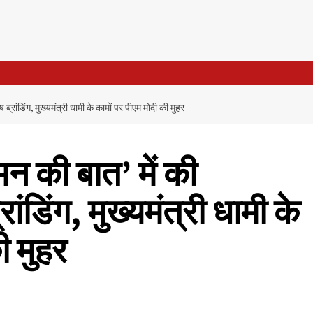
 ब्रांडिंग, मुख्यमंत्री धामी के कामों पर पीएम मोदी की मुहर
‘मन की बात’ में की
ांडिंग, मुख्यमंत्री धामी के
ी मुहर