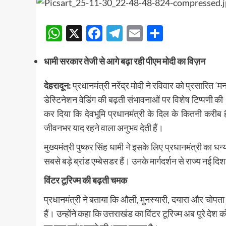
WhatsApp
X
Facebook
Telegram
Email
Share
धामी सरकार तेजी से आगे बढ़ा रही पीएम मोदी का विज़न
देहरादून:
प्रधानमंत्री नरेंद्र मोदी ने रविवार को प्रसारित 
डेस्टिनेशन वेडिंग की बढ़ती संभावनाओं पर विशेष टिप्पणी 
कर दिया कि देवभूमि प्रधानमंत्री के दिल के कितनी करीब है।
जीवनभर याद रहने वाला अनुभव देती हैं।
मुख्यमंत्री पुष्कर सिंह धामी ने इसके लिए प्रधानमंत्री का 
सबसे बड़े ब्रांड एम्बेसडर हैं। उनके मार्गदर्शन से राज्य नई दिशा
विंटर टूरिज्म की बढ़ती चमक
प्रधानमंत्री ने बताया कि औली, मुनस्यारी, दयारा और चोपता जै
हैं। उन्होंने कहा कि उत्तराखंड का विंटर टूरिज्म अब पूरे देश