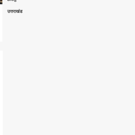
उत्तराखंड