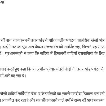
‘मन की बात’ कार्यक्रम में उत्तराखंड के शीतकालीन पर्यटन, साहसिक खेलों और
की। ढाई मिनट का पूरा अंश केवल उत्तराखंड को समर्पित रहा, जिसने यह साफ
 प्रधानमंत्री ने कहा कि सर्दियों में हिमालयी वादियाँ देशवासियों के लिए
धन्यवाद करते हुए कहा कि आदरणीय प्रधानमंत्री मोदी जी उत्तराखंड पर्यटन के
 में आगे बढ़ रहा है।
सी वादियाँ सर्दियों में देशभर के पर्यटकों का सबसे पसंदीदा ठिकाना बन रही
 को आकर्षित कर रहा है और यह सीजन आने वाले वर्षों में राज्य की अर्थव्यवस्था