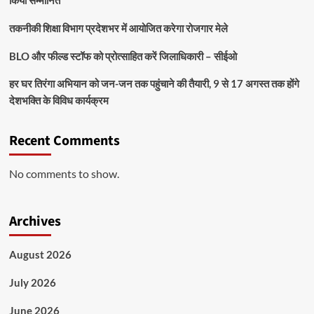
तकनीकी शिक्षा विभाग प्रदेशभर में आयोजित करेगा रोजगार मेले
BLO और फील्ड स्टॉफ को प्रोत्साहित करें जिलाधिकारी – सीईओ
हर घर तिरंगा अभियान को जन-जन तक पहुंचाने की तैयारी, 9 से 17 अगस्त तक होंगे
देशभक्ति के विविध कार्यक्रम
Recent Comments
No comments to show.
Archives
August 2026
July 2026
June 2026