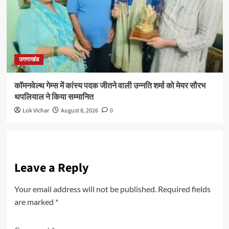
उत्तराखंड
कॉमनवेल्थ गेम्स में कांस्य पदक जीतने वाली उन्नति शर्मा को मेयर सौरभ
थपलियाल ने किया सम्मानित
Lok Vichar
August 8, 2026
0
Leave a Reply
Your email address will not be published.
Required fields
are marked
*