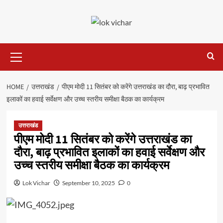
Skip
to
content
Primary
Menu
HOME
उत्तराखंड
पीएम मोदी 11 सितंबर को करेंगे उत्तराखंड का दौरा, बाढ़ प्रभावित
इलाकों का हवाई सर्वेक्षण और उच्च स्तरीय समीक्षा बैठक का कार्यक्रम
उत्तराखंड
पीएम मोदी 11 सितंबर को करेंगे उत्तराखंड का
दौरा, बाढ़ प्रभावित इलाकों का हवाई सर्वेक्षण और
उच्च स्तरीय समीक्षा बैठक का कार्यक्रम
Lok Vichar
September 10, 2025
0