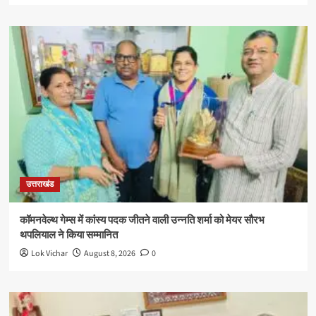
उत्तराखंड
कॉमनवेल्थ गेम्स में कांस्य पदक जीतने वाली उन्नति शर्मा को मेयर सौरभ
थपलियाल ने किया सम्मानित
Lok Vichar
August 8, 2026
0