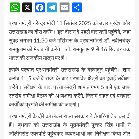
WhatsApp
X
Facebook
Telegram
Email
Share
प्रधानमंत्री नरेन्द्र मोदी 11 सितंबर 2025 को उत्तर प्रदेश और
उत्तराखंड का दौरा करेंगे। इस दौरान वे पहले वाराणसी पहुंचेंगे, जहां
सुबह लगभग 11:30 बजे मॉरीशस के प्रधानमंत्री डॉ. नवीनचंद्र
रामगुलाम की मेजबानी करेंगे। डॉ. रामगुलाम 9 से 16 सितंबर तक
भारत की राजकीय यात्रा पर हैं।
इसके पश्चात प्रधानमंत्री उत्तराखंड के देहरादून पहुंचेंगे। शाम
करीब 4:15 बजे वे राज्य के बाढ़ प्रभावित क्षेत्रों का हवाई सर्वेक्षण
करेंगे। सर्वेक्षण के बाद, प्रधानमंत्री शाम लगभग 5 बजे एक उच्च
स्तरीय समीक्षा बैठक की अध्यक्षता करेंगे, जिसमें राहत एवं पुनर्वास
कार्यों की प्रगति की समीक्षा की जाएगी।
प्रधानमंत्री के दौरे को लेकर राज्य सरकार ने तैयारियां तेज कर दी
हैं। बुधवार को उत्तराखंड के मुख्यमंत्री पुष्कर सिंह धामी ने
जॉलीग्रांट एयरपोर्ट पहुंचकर व्यवस्थाओं का निरीक्षण किया और