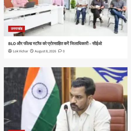
उत्तराखंड
BLO और फील्ड स्टॉफ को प्रोत्साहित करें जिलाधिकारी – सीईओ
Lok Vichar
August 8, 2026
0