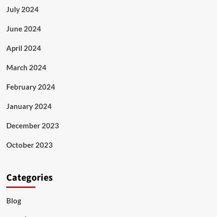
July 2024
June 2024
April 2024
March 2024
February 2024
January 2024
December 2023
October 2023
Categories
Blog