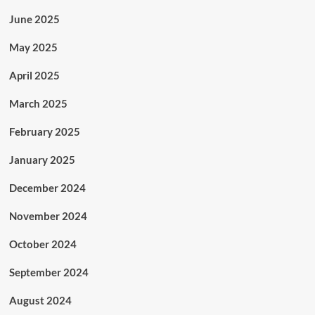
June 2025
May 2025
April 2025
March 2025
February 2025
January 2025
December 2024
November 2024
October 2024
September 2024
August 2024