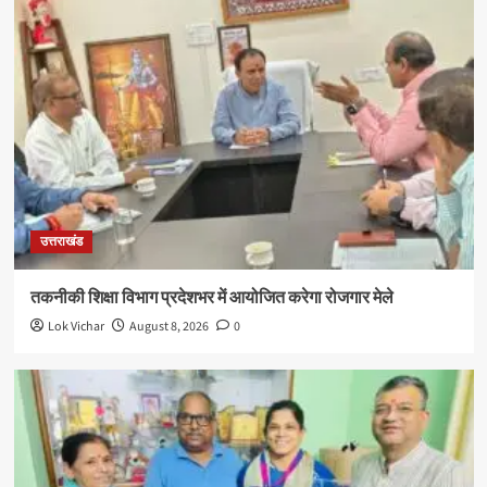
उत्तराखंड
तकनीकी शिक्षा विभाग प्रदेशभर में आयोजित करेगा रोजगार मेले
Lok Vichar
August 8, 2026
0