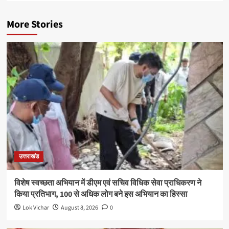
More Stories
उत्तराखंड
विशेष स्वच्छता अभियान में डीएम एवं सचिव विधिक सेवा प्राधिकरण ने
किया प्रतिभाग, 100 से अधिक लोग बने इस अभियान का हिस्सा
Lok Vichar
August 8, 2026
0