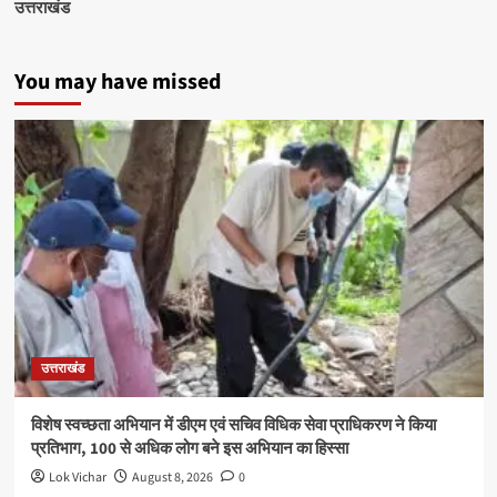
उत्तराखंड
You may have missed
उत्तराखंड
विशेष स्वच्छता अभियान में डीएम एवं सचिव विधिक सेवा प्राधिकरण ने किया
प्रतिभाग, 100 से अधिक लोग बने इस अभियान का हिस्सा
Lok Vichar
August 8, 2026
0