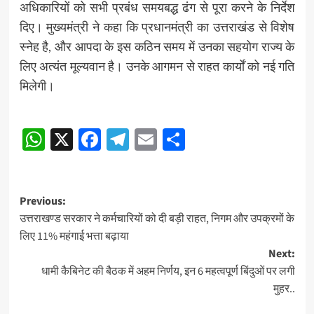
अधिकारियों को सभी प्रबंध समयबद्ध ढंग से पूरा करने के निर्देश
दिए। मुख्यमंत्री ने कहा कि प्रधानमंत्री का उत्तराखंड से विशेष
स्नेह है, और आपदा के इस कठिन समय में उनका सहयोग राज्य के
लिए अत्यंत मूल्यवान है। उनके आगमन से राहत कार्यों को नई गति
मिलेगी।
Post
WhatsApp
X
Facebook
Telegram
Email
Share
navigation
Post
Previous:
उत्तराखण्ड सरकार ने कर्मचारियों को दी बड़ी राहत, निगम और उपक्रमों के
navigation
लिए 11% महंगाई भत्ता बढ़ाया
Next:
धामी कैबिनेट की बैठक में अहम निर्णय, इन 6 महत्वपूर्ण बिंदुओं पर लगी
मुहर..