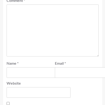
Comment
*
Name
*
Email
*
Website