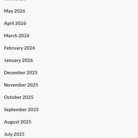
May 2026
April 2026
March 2026
February 2026
January 2026
December 2025
November 2025
October 2025
September 2025
August 2025
July 2025