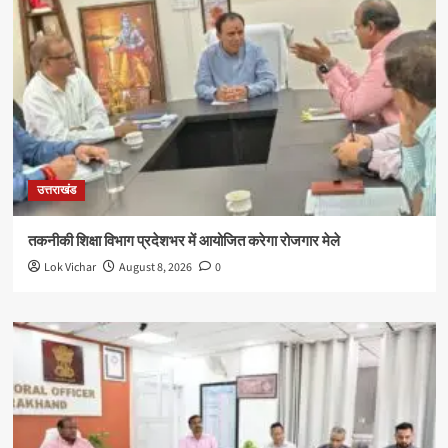
उत्तराखंड
तकनीकी शिक्षा विभाग प्रदेशभर में आयोजित करेगा रोजगार मेले
Lok Vichar
August 8, 2026
0