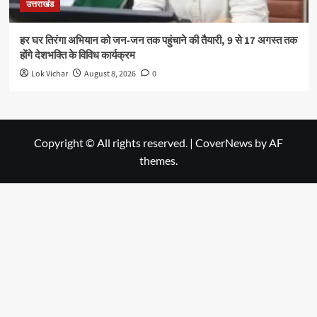
उत्तराखंड
हर घर तिरंगा अभियान को जन-जन तक पहुंचाने की तैयारी, 9 से 17 अगस्त तक
होंगे देशभक्ति के विविध कार्यक्रम
Lok Vichar
August 8, 2026
0
Copyright © All rights reserved.
|
CoverNews
by AF
themes.