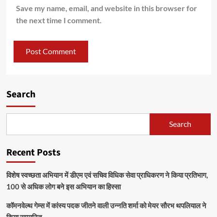
Save my name, email, and website in this browser for
the next time I comment.
Search
Search
Recent Posts
विशेष स्वच्छता अभियान में डीएम एवं सचिव विधिक सेवा प्राधिकरण ने किया प्रतिभाग,
100 से अधिक लोग बने इस अभियान का हिस्सा
कॉमनवेल्थ गेम्स में कांस्य पदक जीतने वाली उन्नति शर्मा को मेयर सौरभ थपलियाल ने
किया सम्मानित