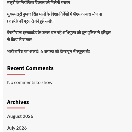
मसूरी के नियोजित विकास को मिलेगी रफ्तार
मुख्यमंत्री पुष्कर सिंह धामी के दिशा-निर्देशों में पीएम आवास योजना
(शहरी) की प्रगति की हुई समीक्षा
बैरागीवाला हत्याकांड के फरार चल रहे अभियुक्त को दून पुलिस ने हरिद्वार
से किया गिरफ्तार
भारी बारिश का अलर्ट! 6 अगस्त को देहरादून में स्कूल बंद
Recent Comments
No comments to show.
Archives
August 2026
July 2026