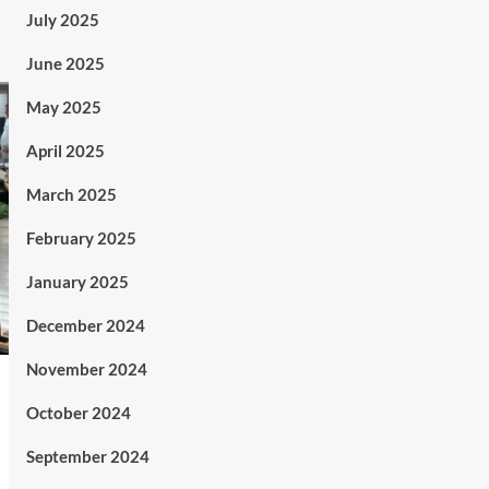
July 2025
June 2025
May 2025
April 2025
March 2025
February 2025
January 2025
December 2024
November 2024
October 2024
September 2024