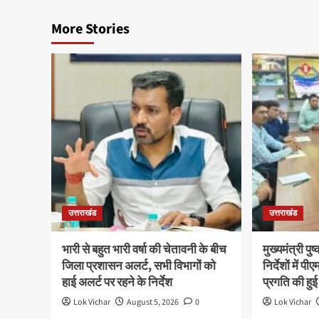
More Stories
उत्तराखंड
उत्तराखंड
भारी से बहुत भारी वर्षा की चेतावनी के बीच
मुख्यमंत्री पु
जिला प्रशासन अलर्ट, सभी विभागों को
निर्देशों में
हाई अलर्ट पर रहने के निर्देश
प्रगति की हुई
Lok Vichar
August 5, 2026
0
Lok Vichar