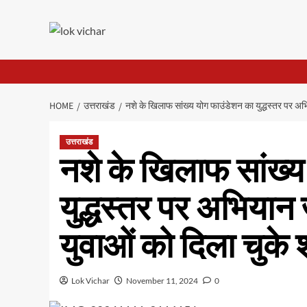
Skip
to
content
HOME
उत्तराखंड
नशे के खिलाफ सांख्य योग फाउंडेशन का युद्धस्तर पर अभ
उत्तराखंड
नशे के खिलाफ सांख्
युद्धस्तर पर अभियान 
युवाओं को दिला चुके
Lok Vichar
November 11, 2024
0