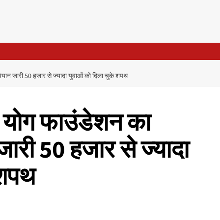
ियान जारी 50 हजार से ज्यादा युवाओं को दिला चुके शपथ
य योग फाउंडेशन का
जारी 50 हजार से ज्यादा
 शपथ