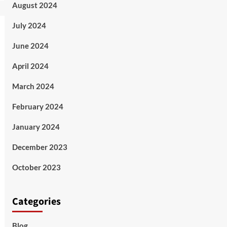
August 2024
July 2024
June 2024
April 2024
March 2024
February 2024
January 2024
December 2023
October 2023
Categories
Blog