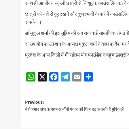
साथ ही आजीवन स्कूली छात्रों से निःशुल्क काउंसलिंग करने
छात्रों को नशे से दूर रखने और दुष्प्रभावों के बारे में काउंसल
संपर्क।।
डॉ मुकुल शर्मा की इस मुहिम को अब तक कई सामाजिक संगठन
सांख्य योग फाउंडेशन के अध्यक्ष मुकुल शर्मा ने कहा प्रदेश
प्रदेश के अन्य जिलों में भी सांख्य योग फाउंडेशन पहुंच छात्
Continue
WhatsApp
X
Facebook
Telegram
Email
Share
Reading
Post
Previous:
बेरोजगार संघ के अध्यक्ष बॉबी पंवार की फिर बढ़ सकती हैं मुश्किलें
navigation