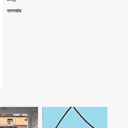
उत्तराखंड