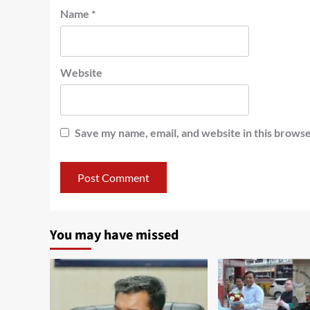
Name
*
Website
Save my name, email, and website in this browse
You may have missed