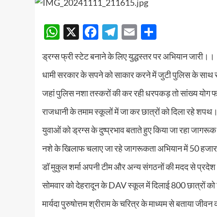
WhatsApp
X
Facebook
Telegram
Email
Share
ड्रग्स फ्री स्टेट बनाने के लिए युद्धस्तर पर अभियान जारी।।
धामी सरकार के सपने को साकार करने में जुटी पुलिस के सा
जहां पुलिस नशा तस्करों की कर रही धरपकड़ तो सांख्य योग
राजधानी के तमाम स्कूलों में जा कर छात्रों को दिला रहे शप
युवाओं को ड्रग्स के दुष्प्रभाव बताते हुए किया जा रहा जागर
नशे के खिलाफ चलाए जा रहे जागरूकता अभियान में 50 हज
डॉ मुकुल शर्मा अपनी टीम और अन्य संगठनों की मदद से प्रदेश
सोमवार को देहरादून के DAV स्कूल में दिलाई 800 छात्रों
मार्यदा पुरुषोत्तम श्रीराम के चरित्र के माध्यम से बताया ज