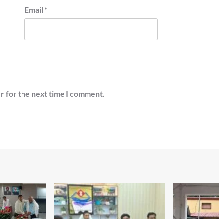
Email
*
r for the next time I comment.