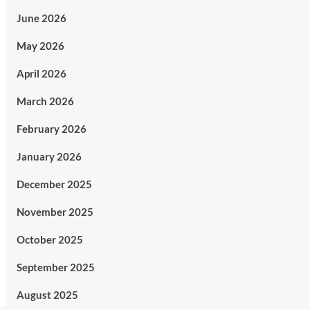
June 2026
May 2026
April 2026
March 2026
February 2026
January 2026
December 2025
November 2025
October 2025
September 2025
August 2025