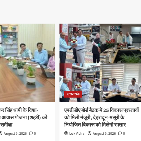
उत्तराखंड
ष्कर सिंह धामी के दिशा-
एमडीडीए बोर्ड बैठक में 25 विकास प्रस्तावों
 पीएम आवास योजना (शहरी) की
को मिली मंजूरी, देहरादून-मसूरी के
 समीक्षा
नियोजित विकास को मिलेगी रफ्तार
August 5, 2026
0
Lok Vichar
August 5, 2026
0