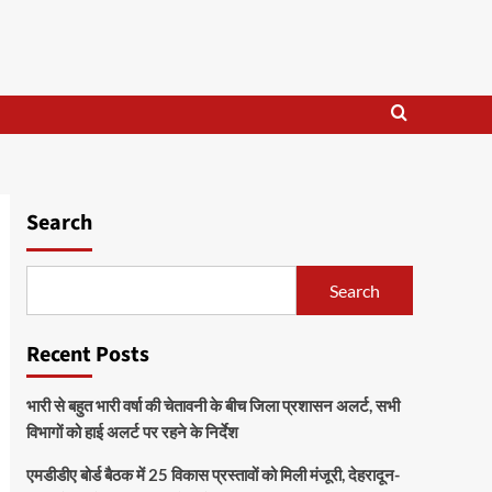
Search
Search
Recent Posts
भारी से बहुत भारी वर्षा की चेतावनी के बीच जिला प्रशासन अलर्ट, सभी
विभागों को हाई अलर्ट पर रहने के निर्देश
एमडीडीए बोर्ड बैठक में 25 विकास प्रस्तावों को मिली मंजूरी, देहरादून-