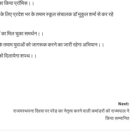
 का किया प्रॉमिस।।
िंग के लिए प्रदेश भर के तमाम स्कूल संचालक डॉ मुकुल शर्मा से कर रहे
ों का मिल चुका समर्थन।।
 भर के तमाम युवाओं को जागरूक करने का जारी रहेगा अभियान।।
रों को दिलायेगा शपथ।।
Next:
राजयस्थपना दिवस पर परेड का नेतृत्व करने वाली कमांडरों को राज्यपाल ने
किया सम्मानित