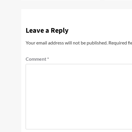
Leave a Reply
Your email address will not be published.
Required fi
Comment
*