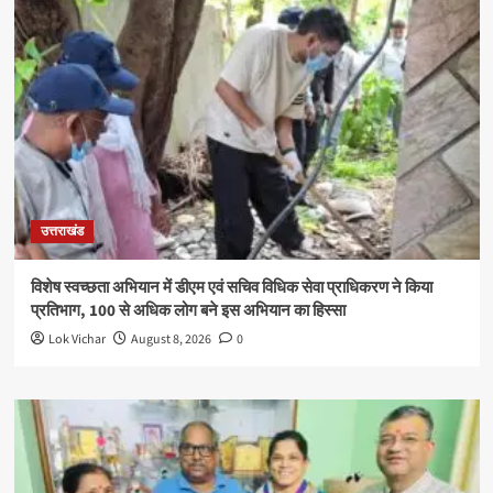
उत्तराखंड
विशेष स्वच्छता अभियान में डीएम एवं सचिव विधिक सेवा प्राधिकरण ने किया
प्रतिभाग, 100 से अधिक लोग बने इस अभियान का हिस्सा
Lok Vichar
August 8, 2026
0