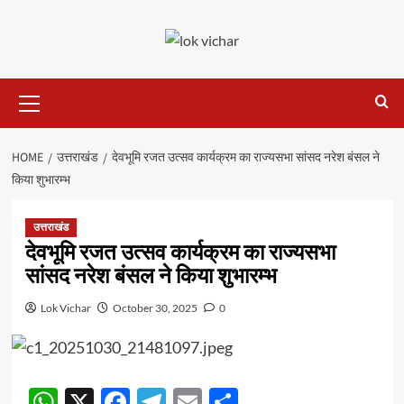
Skip
to
content
Primary
Menu
HOME
उत्तराखंड
देवभूमि रजत उत्सव कार्यक्रम का राज्यसभा सांसद नरेश बंसल ने
किया शुभारम्भ
उत्तराखंड
देवभूमि रजत उत्सव कार्यक्रम का राज्यसभा
सांसद नरेश बंसल ने किया शुभारम्भ
Lok Vichar
October 30, 2025
0
WhatsApp
X
Facebook
Telegram
Email
Share