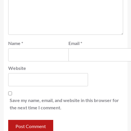
Name
*
Email
*
Website
Save my name, email, and website in this browser for
the next time I comment.