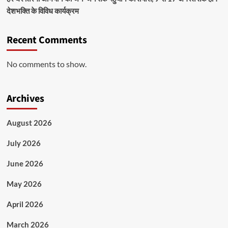
देशभक्ति के विविध कार्यक्रम
Recent Comments
No comments to show.
Archives
August 2026
July 2026
June 2026
May 2026
April 2026
March 2026