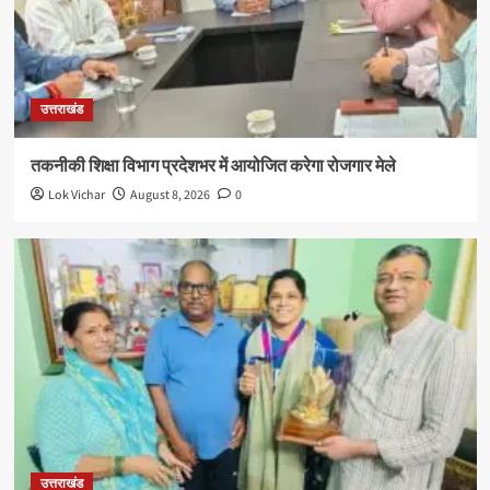
उत्तराखंड
तकनीकी शिक्षा विभाग प्रदेशभर में आयोजित करेगा रोजगार मेले
Lok Vichar
August 8, 2026
0
उत्तराखंड