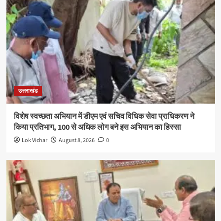
उत्तराखंड
विशेष स्वच्छता अभियान में डीएम एवं सचिव विधिक सेवा प्राधिकरण ने
किया प्रतिभाग, 100 से अधिक लोग बने इस अभियान का हिस्सा
Lok Vichar
August 8, 2026
0