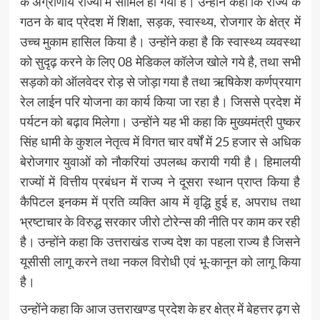
के अग्रीणीय राज्यों में सामिल हो गया है। उन्होंने कहा कि राज्य के
गठन के बाद प्रेदश में शिक्षा, सड़क, स्वास्थ्य, रोजगार के क्षेत्र में
उच्च मुकाम हासिल किया है। उन्होंने कहा है कि स्वास्थ्य व्यवस्था
को सुदृढ़ करने के लिए 08 मेडिकल कॉलेज खोले गये है, तथा सभी
सड़को को ऑलवेदर रोड़ से जोड़ा गया है तथा ऋषिकेश कर्णप्रयाग
रेल लाईन परि योजना का कार्य किया जा रहा है। जिससे प्रदेश में
पर्यटन को बढ़ाव मिलेगा। उन्होंने यह भी कहा कि मुख्यमंत्री पुष्कर
सिंह धामी के कुशल नेतृत्व में विगत चार वर्षों में 25 हजार से अधिक
बेरोजगार युवाओं को नौकरियां उपलब्ध करायी गयी है। हिमालयी
राज्यों में वित्तीय प्रबंधन में राज्य ने दूसरा स्थान प्राप्त किया है
कैपिटल इनकम में प्रति व्यक्ति आय में वृद्धि हुई ह, अपराध तथा
भ्रष्टाचार के विरुद्ध सरकार जीरो टोरेन्स की नीति पर काम कर रही
है। उन्होंने कहा कि उत्तराखंड राज्य देश का पहला राज्य है जिसने
यूसीसी लागू करने तथा नकल विरोधी एवं भू-कानून को लागू किया
है।
उन्होंने कहा कि आज उत्तराखण्ड प्रदेश के हर क्षेत्र में बेहत्तर ढ़ग से