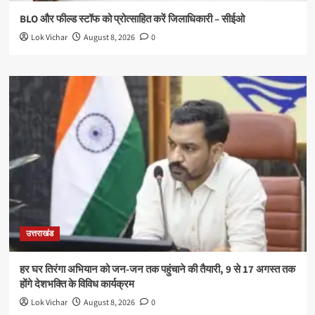
BLO और फील्ड स्टॉफ को प्रोत्साहित करें जिलाधिकारी – सीईओ
Lok Vichar
August 8, 2026
0
उत्तराखंड
हर घर तिरंगा अभियान को जन-जन तक पहुंचाने की तैयारी, 9 से 17 अगस्त तक
होंगे देशभक्ति के विविध कार्यक्रम
Lok Vichar
August 8, 2026
0