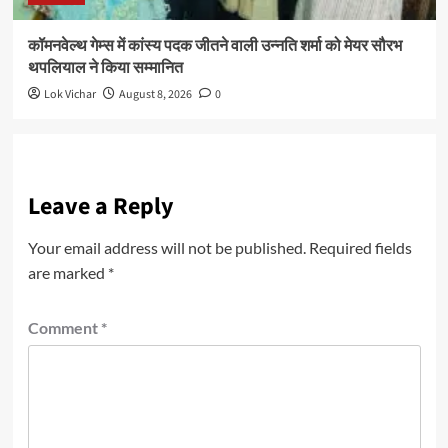
कॉमनवेल्थ गेम्स में कांस्य पदक जीतने वाली उन्नति शर्मा को मेयर सौरभ
थपलियाल ने किया सम्मानित
Lok Vichar
August 8, 2026
0
Leave a Reply
Your email address will not be published.
Required fields
are marked
*
Comment
*