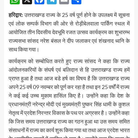
हरिद्वार:
उत्तराखण्ड राज्य के 25 वर्ष पूर्ण होने के उपलक्ष्य में सूचना
एवं लोक सम्पर्क विभाग की ओर से रोड़ीबेलवाला पार्किंग स्थल में
आयोजित तीन दिवसीय देवभूमि रजत उत्सव कार्यक्रम का शुभारम्भ
राज्यसभा सांसद नरेश बंसल ने दीप जलाकर एवं शंखनाद ध्वनि के
साथ किया गया।
कार्यक्रम को सम्बोधित करते हुए राज्य सांसद ने कहा कि राज्य
आंदोलनकरियों के संघर्ष एवं बलिदान से हि उत्तराखण्ड राज्य हमें
प्राप्त हुआ है तथा आज बडे हर्ष का विषय है कि उत्तराखण्ड राज्य
अपने 25 वर्ष 09 नवम्बर को पूर्ण कर रहा है तथा इन 25 वर्षों में राज्य
ने कई कई उच्च मुकाम हासिंल किए है। उन्होंने कहा कि देश के
प्रधानमंत्री नरेन्द्र मोदी एवं मुख्यमंत्री पुष्कर सिंह धामी के कुशल
नेतृत्व में प्रदेश निरन्तर विकास के पथ पर अग्रसर है। उन्होंने कहा
कि जिस समय उत्तराखण्ड राज्य का गठन हुआ था उस समय समित
संसाधनों में राज्य का कार्य शुरू किया गया था तथा आज प्रदेश भारत