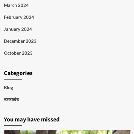
March 2024
February 2024
January 2024
December 2023
October 2023
Categories
Blog
उत्तराखंड
You may have missed