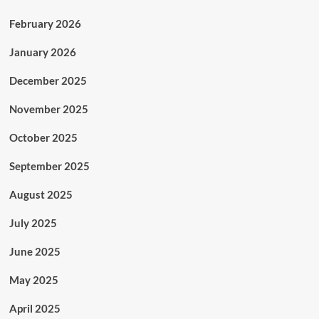
February 2026
January 2026
December 2025
November 2025
October 2025
September 2025
August 2025
July 2025
June 2025
May 2025
April 2025