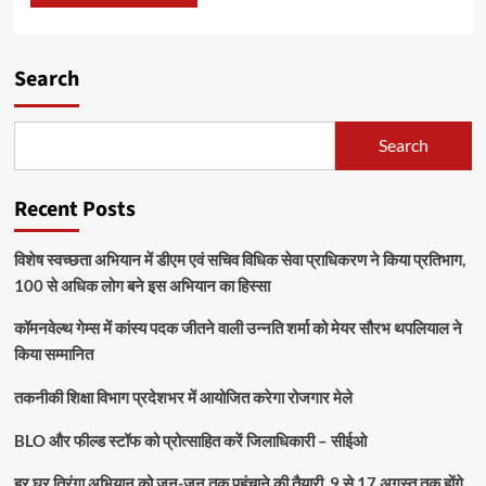
Search
Search
Recent Posts
विशेष स्वच्छता अभियान में डीएम एवं सचिव विधिक सेवा प्राधिकरण ने किया प्रतिभाग,
100 से अधिक लोग बने इस अभियान का हिस्सा
कॉमनवेल्थ गेम्स में कांस्य पदक जीतने वाली उन्नति शर्मा को मेयर सौरभ थपलियाल ने
किया सम्मानित
तकनीकी शिक्षा विभाग प्रदेशभर में आयोजित करेगा रोजगार मेले
BLO और फील्ड स्टॉफ को प्रोत्साहित करें जिलाधिकारी – सीईओ
हर घर तिरंगा अभियान को जन-जन तक पहुंचाने की तैयारी, 9 से 17 अगस्त तक होंगे