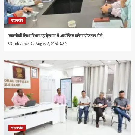
उत्तराखंड
तकनीकी शिक्षा विभाग प्रदेशभर में आयोजित करेगा रोजगार मेले
Lok Vichar
August 8, 2026
0
उत्तराखंड