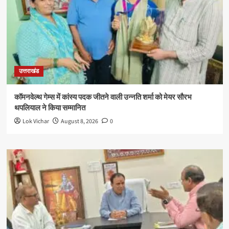
उत्तराखंड
कॉमनवेल्थ गेम्स में कांस्य पदक जीतने वाली उन्नति शर्मा को मेयर सौरभ
थपलियाल ने किया सम्मानित
Lok Vichar
August 8, 2026
0