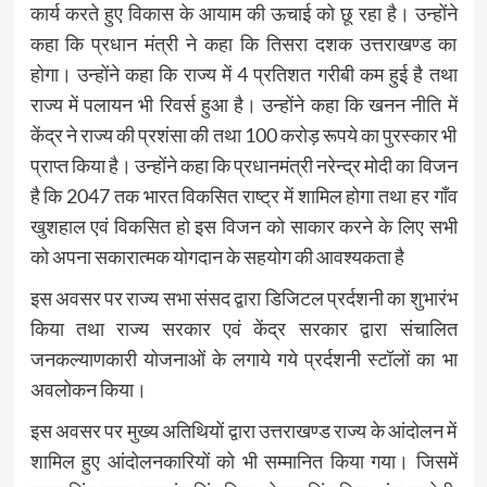
कार्य करते हुए विकास के आयाम की ऊचाई को छू रहा है। उन्होंने
कहा कि प्रधान मंत्री ने कहा कि तिसरा दशक उत्तराखण्ड का
होगा। उन्होंने कहा कि राज्य में 4 प्रतिशत गरीबी कम हुई है तथा
राज्य में पलायन भी रिवर्स हुआ है। उन्होंने कहा कि खनन नीति में
केंद्र ने राज्य की प्रशंसा की तथा 100 करोड़ रूपये का पुरस्कार भी
प्राप्त किया है। उन्होंने कहा कि प्रधानमंत्री नरेन्द्र मोदी का विजन
है कि 2047 तक भारत विकसित राष्ट्र में शामिल होगा तथा हर गाँव
खुशहाल एवं विकसित हो इस विजन को साकार करने के लिए सभी
को अपना सकारात्मक योगदान के सहयोग की आवश्यकता है
इस अवसर पर राज्य सभा संसद द्वारा डिजिटल प्रर्दशनी का शुभारंभ
किया तथा राज्य सरकार एवं केंद्र सरकार द्वारा संचालित
जनकल्याणकारी योजनाओं के लगाये गये प्रर्दशनी स्टॉलों का भा
अवलोकन किया।
इस अवसर पर मुख्य अतिथियों द्वारा उत्तराखण्ड राज्य के आंदोलन में
शामिल हुए आंदोलनकारियों को भी सम्मानित किया गया। जिसमें