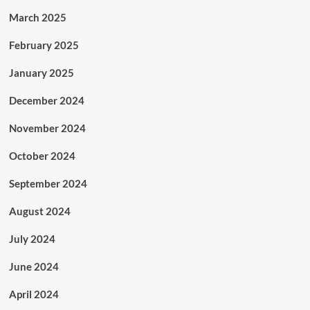
March 2025
February 2025
January 2025
December 2024
November 2024
October 2024
September 2024
August 2024
July 2024
June 2024
April 2024