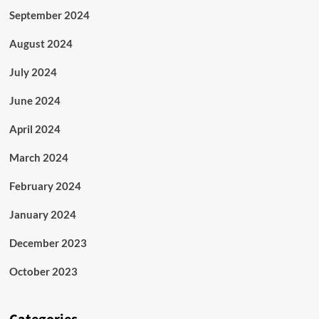
September 2024
August 2024
July 2024
June 2024
April 2024
March 2024
February 2024
January 2024
December 2023
October 2023