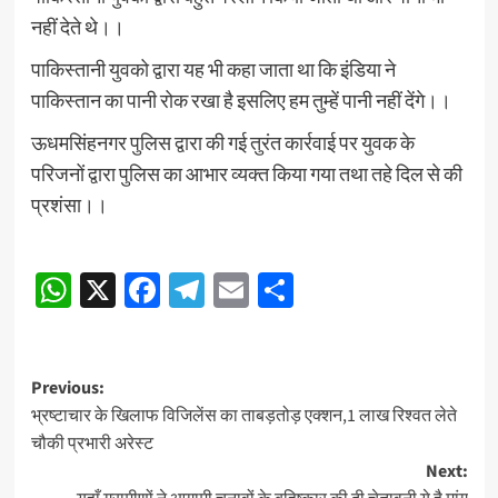
नहीं देते थे।।
पाकिस्तानी युवको द्वारा यह भी कहा जाता था कि इंडिया ने
पाकिस्तान का पानी रोक रखा है इसलिए हम तुम्हें पानी नहीं देंगे।।
ऊधमसिंहनगर पुलिस द्वारा की गई तुरंत कार्रवाई पर युवक के
परिजनों द्वारा पुलिस का आभार व्यक्त किया गया तथा तहे दिल से की
प्रशंसा।।
Continue
WhatsApp
X
Facebook
Telegram
Email
Share
Reading
Post
Previous:
भ्रष्टाचार के खिलाफ विजिलेंस का ताबड़तोड़ एक्शन,1 लाख रिश्वत लेते
navigation
चौकी प्रभारी अरेस्ट
Next: