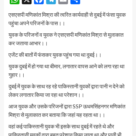
एसएसपी मणिकांत मिश्रा की त्वरित कार्यवाही से दुबई में फंसा युवक
पहुंचा अपने परिजनों के पास।।
युवक के परिजनों व युवक ने एसएसपी मणिकांत मिश्रा से मुलाकात
कर जताया आभार।।
एजेंट की बातों में फंसकर युवक पहुंच गया था दुबई।।
युवक दुबई में हो गया था बीमार, लगातार वापस आने को लगा रहा था
गुहार।।
दुबई में युवक के साथ रह रहे पाकिस्तानी युवकों द्वारा पानी न देने को
लेकर लगातार किया जा रहा था परेशान।।
आज युवक और उसके परिजनों द्वारा SSP ऊधमसिंहनगर मणिकांत
मिश्रा से मुलाकात कर बताया कि जहां यह रहता था।।
वहां कई पाकिस्तानी युवक भी इसके साथ दुबई में रहते थे और
पाकिस्तानी युवकों द्वारा बहुत परेशान किया जाता था और पानी भी