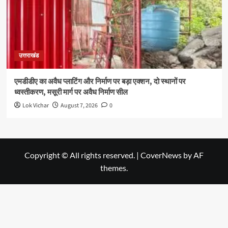
उत्तराखंड
एमडीडीए का अवैध प्लाटिंग और निर्माण पर बड़ा एक्शन, दो स्थानों पर
ध्वस्तीकरण, मसूरी मार्ग पर अवैध निर्माण सील
Lok Vichar
August 7, 2026
0
Copyright © All rights reserved.
|
CoverNews
by AF
themes.