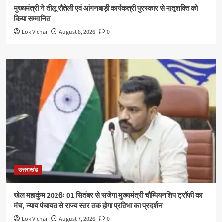
मुख्यमंत्री ने तीलू रौतेली एवं आंगनबाड़ी कार्यकत्री पुरस्कार से मातृशक्ति को
किया सम्मानित
Lok Vichar
August 8, 2026
0
उत्तराखंड
खेल महाकुंभ 2026ः 01 सितंबर से सजेगा मुख्यमंत्री चौम्पियनशिप ट्रॉफी का
मंच, न्याय पंचायत से राज्य स्तर तक होगा प्रतिभा का प्रदर्शन
Lok Vichar
August 7, 2026
0