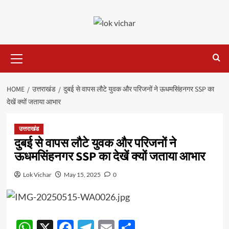
Skip
to
content
Primary
Menu
HOME
उत्तराखंड
दुबई से वापस लौटे युवक और परिजनों ने ऊधमसिंहनगर SSP का
देखें क्यों जताया आभार
उत्तराखंड
दुबई से वापस लौटे युवक और परिजनों ने
ऊधमसिंहनगर SSP का देखें क्यों जताया आभार
Lok Vichar
May 15, 2025
0
WhatsApp
X
Facebook
Telegram
Email
Share