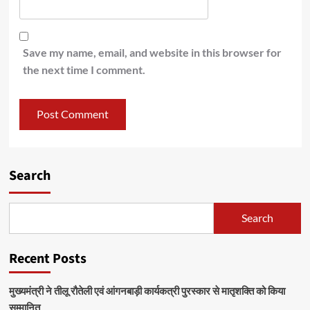
Save my name, email, and website in this browser for
the next time I comment.
Search
Search
Recent Posts
मुख्यमंत्री ने तीलू रौतेली एवं आंगनबाड़ी कार्यकत्री पुरस्कार से मातृशक्ति को किया
सम्मानित