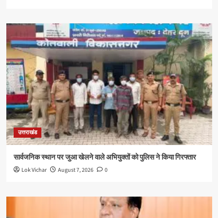
उत्तराखंड
सार्वजनिक स्थान पर जुआ खेलने वाले अभियुक्तों को पुलिस ने किया गिरफ्तार
Lok Vichar
August 7, 2026
0