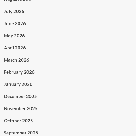
July 2026
June 2026
May 2026
April 2026
March 2026
February 2026
January 2026
December 2025
November 2025
October 2025
September 2025