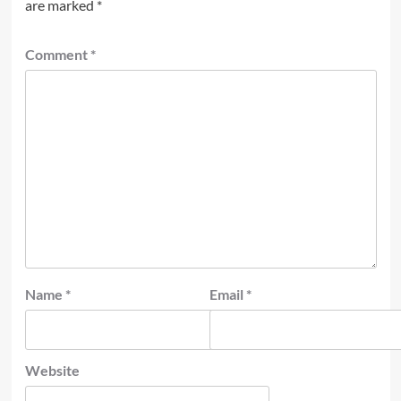
are marked
*
Comment
*
Name
*
Email
*
Website