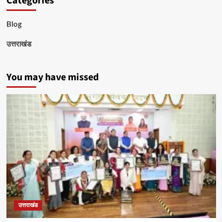
Categories
Blog
उत्तराखंड
You may have missed
उत्तराखंड