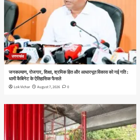
उत्तराखंड
जनकल्याण, रोजगार, शिक्षा, श्रमिक हित और आधारभूत विकास को नई गति :
धामी कैबिनेट के ऐतिहासिक फैसले
Lok Vichar
August 7, 2026
0