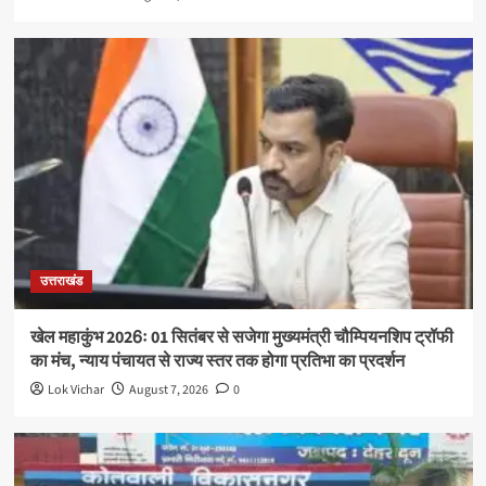
उत्तराखंड
खेल महाकुंभ 2026ः 01 सितंबर से सजेगा मुख्यमंत्री चौम्पियनशिप ट्रॉफी
का मंच, न्याय पंचायत से राज्य स्तर तक होगा प्रतिभा का प्रदर्शन
Lok Vichar
August 7, 2026
0