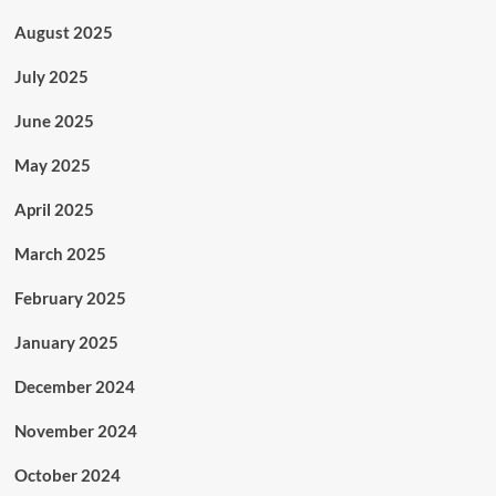
August 2025
July 2025
June 2025
May 2025
April 2025
March 2025
February 2025
January 2025
December 2024
November 2024
October 2024