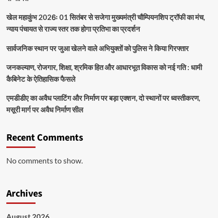
खेल महाकुंभ 2026ः 01 सितंबर से सजेगा मुख्यमंत्री चौम्पियनशिप ट्रॉफी का मंच,
न्याय पंचायत से राज्य स्तर तक होगा प्रतिभा का प्रदर्शन
सार्वजनिक स्थान पर जुआ खेलने वाले अभियुक्तों को पुलिस ने किया गिरफ्तार
जनकल्याण, रोजगार, शिक्षा, श्रमिक हित और आधारभूत विकास को नई गति : धामी
कैबिनेट के ऐतिहासिक फैसले
एमडीडीए का अवैध प्लाटिंग और निर्माण पर बड़ा एक्शन, दो स्थानों पर ध्वस्तीकरण,
मसूरी मार्ग पर अवैध निर्माण सील
Recent Comments
No comments to show.
Archives
August 2026