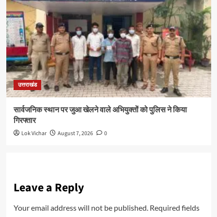
उत्तराखंड
सार्वजनिक स्थान पर जुआ खेलने वाले अभियुक्तों को पुलिस ने किया
गिरफ्तार
Lok Vichar
August 7, 2026
0
Leave a Reply
Your email address will not be published.
Required fields